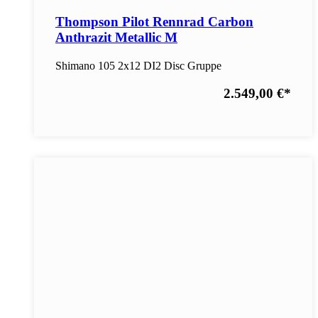
Thompson Pilot Rennrad Carbon
Anthrazit Metallic M
Shimano 105 2x12 DI2 Disc Gruppe
2.549,00 €
*