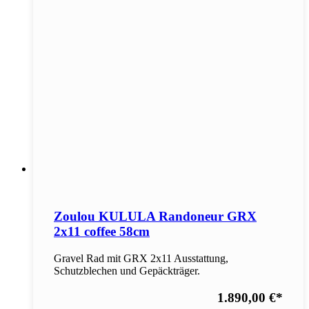
Zoulou KULULA Randoneur GRX
2x11 coffee 58cm
Gravel Rad mit GRX 2x11 Ausstattung,
Schutzblechen und Gepäckträger.
1.890,00 €
*