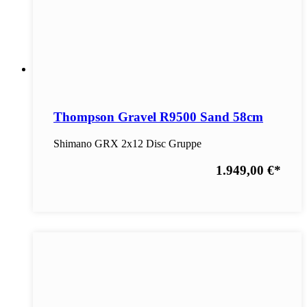
Thompson Gravel R9500 Sand 58cm
Shimano GRX 2x12 Disc Gruppe
1.949,00 €
*