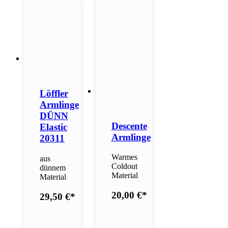
Löffler
Armlinge
DÜNN
Descente
Elastic
Armlinge
20311
Warmes
aus
Coldout
dünnem
Material
Material
20,00 €
*
29,50 €
*