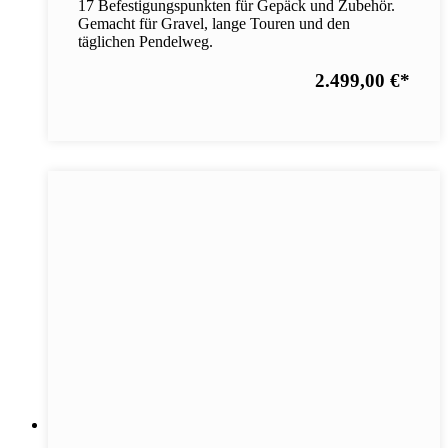
17 Befestigungspunkten für Gepäck und Zubehör.
Gemacht für Gravel, lange Touren und den
täglichen Pendelweg.
2.499,00 €
*