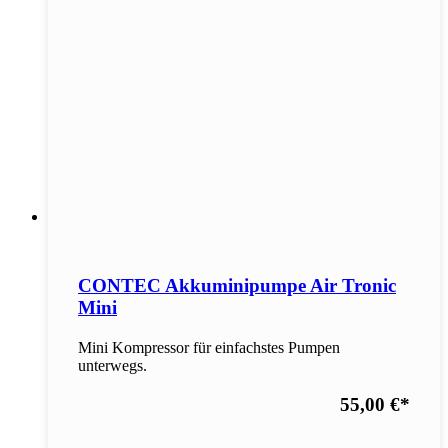
CONTEC Akkuminipumpe Air Tronic
Mini
Mini Kompressor für einfachstes Pumpen
unterwegs.
55,00 €
*