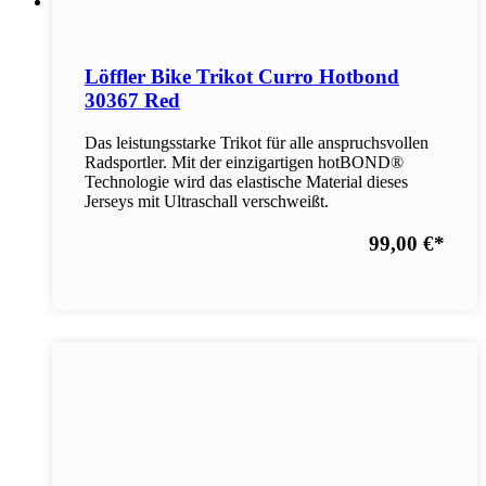
Löffler Bike Trikot Curro Hotbond
30367 Red
Das leistungsstarke Trikot für alle anspruchsvollen
Radsportler. Mit der einzigartigen hotBOND®
Technologie wird das elastische Material dieses
Jerseys mit Ultraschall verschweißt.
99,00 €
*