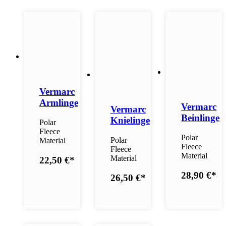
Vermarc
Armlinge
Vermarc
Vermarc
Beinlinge
Knielinge
Polar
Fleece
Polar
Polar
Material
Fleece
Fleece
Material
Material
22,50 €
*
28,90 €
*
26,50 €
*