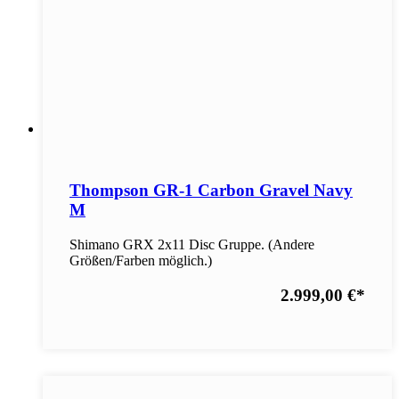
Thompson GR-1 Carbon Gravel Navy
M
Shimano GRX 2x11 Disc Gruppe. (Andere
Größen/Farben möglich.)
2.999,00 €
*