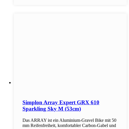
Simplon Array Expert GRX 610
Sparkling Sky M (53cm)
Das ARRAY ist ein Aluminium-Gravel Bike mit 50
mm Reifenfreiheit, komfortabler Carbon-Gabel und