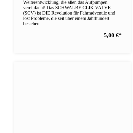
Weiterentwicklung, die allen das Aufpumpen
vereinfacht! Das SCHWALBE CLIK VALVE
(SCV) ist DIE Revolution für Fahrradventile und
löst Probleme, die seit über einem Jahrhundert
bestehen.
5,00 €
*