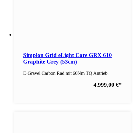
Simplon Grid eLight Core GRX 610
Graphite Grey (53cm)
E-Gravel Carbon Rad mit 60Nm TQ Antrieb.
4.999,00 €
*