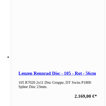
Lenzen Rennrad Disc - 105 - Rot - 56cm
105 R7020 2x11 Disc Gruppe, DT Swiss P1800
Spline Disc 23mm.
2.169,00 €
*