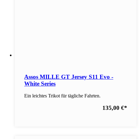
Assos MILLE GT Jersey S11 Evo -
White Series
Ein leichtes Trikot für tägliche Fahrten.
135,00 €
*