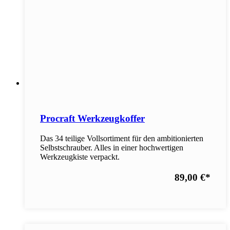
Procraft Werkzeugkoffer
Das 34 teilige Vollsortiment für den ambitionierten
Selbstschrauber. Alles in einer hochwertigen
Werkzeugkiste verpackt.
89,00 €
*