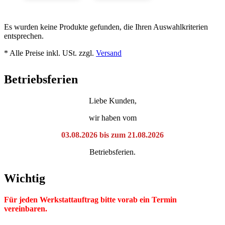
Es wurden keine Produkte gefunden, die Ihren Auswahlkriterien
entsprechen.
* Alle Preise inkl. USt. zzgl.
Versand
Betriebsferien
Liebe Kunden,
wir haben vom
03.08.2026 bis zum 21.08.2026
Betriebsferien.
Wichtig
Für jeden Werkstattauftrag bitte vorab ein Termin
vereinbaren.