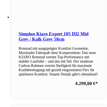
Simplon Kiaro Expert 105 DI2 Mid
Grey / Kalk Grey 58cm
Rennrad mit ausgeprägter Komfort Geometrie.
Maximaler Fahrspaß ohne Kompromisse: Das neue
KIARO Rennrad vereint Top-Performance mit
stabiler Laufruhe – und das mit Stil. Der moderne
Carbon-Rahmen vereint Steifigkeit für maximale
Kraftübertragung mit gezielt eingesetztem Flex für
spürbaren Komfort. Smarte Details gibt’s obendrauf!
4.299,00 €
*