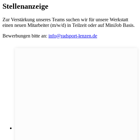
Stellenanzeige
Zur Verstärkung unseres Teams suchen wir für unsere Werkstatt
einen neuen Mitarbeiter (m/w/d) in Teilzeit oder auf MiniJob Basis.
Bewerbungen bitte an:
info@radsport-lenzen.de