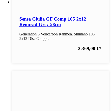
Sensa Giulia GF Comp 105 2x12
Rennrad Grey 58cm
Generation 5 Vollcarbon Rahmen. Shimano 105
2x12 Disc Gruppe.
2.369,00 €
*