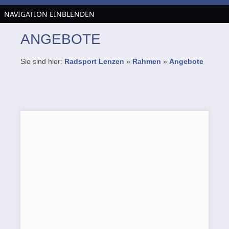
NAVIGATION EINBLENDEN
ANGEBOTE
Sie sind hier:
Radsport Lenzen
»
Rahmen
»
Angebote