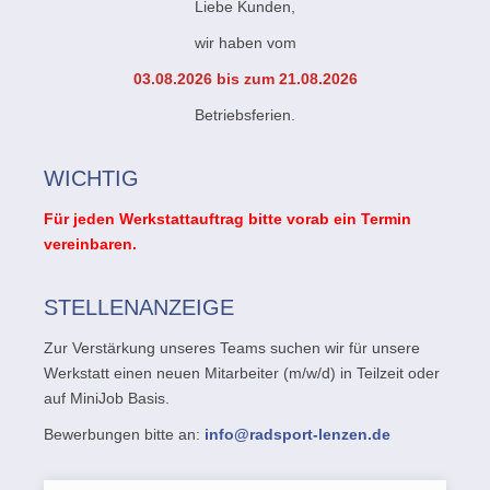
Liebe Kunden,
wir haben vom
03.08.2026 bis zum 21.08.2026
Betriebsferien.
WICHTIG
Für jeden Werkstattauftrag bitte vorab ein Termin
vereinbaren.
STELLENANZEIGE
Zur Verstärkung unseres Teams suchen wir für unsere
Werkstatt einen neuen Mitarbeiter (m/w/d) in Teilzeit oder
auf MiniJob Basis.
Bewerbungen bitte an:
info@radsport-lenzen.de