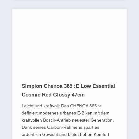
Simplon Chenoa 365 :E Low Essential
Cosmic Red Glossy 47cm
Leicht und kraftvoll: Das CHENOA 365 :e
definiert modernes urbanes E-Biken mit dem
kraftvollen Bosch-Antrieb neuester Generation.
Dank seines Carbon-Rahmens spart es
ordentlich Gewicht und bietet hohen Komfort