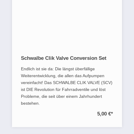
Schwalbe Clik Valve Conversion Set
Endlich ist sie da: Die längst überfällige
Weiterentwicklung, die allen das Aufpumpen
vereinfacht! Das SCHWALBE CLIK VALVE (SCV)
ist DIE Revolution für Fahrradventile und löst
Probleme, die seit über einem Jahrhundert
bestehen.
5,00 €
*