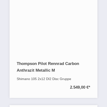
Thompson Pilot Rennrad Carbon
Anthrazit Metallic M
Shimano 105 2x12 DI2 Disc Gruppe
2.549,00 €
*