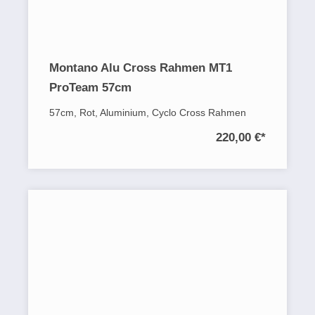
Montano Alu Cross Rahmen MT1
ProTeam 57cm
57cm, Rot, Aluminium, Cyclo Cross Rahmen
220,00 €
*