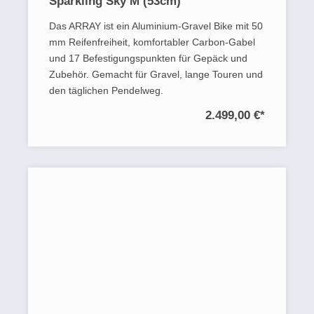
Sparkling Sky M (53cm)
Das ARRAY ist ein Aluminium-Gravel Bike mit 50
mm Reifenfreiheit, komfortabler Carbon-Gabel
und 17 Befestigungspunkten für Gepäck und
Zubehör. Gemacht für Gravel, lange Touren und
den täglichen Pendelweg.
2.499,00 €
*