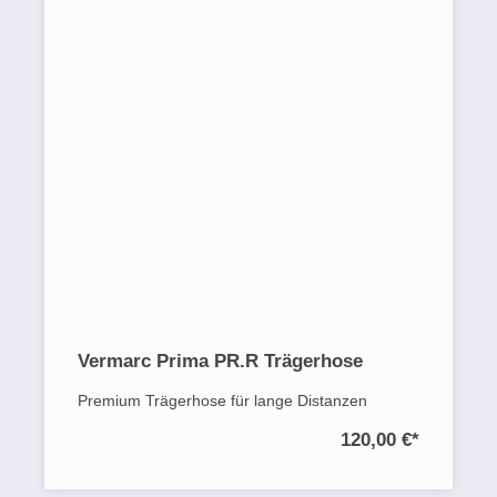
Vermarc Prima PR.R Trägerhose
Premium Trägerhose für lange Distanzen
120,00 €
*