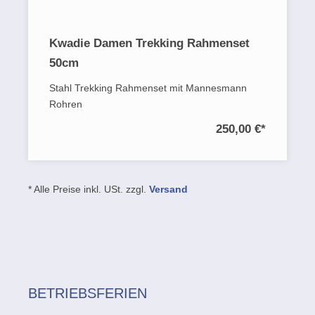
Kwadie Damen Trekking Rahmenset
50cm
Stahl Trekking Rahmenset mit Mannesmann
Rohren
250,00 €
*
* Alle Preise inkl. USt. zzgl.
Versand
BETRIEBSFERIEN