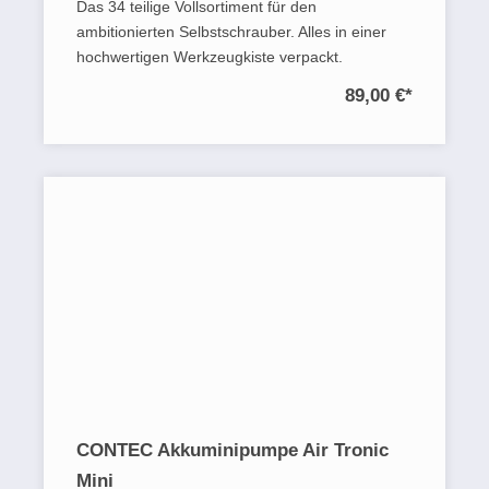
Das 34 teilige Vollsortiment für den
ambitionierten Selbstschrauber. Alles in einer
hochwertigen Werkzeugkiste verpackt.
89,00 €
*
CONTEC Akkuminipumpe Air Tronic
Mini