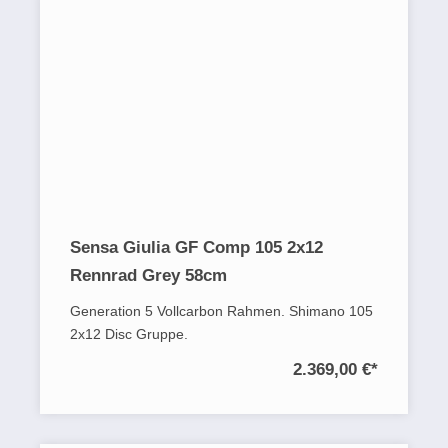
Sensa Giulia GF Comp 105 2x12
Rennrad Grey 58cm
Generation 5 Vollcarbon Rahmen. Shimano 105
2x12 Disc Gruppe.
2.369,00 €
*