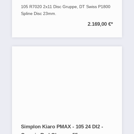
105 R7020 2x11 Disc Gruppe, DT Swiss P1800
Spline Disc 23mm.
2.169,00 €
*
Simplon Kiaro PMAX - 105 24 DI2 -