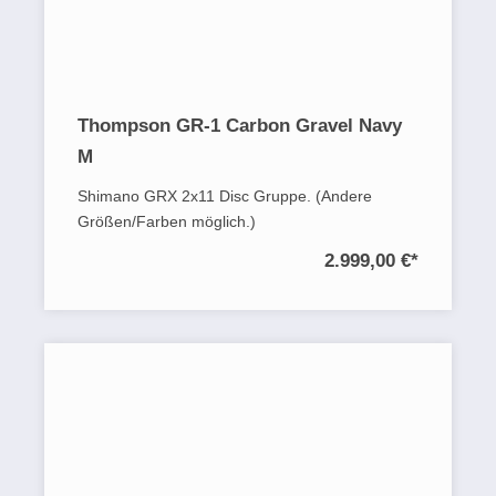
Thompson GR-1 Carbon Gravel Navy
M
Shimano GRX 2x11 Disc Gruppe. (Andere
Größen/Farben möglich.)
2.999,00 €
*