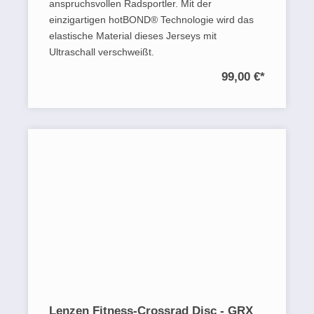
anspruchsvollen Radsportler. Mit der
einzigartigen hotBOND® Technologie wird das
elastische Material dieses Jerseys mit
Ultraschall verschweißt.
99,00 €
*
Lenzen Fitness-Crossrad Disc - GRX