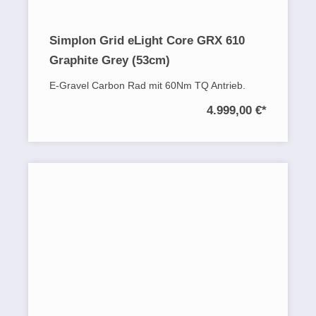
Simplon Grid eLight Core GRX 610
Graphite Grey (53cm)
E-Gravel Carbon Rad mit 60Nm TQ Antrieb.
4.999,00 €
*