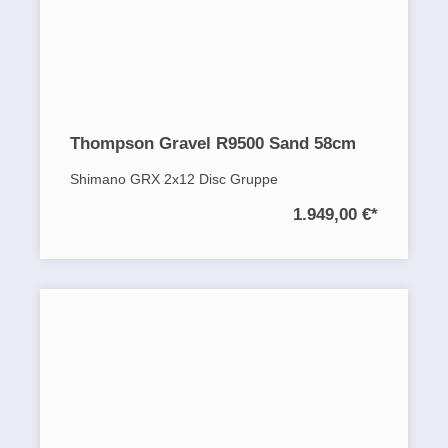
Thompson Gravel R9500 Sand 58cm
Shimano GRX 2x12 Disc Gruppe
1.949,00 €
*