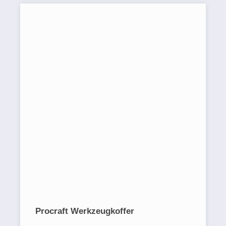
Procraft Werkzeugkoffer