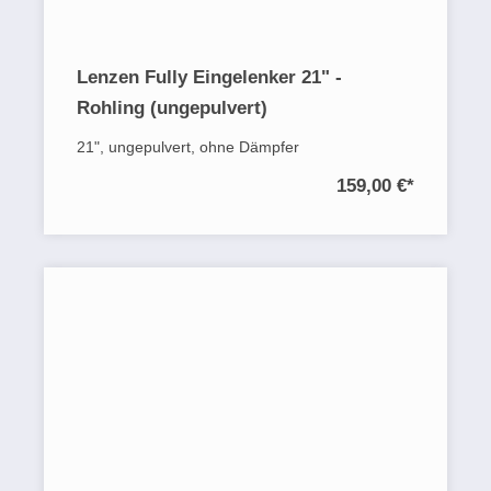
Lenzen Fully Eingelenker 21" -
Rohling (ungepulvert)
21", ungepulvert, ohne Dämpfer
159,00 €
*