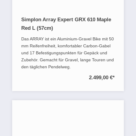
Simplon Array Expert GRX 610 Maple
Red L (57cm)
Das ARRAY ist ein Aluminium-Gravel Bike mit 50
mm Reifenfreiheit, komfortabler Carbon-Gabel
und 17 Befestigungspunkten für Gepäck und
Zubehör. Gemacht für Gravel, lange Touren und
den täglichen Pendelweg.
2.499,00 €
*