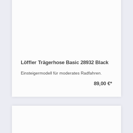
Löffler Trägerhose Basic 28932 Black
Einsteigermodell für moderates Radfahren.
89,00 €
*