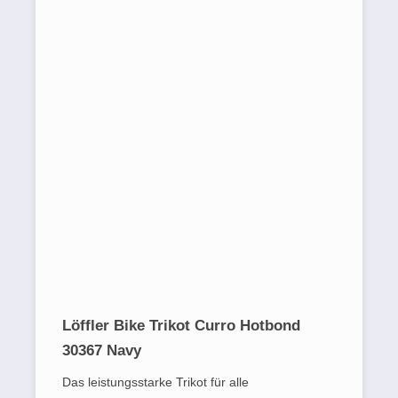
Löffler Bike Trikot Curro Hotbond
30367 Navy
Das leistungsstarke Trikot für alle