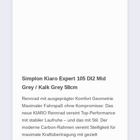
Simplon Kiaro Expert 105 DI2 Mid
Grey / Kalk Grey 58cm
Rennrad mit ausgeprägter Komfort Geometrie.
Maximaler Fahrspaß ohne Kompromisse: Das
neue KIARO Rennrad vereint Top-Performance
mit stabiler Laufruhe – und das mit Stil. Der
moderne Carbon-Rahmen vereint Steifigkeit für
maximale Kraftübertragung mit gezielt