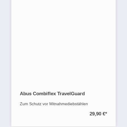
Abus Combiflex TravelGuard
Zum Schutz vor Mitnahmediebstählen
29,90 €
*