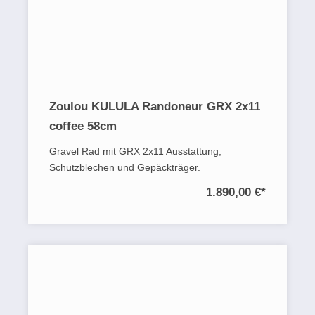
Zoulou KULULA Randoneur GRX 2x11
coffee 58cm
Gravel Rad mit GRX 2x11 Ausstattung,
Schutzblechen und Gepäckträger.
1.890,00 €
*