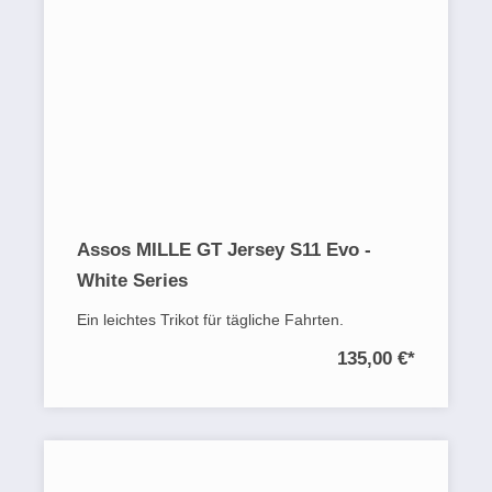
Assos MILLE GT Jersey S11 Evo -
White Series
Ein leichtes Trikot für tägliche Fahrten.
135,00 €
*