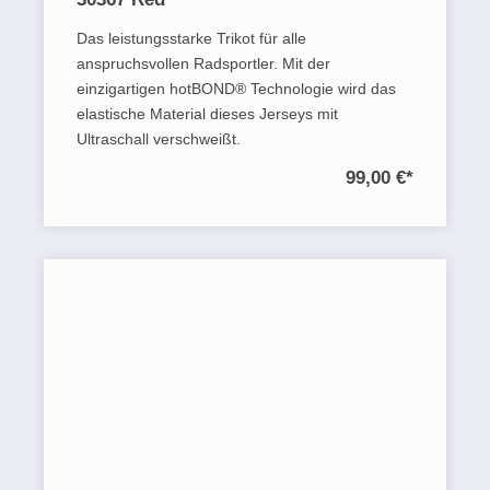
Das leistungsstarke Trikot für alle
anspruchsvollen Radsportler. Mit der
einzigartigen hotBOND® Technologie wird das
elastische Material dieses Jerseys mit
Ultraschall verschweißt.
99,00 €
*