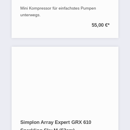
Mini Kompressor für einfachstes Pumpen
unterwegs.
55,00 €
*
Simplon Array Expert GRX 610