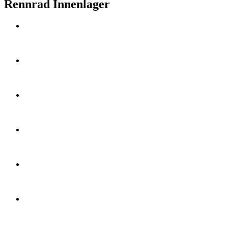
Rennrad Innenlager