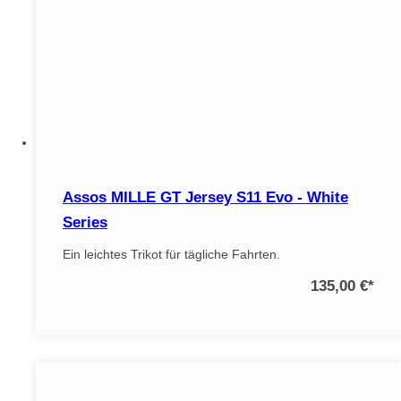
Assos MILLE GT Jersey S11 Evo - White
Series
Ein leichtes Trikot für tägliche Fahrten.
135,00 €
*