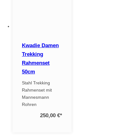
Kwadie Damen
Trekking
Rahmenset
50cm
Stahl Trekking
Rahmenset mit
Mannesmann
Rohren
250,00 €
*