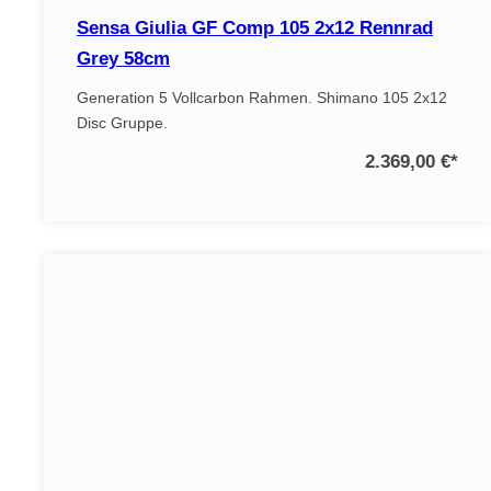
Sensa Giulia GF Comp 105 2x12 Rennrad
Grey 58cm
Generation 5 Vollcarbon Rahmen. Shimano 105 2x12
Disc Gruppe.
2.369,00 €
*