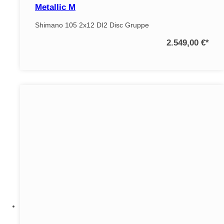
Metallic M
Shimano 105 2x12 DI2 Disc Gruppe
2.549,00 €
*