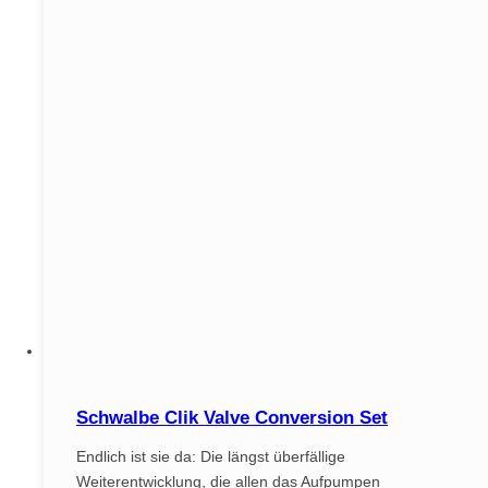
Schwalbe Clik Valve Conversion Set
Endlich ist sie da: Die längst überfällige
Weiterentwicklung, die allen das Aufpumpen