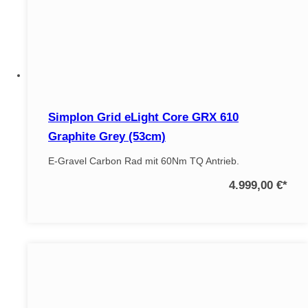
Simplon Grid eLight Core GRX 610
Graphite Grey (53cm)
E-Gravel Carbon Rad mit 60Nm TQ Antrieb.
4.999,00 €
*