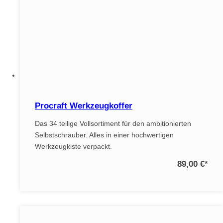
Procraft Werkzeugkoffer
Das 34 teilige Vollsortiment für den ambitionierten
Selbstschrauber. Alles in einer hochwertigen
Werkzeugkiste verpackt.
89,00 €
*