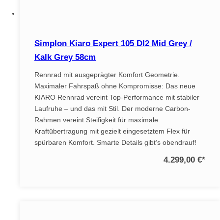
Simplon Kiaro Expert 105 DI2 Mid Grey /
Kalk Grey 58cm
Rennrad mit ausgeprägter Komfort Geometrie.
Maximaler Fahrspaß ohne Kompromisse: Das neue
KIARO Rennrad vereint Top-Performance mit stabiler
Laufruhe – und das mit Stil. Der moderne Carbon-
Rahmen vereint Steifigkeit für maximale
Kraftübertragung mit gezielt eingesetztem Flex für
spürbaren Komfort. Smarte Details gibt’s obendrauf!
4.299,00 €
*