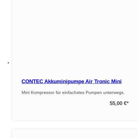
CONTEC Akkuminipumpe Air Tronic Mini
Mini Kompressor für einfachstes Pumpen unterwegs.
55,00 €
*