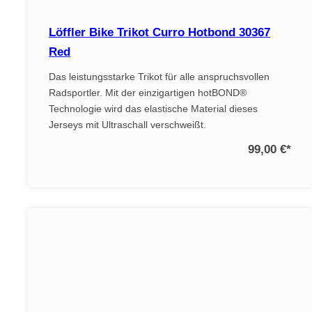
Löffler Bike Trikot Curro Hotbond 30367
Red
Das leistungsstarke Trikot für alle anspruchsvollen
Radsportler. Mit der einzigartigen hotBOND®
Technologie wird das elastische Material dieses
Jerseys mit Ultraschall verschweißt.
99,00 €
*