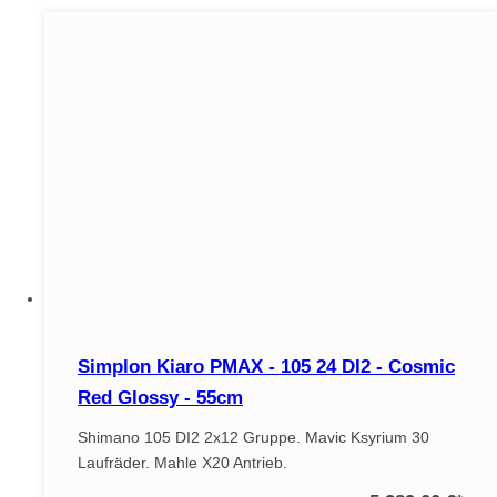
Simplon Kiaro PMAX - 105 24 DI2 - Cosmic
Red Glossy - 55cm
Shimano 105 DI2 2x12 Gruppe. Mavic Ksyrium 30
Laufräder. Mahle X20 Antrieb.