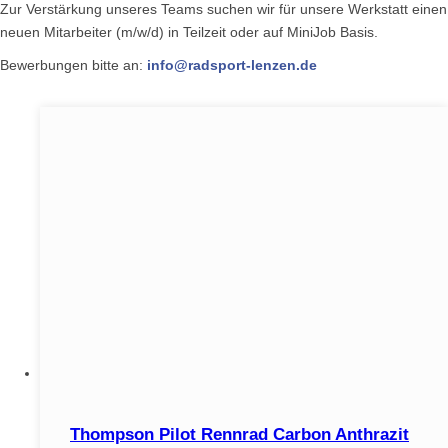
Zur Verstärkung unseres Teams suchen wir für unsere Werkstatt einen
neuen Mitarbeiter (m/w/d) in Teilzeit oder auf MiniJob Basis.
Bewerbungen bitte an:
info@radsport-lenzen.de
Thompson Pilot Rennrad Carbon Anthrazit