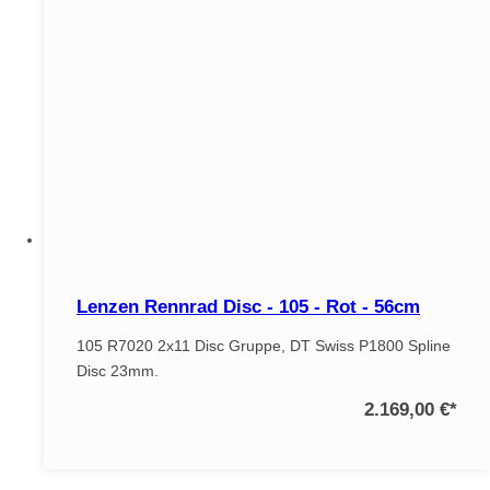
Lenzen Rennrad Disc - 105 - Rot - 56cm
105 R7020 2x11 Disc Gruppe, DT Swiss P1800 Spline
Disc 23mm.
2.169,00 €
*