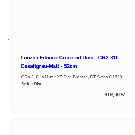
Lenzen Fitness-Crossrad Disc - GRX 810 -
Basaltgrau-Matt - 52cm
GRX 810 1x11 mit XT Disc Bremse, DT Swiss G1800
Spline Disc.
1.819,00 €
*