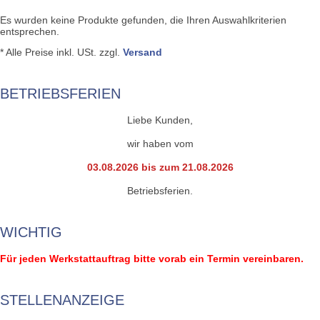
Es wurden keine Produkte gefunden, die Ihren Auswahlkriterien
entsprechen.
* Alle Preise inkl. USt. zzgl.
Versand
BETRIEBSFERIEN
Liebe Kunden,
wir haben vom
03.08.2026 bis zum 21.08.2026
Betriebsferien.
WICHTIG
Für jeden Werkstattauftrag bitte vorab ein Termin vereinbaren.
STELLENANZEIGE