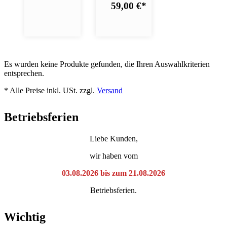
59,00 €
*
Es wurden keine Produkte gefunden, die Ihren Auswahlkriterien
entsprechen.
* Alle Preise inkl. USt. zzgl.
Versand
Betriebsferien
Liebe Kunden,
wir haben vom
03.08.2026 bis zum 21.08.2026
Betriebsferien.
Wichtig