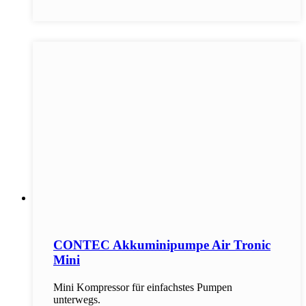
CONTEC Akkuminipumpe Air Tronic
Mini
Mini Kompressor für einfachstes Pumpen
unterwegs.