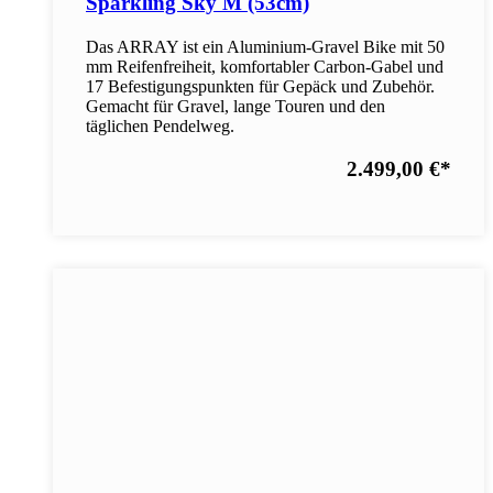
Sparkling Sky M (53cm)
Das ARRAY ist ein Aluminium-Gravel Bike mit 50
mm Reifenfreiheit, komfortabler Carbon-Gabel und
17 Befestigungspunkten für Gepäck und Zubehör.
Gemacht für Gravel, lange Touren und den
täglichen Pendelweg.
2.499,00 €
*