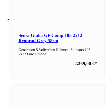
Sensa Giulia GF Comp 105 2x12
Rennrad Grey 58cm
Generation 5 Vollcarbon Rahmen. Shimano 105
2x12 Disc Gruppe.
2.369,00 €
*