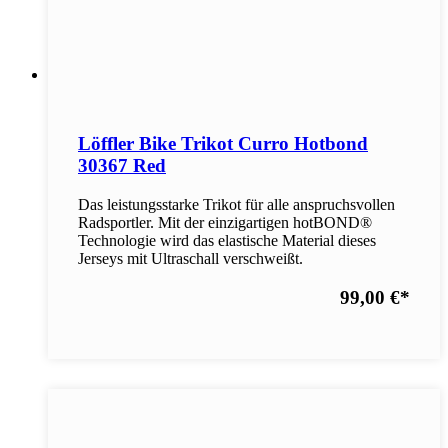
Löffler Bike Trikot Curro Hotbond
30367 Red
Das leistungsstarke Trikot für alle anspruchsvollen
Radsportler. Mit der einzigartigen hotBOND®
Technologie wird das elastische Material dieses
Jerseys mit Ultraschall verschweißt.
99,00 €
*