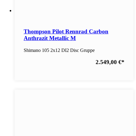
Thompson Pilot Rennrad Carbon
Anthrazit Metallic M
Shimano 105 2x12 DI2 Disc Gruppe
2.549,00 €
*