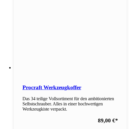
Procraft Werkzeugkoffer
Das 34 teilige Vollsortiment für den ambitionierten
Selbstschrauber. Alles in einer hochwertigen
Werkzeugkiste verpackt.
89,00 €
*