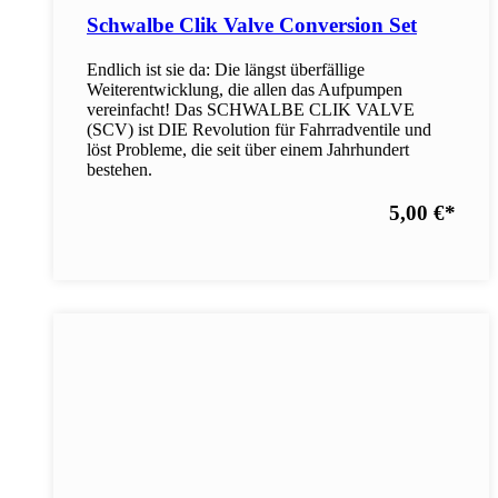
Schwalbe Clik Valve Conversion Set
Endlich ist sie da: Die längst überfällige
Weiterentwicklung, die allen das Aufpumpen
vereinfacht! Das SCHWALBE CLIK VALVE
(SCV) ist DIE Revolution für Fahrradventile und
löst Probleme, die seit über einem Jahrhundert
bestehen.
5,00 €
*