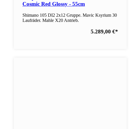
Cosmic Red Glossy - 55cm
Shimano 105 DI2 2x12 Gruppe. Mavic Ksyrium 30
Laufräder. Mahle X20 Antrieb.
5.289,00 €
*