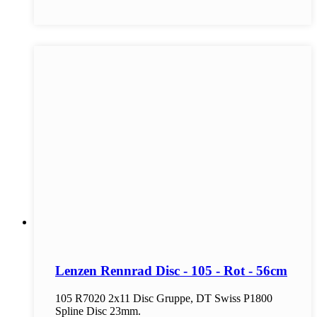
Lenzen Rennrad Disc - 105 - Rot - 56cm
105 R7020 2x11 Disc Gruppe, DT Swiss P1800
Spline Disc 23mm.