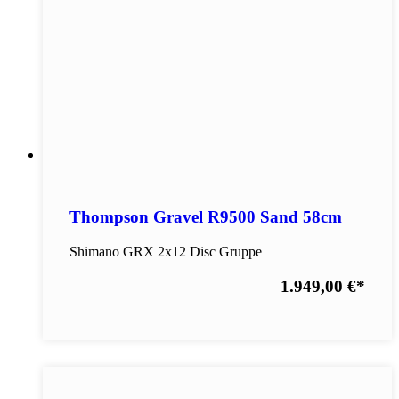
Thompson Gravel R9500 Sand 58cm
Shimano GRX 2x12 Disc Gruppe
1.949,00 €
*