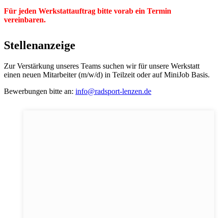
Für jeden Werkstattauftrag bitte vorab ein Termin
vereinbaren.
Stellenanzeige
Zur Verstärkung unseres Teams suchen wir für unsere Werkstatt
einen neuen Mitarbeiter (m/w/d) in Teilzeit oder auf MiniJob Basis.
Bewerbungen bitte an:
info@radsport-lenzen.de