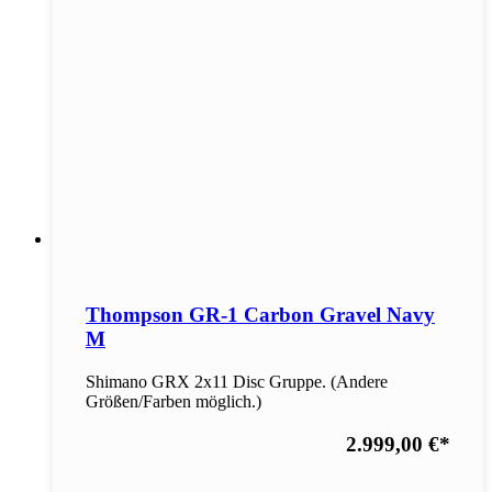
Thompson GR-1 Carbon Gravel Navy
M
Shimano GRX 2x11 Disc Gruppe. (Andere
Größen/Farben möglich.)
2.999,00 €
*