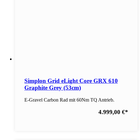
Simplon Grid eLight Core GRX 610
Graphite Grey (53cm)
E-Gravel Carbon Rad mit 60Nm TQ Antrieb.
4.999,00 €
*