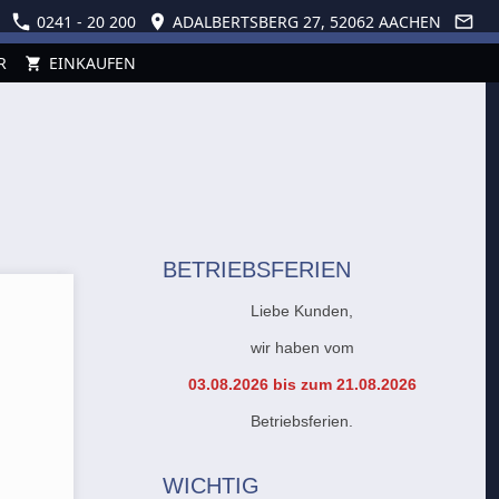
0241 - 20 200
ADALBERTSBERG 27, 52062 AACHEN
R
EINKAUFEN
BETRIEBSFERIEN
Liebe Kunden,
wir haben vom
03.08.2026 bis zum 21.08.2026
Betriebsferien.
WICHTIG