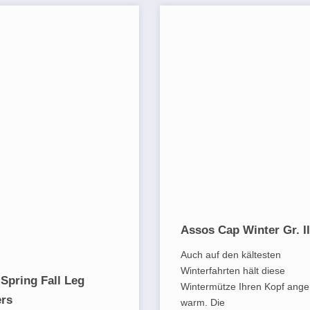
Assos Cap Winter Gr. II
Auch auf den kältesten
Winterfahrten hält diese
Spring Fall Leg
Wintermütze Ihren Kopf ang
rs
warm. Die