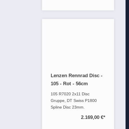
Lenzen Rennrad Disc -
105 - Rot - 56cm
105 R7020 2x11 Disc
Gruppe, DT Swiss P1800
Spline Disc 23mm.
2.169,00 €
*