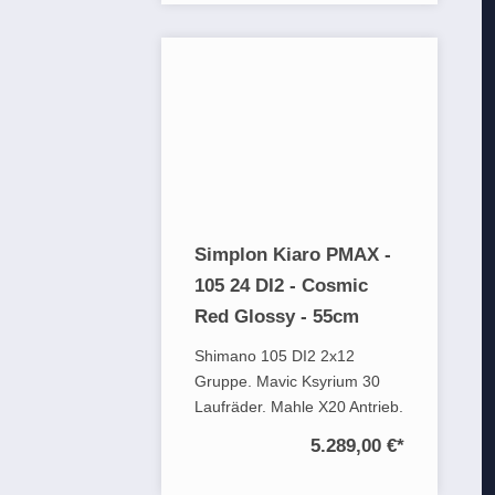
Simplon Kiaro PMAX -
105 24 DI2 - Cosmic
Red Glossy - 55cm
Shimano 105 DI2 2x12
Gruppe. Mavic Ksyrium 30
Laufräder. Mahle X20 Antrieb.
5.289,00 €
*