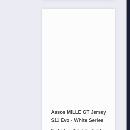
Assos MILLE GT Jersey
S11 Evo - White Series