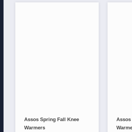
Assos Spring Fall Knee
Assos 
Warmers
Warme