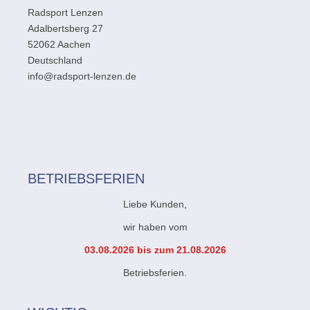
Radsport Lenzen
Adalbertsberg 27
52062 Aachen
Deutschland
info@radsport-lenzen.de
BETRIEBSFERIEN
Liebe Kunden,
wir haben vom
03.08.2026 bis zum 21.08.2026
Betriebsferien.