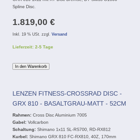
Spline Disc.
1.819,00 €
Inkl. 19 % USt. zzgl.
Versand
Lieferzeit: 2-5 Tage
In den Warenkorb
LENZEN FITNESS-CROSSRAD DISC -
GRX 810 - BASALTGRAU-MATT - 52CM
Rahmen:
Cross Disc Aluminium 7005
Gabel:
Vollcarbon
Schaltung:
Shimano 1x11 SL-RS700, RD-RX812
Kurbel:
Shimano GRX 810 FC-RX810, 40Z, 170mm