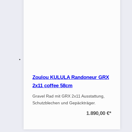
Zoulou KULULA Randoneur GRX
2x11 coffee 58cm
Gravel Rad mit GRX 2x11 Ausstattung,
Schutzblechen und Gepäckträger.
1.890,00 €
*