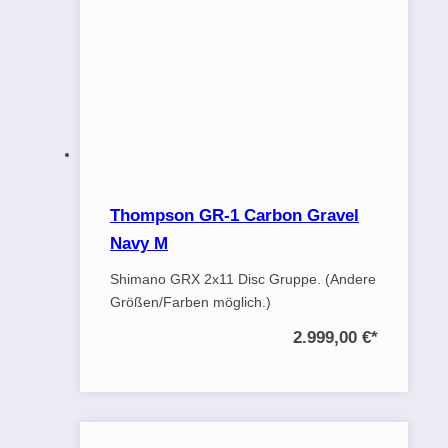
Thompson GR-1 Carbon Gravel
Navy M
Shimano GRX 2x11 Disc Gruppe. (Andere
Größen/Farben möglich.)
2.999,00 €
*