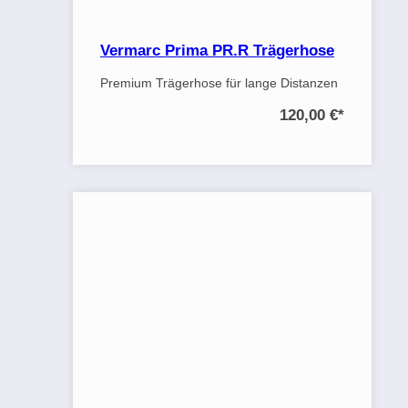
Vermarc Prima PR.R Trägerhose
Premium Trägerhose für lange Distanzen
120,00 €
*