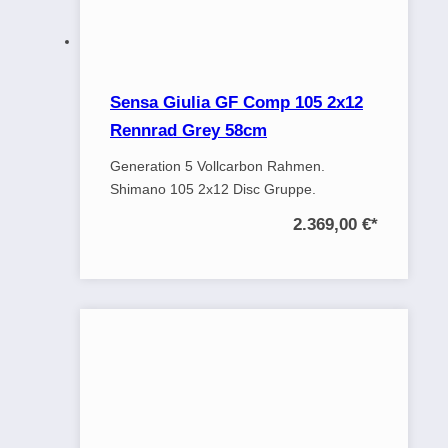
Sensa Giulia GF Comp 105 2x12
Rennrad Grey 58cm
Generation 5 Vollcarbon Rahmen.
Shimano 105 2x12 Disc Gruppe.
2.369,00 €
*