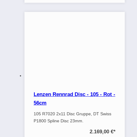
Lenzen Rennrad Disc - 105 - Rot -
56cm
105 R7020 2x11 Disc Gruppe, DT Swiss
P1800 Spline Disc 23mm.
2.169,00 €
*