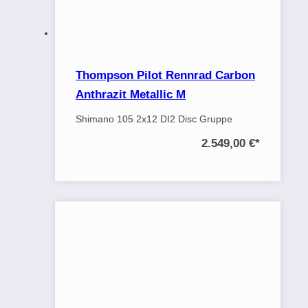
Thompson Pilot Rennrad Carbon
Anthrazit Metallic M
Shimano 105 2x12 DI2 Disc Gruppe
2.549,00 €
*