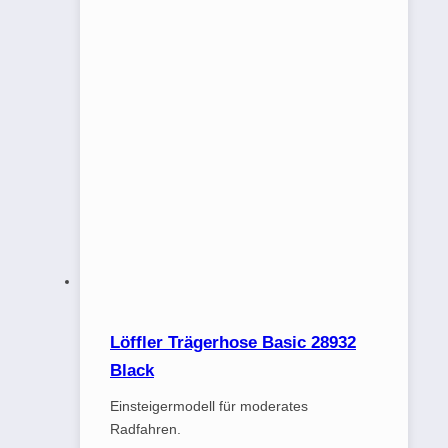
Löffler Trägerhose Basic 28932
Black
Einsteigermodell für moderates
Radfahren.