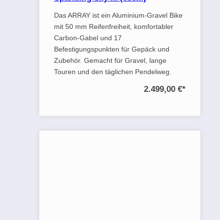
Das ARRAY ist ein Aluminium-Gravel Bike
mit 50 mm Reifenfreiheit, komfortabler
Carbon-Gabel und 17
Befestigungspunkten für Gepäck und
Zubehör. Gemacht für Gravel, lange
Touren und den täglichen Pendelweg.
2.499,00 €
*