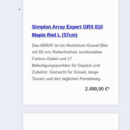
Simplon Array Expert GRX 610
Maple Red L (57cm)
Das ARRAY ist ein Aluminium-Gravel Bike
mit 50 mm Reifenfreiheit, komfortabler
Carbon-Gabel und 17
Befestigungspunkten für Gepäck und
Zubehör. Gemacht für Gravel, lange
Touren und den täglichen Pendelweg.
2.499,00 €
*