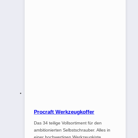
Procraft Werkzeugkoffer
Das 34 teilige Vollsortiment für den
ambitionierten Selbstschrauber. Alles in
einer hochwertigen Werkzeugkiste