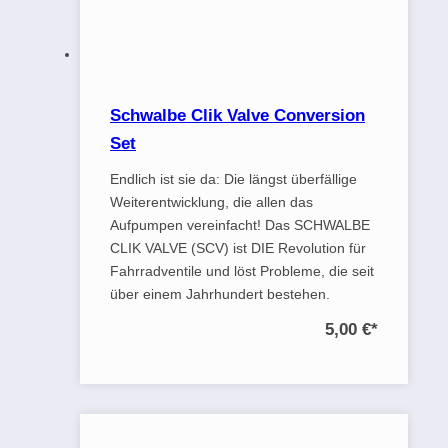
Schwalbe Clik Valve Conversion
Set
Endlich ist sie da: Die längst überfällige
Weiterentwicklung, die allen das
Aufpumpen vereinfacht! Das SCHWALBE
CLIK VALVE (SCV) ist DIE Revolution für
Fahrradventile und löst Probleme, die seit
über einem Jahrhundert bestehen.
5,00 €
*