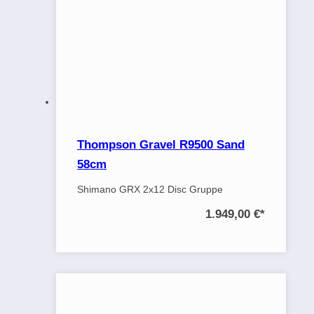
Thompson Gravel R9500 Sand
58cm
Shimano GRX 2x12 Disc Gruppe
1.949,00 €
*