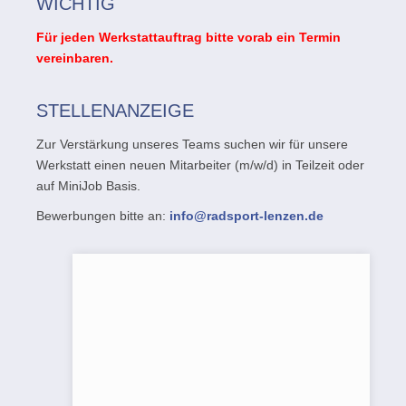
WICHTIG
Für jeden Werkstattauftrag bitte vorab ein Termin
vereinbaren.
STELLENANZEIGE
Zur Verstärkung unseres Teams suchen wir für unsere
Werkstatt einen neuen Mitarbeiter (m/w/d) in Teilzeit oder
auf MiniJob Basis.
Bewerbungen bitte an:
info@radsport-lenzen.de