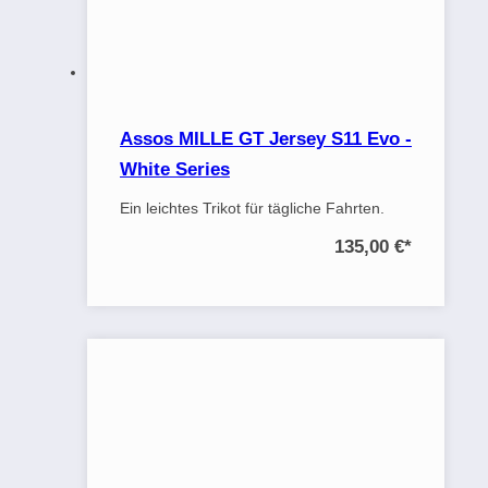
Assos MILLE GT Jersey S11 Evo -
White Series
Ein leichtes Trikot für tägliche Fahrten.
135,00 €
*