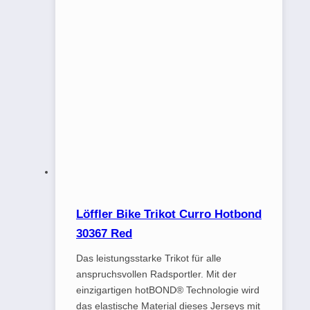
Löffler Bike Trikot Curro Hotbond
30367 Red
Das leistungsstarke Trikot für alle
anspruchsvollen Radsportler. Mit der
einzigartigen hotBOND® Technologie wird
das elastische Material dieses Jerseys mit