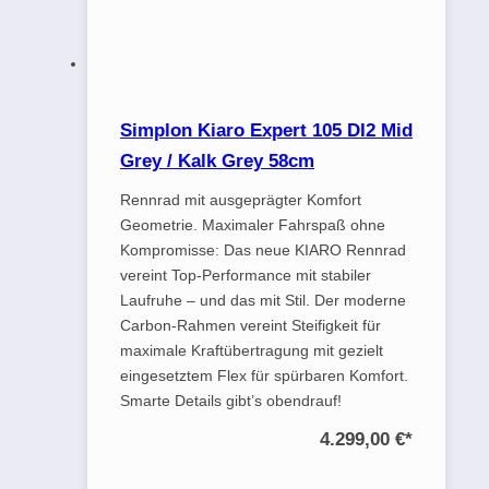
Simplon Kiaro Expert 105 DI2 Mid
Grey / Kalk Grey 58cm
Rennrad mit ausgeprägter Komfort
Geometrie. Maximaler Fahrspaß ohne
Kompromisse: Das neue KIARO Rennrad
vereint Top-Performance mit stabiler
Laufruhe – und das mit Stil. Der moderne
Carbon-Rahmen vereint Steifigkeit für
maximale Kraftübertragung mit gezielt
eingesetztem Flex für spürbaren Komfort.
Smarte Details gibt’s obendrauf!
4.299,00 €
*