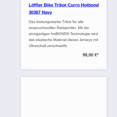
Löffler Bike Trikot Curro Hotbond
30367 Navy
Das leistungsstarke Trikot für alle
anspruchsvollen Radsportler. Mit der
einzigartigen hotBOND® Technologie wird
das elastische Material dieses Jerseys mit
Ultraschall verschweißt.
99,00 €
*