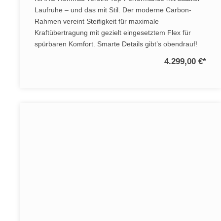
Laufruhe – und das mit Stil. Der moderne Carbon-
Rahmen vereint Steifigkeit für maximale
Kraftübertragung mit gezielt eingesetztem Flex für
spürbaren Komfort. Smarte Details gibt’s obendrauf!
4.299,00 €
*