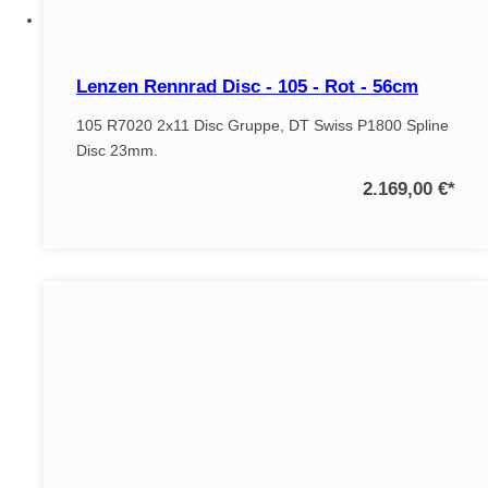
Lenzen Rennrad Disc - 105 - Rot - 56cm
105 R7020 2x11 Disc Gruppe, DT Swiss P1800 Spline
Disc 23mm.
2.169,00 €
*