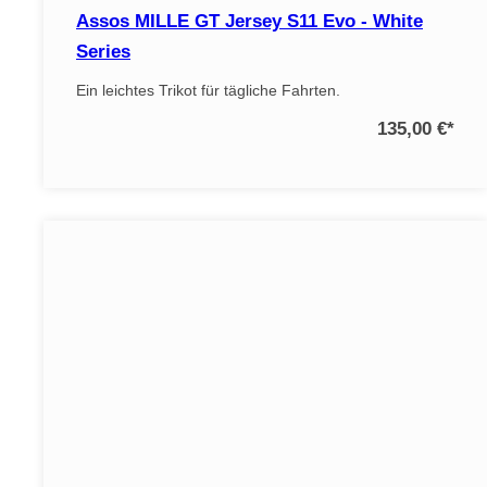
Assos MILLE GT Jersey S11 Evo - White
Series
Ein leichtes Trikot für tägliche Fahrten.
135,00 €
*