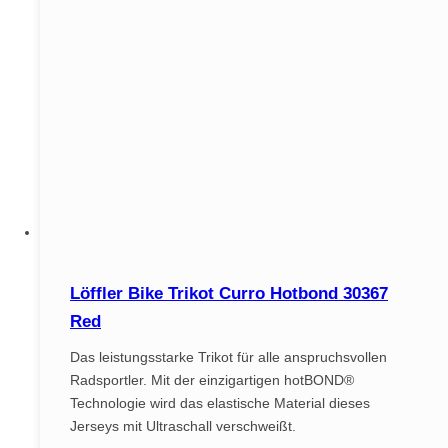
Löffler Bike Trikot Curro Hotbond 30367
Red
Das leistungsstarke Trikot für alle anspruchsvollen
Radsportler. Mit der einzigartigen hotBOND®
Technologie wird das elastische Material dieses
Jerseys mit Ultraschall verschweißt.