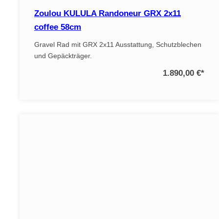
Zoulou KULULA Randoneur GRX 2x11
coffee 58cm
Gravel Rad mit GRX 2x11 Ausstattung, Schutzblechen
und Gepäckträger.
1.890,00 €
*