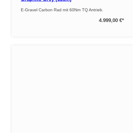
E-Gravel Carbon Rad mit 60Nm TQ Antrieb.
4.999,00 €
*