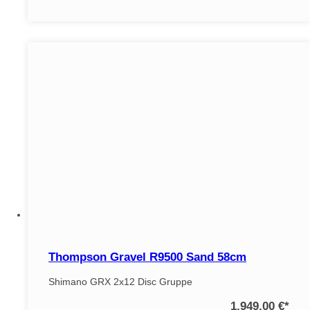
Thompson Gravel R9500 Sand 58cm
Shimano GRX 2x12 Disc Gruppe
1.949,00 €
*