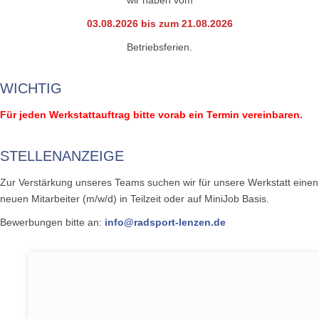
wir haben vom
03.08.2026 bis zum 21.08.2026
Betriebsferien.
WICHTIG
Für jeden Werkstattauftrag bitte vorab ein Termin vereinbaren.
STELLENANZEIGE
Zur Verstärkung unseres Teams suchen wir für unsere Werkstatt einen
neuen Mitarbeiter (m/w/d) in Teilzeit oder auf MiniJob Basis.
Bewerbungen bitte an:
info@radsport-lenzen.de