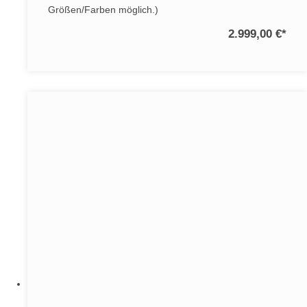
Größen/Farben möglich.)
2.999,00 €
*