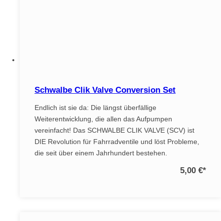
Schwalbe Clik Valve Conversion Set
Endlich ist sie da: Die längst überfällige
Weiterentwicklung, die allen das Aufpumpen
vereinfacht! Das SCHWALBE CLIK VALVE (SCV) ist
DIE Revolution für Fahrradventile und löst Probleme,
die seit über einem Jahrhundert bestehen.
5,00 €
*