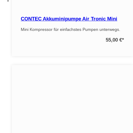
CONTEC Akkuminipumpe Air Tronic Mini
Mini Kompressor für einfachstes Pumpen unterwegs.
55,00 €
*