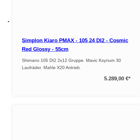
Simplon Kiaro PMAX - 105 24 DI2 - Cosmic
Red Glossy - 55cm
Shimano 105 DI2 2x12 Gruppe. Mavic Ksyrium 30
Laufräder. Mahle X20 Antrieb.
5.289,00 €
*