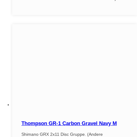
Thompson GR-1 Carbon Gravel Navy M
Shimano GRX 2x11 Disc Gruppe. (Andere