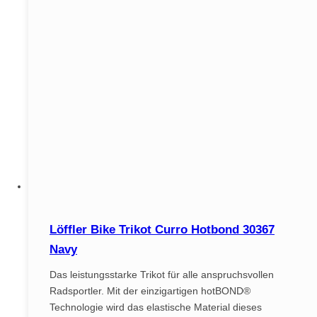
Löffler Bike Trikot Curro Hotbond 30367
Navy
Das leistungsstarke Trikot für alle anspruchsvollen
Radsportler. Mit der einzigartigen hotBOND®
Technologie wird das elastische Material dieses