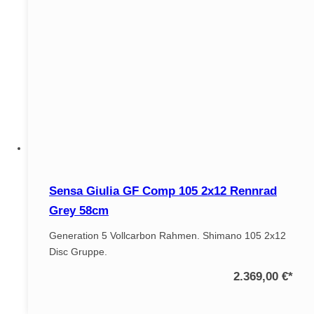
Sensa Giulia GF Comp 105 2x12 Rennrad
Grey 58cm
Generation 5 Vollcarbon Rahmen. Shimano 105 2x12
Disc Gruppe.
2.369,00 €
*