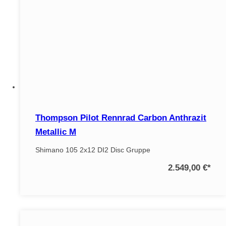
Thompson Pilot Rennrad Carbon Anthrazit
Metallic M
Shimano 105 2x12 DI2 Disc Gruppe
2.549,00 €
*