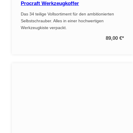
Procraft Werkzeugkoffer
Das 34 teilige Vollsortiment für den ambitionierten
Selbstschrauber. Alles in einer hochwertigen
Werkzeugkiste verpackt.
89,00 €
*