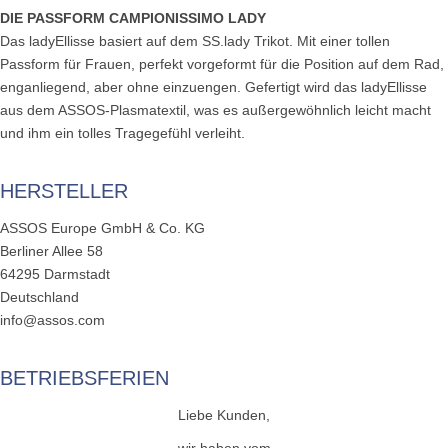
DIE PASSFORM CAMPIONISSIMO LADY
Das ladyEllisse basiert auf dem SS.lady Trikot. Mit einer tollen
Passform für Frauen, perfekt vorgeformt für die Position auf dem Rad,
enganliegend, aber ohne einzuengen. Gefertigt wird das ladyEllisse
aus dem ASSOS-Plasmatextil, was es außergewöhnlich leicht macht
und ihm ein tolles Tragegefühl verleiht.
HERSTELLER
ASSOS Europe GmbH & Co. KG
Berliner Allee 58
64295 Darmstadt
Deutschland
info@assos.com
BETRIEBSFERIEN
Liebe Kunden,