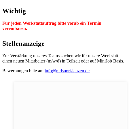
Wichtig
Für jeden Werkstattauftrag bitte vorab ein Termin
vereinbaren.
Stellenanzeige
Zur Verstärkung unseres Teams suchen wir für unsere Werkstatt
einen neuen Mitarbeiter (m/w/d) in Teilzeit oder auf MiniJob Basis.
Bewerbungen bitte an:
info@radsport-lenzen.de