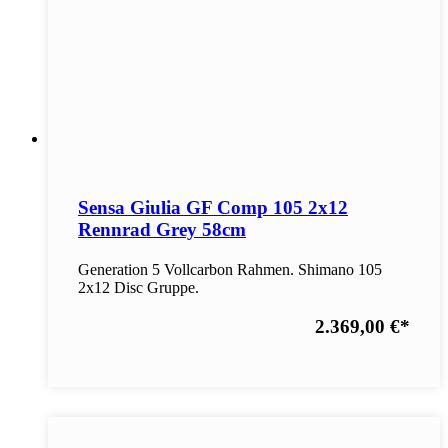
Sensa Giulia GF Comp 105 2x12
Rennrad Grey 58cm
Generation 5 Vollcarbon Rahmen. Shimano 105
2x12 Disc Gruppe.
2.369,00 €
*