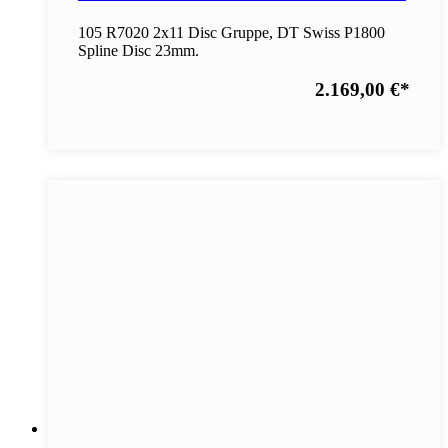
105 R7020 2x11 Disc Gruppe, DT Swiss P1800
Spline Disc 23mm.
2.169,00 €
*