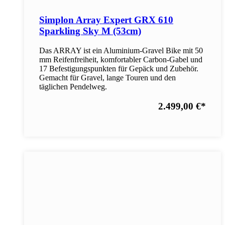
Simplon Array Expert GRX 610
Sparkling Sky M (53cm)
Das ARRAY ist ein Aluminium-Gravel Bike mit 50
mm Reifenfreiheit, komfortabler Carbon-Gabel und
17 Befestigungspunkten für Gepäck und Zubehör.
Gemacht für Gravel, lange Touren und den
täglichen Pendelweg.
2.499,00 €
*