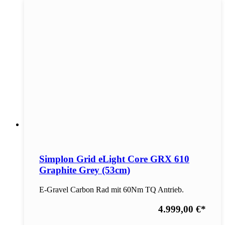
Simplon Grid eLight Core GRX 610
Graphite Grey (53cm)
E-Gravel Carbon Rad mit 60Nm TQ Antrieb.
4.999,00 €
*