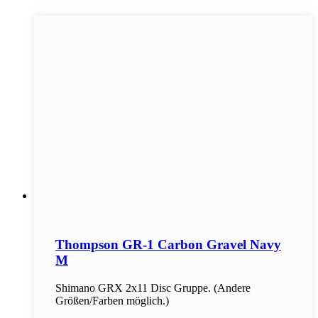
Thompson GR-1 Carbon Gravel Navy
M
Shimano GRX 2x11 Disc Gruppe. (Andere
Größen/Farben möglich.)