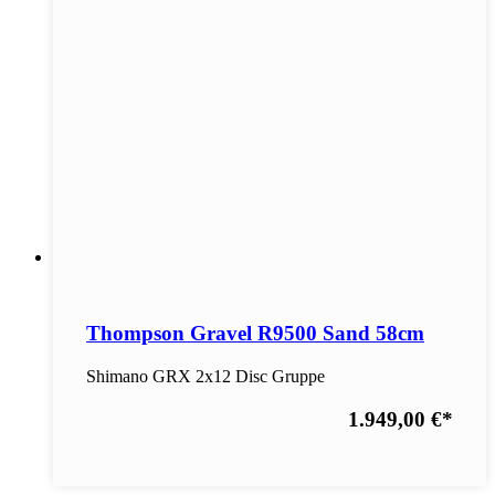
Thompson Gravel R9500 Sand 58cm
Shimano GRX 2x12 Disc Gruppe
1.949,00 €
*