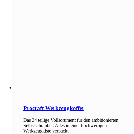
Procraft Werkzeugkoffer
Das 34 teilige Vollsortiment für den ambitionierten
Selbstschrauber. Alles in einer hochwertigen
Werkzeugkiste verpackt.