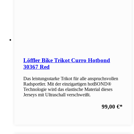
Löffler Bike Trikot Curro Hotbond
30367 Red
Das leistungsstarke Trikot für alle anspruchsvollen
Radsportler. Mit der einzigartigen hotBOND®
Technologie wird das elastische Material dieses
Jerseys mit Ultraschall verschweißt.
99,00 €
*