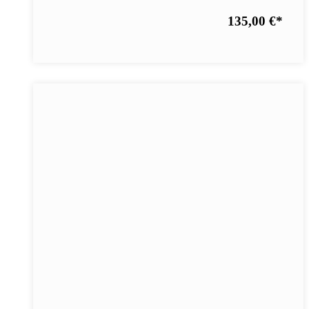
135,00 €
*