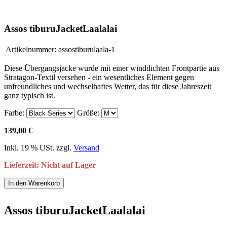
Assos tiburuJacketLaalalai
Artikelnummer:
assostiburulaala-1
Diese Übergangsjacke wurde mit einer winddichten Frontpartie aus
Stratagon-Textil versehen - ein wesentliches Element gegen
unfreundliches und wechselhaftes Wetter, das für diese Jahreszeit
ganz typisch ist.
Farbe:
Größe:
139,00 €
Inkl. 19 % USt. zzgl.
Versand
Lieferzeit: Nicht auf Lager
In den Warenkorb
Assos tiburuJacketLaalalai