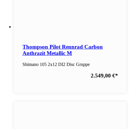
Thompson Pilot Rennrad Carbon
Anthrazit Metallic M
Shimano 105 2x12 DI2 Disc Gruppe
2.549,00 €
*