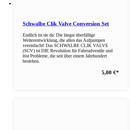
Schwalbe Clik Valve Conversion Set
Endlich ist sie da: Die längst überfällige
Weiterentwicklung, die allen das Aufpumpen
vereinfacht! Das SCHWALBE CLIK VALVE
(SCV) ist DIE Revolution für Fahrradventile und
löst Probleme, die seit über einem Jahrhundert
bestehen.
5,00 €
*