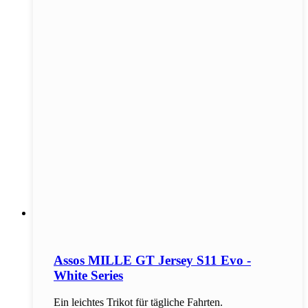
Assos MILLE GT Jersey S11 Evo -
White Series
Ein leichtes Trikot für tägliche Fahrten.