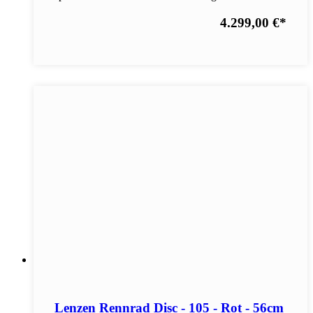
4.299,00 €
*
Lenzen Rennrad Disc - 105 - Rot - 56cm