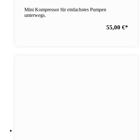
Mini Kompressor für einfachstes Pumpen
unterwegs.
55,00 €
*