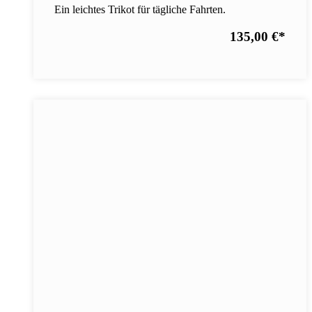
Ein leichtes Trikot für tägliche Fahrten.
135,00 €
*