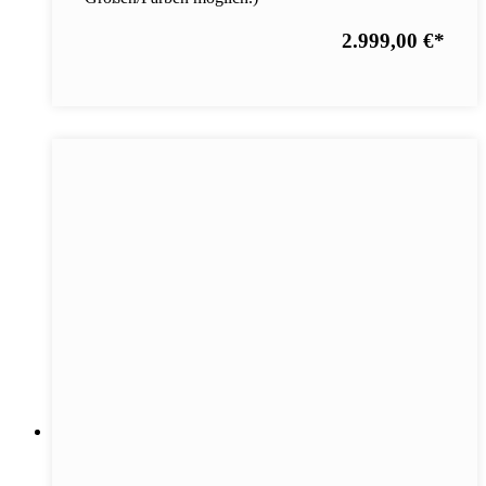
2.999,00 €
*