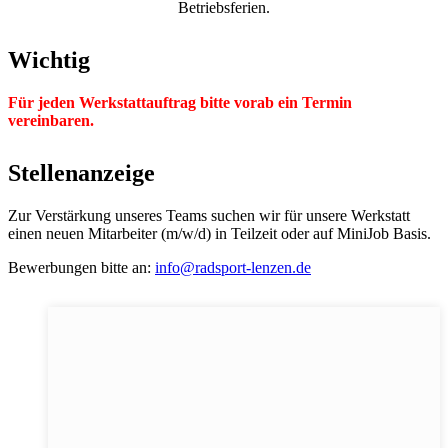
Betriebsferien.
Wichtig
Für jeden Werkstattauftrag bitte vorab ein Termin
vereinbaren.
Stellenanzeige
Zur Verstärkung unseres Teams suchen wir für unsere Werkstatt
einen neuen Mitarbeiter (m/w/d) in Teilzeit oder auf MiniJob Basis.
Bewerbungen bitte an:
info@radsport-lenzen.de