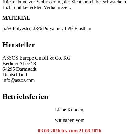
Rückenbund zur Verbesserung der Sichtbarkeit bei schwachem
Licht und bedeckten Verhältnissen.
MATERIAL
52% Polyester, 33% Polyamid, 15% Elasthan
Hersteller
ASSOS Europe GmbH & Co. KG
Berliner Allee 58
64295 Darmstadt
Deutschland
info@assos.com
Betriebsferien
Liebe Kunden,
wir haben vom
03.08.2026 bis zum 21.08.2026