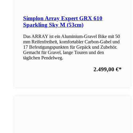
Simplon Array Expert GRX 610
Sparkling Sky M (53cm)
Das ARRAY ist ein Aluminium-Gravel Bike mit 50
mm Reifenfreiheit, komfortabler Carbon-Gabel und
17 Befestigungspunkten für Gepäck und Zubehör.
Gemacht für Gravel, lange Touren und den
täglichen Pendelweg.
2.499,00 €
*