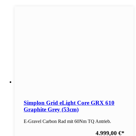
Simplon Grid eLight Core GRX 610
Graphite Grey (53cm)
E-Gravel Carbon Rad mit 60Nm TQ Antrieb.
4.999,00 €
*