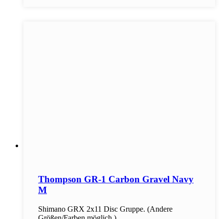
Thompson GR-1 Carbon Gravel Navy
M
Shimano GRX 2x11 Disc Gruppe. (Andere
Größen/Farben möglich.)