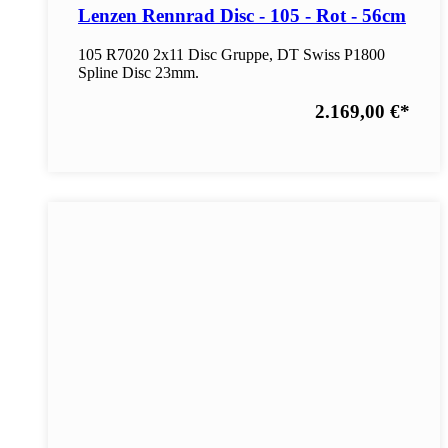
Lenzen Rennrad Disc - 105 - Rot - 56cm
105 R7020 2x11 Disc Gruppe, DT Swiss P1800
Spline Disc 23mm.
2.169,00 €
*