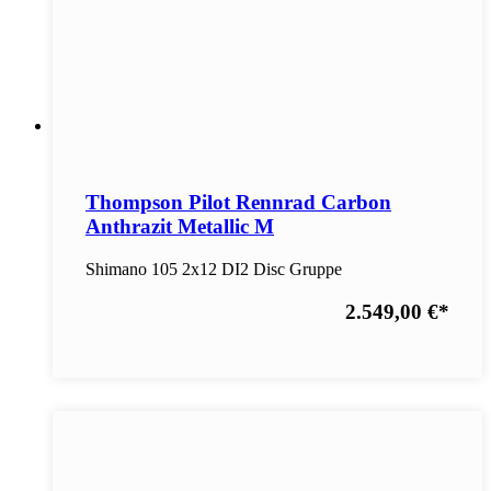
Thompson Pilot Rennrad Carbon
Anthrazit Metallic M
Shimano 105 2x12 DI2 Disc Gruppe
2.549,00 €
*