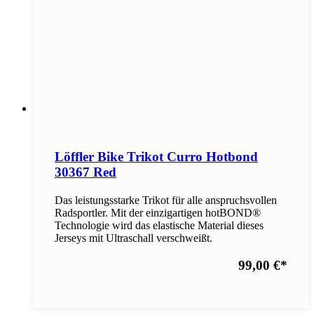
Löffler Bike Trikot Curro Hotbond
30367 Red
Das leistungsstarke Trikot für alle anspruchsvollen
Radsportler. Mit der einzigartigen hotBOND®
Technologie wird das elastische Material dieses
Jerseys mit Ultraschall verschweißt.
99,00 €
*