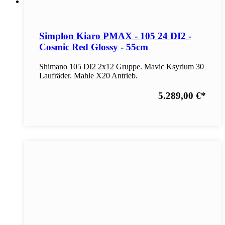
Simplon Kiaro PMAX - 105 24 DI2 -
Cosmic Red Glossy - 55cm
Shimano 105 DI2 2x12 Gruppe. Mavic Ksyrium 30
Laufräder. Mahle X20 Antrieb.
5.289,00 €
*