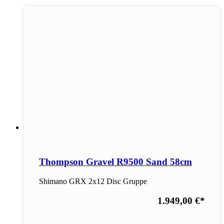
Thompson Gravel R9500 Sand 58cm
Shimano GRX 2x12 Disc Gruppe
1.949,00 €
*