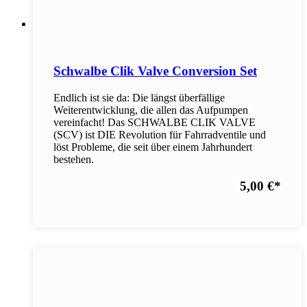
Schwalbe Clik Valve Conversion Set
Endlich ist sie da: Die längst überfällige
Weiterentwicklung, die allen das Aufpumpen
vereinfacht! Das SCHWALBE CLIK VALVE
(SCV) ist DIE Revolution für Fahrradventile und
löst Probleme, die seit über einem Jahrhundert
bestehen.
5,00 €
*