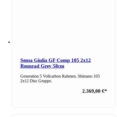
Sensa Giulia GF Comp 105 2x12
Rennrad Grey 58cm
Generation 5 Vollcarbon Rahmen. Shimano 105
2x12 Disc Gruppe.
2.369,00 €
*