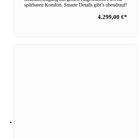
spürbaren Komfort. Smarte Details gibt’s obendrauf!
4.299,00 €
*