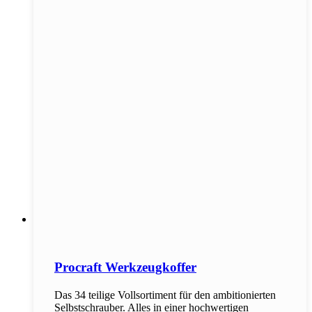
Procraft Werkzeugkoffer
Das 34 teilige Vollsortiment für den ambitionierten
Selbstschrauber. Alles in einer hochwertigen