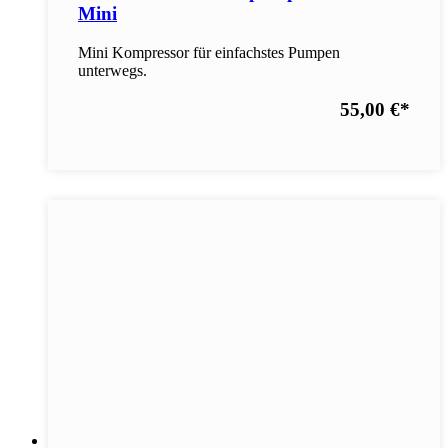
Mini
Mini Kompressor für einfachstes Pumpen
unterwegs.
55,00 €
*