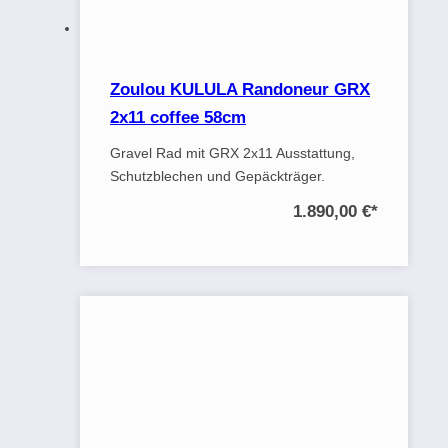
Zoulou KULULA Randoneur GRX
2x11 coffee 58cm
Gravel Rad mit GRX 2x11 Ausstattung,
Schutzblechen und Gepäckträger.
1.890,00 €
*