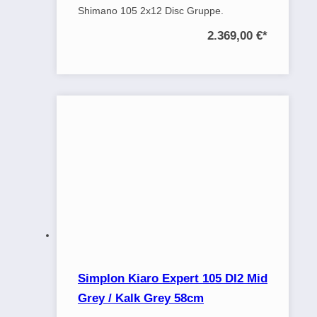
Shimano 105 2x12 Disc Gruppe.
2.369,00 €
*
Simplon Kiaro Expert 105 DI2 Mid
Grey / Kalk Grey 58cm