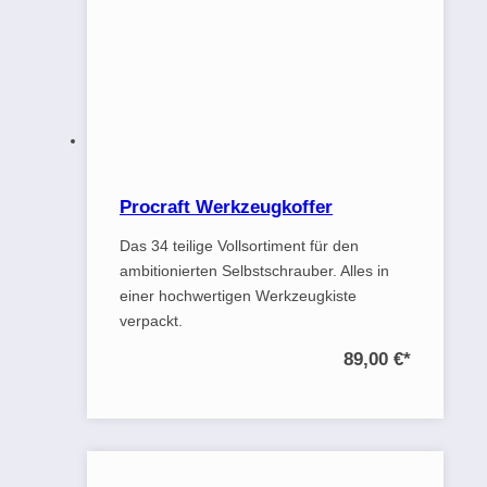
Procraft Werkzeugkoffer
Das 34 teilige Vollsortiment für den
ambitionierten Selbstschrauber. Alles in
einer hochwertigen Werkzeugkiste
verpackt.
89,00 €
*