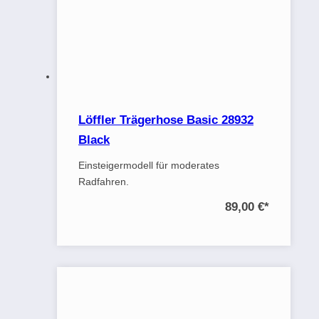
Löffler Trägerhose Basic 28932
Black
Einsteigermodell für moderates
Radfahren.
89,00 €
*