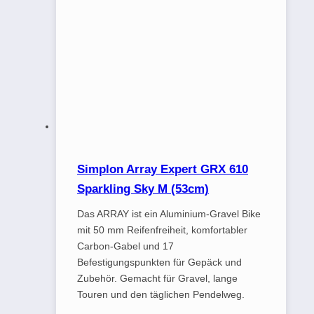
Simplon Array Expert GRX 610
Sparkling Sky M (53cm)
Das ARRAY ist ein Aluminium-Gravel Bike
mit 50 mm Reifenfreiheit, komfortabler
Carbon-Gabel und 17
Befestigungspunkten für Gepäck und
Zubehör. Gemacht für Gravel, lange
Touren und den täglichen Pendelweg.