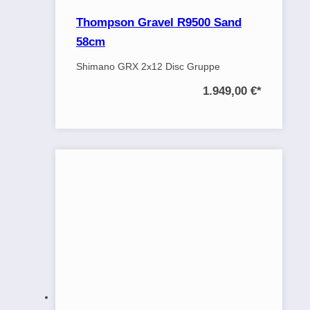
Thompson Gravel R9500 Sand
58cm
Shimano GRX 2x12 Disc Gruppe
1.949,00 €
*