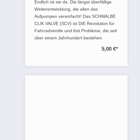
Endlich ist sie da: Die längst überfällige
Weiterentwicklung, die allen das
Aufpumpen vereinfacht! Das SCHWALBE
CLIK VALVE (SCV) ist DIE Revolution für
Fahrradventile und löst Probleme, die seit
über einem Jahrhundert bestehen.
5,00 €
*