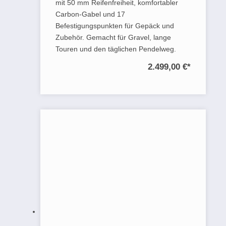
mit 50 mm Reifenfreiheit, komfortabler
Carbon-Gabel und 17
Befestigungspunkten für Gepäck und
Zubehör. Gemacht für Gravel, lange
Touren und den täglichen Pendelweg.
2.499,00 €
*