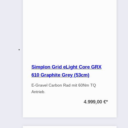
Simplon Grid eLight Core GRX
610 Graphite Grey (53cm)
E-Gravel Carbon Rad mit 60Nm TQ
Antrieb.
4.999,00 €
*