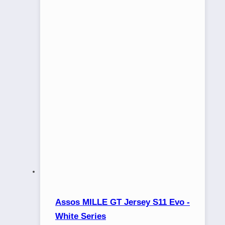
Assos MILLE GT Jersey S11 Evo -
White Series