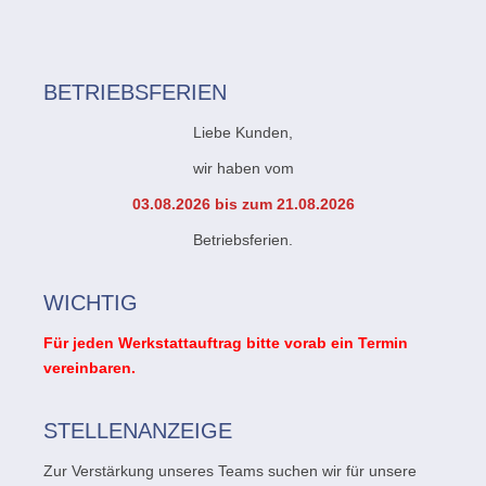
BETRIEBSFERIEN
Liebe Kunden,
wir haben vom
03.08.2026 bis zum 21.08.2026
Betriebsferien.
WICHTIG
Für jeden Werkstattauftrag bitte vorab ein Termin
vereinbaren.
STELLENANZEIGE
Zur Verstärkung unseres Teams suchen wir für unsere