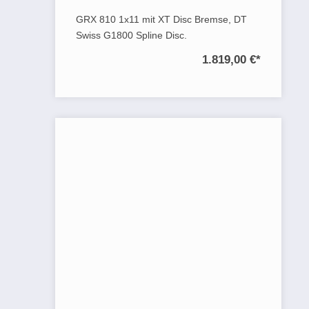
GRX 810 1x11 mit XT Disc Bremse, DT
Swiss G1800 Spline Disc.
1.819,00 €
*