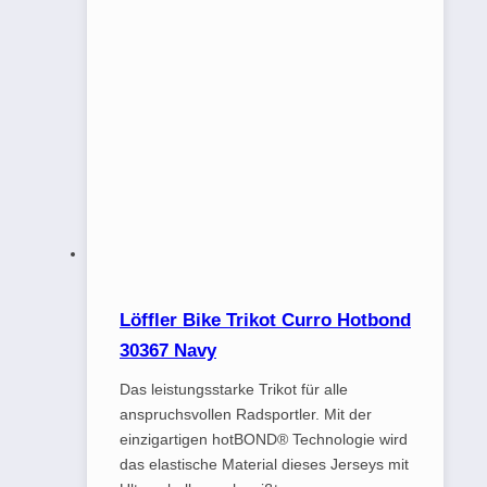
Löffler Bike Trikot Curro Hotbond
30367 Navy
Das leistungsstarke Trikot für alle
anspruchsvollen Radsportler. Mit der
einzigartigen hotBOND® Technologie wird
das elastische Material dieses Jerseys mit