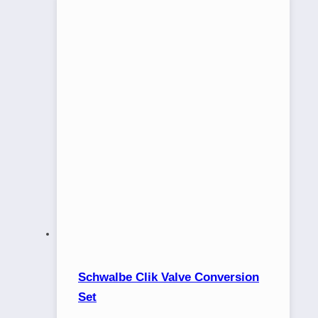
Schwalbe Clik Valve Conversion
Set