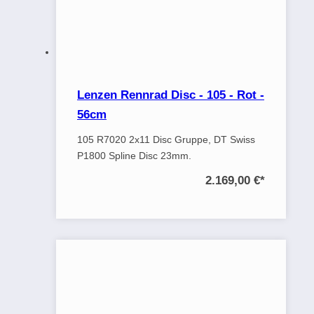
Lenzen Rennrad Disc - 105 - Rot -
56cm
105 R7020 2x11 Disc Gruppe, DT Swiss
P1800 Spline Disc 23mm.
2.169,00 €
*