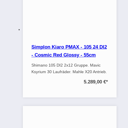
Simplon Kiaro PMAX - 105 24 DI2
- Cosmic Red Glossy - 55cm
Shimano 105 DI2 2x12 Gruppe. Mavic
Ksyrium 30 Laufräder. Mahle X20 Antrieb.
5.289,00 €
*