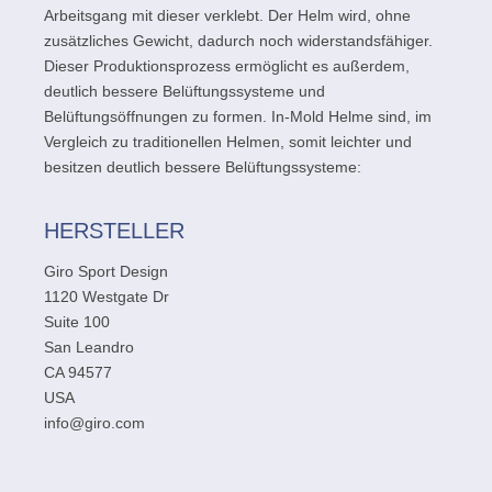
Arbeitsgang mit dieser verklebt. Der Helm wird, ohne
zusätzliches Gewicht, dadurch noch widerstandsfähiger.
Dieser Produktionsprozess ermöglicht es außerdem,
deutlich bessere Belüftungssysteme und
Belüftungsöffnungen zu formen. In-Mold Helme sind, im
Vergleich zu traditionellen Helmen, somit leichter und
besitzen deutlich bessere Belüftungssysteme:
HERSTELLER
Giro Sport Design
1120 Westgate Dr
Suite 100
San Leandro
CA 94577
USA
info@giro.com