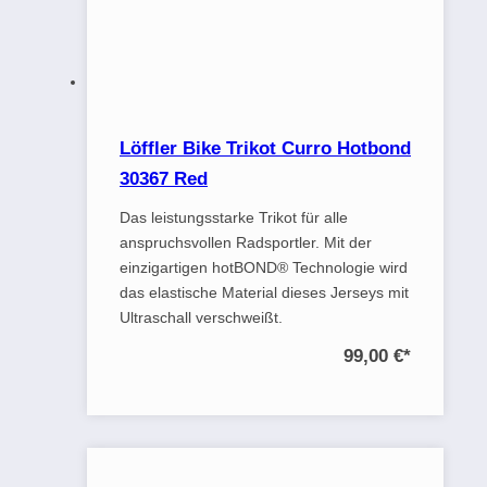
Löffler Bike Trikot Curro Hotbond
30367 Red
Das leistungsstarke Trikot für alle
anspruchsvollen Radsportler. Mit der
einzigartigen hotBOND® Technologie wird
das elastische Material dieses Jerseys mit
Ultraschall verschweißt.
99,00 €
*