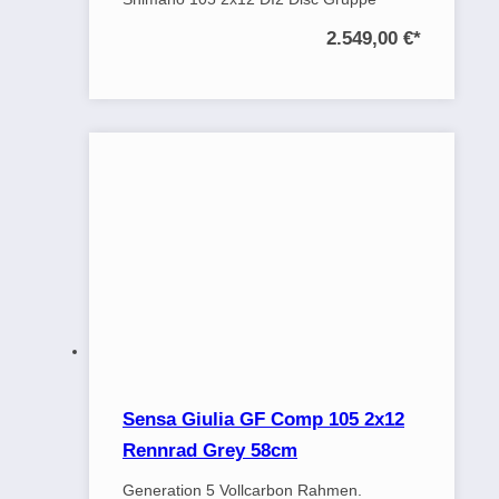
2.549,00 €
*
Sensa Giulia GF Comp 105 2x12
Rennrad Grey 58cm
Generation 5 Vollcarbon Rahmen.