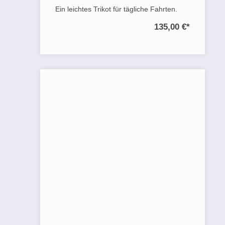
Ein leichtes Trikot für tägliche Fahrten.
135,00 €
*