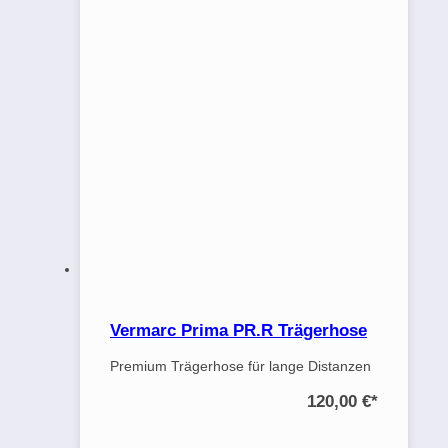
Vermarc Prima PR.R Trägerhose
Premium Trägerhose für lange Distanzen
120,00 €
*