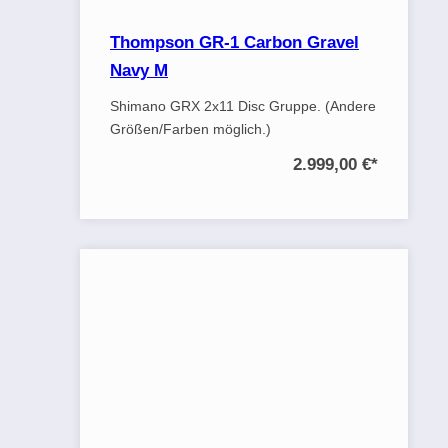
Thompson GR-1 Carbon Gravel
Navy M
Shimano GRX 2x11 Disc Gruppe. (Andere
Größen/Farben möglich.)
2.999,00 €
*