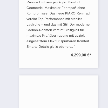
Rennrad mit ausgeprägter Komfort
Geometrie. Maximaler Fahrspaß ohne
Kompromisse: Das neue KIARO Rennrad
vereint Top-Performance mit stabiler
Laufruhe – und das mit Stil. Der moderne
Carbon-Rahmen vereint Steifigkeit für
maximale Kraftübertragung mit gezielt
eingesetztem Flex für spürbaren Komfort.
Smarte Details gibt’s obendrauf!
4.299,00 €
*