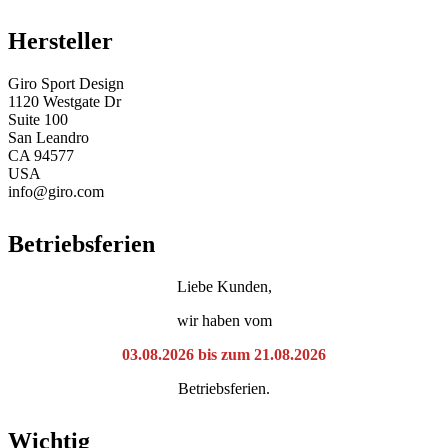
Hersteller
Giro Sport Design
1120 Westgate Dr
Suite 100
San Leandro
CA 94577
USA
info@giro.com
Betriebsferien
Liebe Kunden,
wir haben vom
03.08.2026 bis zum 21.08.2026
Betriebsferien.
Wichtig