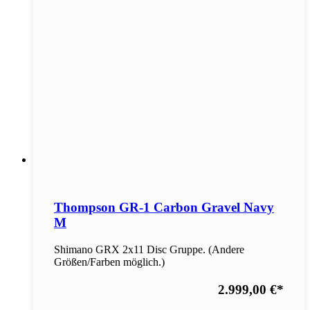
Thompson GR-1 Carbon Gravel Navy
M
Shimano GRX 2x11 Disc Gruppe. (Andere
Größen/Farben möglich.)
2.999,00 €
*