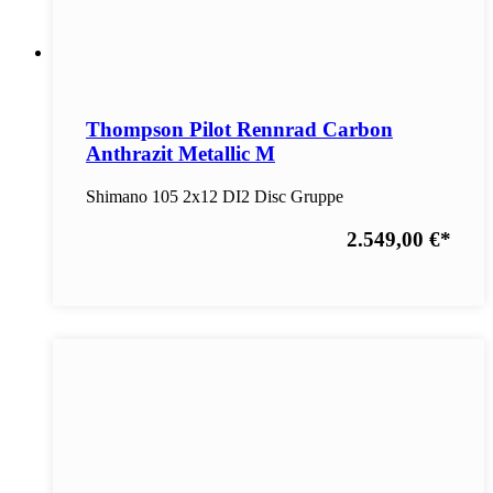
Thompson Pilot Rennrad Carbon
Anthrazit Metallic M
Shimano 105 2x12 DI2 Disc Gruppe
2.549,00 €
*