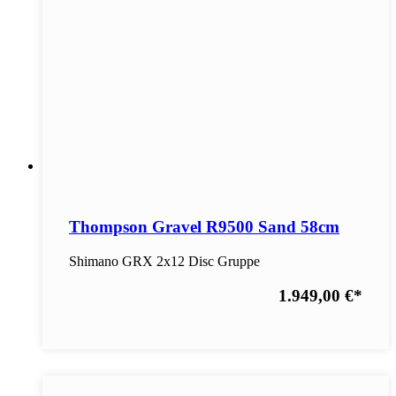
Thompson Gravel R9500 Sand 58cm
Shimano GRX 2x12 Disc Gruppe
1.949,00 €
*