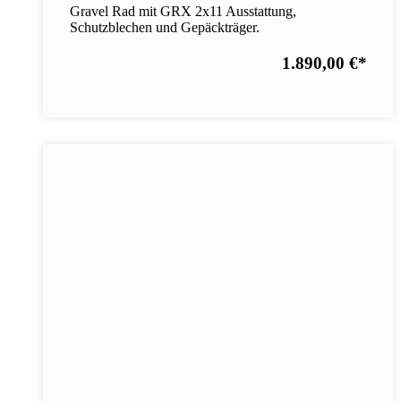
Gravel Rad mit GRX 2x11 Ausstattung,
Schutzblechen und Gepäckträger.
1.890,00 €
*