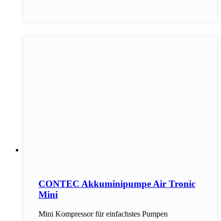
CONTEC Akkuminipumpe Air Tronic
Mini
Mini Kompressor für einfachstes Pumpen