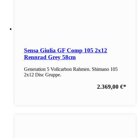
Sensa Giulia GF Comp 105 2x12
Rennrad Grey 58cm
Generation 5 Vollcarbon Rahmen. Shimano 105
2x12 Disc Gruppe.
2.369,00 €
*