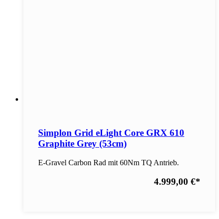
Simplon Grid eLight Core GRX 610
Graphite Grey (53cm)
E-Gravel Carbon Rad mit 60Nm TQ Antrieb.
4.999,00 €
*