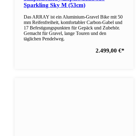
Sparkling Sky M (53cm)
Das ARRAY ist ein Aluminium-Gravel Bike mit 50
mm Reifenfreiheit, komfortabler Carbon-Gabel und
17 Befestigungspunkten für Gepäck und Zubehör.
Gemacht für Gravel, lange Touren und den
täglichen Pendelweg.
2.499,00 €
*