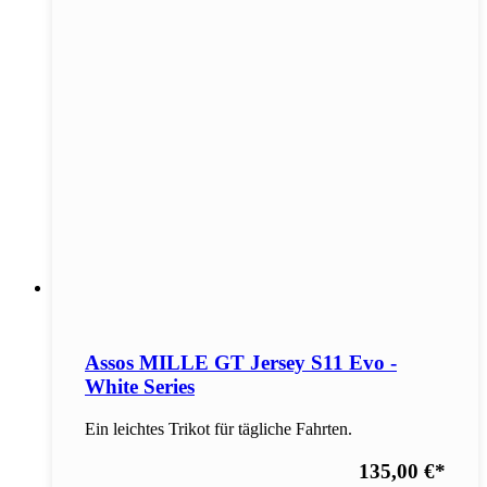
Assos MILLE GT Jersey S11 Evo -
White Series
Ein leichtes Trikot für tägliche Fahrten.
135,00 €
*