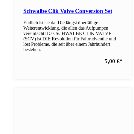
Schwalbe Clik Valve Conversion Set
Endlich ist sie da: Die längst überfällige
Weiterentwicklung, die allen das Aufpumpen
vereinfacht! Das SCHWALBE CLIK VALVE
(SCV) ist DIE Revolution für Fahrradventile und
löst Probleme, die seit über einem Jahrhundert
bestehen.
5,00 €
*