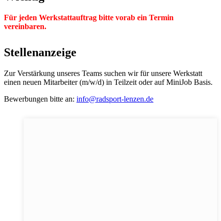
Für jeden Werkstattauftrag bitte vorab ein Termin
vereinbaren.
Stellenanzeige
Zur Verstärkung unseres Teams suchen wir für unsere Werkstatt
einen neuen Mitarbeiter (m/w/d) in Teilzeit oder auf MiniJob Basis.
Bewerbungen bitte an:
info@radsport-lenzen.de