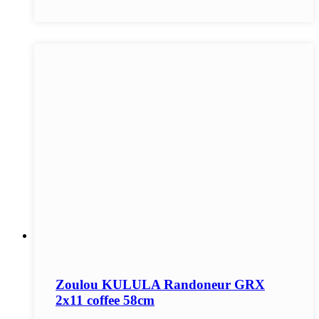
Zoulou KULULA Randoneur GRX
2x11 coffee 58cm