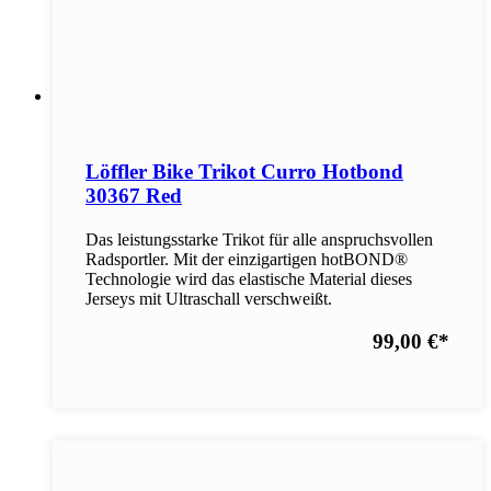
Löffler Bike Trikot Curro Hotbond
30367 Red
Das leistungsstarke Trikot für alle anspruchsvollen
Radsportler. Mit der einzigartigen hotBOND®
Technologie wird das elastische Material dieses
Jerseys mit Ultraschall verschweißt.
99,00 €
*