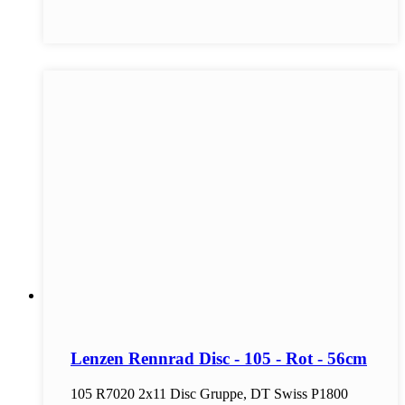
Lenzen Rennrad Disc - 105 - Rot - 56cm
105 R7020 2x11 Disc Gruppe, DT Swiss P1800