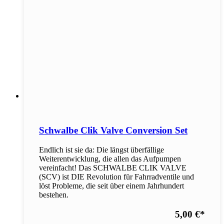
Schwalbe Clik Valve Conversion Set
Endlich ist sie da: Die längst überfällige
Weiterentwicklung, die allen das Aufpumpen
vereinfacht! Das SCHWALBE CLIK VALVE
(SCV) ist DIE Revolution für Fahrradventile und
löst Probleme, die seit über einem Jahrhundert
bestehen.
5,00 €
*