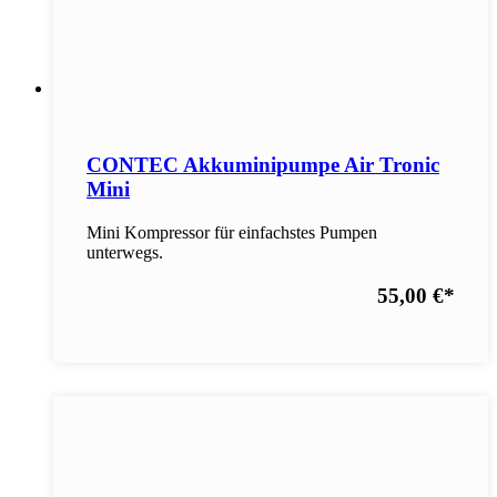
CONTEC Akkuminipumpe Air Tronic
Mini
Mini Kompressor für einfachstes Pumpen
unterwegs.
55,00 €
*