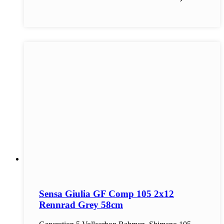
Sensa Giulia GF Comp 105 2x12
Rennrad Grey 58cm