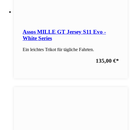
Assos MILLE GT Jersey S11 Evo -
White Series
Ein leichtes Trikot für tägliche Fahrten.
135,00 €
*