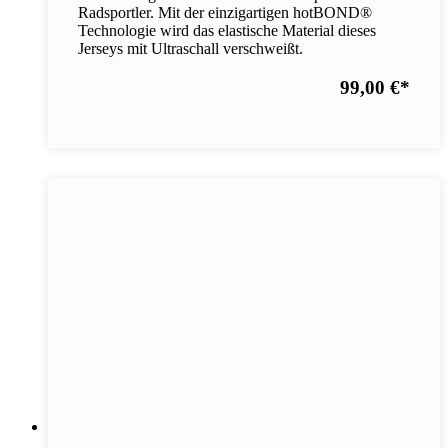
Radsportler. Mit der einzigartigen hotBOND®
Technologie wird das elastische Material dieses
Jerseys mit Ultraschall verschweißt.
99,00 €
*