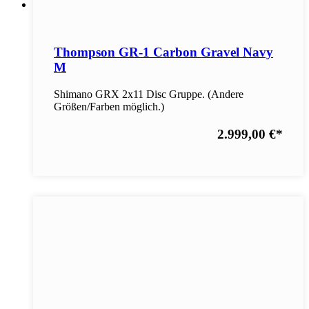
Thompson GR-1 Carbon Gravel Navy
M
Shimano GRX 2x11 Disc Gruppe. (Andere
Größen/Farben möglich.)
2.999,00 €
*