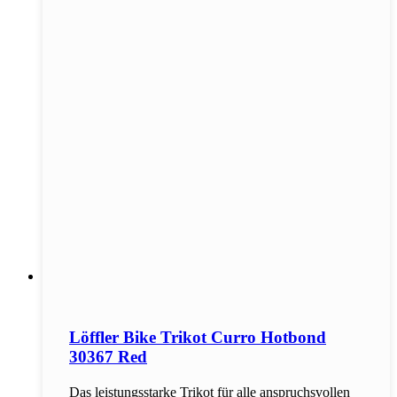
Löffler Bike Trikot Curro Hotbond
30367 Red
Das leistungsstarke Trikot für alle anspruchsvollen