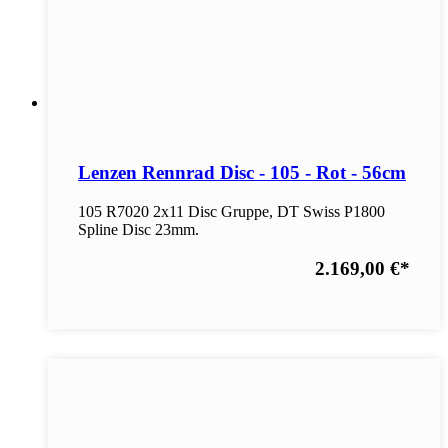
Lenzen Rennrad Disc - 105 - Rot - 56cm
105 R7020 2x11 Disc Gruppe, DT Swiss P1800
Spline Disc 23mm.
2.169,00 €
*