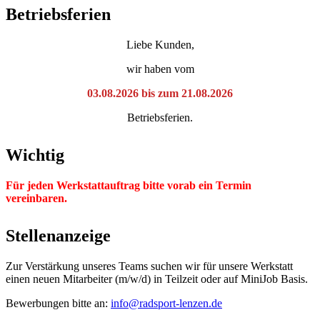
Betriebsferien
Liebe Kunden,
wir haben vom
03.08.2026 bis zum 21.08.2026
Betriebsferien.
Wichtig
Für jeden Werkstattauftrag bitte vorab ein Termin
vereinbaren.
Stellenanzeige
Zur Verstärkung unseres Teams suchen wir für unsere Werkstatt
einen neuen Mitarbeiter (m/w/d) in Teilzeit oder auf MiniJob Basis.
Bewerbungen bitte an:
info@radsport-lenzen.de