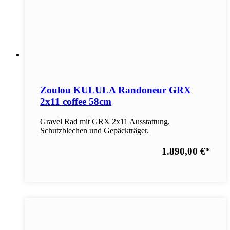
Zoulou KULULA Randoneur GRX
2x11 coffee 58cm
Gravel Rad mit GRX 2x11 Ausstattung,
Schutzblechen und Gepäckträger.
1.890,00 €
*