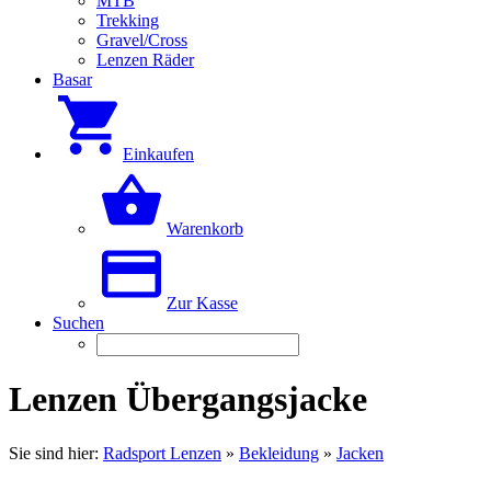
MTB
Trekking
Gravel/Cross
Lenzen Räder
Basar
Einkaufen
Warenkorb
Zur Kasse
Suchen
Lenzen Übergangsjacke
Sie sind hier:
Radsport Lenzen
»
Bekleidung
»
Jacken