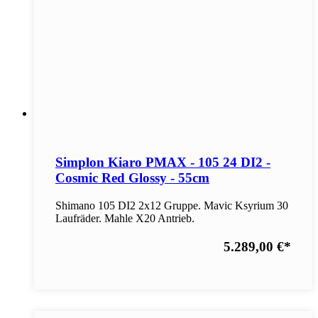
Simplon Kiaro PMAX - 105 24 DI2 -
Cosmic Red Glossy - 55cm
Shimano 105 DI2 2x12 Gruppe. Mavic Ksyrium 30
Laufräder. Mahle X20 Antrieb.
5.289,00 €
*