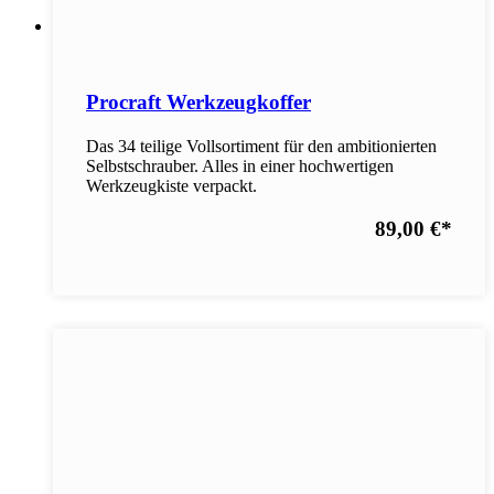
Procraft Werkzeugkoffer
Das 34 teilige Vollsortiment für den ambitionierten
Selbstschrauber. Alles in einer hochwertigen
Werkzeugkiste verpackt.
89,00 €
*