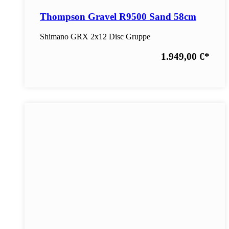
Thompson Gravel R9500 Sand 58cm
Shimano GRX 2x12 Disc Gruppe
1.949,00 €
*