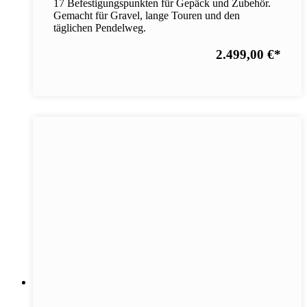
17 Befestigungspunkten für Gepäck und Zubehör.
Gemacht für Gravel, lange Touren und den
täglichen Pendelweg.
2.499,00 €
*