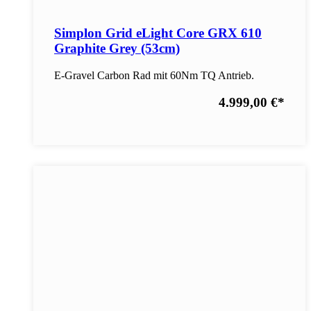
Simplon Grid eLight Core GRX 610
Graphite Grey (53cm)
E-Gravel Carbon Rad mit 60Nm TQ Antrieb.
4.999,00 €
*