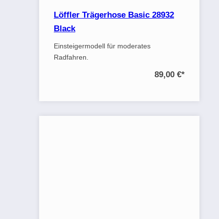
Löffler Trägerhose Basic 28932
Black
Einsteigermodell für moderates
Radfahren.
89,00 €
*