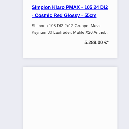
Simplon Kiaro PMAX - 105 24 DI2
- Cosmic Red Glossy - 55cm
Shimano 105 DI2 2x12 Gruppe. Mavic
Ksyrium 30 Laufräder. Mahle X20 Antrieb.
5.289,00 €
*