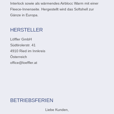
Interlock sowie als wärmendes Airblocc Warm mit einer
Fleece-Innenseite. Hergestellt wird das Softshell zur
Gänze in Europa.
HERSTELLER
Löffler GmbH
Südtirolerstr. 41
4910 Ried im Innkreis
Österreich
office@loeffler.at
BETRIEBSFERIEN
Liebe Kunden,