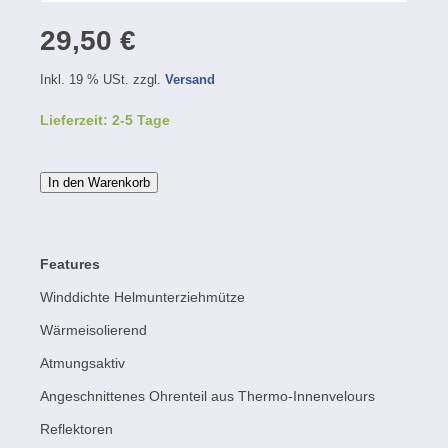
29,50 €
Inkl. 19 % USt. zzgl.
Versand
Lieferzeit: 2-5 Tage
In den Warenkorb
Features
Winddichte Helmunterziehmütze
Wärmeisolierend
Atmungsaktiv
Angeschnittenes Ohrenteil aus Thermo-Innenvelours
Reflektoren