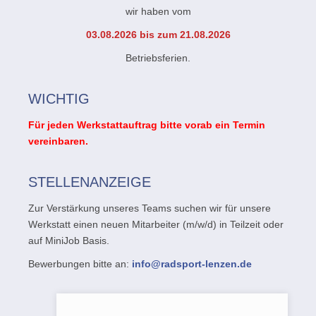
wir haben vom
03.08.2026 bis zum 21.08.2026
Betriebsferien.
WICHTIG
Für jeden Werkstattauftrag bitte vorab ein Termin
vereinbaren.
STELLENANZEIGE
Zur Verstärkung unseres Teams suchen wir für unsere
Werkstatt einen neuen Mitarbeiter (m/w/d) in Teilzeit oder
auf MiniJob Basis.
Bewerbungen bitte an:
info@radsport-lenzen.de