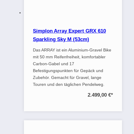
Simplon Array Expert GRX 610
Sparkling Sky M (53cm)
Das ARRAY ist ein Aluminium-Gravel Bike
mit 50 mm Reifenfreiheit, komfortabler
Carbon-Gabel und 17
Befestigungspunkten für Gepäck und
Zubehör. Gemacht für Gravel, lange
Touren und den täglichen Pendelweg.
2.499,00 €
*