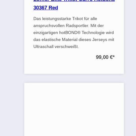
30367 Red
Das leistungsstarke Trikot für alle
anspruchsvollen Radsportler. Mit der
einzigartigen hotBOND® Technologie wird
das elastische Material dieses Jerseys mit
Ultraschall verschweißt.
99,00 €
*