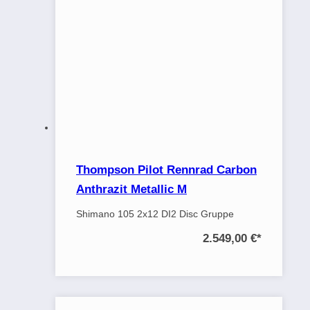
Thompson Pilot Rennrad Carbon
Anthrazit Metallic M
Shimano 105 2x12 DI2 Disc Gruppe
2.549,00 €
*