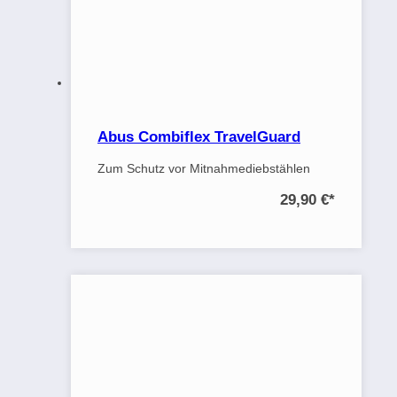
Abus Combiflex TravelGuard
Zum Schutz vor Mitnahmediebstählen
29,90 €
*