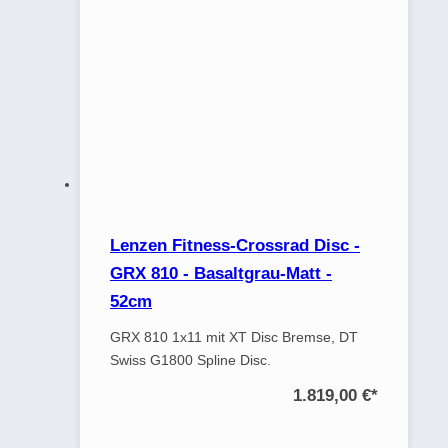
Lenzen Fitness-Crossrad Disc -
GRX 810 - Basaltgrau-Matt -
52cm
GRX 810 1x11 mit XT Disc Bremse, DT
Swiss G1800 Spline Disc.
1.819,00 €
*