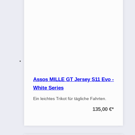
Assos MILLE GT Jersey S11 Evo -
White Series
Ein leichtes Trikot für tägliche Fahrten.
135,00 €
*