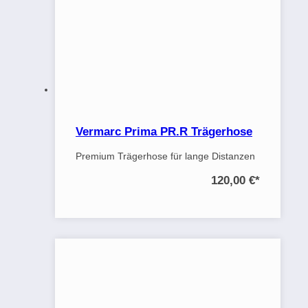
Vermarc Prima PR.R Trägerhose
Premium Trägerhose für lange Distanzen
120,00 €
*