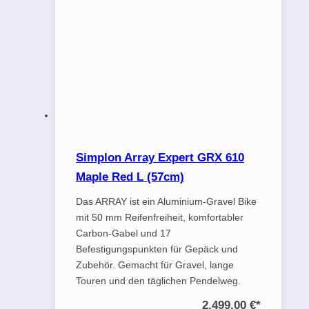
Simplon Array Expert GRX 610
Maple Red L (57cm)
Das ARRAY ist ein Aluminium-Gravel Bike
mit 50 mm Reifenfreiheit, komfortabler
Carbon-Gabel und 17
Befestigungspunkten für Gepäck und
Zubehör. Gemacht für Gravel, lange
Touren und den täglichen Pendelweg.
2.499,00 €
*