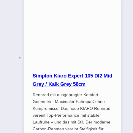
Simplon Kiaro Expert 105 DI2 Mid
Grey / Kalk Grey 58cm
Rennrad mit ausgeprägter Komfort
Geometrie. Maximaler Fahrspaß ohne
Kompromisse: Das neue KIARO Rennrad
vereint Top-Performance mit stabiler
Laufruhe – und das mit Stil. Der moderne
Carbon-Rahmen vereint Steifigkeit für