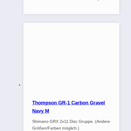
Thompson GR-1 Carbon Gravel
Navy M
Shimano GRX 2x11 Disc Gruppe. (Andere
Größen/Farben möglich.)