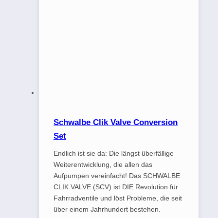
Schwalbe Clik Valve Conversion
Set
Endlich ist sie da: Die längst überfällige
Weiterentwicklung, die allen das
Aufpumpen vereinfacht! Das SCHWALBE
CLIK VALVE (SCV) ist DIE Revolution für
Fahrradventile und löst Probleme, die seit
über einem Jahrhundert bestehen.