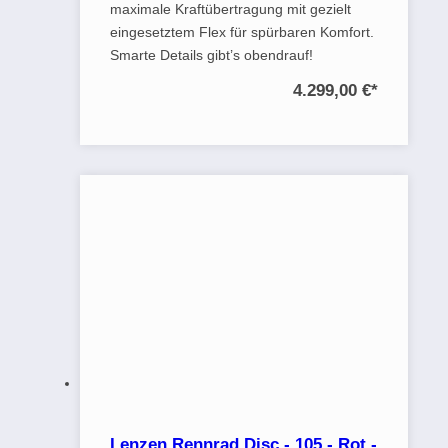
maximale Kraftübertragung mit gezielt
eingesetztem Flex für spürbaren Komfort.
Smarte Details gibt’s obendrauf!
4.299,00 €
*
Lenzen Rennrad Disc - 105 - Rot -