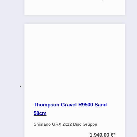
Thompson Gravel R9500 Sand
58cm
Shimano GRX 2x12 Disc Gruppe
1.949,00 €
*