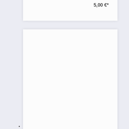
5,00 €
*