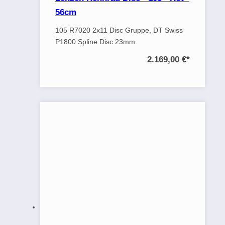
56cm
105 R7020 2x11 Disc Gruppe, DT Swiss
P1800 Spline Disc 23mm.
2.169,00 €
*