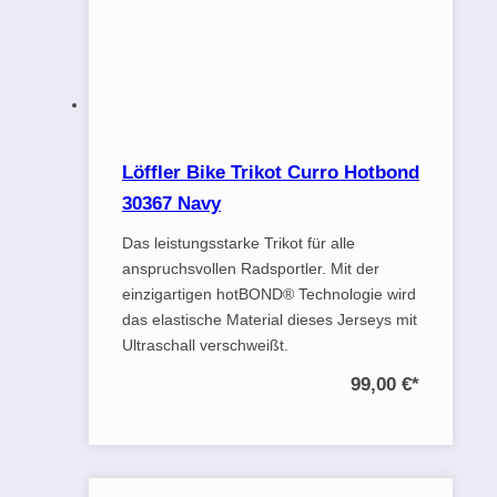
Löffler Bike Trikot Curro Hotbond
30367 Navy
Das leistungsstarke Trikot für alle
anspruchsvollen Radsportler. Mit der
einzigartigen hotBOND® Technologie wird
das elastische Material dieses Jerseys mit
Ultraschall verschweißt.
99,00 €
*