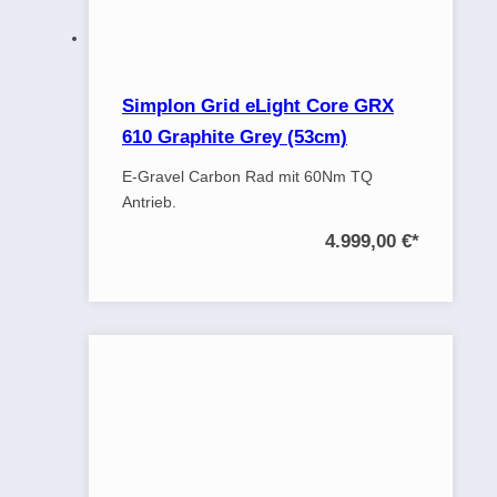
Simplon Grid eLight Core GRX
610 Graphite Grey (53cm)
E-Gravel Carbon Rad mit 60Nm TQ
Antrieb.
4.999,00 €
*