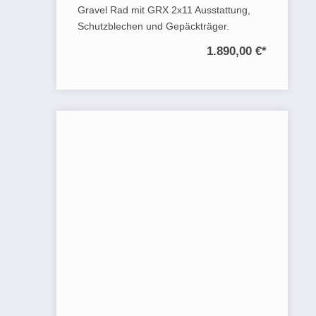
Gravel Rad mit GRX 2x11 Ausstattung,
Schutzblechen und Gepäckträger.
1.890,00 €
*