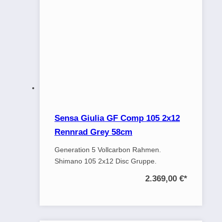
Sensa Giulia GF Comp 105 2x12
Rennrad Grey 58cm
Generation 5 Vollcarbon Rahmen.
Shimano 105 2x12 Disc Gruppe.
2.369,00 €
*