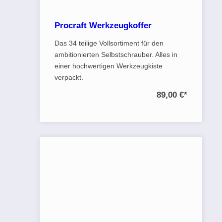
Procraft Werkzeugkoffer
Das 34 teilige Vollsortiment für den
ambitionierten Selbstschrauber. Alles in
einer hochwertigen Werkzeugkiste
verpackt.
89,00 €
*