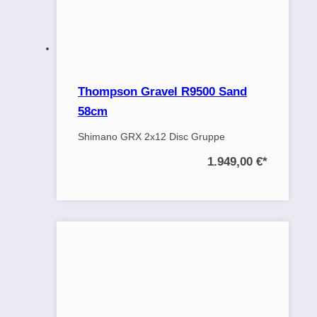
Thompson Gravel R9500 Sand
58cm
Shimano GRX 2x12 Disc Gruppe
1.949,00 €
*