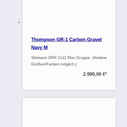
Thompson GR-1 Carbon Gravel
Navy M
Shimano GRX 2x11 Disc Gruppe. (Andere
Größen/Farben möglich.)
2.999,00 €
*