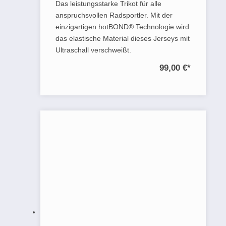
Das leistungsstarke Trikot für alle
anspruchsvollen Radsportler. Mit der
einzigartigen hotBOND® Technologie wird
das elastische Material dieses Jerseys mit
Ultraschall verschweißt.
99,00 €
*