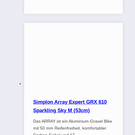
Simplon Array Expert GRX 610
Sparkling Sky M (53cm)
Das ARRAY ist ein Aluminium-Gravel Bike
mit 50 mm Reifenfreiheit, komfortabler