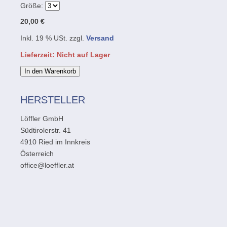
Größe:
20,00 €
Inkl. 19 % USt. zzgl.
Versand
Lieferzeit: Nicht auf Lager
In den Warenkorb
HERSTELLER
Löffler GmbH
Südtirolerstr. 41
4910 Ried im Innkreis
Österreich
office@loeffler.at