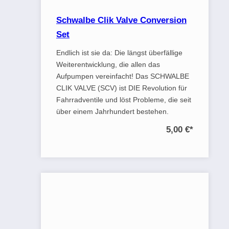
Schwalbe Clik Valve Conversion
Set
Endlich ist sie da: Die längst überfällige
Weiterentwicklung, die allen das
Aufpumpen vereinfacht! Das SCHWALBE
CLIK VALVE (SCV) ist DIE Revolution für
Fahrradventile und löst Probleme, die seit
über einem Jahrhundert bestehen.
5,00 €
*