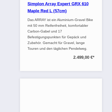
Simplon Array Expert GRX 610
Maple Red L (57cm)
Das ARRAY ist ein Aluminium-Gravel Bike
mit 50 mm Reifenfreiheit, komfortabler
Carbon-Gabel und 17
Befestigungspunkten für Gepäck und
Zubehör. Gemacht für Gravel, lange
Touren und den täglichen Pendelweg.
2.499,00 €
*