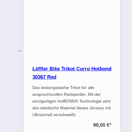
Löffler Bike Trikot Curro Hotbond
30367 Red
Das leistungsstarke Trikot für alle
anspruchsvollen Radsportler. Mit der
einzigartigen hotBOND® Technologie wird
das elastische Material dieses Jerseys mit
Ultraschall verschweißt.
99,00 €
*