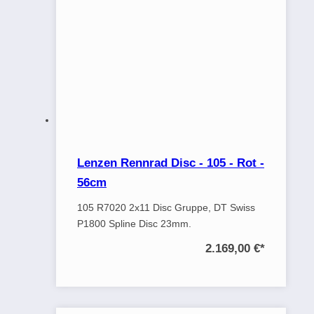
Lenzen Rennrad Disc - 105 - Rot -
56cm
105 R7020 2x11 Disc Gruppe, DT Swiss
P1800 Spline Disc 23mm.
2.169,00 €
*