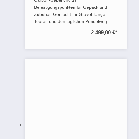
Carbon-Gabel und 17
Befestigungspunkten für Gepäck und
Zubehör. Gemacht für Gravel, lange
Touren und den täglichen Pendelweg.
2.499,00 €
*