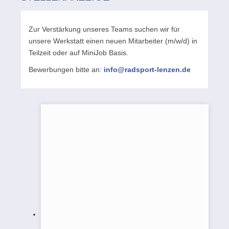
Zur Verstärkung unseres Teams suchen wir für
unsere Werkstatt einen neuen Mitarbeiter (m/w/d) in
Teilzeit oder auf MiniJob Basis.
Bewerbungen bitte an:
info@radsport-lenzen.de