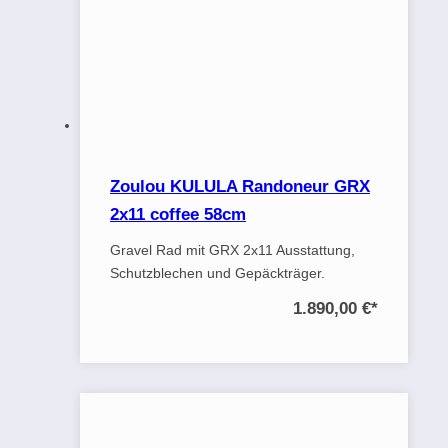
Zoulou KULULA Randoneur GRX
2x11 coffee 58cm
Gravel Rad mit GRX 2x11 Ausstattung,
Schutzblechen und Gepäckträger.
1.890,00 €
*