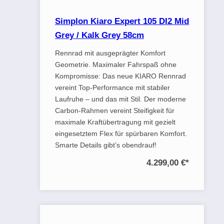
Simplon Kiaro Expert 105 DI2 Mid
Grey / Kalk Grey 58cm
Rennrad mit ausgeprägter Komfort
Geometrie. Maximaler Fahrspaß ohne
Kompromisse: Das neue KIARO Rennrad
vereint Top-Performance mit stabiler
Laufruhe – und das mit Stil. Der moderne
Carbon-Rahmen vereint Steifigkeit für
maximale Kraftübertragung mit gezielt
eingesetztem Flex für spürbaren Komfort.
Smarte Details gibt’s obendrauf!
4.299,00 €
*