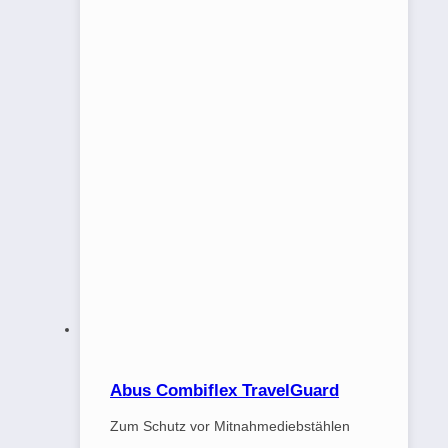
Abus Combiflex TravelGuard
Zum Schutz vor Mitnahmediebstählen