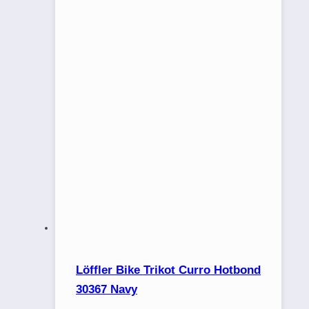
Löffler Bike Trikot Curro Hotbond
30367 Navy