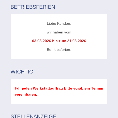
BETRIEBSFERIEN
Liebe Kunden,
wir haben vom
03.08.2026 bis zum 21.08.2026
Betriebsferien.
WICHTIG
Für jeden Werkstattauftrag bitte vorab ein Termin
vereinbaren.
STELLENANZEIGE