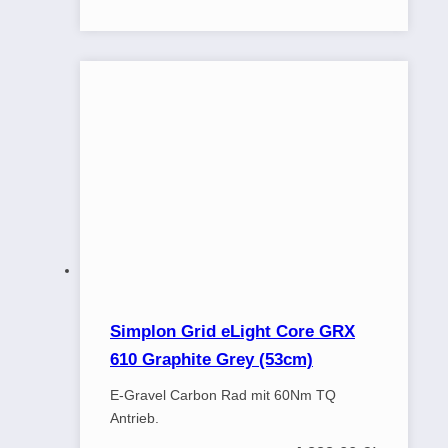
Simplon Grid eLight Core GRX
610 Graphite Grey (53cm)
E-Gravel Carbon Rad mit 60Nm TQ
Antrieb.