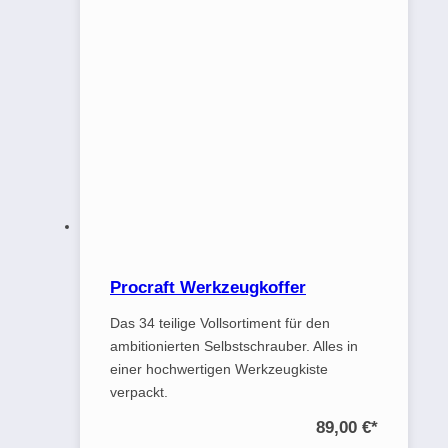
Procraft Werkzeugkoffer
Das 34 teilige Vollsortiment für den
ambitionierten Selbstschrauber. Alles in
einer hochwertigen Werkzeugkiste
verpackt.
89,00 €
*