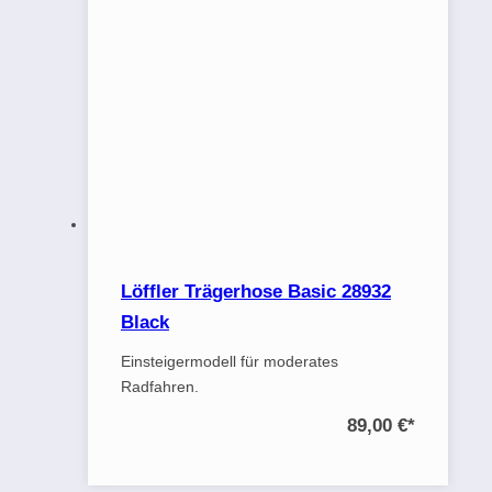
Löffler Trägerhose Basic 28932
Black
Einsteigermodell für moderates
Radfahren.
89,00 €
*