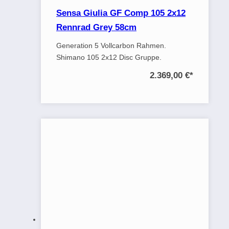
Sensa Giulia GF Comp 105 2x12
Rennrad Grey 58cm
Generation 5 Vollcarbon Rahmen.
Shimano 105 2x12 Disc Gruppe.
2.369,00 €
*