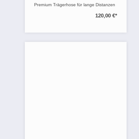
Premium Trägerhose für lange Distanzen
120,00 €
*