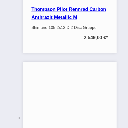
Thompson Pilot Rennrad Carbon
Anthrazit Metallic M
Shimano 105 2x12 DI2 Disc Gruppe
2.549,00 €
*