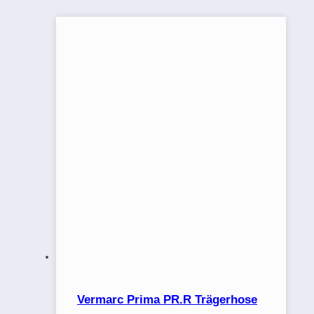
Vermarc Prima PR.R Trägerhose