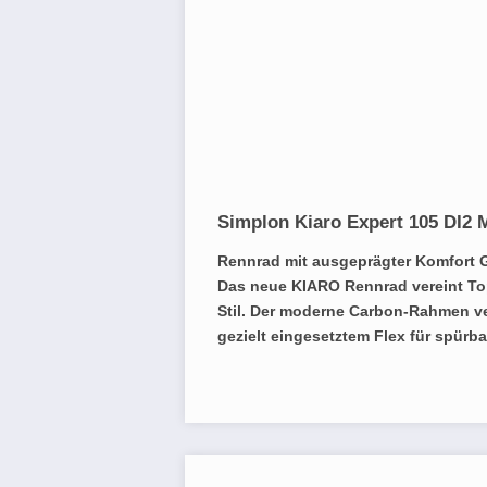
Simplon Kiaro Expert 105 DI2 
Rennrad mit ausgeprägter Komfort 
Das neue KIARO Rennrad vereint Top
Stil. Der moderne Carbon-Rahmen ver
gezielt eingesetztem Flex für spürba