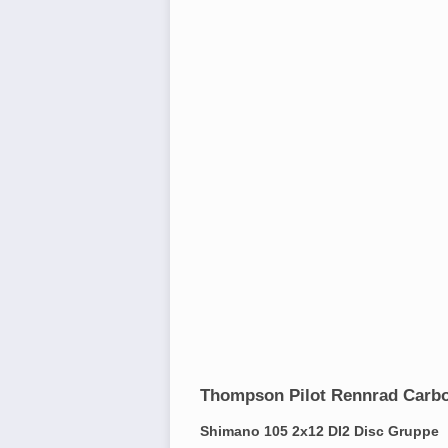
Thompson Pilot Rennrad Carbon
Shimano 105 2x12 DI2 Disc Gruppe