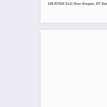
105 R7020 2x11 Disc Gruppe, DT Sw