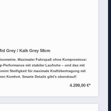
Mid Grey / Kalk Grey 58cm
Geometrie. Maximaler Fahrspaß ohne Kompromisse:
-Performance mit stabiler Laufruhe – und das mit
eint Steifigkeit für maximale Kraftübertragung mit
ren Komfort. Smarte Details gibt’s obendrauf!
4.299,00 €
*