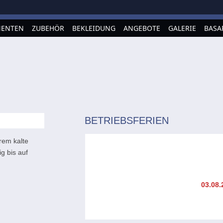
ENTEN
ZUBEHÖR
BEKLEIDUNG
ANGEBOTE
GALERIE
BASA
BETRIEBSFERIEN
rem kalte
g bis auf
03.08.