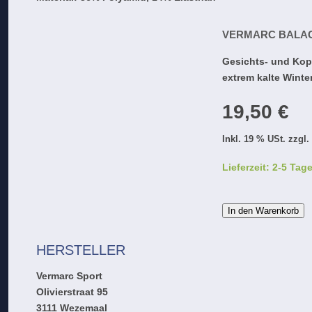
VERMARC BALA
Gesichts- und Kop
extrem kalte Winte
19,50 €
Inkl. 19 % USt. zzgl
Lieferzeit: 2-5 Tag
In den Warenkorb
HERSTELLER
Vermarc Sport
Olivierstraat 95
3111 Wezemaal