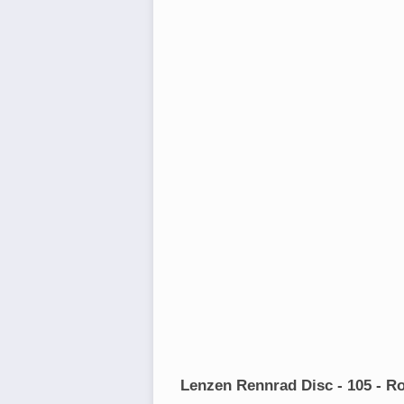
Lenzen Rennrad Disc - 105 - Ro