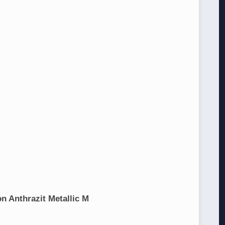
 Anthrazit Metallic M