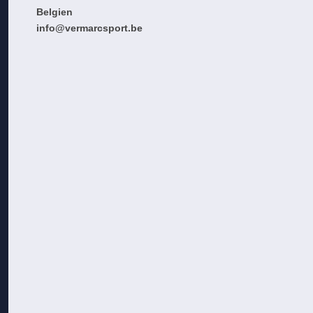
Belgien
info@vermarcsport.be