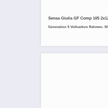
Sensa Giulia GF Comp 105 2x1
Generation 5 Vollcarbon Rahmen. S