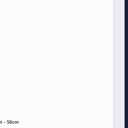
t - 56cm