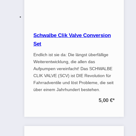
Schwalbe Clik Valve Conversion
Set
Endlich ist sie da: Die längst überfällige
Weiterentwicklung, die allen das
Aufpumpen vereinfacht! Das SCHWALBE
CLIK VALVE (SCV) ist DIE Revolution für
Fahrradventile und löst Probleme, die seit
über einem Jahrhundert bestehen.
5,00 €
*