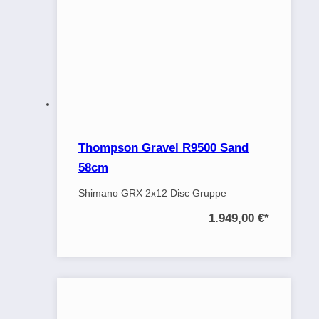
Thompson Gravel R9500 Sand
58cm
Shimano GRX 2x12 Disc Gruppe
1.949,00 €
*