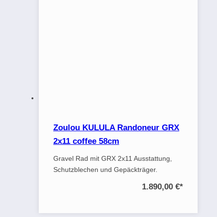
Zoulou KULULA Randoneur GRX
2x11 coffee 58cm
Gravel Rad mit GRX 2x11 Ausstattung,
Schutzblechen und Gepäckträger.
1.890,00 €
*