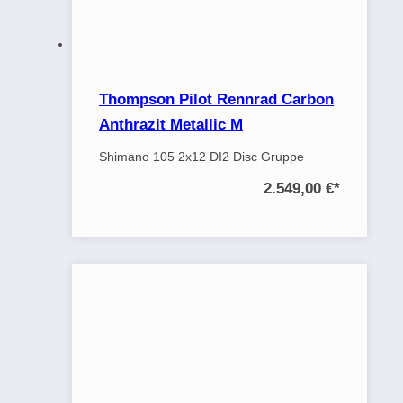
Thompson Pilot Rennrad Carbon
Anthrazit Metallic M
Shimano 105 2x12 DI2 Disc Gruppe
2.549,00 €
*