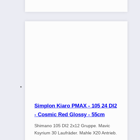
Simplon Kiaro PMAX - 105 24 DI2
- Cosmic Red Glossy - 55cm
Shimano 105 DI2 2x12 Gruppe. Mavic
Ksyrium 30 Laufräder. Mahle X20 Antrieb.