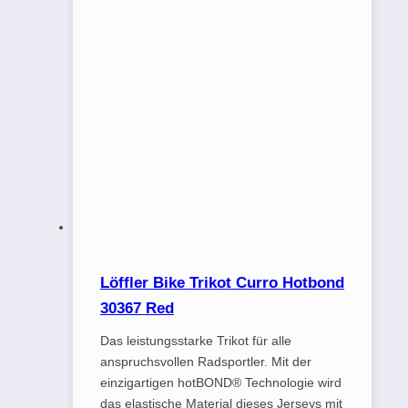
Löffler Bike Trikot Curro Hotbond
30367 Red
Das leistungsstarke Trikot für alle
anspruchsvollen Radsportler. Mit der
einzigartigen hotBOND® Technologie wird
das elastische Material dieses Jerseys mit