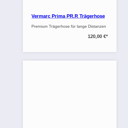
Vermarc Prima PR.R Trägerhose
Premium Trägerhose für lange Distanzen
120,00 €
*