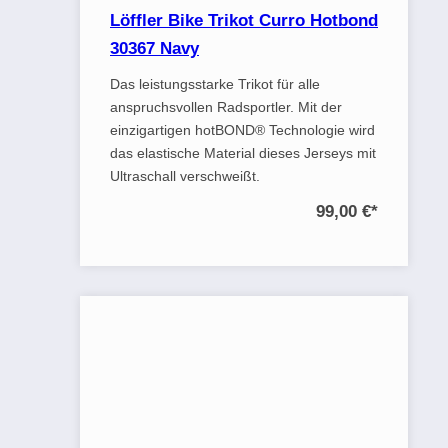
Löffler Bike Trikot Curro Hotbond
30367 Navy
Das leistungsstarke Trikot für alle
anspruchsvollen Radsportler. Mit der
einzigartigen hotBOND® Technologie wird
das elastische Material dieses Jerseys mit
Ultraschall verschweißt.
99,00 €
*