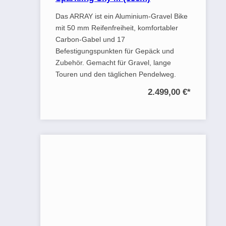
Das ARRAY ist ein Aluminium-Gravel Bike
mit 50 mm Reifenfreiheit, komfortabler
Carbon-Gabel und 17
Befestigungspunkten für Gepäck und
Zubehör. Gemacht für Gravel, lange
Touren und den täglichen Pendelweg.
2.499,00 €
*