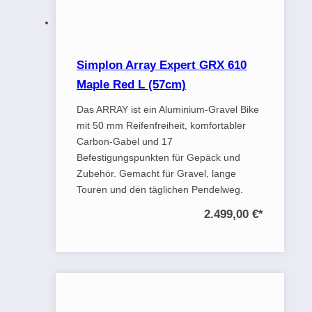
Simplon Array Expert GRX 610
Maple Red L (57cm)
Das ARRAY ist ein Aluminium-Gravel Bike
mit 50 mm Reifenfreiheit, komfortabler
Carbon-Gabel und 17
Befestigungspunkten für Gepäck und
Zubehör. Gemacht für Gravel, lange
Touren und den täglichen Pendelweg.
2.499,00 €
*