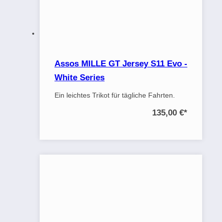
Assos MILLE GT Jersey S11 Evo -
White Series
Ein leichtes Trikot für tägliche Fahrten.
135,00 €
*