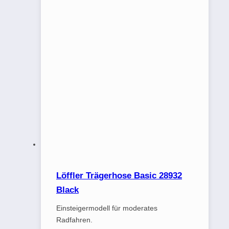
Löffler Trägerhose Basic 28932
Black
Einsteigermodell für moderates
Radfahren.