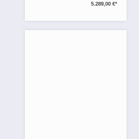
5.289,00 €
*