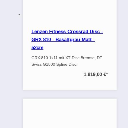
Lenzen Fitness-Crossrad Disc -
GRX 810 - Basaltgrau-Matt -
52cm
GRX 810 1x11 mit XT Disc Bremse, DT
Swiss G1800 Spline Disc.
1.819,00 €
*