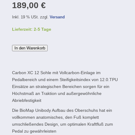
189,00 €
Inkl. 19 % USt. zzgl.
Versand
Lieferzeit: 2-5 Tage
In den Warenkorb
Carbon XC 12 Sohle mit Vollcarbon-Einlage im
Pedalbereich und einem Steifigkeitsindex von 12.0.TPU
Einsätze an strategischen Bereichen sorgen für ein
Höchstmaß an Traktion und außergewöhnliche
Abriebfestigkeit
Die BioMap Unibody Aufbau des Oberschuhs hat ein
vollkommen anatomisches, den Fuß komplett
umschließendes Design, um optimalen Kraftfluß zum
Pedal zu gewährleisten