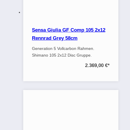
Sensa Giulia GF Comp 105 2x12
Rennrad Grey 58cm
Generation 5 Vollcarbon Rahmen.
Shimano 105 2x12 Disc Gruppe.
2.369,00 €
*