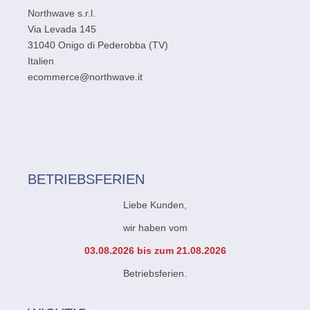
Northwave s.r.l.
Via Levada 145
31040 Onigo di Pederobba (TV)
Italien
ecommerce@northwave.it
BETRIEBSFERIEN
Liebe Kunden,
wir haben vom
03.08.2026 bis zum 21.08.2026
Betriebsferien.