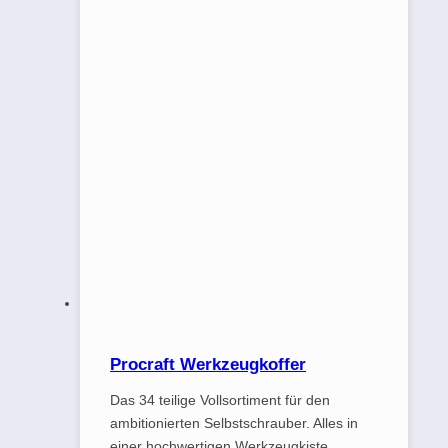
Procraft Werkzeugkoffer
Das 34 teilige Vollsortiment für den
ambitionierten Selbstschrauber. Alles in
einer hochwertigen Werkzeugkiste