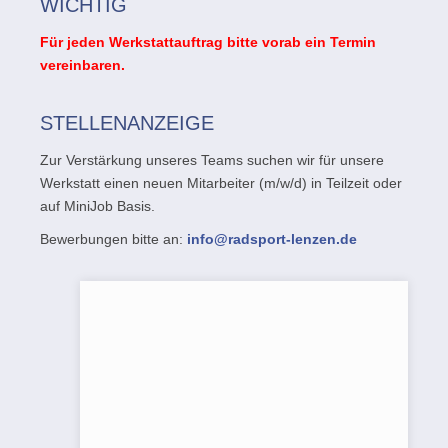
WICHTIG
Für jeden Werkstattauftrag bitte vorab ein Termin
vereinbaren.
STELLENANZEIGE
Zur Verstärkung unseres Teams suchen wir für unsere
Werkstatt einen neuen Mitarbeiter (m/w/d) in Teilzeit oder
auf MiniJob Basis.
Bewerbungen bitte an:
info@radsport-lenzen.de