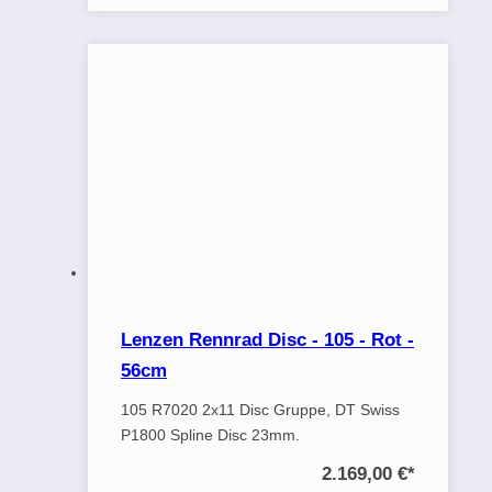
Lenzen Rennrad Disc - 105 - Rot -
56cm
105 R7020 2x11 Disc Gruppe, DT Swiss
P1800 Spline Disc 23mm.
2.169,00 €
*