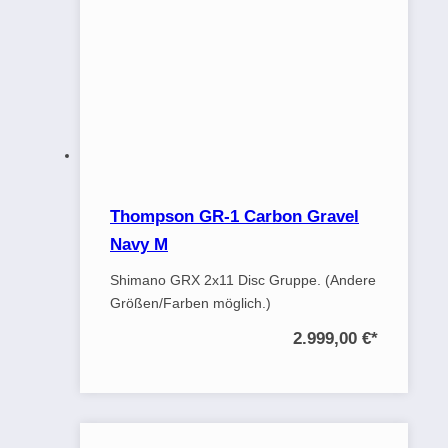
Thompson GR-1 Carbon Gravel
Navy M
Shimano GRX 2x11 Disc Gruppe. (Andere
Größen/Farben möglich.)
2.999,00 €
*