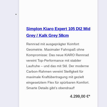
Simplon Kiaro Expert 105 DI2 Mid
Grey / Kalk Grey 58cm
Rennrad mit ausgeprägter Komfort
Geometrie. Maximaler Fahrspaß ohne
Kompromisse: Das neue KIARO Rennrad
vereint Top-Performance mit stabiler
Laufruhe – und das mit Stil. Der moderne
Carbon-Rahmen vereint Steifigkeit für
maximale Kraftübertragung mit gezielt
eingesetztem Flex für spürbaren Komfort.
Smarte Details gibt’s obendrauf!
4.299,00 €
*