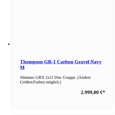
Thompson GR-1 Carbon Gravel Navy
M
Shimano GRX 2x11 Disc Gruppe. (Andere
Größen/Farben möglich.)
2.999,00 €
*