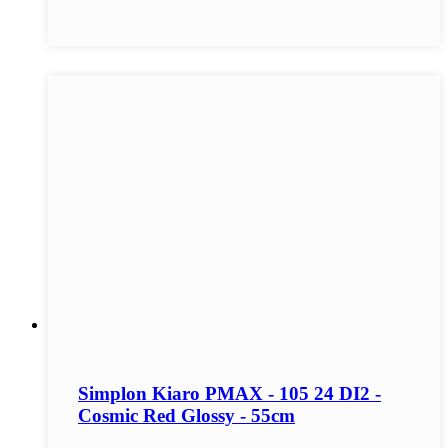
Simplon Kiaro PMAX - 105 24 DI2 -
Cosmic Red Glossy - 55cm