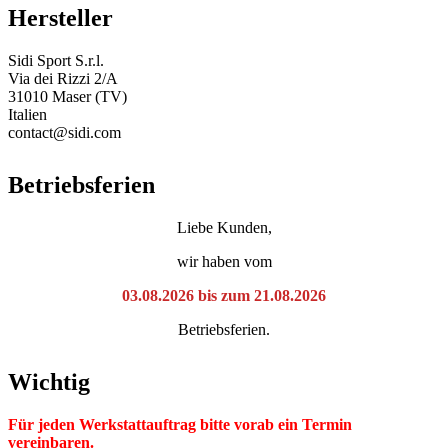
Hersteller
Sidi Sport S.r.l.
Via dei Rizzi 2/A
31010 Maser (TV)
Italien
contact@sidi.com
Betriebsferien
Liebe Kunden,
wir haben vom
03.08.2026 bis zum 21.08.2026
Betriebsferien.
Wichtig
Für jeden Werkstattauftrag bitte vorab ein Termin
vereinbaren.