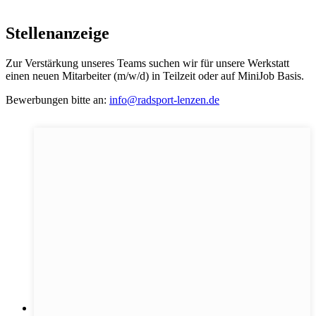
Stellenanzeige
Zur Verstärkung unseres Teams suchen wir für unsere Werkstatt
einen neuen Mitarbeiter (m/w/d) in Teilzeit oder auf MiniJob Basis.
Bewerbungen bitte an:
info@radsport-lenzen.de