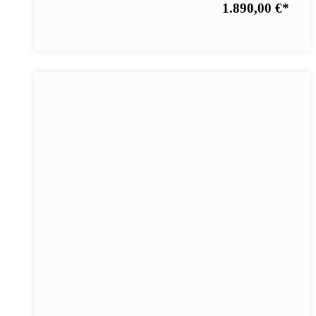
1.890,00 €
*