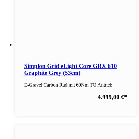
Simplon Grid eLight Core GRX 610
Graphite Grey (53cm)
E-Gravel Carbon Rad mit 60Nm TQ Antrieb.
4.999,00 €
*