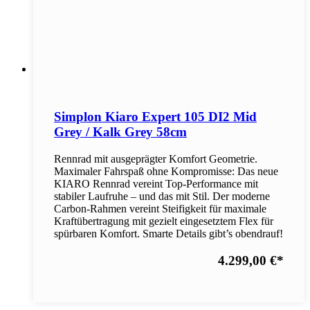
Simplon Kiaro Expert 105 DI2 Mid
Grey / Kalk Grey 58cm
Rennrad mit ausgeprägter Komfort Geometrie.
Maximaler Fahrspaß ohne Kompromisse: Das neue
KIARO Rennrad vereint Top-Performance mit
stabiler Laufruhe – und das mit Stil. Der moderne
Carbon-Rahmen vereint Steifigkeit für maximale
Kraftübertragung mit gezielt eingesetztem Flex für
spürbaren Komfort. Smarte Details gibt’s obendrauf!
4.299,00 €
*