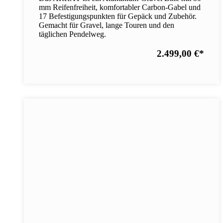
mm Reifenfreiheit, komfortabler Carbon-Gabel und
17 Befestigungspunkten für Gepäck und Zubehör.
Gemacht für Gravel, lange Touren und den
täglichen Pendelweg.
2.499,00 €
*