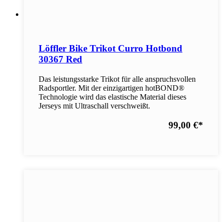
Löffler Bike Trikot Curro Hotbond
30367 Red
Das leistungsstarke Trikot für alle anspruchsvollen
Radsportler. Mit der einzigartigen hotBOND®
Technologie wird das elastische Material dieses
Jerseys mit Ultraschall verschweißt.
99,00 €
*