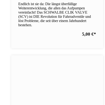
Endlich ist sie da: Die längst überfällige
Weiterentwicklung, die allen das Aufpumpen
vereinfacht! Das SCHWALBE CLIK VALVE
(SCV) ist DIE Revolution für Fahrradventile und
löst Probleme, die seit über einem Jahrhundert
bestehen.
5,00 €
*