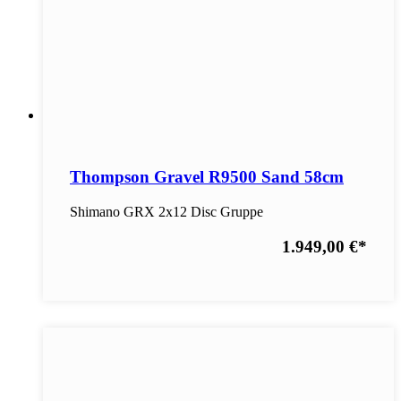
Thompson Gravel R9500 Sand 58cm
Shimano GRX 2x12 Disc Gruppe
1.949,00 €
*