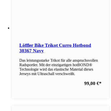
Löffler Bike Trikot Curro Hotbond
30367 Navy
Das leistungsstarke Trikot für alle anspruchsvollen
Radsportler. Mit der einzigartigen hotBOND®
Technologie wird das elastische Material dieses
Jerseys mit Ultraschall verschweißt.
99,00 €
*