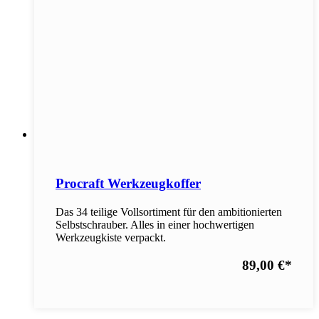
Procraft Werkzeugkoffer
Das 34 teilige Vollsortiment für den ambitionierten
Selbstschrauber. Alles in einer hochwertigen
Werkzeugkiste verpackt.
89,00 €
*