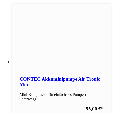
CONTEC Akkuminipumpe Air Tronic
Mini
Mini Kompressor für einfachstes Pumpen
unterwegs.
55,00 €
*