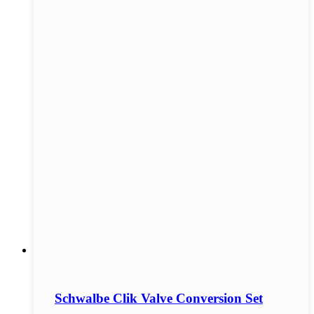
Schwalbe Clik Valve Conversion Set