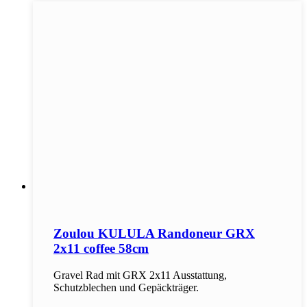
Zoulou KULULA Randoneur GRX
2x11 coffee 58cm
Gravel Rad mit GRX 2x11 Ausstattung,
Schutzblechen und Gepäckträger.