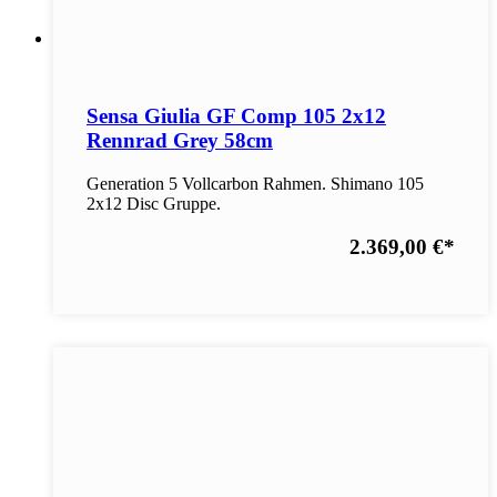
Sensa Giulia GF Comp 105 2x12
Rennrad Grey 58cm
Generation 5 Vollcarbon Rahmen. Shimano 105
2x12 Disc Gruppe.
2.369,00 €
*