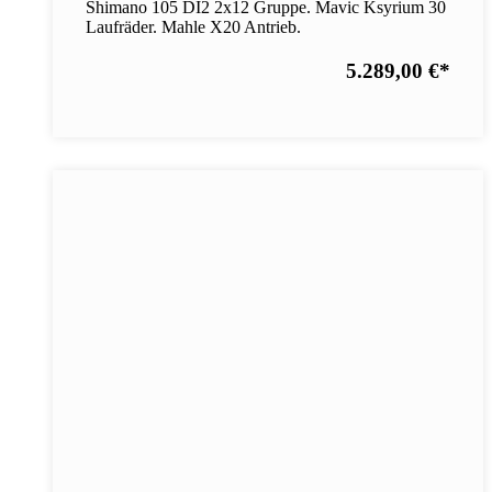
Shimano 105 DI2 2x12 Gruppe. Mavic Ksyrium 30
Laufräder. Mahle X20 Antrieb.
5.289,00 €
*