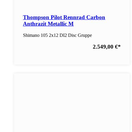
Thompson Pilot Rennrad Carbon
Anthrazit Metallic M
Shimano 105 2x12 DI2 Disc Gruppe
2.549,00 €
*