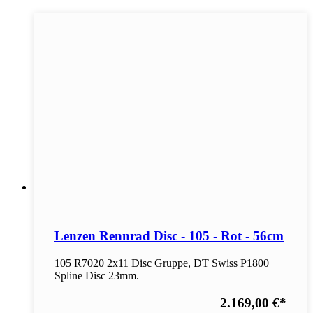
Lenzen Rennrad Disc - 105 - Rot - 56cm
105 R7020 2x11 Disc Gruppe, DT Swiss P1800
Spline Disc 23mm.
2.169,00 €
*