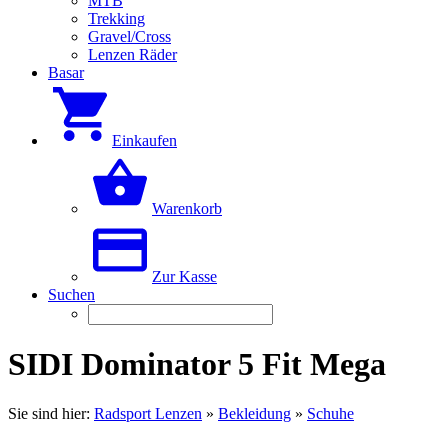
MTB
Trekking
Gravel/Cross
Lenzen Räder
Basar
Einkaufen
Warenkorb
Zur Kasse
Suchen
SIDI Dominator 5 Fit Mega
Sie sind hier:
Radsport Lenzen
»
Bekleidung
»
Schuhe