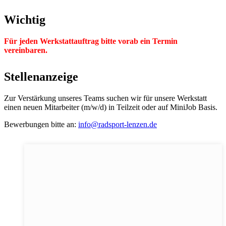
Wichtig
Für jeden Werkstattauftrag bitte vorab ein Termin
vereinbaren.
Stellenanzeige
Zur Verstärkung unseres Teams suchen wir für unsere Werkstatt
einen neuen Mitarbeiter (m/w/d) in Teilzeit oder auf MiniJob Basis.
Bewerbungen bitte an:
info@radsport-lenzen.de