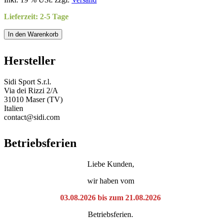
Lieferzeit: 2-5 Tage
In den Warenkorb
Hersteller
Sidi Sport S.r.l.
Via dei Rizzi 2/A
31010 Maser (TV)
Italien
contact@sidi.com
Betriebsferien
Liebe Kunden,
wir haben vom
03.08.2026 bis zum 21.08.2026
Betriebsferien.