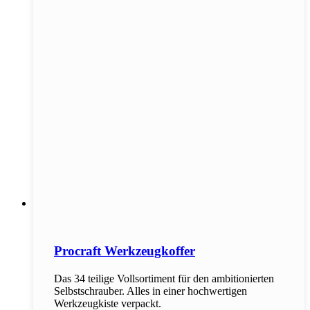
Procraft Werkzeugkoffer
Das 34 teilige Vollsortiment für den ambitionierten
Selbstschrauber. Alles in einer hochwertigen
Werkzeugkiste verpackt.