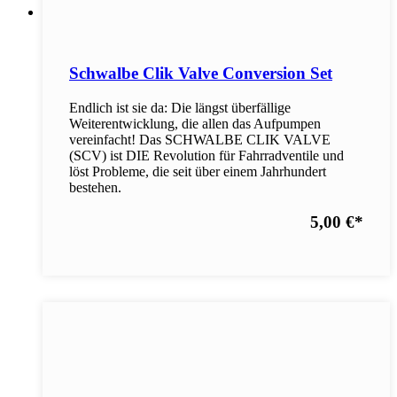
Schwalbe Clik Valve Conversion Set
Endlich ist sie da: Die längst überfällige
Weiterentwicklung, die allen das Aufpumpen
vereinfacht! Das SCHWALBE CLIK VALVE
(SCV) ist DIE Revolution für Fahrradventile und
löst Probleme, die seit über einem Jahrhundert
bestehen.
5,00 €
*