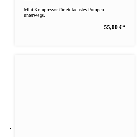
Mini Kompressor für einfachstes Pumpen
unterwegs.
55,00 €
*