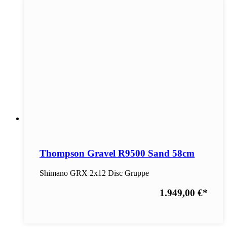
Thompson Gravel R9500 Sand 58cm
Shimano GRX 2x12 Disc Gruppe
1.949,00 €
*