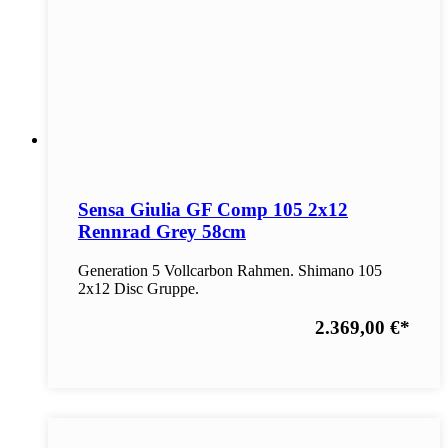
Sensa Giulia GF Comp 105 2x12
Rennrad Grey 58cm
Generation 5 Vollcarbon Rahmen. Shimano 105
2x12 Disc Gruppe.
2.369,00 €
*