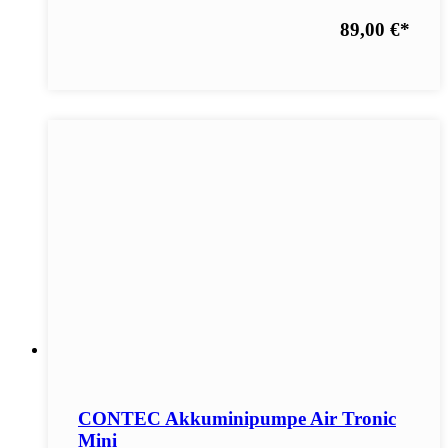
89,00 €
*
CONTEC Akkuminipumpe Air Tronic
Mini