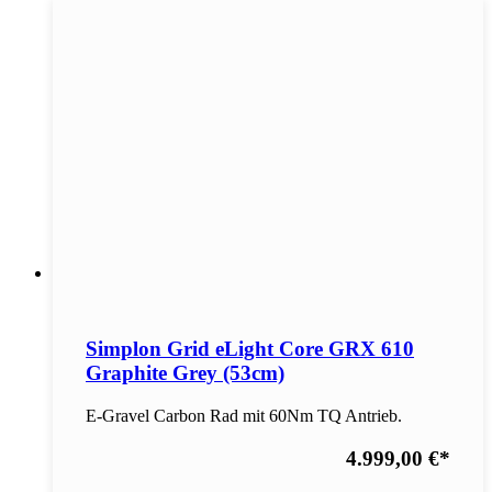
Simplon Grid eLight Core GRX 610
Graphite Grey (53cm)
E-Gravel Carbon Rad mit 60Nm TQ Antrieb.
4.999,00 €
*