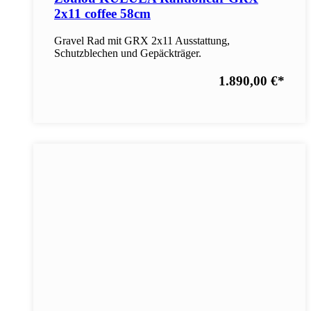
2x11 coffee 58cm
Gravel Rad mit GRX 2x11 Ausstattung,
Schutzblechen und Gepäckträger.
1.890,00 €
*