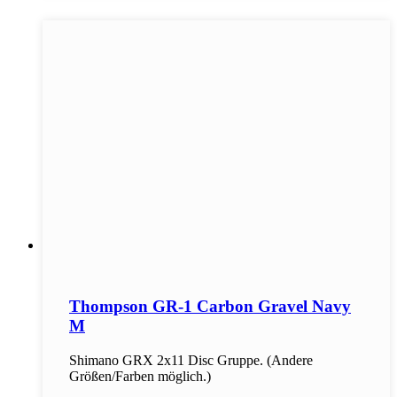
Thompson GR-1 Carbon Gravel Navy
M
Shimano GRX 2x11 Disc Gruppe. (Andere
Größen/Farben möglich.)