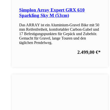
Simplon Array Expert GRX 610
Sparkling Sky M (53cm)
Das ARRAY ist ein Aluminium-Gravel Bike mit 50
mm Reifenfreiheit, komfortabler Carbon-Gabel und
17 Befestigungspunkten für Gepäck und Zubehör.
Gemacht für Gravel, lange Touren und den
täglichen Pendelweg.
2.499,00 €
*