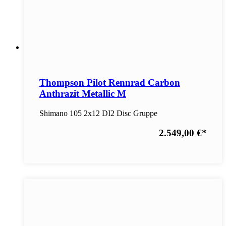
Thompson Pilot Rennrad Carbon
Anthrazit Metallic M
Shimano 105 2x12 DI2 Disc Gruppe
2.549,00 €
*