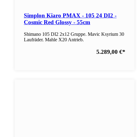
Simplon Kiaro PMAX - 105 24 DI2 -
Cosmic Red Glossy - 55cm
Shimano 105 DI2 2x12 Gruppe. Mavic Ksyrium 30
Laufräder. Mahle X20 Antrieb.
5.289,00 €
*