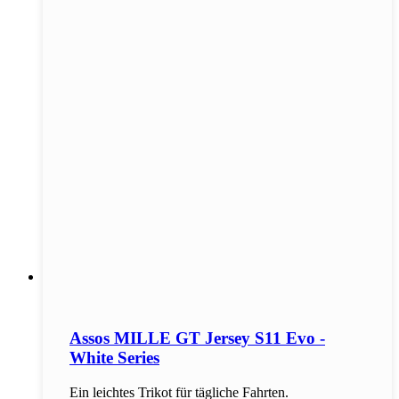
Assos MILLE GT Jersey S11 Evo -
White Series
Ein leichtes Trikot für tägliche Fahrten.