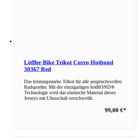
Löffler Bike Trikot Curro Hotbond
30367 Red
Das leistungsstarke Trikot für alle anspruchsvollen
Radsportler. Mit der einzigartigen hotBOND®
Technologie wird das elastische Material dieses
Jerseys mit Ultraschall verschweißt.
99,00 €
*