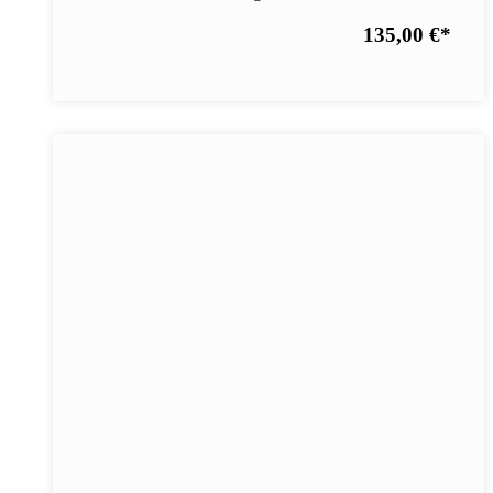
135,00 €
*