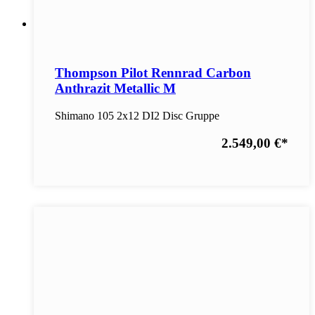
Thompson Pilot Rennrad Carbon
Anthrazit Metallic M
Shimano 105 2x12 DI2 Disc Gruppe
2.549,00 €
*