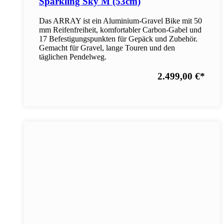
Sparkling Sky M (53cm)
Das ARRAY ist ein Aluminium-Gravel Bike mit 50
mm Reifenfreiheit, komfortabler Carbon-Gabel und
17 Befestigungspunkten für Gepäck und Zubehör.
Gemacht für Gravel, lange Touren und den
täglichen Pendelweg.
2.499,00 €
*