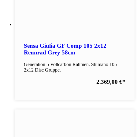
Sensa Giulia GF Comp 105 2x12
Rennrad Grey 58cm
Generation 5 Vollcarbon Rahmen. Shimano 105
2x12 Disc Gruppe.
2.369,00 €
*