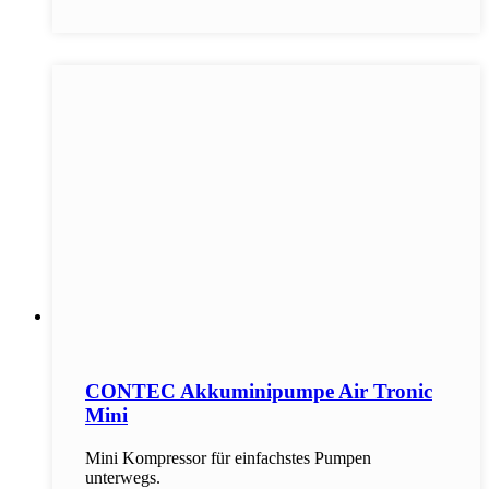
CONTEC Akkuminipumpe Air Tronic
Mini
Mini Kompressor für einfachstes Pumpen
unterwegs.