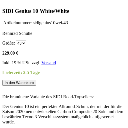
SIDI Genius 10 White/White
Artikelnummer:
sidigenius10wei-43
Rennrad Schuhe
Größe:
229,00 €
Inkl. 19 % USt. zzgl.
Versand
Lieferzeit: 2-5 Tage
In den Warenkorb
Die brandneue Variante des SIDI Road-Topsellers:
Der Genius 10 ist ein perfekter Allround-Schuh, der mit der für die
Saison 2020 neu entwickelten Carbon Composite 20 Sole und dem
bewährten Tecno 3 Verschlusssystem maßgeblich aufgewertet
wurde.