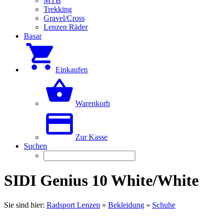
MTB
Trekking
Gravel/Cross
Lenzen Räder
Basar
Einkaufen
Warenkorb
Zur Kasse
Suchen
SIDI Genius 10 White/White
Sie sind hier:
Radsport Lenzen
»
Bekleidung
»
Schuhe