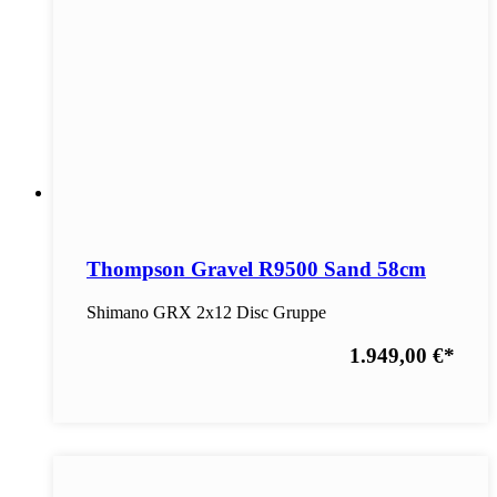
Thompson Gravel R9500 Sand 58cm
Shimano GRX 2x12 Disc Gruppe
1.949,00 €
*