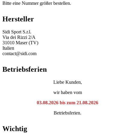
Bitte eine Nummer größer bestellen.
Hersteller
Sidi Sport S.r.l.
Via dei Rizzi 2/A
31010 Maser (TV)
Italien
contact@sidi.com
Betriebsferien
Liebe Kunden,
wir haben vom
03.08.2026 bis zum 21.08.2026
Betriebsferien.
Wichtig