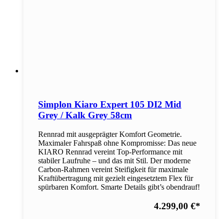
Simplon Kiaro Expert 105 DI2 Mid
Grey / Kalk Grey 58cm
Rennrad mit ausgeprägter Komfort Geometrie.
Maximaler Fahrspaß ohne Kompromisse: Das neue
KIARO Rennrad vereint Top-Performance mit
stabiler Laufruhe – und das mit Stil. Der moderne
Carbon-Rahmen vereint Steifigkeit für maximale
Kraftübertragung mit gezielt eingesetztem Flex für
spürbaren Komfort. Smarte Details gibt’s obendrauf!
4.299,00 €
*