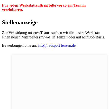
Für jeden Werkstattauftrag bitte vorab ein Termin
vereinbaren.
Stellenanzeige
Zur Verstärkung unseres Teams suchen wir für unsere Werkstatt
einen neuen Mitarbeiter (m/w/d) in Teilzeit oder auf MiniJob Basis.
Bewerbungen bitte an:
info@radsport-lenzen.de