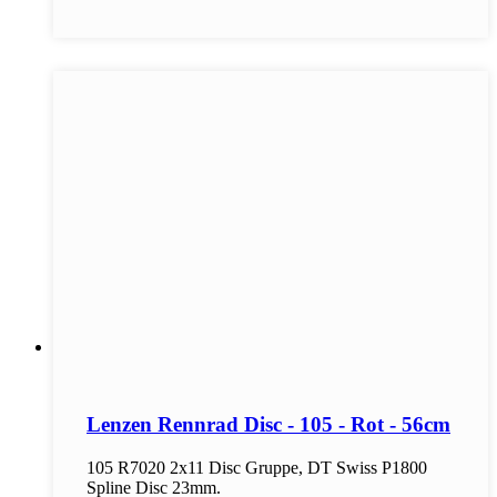
Lenzen Rennrad Disc - 105 - Rot - 56cm
105 R7020 2x11 Disc Gruppe, DT Swiss P1800
Spline Disc 23mm.