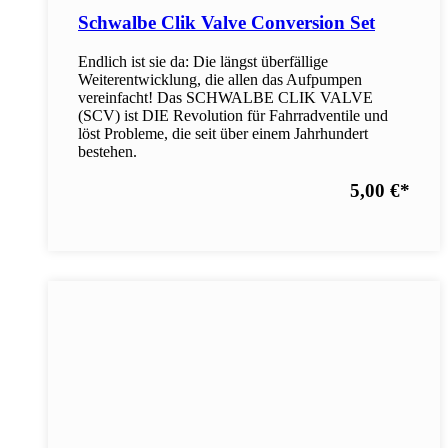
Schwalbe Clik Valve Conversion Set
Endlich ist sie da: Die längst überfällige
Weiterentwicklung, die allen das Aufpumpen
vereinfacht! Das SCHWALBE CLIK VALVE
(SCV) ist DIE Revolution für Fahrradventile und
löst Probleme, die seit über einem Jahrhundert
bestehen.
5,00 €
*