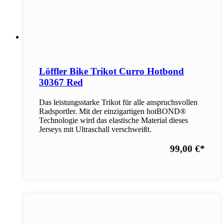
Löffler Bike Trikot Curro Hotbond
30367 Red
Das leistungsstarke Trikot für alle anspruchsvollen
Radsportler. Mit der einzigartigen hotBOND®
Technologie wird das elastische Material dieses
Jerseys mit Ultraschall verschweißt.
99,00 €
*