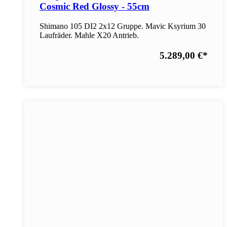
Cosmic Red Glossy - 55cm
Shimano 105 DI2 2x12 Gruppe. Mavic Ksyrium 30
Laufräder. Mahle X20 Antrieb.
5.289,00 €
*