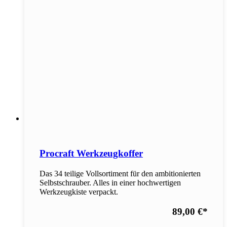
Procraft Werkzeugkoffer
Das 34 teilige Vollsortiment für den ambitionierten
Selbstschrauber. Alles in einer hochwertigen
Werkzeugkiste verpackt.
89,00 €
*