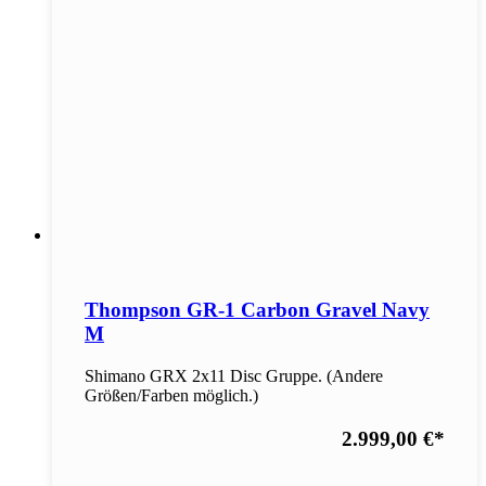
Thompson GR-1 Carbon Gravel Navy
M
Shimano GRX 2x11 Disc Gruppe. (Andere
Größen/Farben möglich.)
2.999,00 €
*