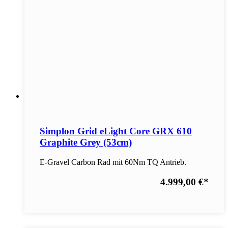
Simplon Grid eLight Core GRX 610
Graphite Grey (53cm)
E-Gravel Carbon Rad mit 60Nm TQ Antrieb.
4.999,00 €
*