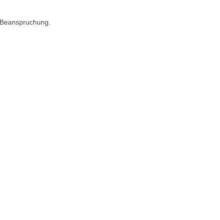
r Beanspruchung.