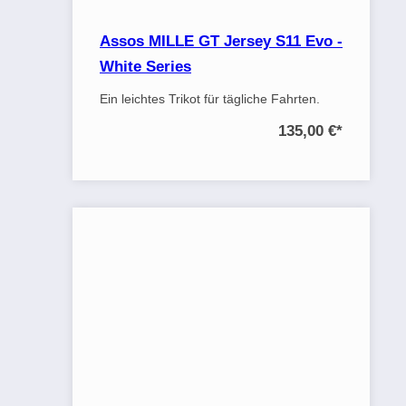
Assos MILLE GT Jersey S11 Evo -
White Series
Ein leichtes Trikot für tägliche Fahrten.
135,00 €
*