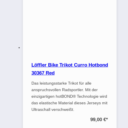
Löffler Bike Trikot Curro Hotbond
30367 Red
Das leistungsstarke Trikot für alle
anspruchsvollen Radsportler. Mit der
einzigartigen hotBOND® Technologie wird
das elastische Material dieses Jerseys mit
Ultraschall verschweißt.
99,00 €
*