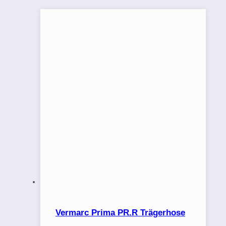
Vermarc Prima PR.R Trägerhose