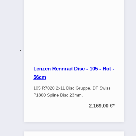
Lenzen Rennrad Disc - 105 - Rot -
56cm
105 R7020 2x11 Disc Gruppe, DT Swiss
P1800 Spline Disc 23mm.
2.169,00 €
*