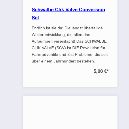
Schwalbe Clik Valve Conversion
Set
Endlich ist sie da: Die längst überfällige
Weiterentwicklung, die allen das
Aufpumpen vereinfacht! Das SCHWALBE
CLIK VALVE (SCV) ist DIE Revolution für
Fahrradventile und löst Probleme, die seit
über einem Jahrhundert bestehen.
5,00 €
*