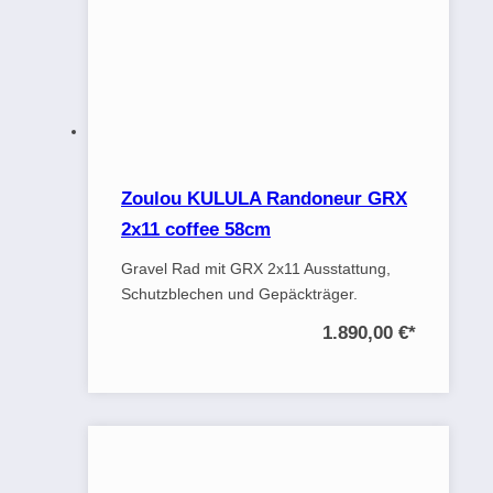
Zoulou KULULA Randoneur GRX
2x11 coffee 58cm
Gravel Rad mit GRX 2x11 Ausstattung,
Schutzblechen und Gepäckträger.
1.890,00 €
*