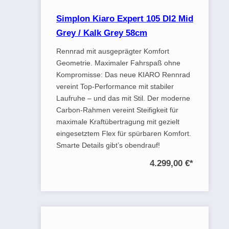
Simplon Kiaro Expert 105 DI2 Mid
Grey / Kalk Grey 58cm
Rennrad mit ausgeprägter Komfort
Geometrie. Maximaler Fahrspaß ohne
Kompromisse: Das neue KIARO Rennrad
vereint Top-Performance mit stabiler
Laufruhe – und das mit Stil. Der moderne
Carbon-Rahmen vereint Steifigkeit für
maximale Kraftübertragung mit gezielt
eingesetztem Flex für spürbaren Komfort.
Smarte Details gibt’s obendrauf!
4.299,00 €
*