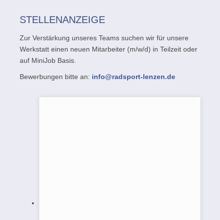
STELLENANZEIGE
Zur Verstärkung unseres Teams suchen wir für unsere
Werkstatt einen neuen Mitarbeiter (m/w/d) in Teilzeit oder
auf MiniJob Basis.
Bewerbungen bitte an:
info@radsport-lenzen.de