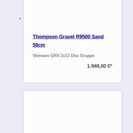
Thompson Gravel R9500 Sand
58cm
Shimano GRX 2x12 Disc Gruppe
1.949,00 €
*