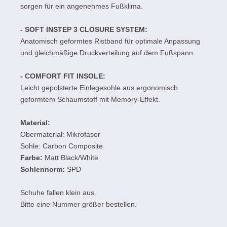
sorgen für ein angenehmes Fußklima.
- SOFT INSTEP 3 CLOSURE SYSTEM:
Anatomisch geformtes Ristband für optimale Anpassung
und gleichmäßige Druckverteilung auf dem Fußspann.
- COMFORT FIT INSOLE:
Leicht gepolsterte Einlegesohle aus ergonomisch
geformtem Schaumstoff mit Memory-Effekt.
Material:
Obermaterial: Mikrofaser
Sohle: Carbon Composite
Farbe:
Matt Black/White
Sohlennorm:
SPD
Schuhe fallen klein aus.
Bitte eine Nummer größer bestellen.