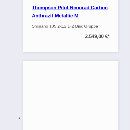
Thompson Pilot Rennrad Carbon
Anthrazit Metallic M
Shimano 105 2x12 DI2 Disc Gruppe
2.549,00 €
*