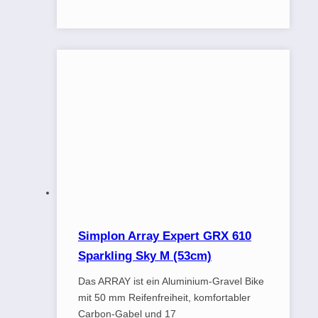
Simplon Array Expert GRX 610
Sparkling Sky M (53cm)
Das ARRAY ist ein Aluminium-Gravel Bike
mit 50 mm Reifenfreiheit, komfortabler
Carbon-Gabel und 17