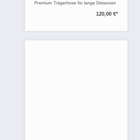
Premium Trägerhose für lange Distanzen
120,00 €
*