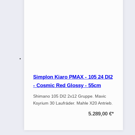
Simplon Kiaro PMAX - 105 24 DI2
- Cosmic Red Glossy - 55cm
Shimano 105 DI2 2x12 Gruppe. Mavic
Ksyrium 30 Laufräder. Mahle X20 Antrieb.
5.289,00 €
*