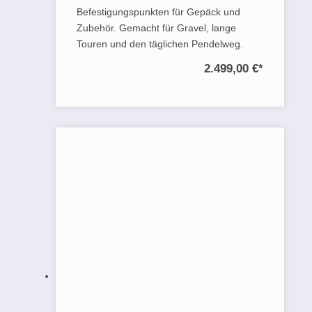
Befestigungspunkten für Gepäck und
Zubehör. Gemacht für Gravel, lange
Touren und den täglichen Pendelweg.
2.499,00 €
*