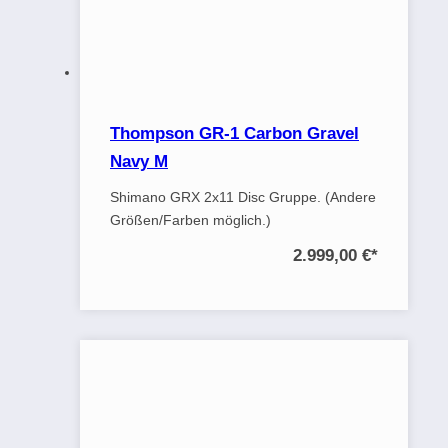
Thompson GR-1 Carbon Gravel
Navy M
Shimano GRX 2x11 Disc Gruppe. (Andere
Größen/Farben möglich.)
2.999,00 €
*