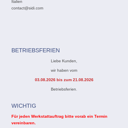
Italien
contact@sidi.com
BETRIEBSFERIEN
Liebe Kunden,
wir haben vom
03.08.2026 bis zum 21.08.2026
Betriebsferien.
WICHTIG
Für jeden Werkstattauftrag bitte vorab ein Termin
vereinbaren.