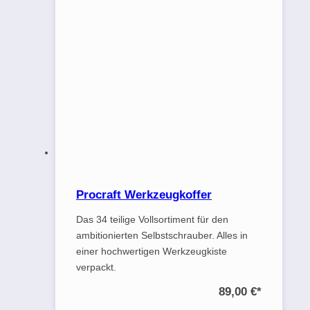
Procraft Werkzeugkoffer
Das 34 teilige Vollsortiment für den
ambitionierten Selbstschrauber. Alles in
einer hochwertigen Werkzeugkiste
verpackt.
89,00 €
*