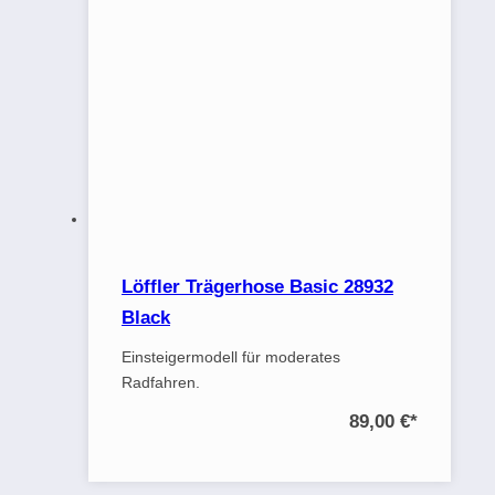
Löffler Trägerhose Basic 28932
Black
Einsteigermodell für moderates
Radfahren.
89,00 €
*