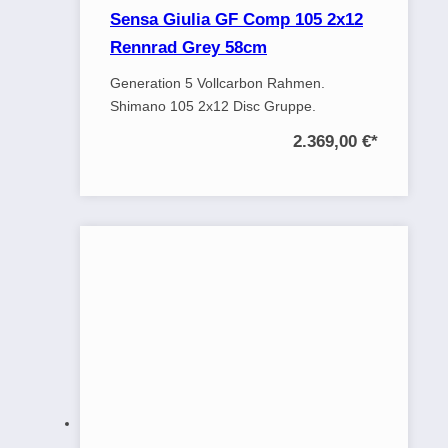
Sensa Giulia GF Comp 105 2x12
Rennrad Grey 58cm
Generation 5 Vollcarbon Rahmen.
Shimano 105 2x12 Disc Gruppe.
2.369,00 €
*