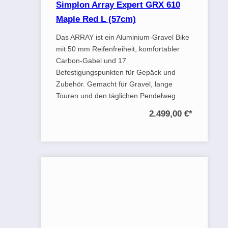
Simplon Array Expert GRX 610
Maple Red L (57cm)
Das ARRAY ist ein Aluminium-Gravel Bike
mit 50 mm Reifenfreiheit, komfortabler
Carbon-Gabel und 17
Befestigungspunkten für Gepäck und
Zubehör. Gemacht für Gravel, lange
Touren und den täglichen Pendelweg.
2.499,00 €
*