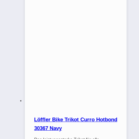
Löffler Bike Trikot Curro Hotbond
30367 Navy