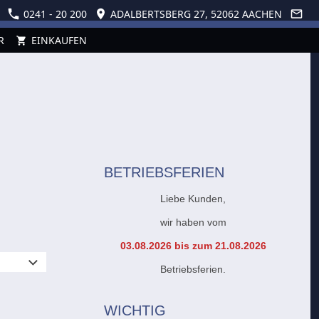
0241 - 20 200
ADALBERTSBERG 27, 52062 AACHEN
R
EINKAUFEN
BETRIEBSFERIEN
Liebe Kunden,
wir haben vom
03.08.2026 bis zum 21.08.2026
Betriebsferien.
WICHTIG