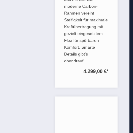
moderne Carbon-
Rahmen vereint
Steifigkeit für maximale
Kraftübertragung mit
gezielt eingesetztem
Flex für spürbaren
Komfort. Smarte
Details gibt’s
obendrauf!
4.299,00 €
*