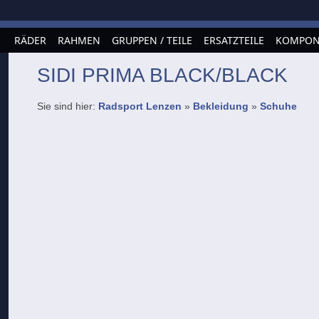
RÄDER
RAHMEN
GRUPPEN / TEILE
ERSATZTEILE
KOMPON
SIDI PRIMA BLACK/BLACK
Sie sind hier:
Radsport Lenzen
»
Bekleidung
»
Schuhe