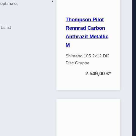
 optimale,
Thompson Pilot
Es ist
Rennrad Carbon
Anthrazit Metallic
M
Shimano 105 2x12 DI2
Disc Gruppe
2.549,00 €
*