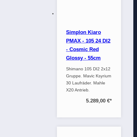
Simplon Kiaro
PMAX - 105 24 DI2
- Cosmic Red
Glossy - 55cm
Shimano 105 DI2 2x12
Gruppe. Mavic Ksyrium
30 Laufräder. Mahle
X20 Antrieb.
5.289,00 €
*