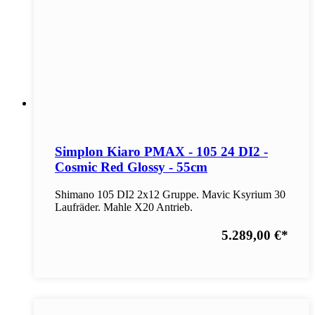
Simplon Kiaro PMAX - 105 24 DI2 -
Cosmic Red Glossy - 55cm
Shimano 105 DI2 2x12 Gruppe. Mavic Ksyrium 30
Laufräder. Mahle X20 Antrieb.
5.289,00 €
*