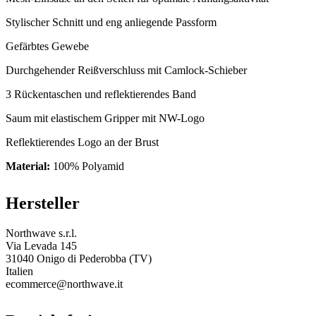
Stylischer Schnitt und eng anliegende Passform
Gefärbtes Gewebe
Durchgehender Reißverschluss mit Camlock-Schieber
3 Rückentaschen und reflektierendes Band
Saum mit elastischem Gripper mit NW-Logo
Reflektierendes Logo an der Brust
Material:
100% Polyamid
Hersteller
Northwave s.r.l.
Via Levada 145
31040 Onigo di Pederobba (TV)
Italien
ecommerce@northwave.it