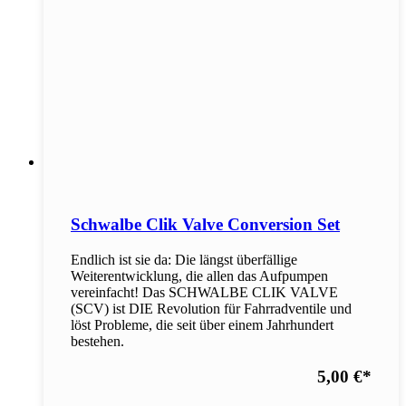
Schwalbe Clik Valve Conversion Set
Endlich ist sie da: Die längst überfällige
Weiterentwicklung, die allen das Aufpumpen
vereinfacht! Das SCHWALBE CLIK VALVE
(SCV) ist DIE Revolution für Fahrradventile und
löst Probleme, die seit über einem Jahrhundert
bestehen.
5,00 €
*