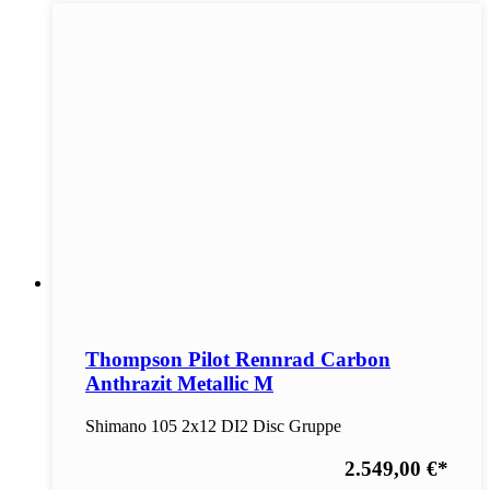
Thompson Pilot Rennrad Carbon
Anthrazit Metallic M
Shimano 105 2x12 DI2 Disc Gruppe
2.549,00 €
*