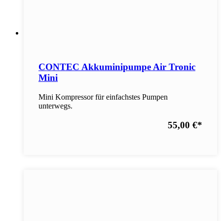
CONTEC Akkuminipumpe Air Tronic
Mini
Mini Kompressor für einfachstes Pumpen
unterwegs.
55,00 €
*