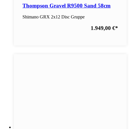
Thompson Gravel R9500 Sand 58cm
Shimano GRX 2x12 Disc Gruppe
1.949,00 €
*