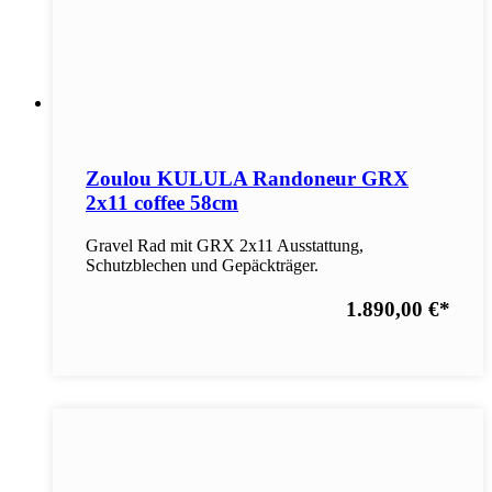
Zoulou KULULA Randoneur GRX
2x11 coffee 58cm
Gravel Rad mit GRX 2x11 Ausstattung,
Schutzblechen und Gepäckträger.
1.890,00 €
*