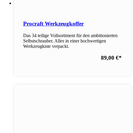
Procraft Werkzeugkoffer
Das 34 teilige Vollsortiment für den ambitionierten
Selbstschrauber. Alles in einer hochwertigen
Werkzeugkiste verpackt.
89,00 €
*