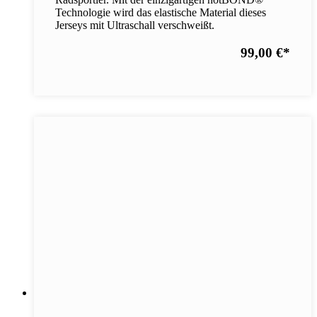
Technologie wird das elastische Material dieses
Jerseys mit Ultraschall verschweißt.
99,00 €
*