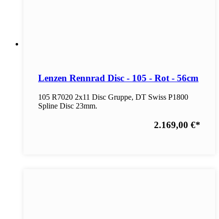
Lenzen Rennrad Disc - 105 - Rot - 56cm
105 R7020 2x11 Disc Gruppe, DT Swiss P1800
Spline Disc 23mm.
2.169,00 €
*