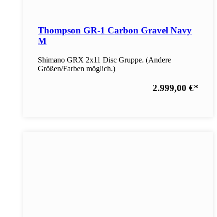
Thompson GR-1 Carbon Gravel Navy
M
Shimano GRX 2x11 Disc Gruppe. (Andere
Größen/Farben möglich.)
2.999,00 €
*