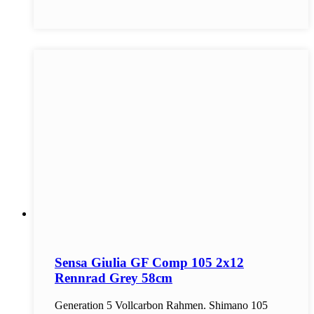
Sensa Giulia GF Comp 105 2x12
Rennrad Grey 58cm
Generation 5 Vollcarbon Rahmen. Shimano 105