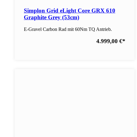
Simplon Grid eLight Core GRX 610
Graphite Grey (53cm)
E-Gravel Carbon Rad mit 60Nm TQ Antrieb.
4.999,00 €
*