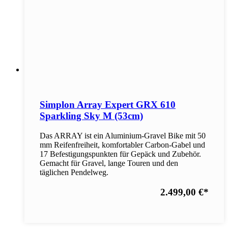
Simplon Array Expert GRX 610
Sparkling Sky M (53cm)
Das ARRAY ist ein Aluminium-Gravel Bike mit 50
mm Reifenfreiheit, komfortabler Carbon-Gabel und
17 Befestigungspunkten für Gepäck und Zubehör.
Gemacht für Gravel, lange Touren und den
täglichen Pendelweg.
2.499,00 €
*