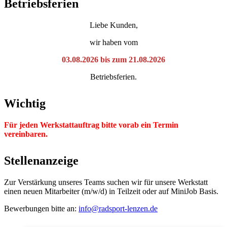
Betriebsferien
Liebe Kunden,
wir haben vom
03.08.2026 bis zum 21.08.2026
Betriebsferien.
Wichtig
Für jeden Werkstattauftrag bitte vorab ein Termin
vereinbaren.
Stellenanzeige
Zur Verstärkung unseres Teams suchen wir für unsere Werkstatt
einen neuen Mitarbeiter (m/w/d) in Teilzeit oder auf MiniJob Basis.
Bewerbungen bitte an:
info@radsport-lenzen.de