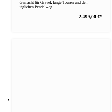
Gemacht für Gravel, lange Touren und den
täglichen Pendelweg.
2.499,00 €
*