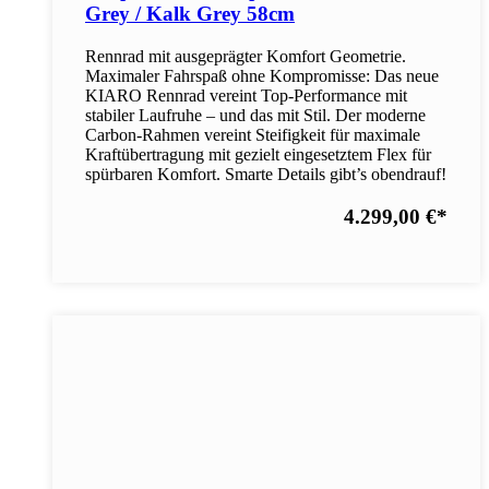
Grey / Kalk Grey 58cm
Rennrad mit ausgeprägter Komfort Geometrie.
Maximaler Fahrspaß ohne Kompromisse: Das neue
KIARO Rennrad vereint Top-Performance mit
stabiler Laufruhe – und das mit Stil. Der moderne
Carbon-Rahmen vereint Steifigkeit für maximale
Kraftübertragung mit gezielt eingesetztem Flex für
spürbaren Komfort. Smarte Details gibt’s obendrauf!
4.299,00 €
*