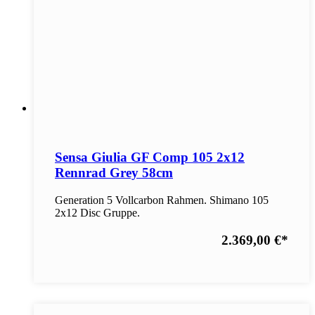
Sensa Giulia GF Comp 105 2x12
Rennrad Grey 58cm
Generation 5 Vollcarbon Rahmen. Shimano 105
2x12 Disc Gruppe.
2.369,00 €
*