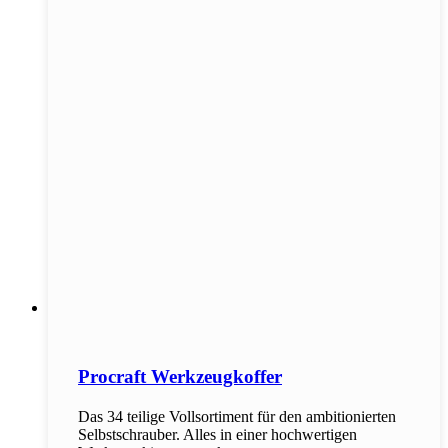
Procraft Werkzeugkoffer
Das 34 teilige Vollsortiment für den ambitionierten
Selbstschrauber. Alles in einer hochwertigen