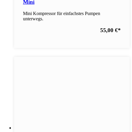
Mini
Mini Kompressor für einfachstes Pumpen
unterwegs.
55,00 €
*