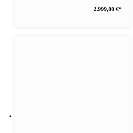
2.999,00 €
*