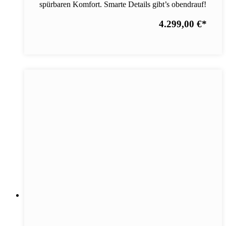
spürbaren Komfort. Smarte Details gibt’s obendrauf!
4.299,00 €
*