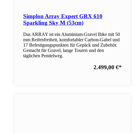
Simplon Array Expert GRX 610
Sparkling Sky M (53cm)
Das ARRAY ist ein Aluminium-Gravel Bike mit 50
mm Reifenfreiheit, komfortabler Carbon-Gabel und
17 Befestigungspunkten für Gepäck und Zubehör.
Gemacht für Gravel, lange Touren und den
täglichen Pendelweg.
2.499,00 €
*