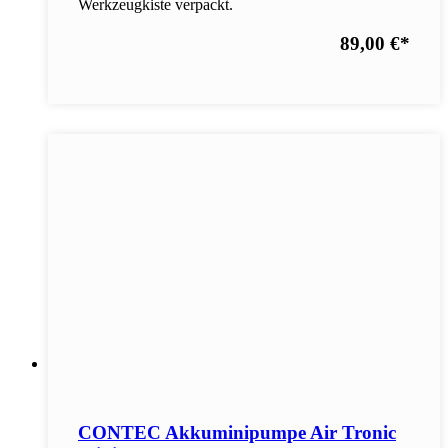
Werkzeugkiste verpackt.
89,00 €
*
CONTEC Akkuminipumpe Air Tronic