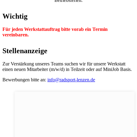
Betriebsferien.
Wichtig
Für jeden Werkstattauftrag bitte vorab ein Termin
vereinbaren.
Stellenanzeige
Zur Verstärkung unseres Teams suchen wir für unsere Werkstatt
einen neuen Mitarbeiter (m/w/d) in Teilzeit oder auf MiniJob Basis.
Bewerbungen bitte an:
info@radsport-lenzen.de