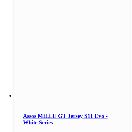
Assos MILLE GT Jersey S11 Evo -
White Series