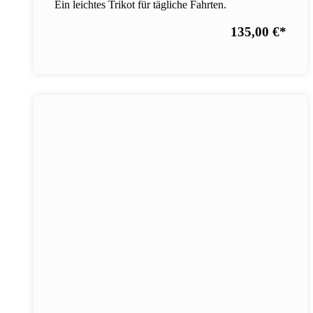
Ein leichtes Trikot für tägliche Fahrten.
135,00 €
*