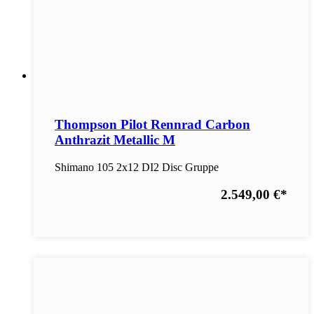
Thompson Pilot Rennrad Carbon
Anthrazit Metallic M
Shimano 105 2x12 DI2 Disc Gruppe
2.549,00 €
*