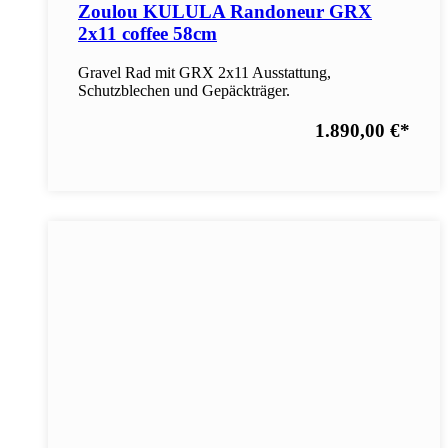
Zoulou KULULA Randoneur GRX
2x11 coffee 58cm
Gravel Rad mit GRX 2x11 Ausstattung,
Schutzblechen und Gepäckträger.
1.890,00 €
*