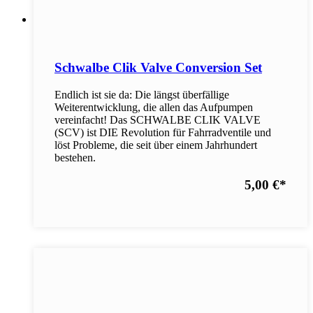
Schwalbe Clik Valve Conversion Set
Endlich ist sie da: Die längst überfällige
Weiterentwicklung, die allen das Aufpumpen
vereinfacht! Das SCHWALBE CLIK VALVE
(SCV) ist DIE Revolution für Fahrradventile und
löst Probleme, die seit über einem Jahrhundert
bestehen.
5,00 €
*