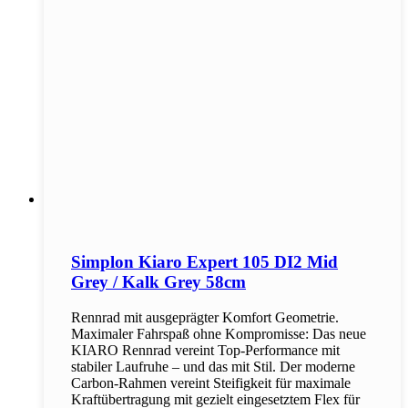
Simplon Kiaro Expert 105 DI2 Mid
Grey / Kalk Grey 58cm
Rennrad mit ausgeprägter Komfort Geometrie.
Maximaler Fahrspaß ohne Kompromisse: Das neue
KIARO Rennrad vereint Top-Performance mit
stabiler Laufruhe – und das mit Stil. Der moderne
Carbon-Rahmen vereint Steifigkeit für maximale
Kraftübertragung mit gezielt eingesetztem Flex für