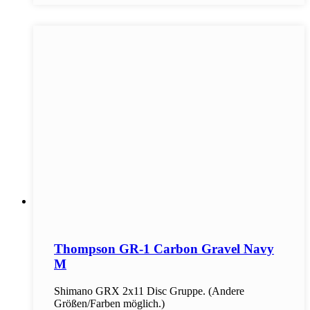
Thompson GR-1 Carbon Gravel Navy
M
Shimano GRX 2x11 Disc Gruppe. (Andere
Größen/Farben möglich.)