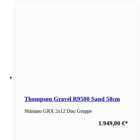
Thompson Gravel R9500 Sand 58cm
Shimano GRX 2x12 Disc Gruppe
1.949,00 €
*