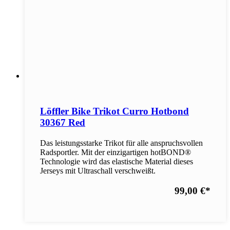
Löffler Bike Trikot Curro Hotbond
30367 Red
Das leistungsstarke Trikot für alle anspruchsvollen
Radsportler. Mit der einzigartigen hotBOND®
Technologie wird das elastische Material dieses
Jerseys mit Ultraschall verschweißt.
99,00 €
*