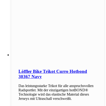
Löffler Bike Trikot Curro Hotbond
30367 Navy
Das leistungsstarke Trikot für alle anspruchsvollen
Radsportler. Mit der einzigartigen hotBOND®
Technologie wird das elastische Material dieses
Jerseys mit Ultraschall verschweißt.