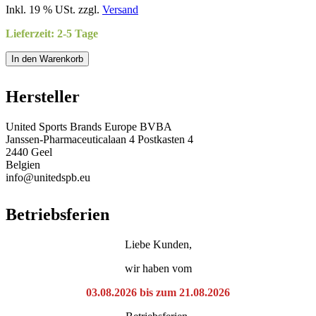
Inkl. 19 % USt. zzgl.
Versand
Lieferzeit: 2-5 Tage
In den Warenkorb
Hersteller
United Sports Brands Europe BVBA
Janssen-Pharmaceuticalaan 4 Postkasten 4
2440 Geel
Belgien
info@unitedspb.eu
Betriebsferien
Liebe Kunden,
wir haben vom
03.08.2026 bis zum 21.08.2026