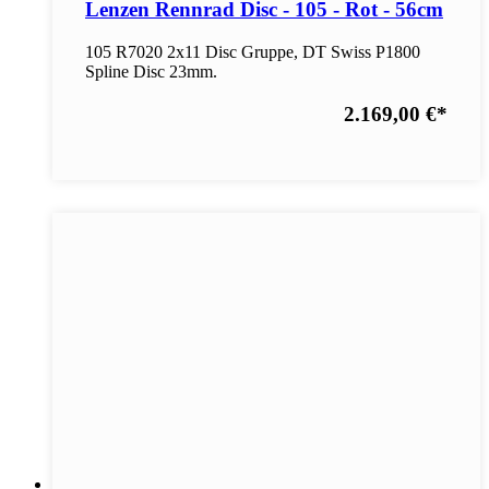
Lenzen Rennrad Disc - 105 - Rot - 56cm
105 R7020 2x11 Disc Gruppe, DT Swiss P1800
Spline Disc 23mm.
2.169,00 €
*