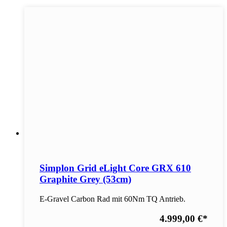
Simplon Grid eLight Core GRX 610
Graphite Grey (53cm)
E-Gravel Carbon Rad mit 60Nm TQ Antrieb.
4.999,00 €
*