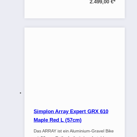
2.499,00 €
*
Simplon Array Expert GRX 610
Maple Red L (57cm)
Das ARRAY ist ein Aluminium-Gravel Bike