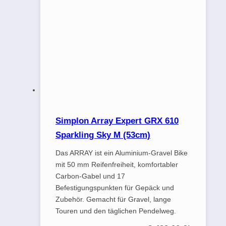
Simplon Array Expert GRX 610
Sparkling Sky M (53cm)
Das ARRAY ist ein Aluminium-Gravel Bike
mit 50 mm Reifenfreiheit, komfortabler
Carbon-Gabel und 17
Befestigungspunkten für Gepäck und
Zubehör. Gemacht für Gravel, lange
Touren und den täglichen Pendelweg.