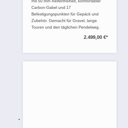
mit 50 mm Reifenfreiheit, komfortabler
Carbon-Gabel und 17
Befestigungspunkten für Gepäck und
Zubehör. Gemacht für Gravel, lange
Touren und den täglichen Pendelweg.
2.499,00 €
*