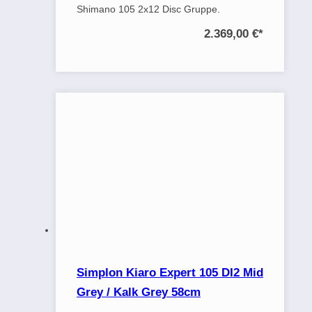
Shimano 105 2x12 Disc Gruppe.
2.369,00 €
*
Simplon Kiaro Expert 105 DI2 Mid
Grey / Kalk Grey 58cm