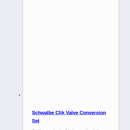
Schwalbe Clik Valve Conversion
Set