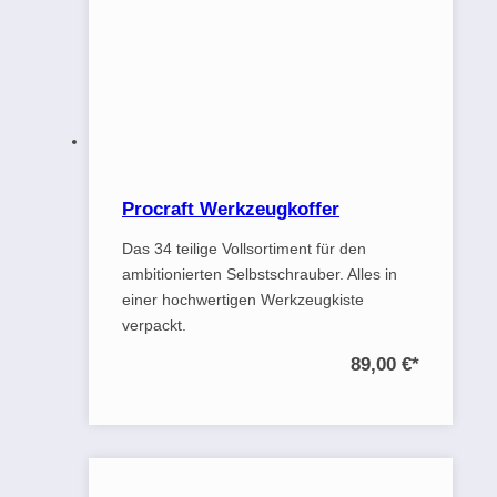
Procraft Werkzeugkoffer
Das 34 teilige Vollsortiment für den
ambitionierten Selbstschrauber. Alles in
einer hochwertigen Werkzeugkiste
verpackt.
89,00 €
*