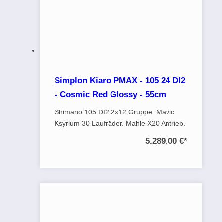
Simplon Kiaro PMAX - 105 24 DI2
- Cosmic Red Glossy - 55cm
Shimano 105 DI2 2x12 Gruppe. Mavic
Ksyrium 30 Laufräder. Mahle X20 Antrieb.
5.289,00 €
*