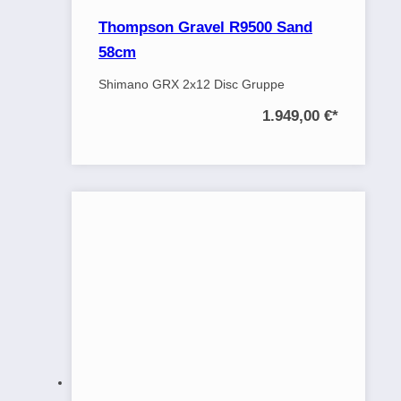
Thompson Gravel R9500 Sand
58cm
Shimano GRX 2x12 Disc Gruppe
1.949,00 €
*