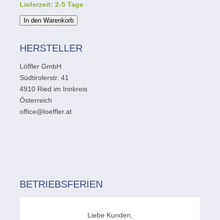
Lieferzeit: 2-5 Tage
In den Warenkorb
HERSTELLER
Löffler GmbH
Südtirolerstr. 41
4910 Ried im Innkreis
Österreich
office@loeffler.at
BETRIEBSFERIEN
Liebe Kunden,