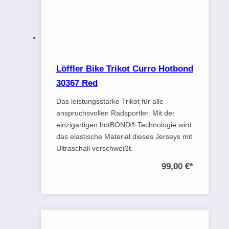
Löffler Bike Trikot Curro Hotbond
30367 Red
Das leistungsstarke Trikot für alle
anspruchsvollen Radsportler. Mit der
einzigartigen hotBOND® Technologie wird
das elastische Material dieses Jerseys mit
Ultraschall verschweißt.
99,00 €
*