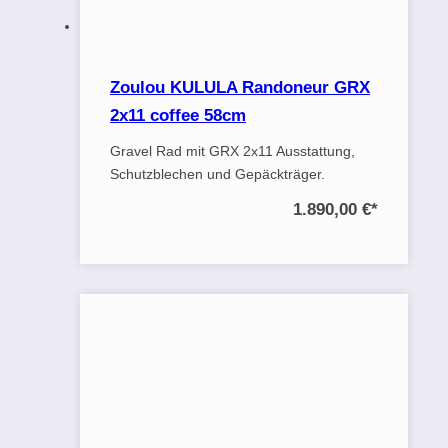
Zoulou KULULA Randoneur GRX
2x11 coffee 58cm
Gravel Rad mit GRX 2x11 Ausstattung,
Schutzblechen und Gepäckträger.
1.890,00 €
*