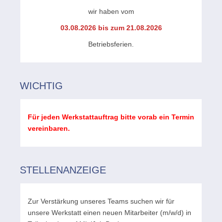
wir haben vom
03.08.2026 bis zum 21.08.2026
Betriebsferien.
WICHTIG
Für jeden Werkstattauftrag bitte vorab ein Termin
vereinbaren.
STELLENANZEIGE
Zur Verstärkung unseres Teams suchen wir für
unsere Werkstatt einen neuen Mitarbeiter (m/w/d) in