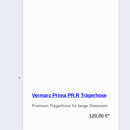
Vermarc Prima PR.R Trägerhose
Premium Trägerhose für lange Distanzen
120,00 €
*