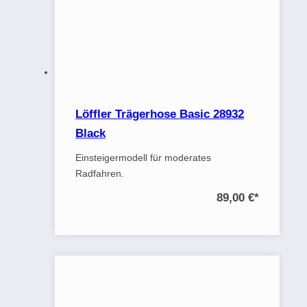
Löffler Trägerhose Basic 28932
Black
Einsteigermodell für moderates
Radfahren.
89,00 €
*