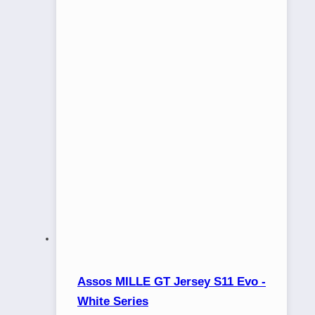
Assos MILLE GT Jersey S11 Evo -
White Series