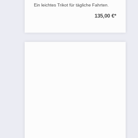
Ein leichtes Trikot für tägliche Fahrten.
135,00 €
*