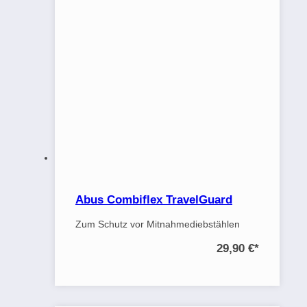
Abus Combiflex TravelGuard
Zum Schutz vor Mitnahmediebstählen
29,90 €
*