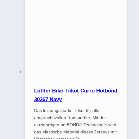
Löffler Bike Trikot Curro Hotbond
30367 Navy
Das leistungsstarke Trikot für alle
anspruchsvollen Radsportler. Mit der
einzigartigen hotBOND® Technologie wird
das elastische Material dieses Jerseys mit
Ultraschall verschweißt.