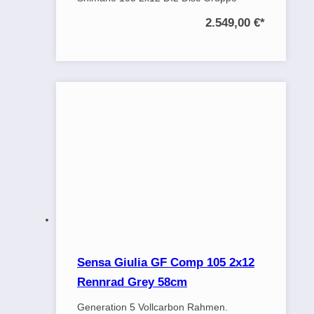
2.549,00 €
*
Sensa Giulia GF Comp 105 2x12
Rennrad Grey 58cm
Generation 5 Vollcarbon Rahmen.