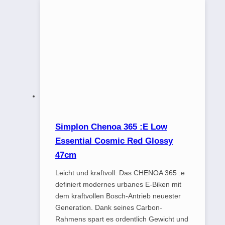
Simplon Chenoa 365 :E Low
Essential Cosmic Red Glossy
47cm
Leicht und kraftvoll: Das CHENOA 365 :e
definiert modernes urbanes E-Biken mit
dem kraftvollen Bosch-Antrieb neuester
Generation. Dank seines Carbon-
Rahmens spart es ordentlich Gewicht und