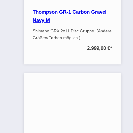
Thompson GR-1 Carbon Gravel
Navy M
Shimano GRX 2x11 Disc Gruppe. (Andere
Größen/Farben möglich.)
2.999,00 €
*