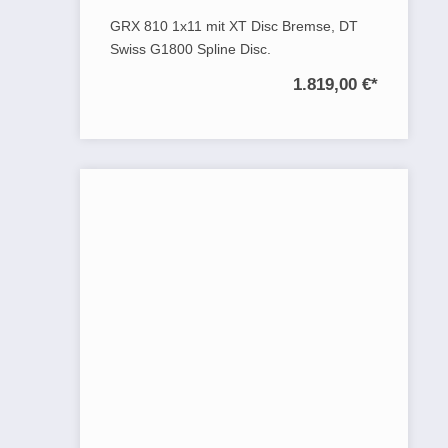
GRX 810 1x11 mit XT Disc Bremse, DT
Swiss G1800 Spline Disc.
1.819,00 €
*