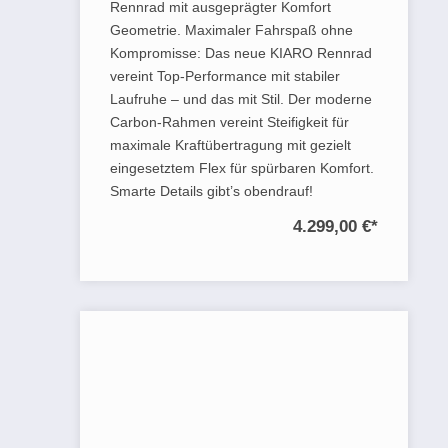
Rennrad mit ausgeprägter Komfort
Geometrie. Maximaler Fahrspaß ohne
Kompromisse: Das neue KIARO Rennrad
vereint Top-Performance mit stabiler
Laufruhe – und das mit Stil. Der moderne
Carbon-Rahmen vereint Steifigkeit für
maximale Kraftübertragung mit gezielt
eingesetztem Flex für spürbaren Komfort.
Smarte Details gibt’s obendrauf!
4.299,00 €
*