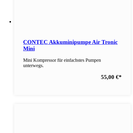
CONTEC Akkuminipumpe Air Tronic
Mini
Mini Kompressor für einfachstes Pumpen
unterwegs.
55,00 €
*