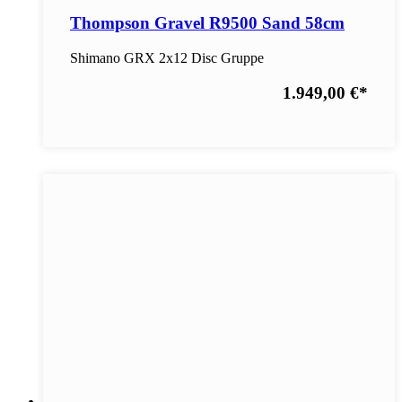
Thompson Gravel R9500 Sand 58cm
Shimano GRX 2x12 Disc Gruppe
1.949,00 €
*