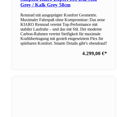
Grey / Kalk Grey 58cm
Rennrad mit ausgeprägter Komfort Geometrie.
Maximaler Fahrspaß ohne Kompromisse: Das neue
KIARO Rennrad vereint Top-Performance mit
stabiler Laufruhe – und das mit Stil. Der moderne
Carbon-Rahmen vereint Steifigkeit für maximale
Kraftübertragung mit gezielt eingesetztem Flex für
spürbaren Komfort. Smarte Details gibt’s obendrauf!
4.299,00 €
*