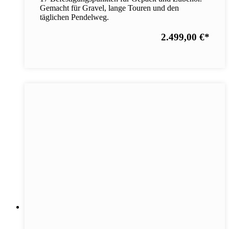
Gemacht für Gravel, lange Touren und den
täglichen Pendelweg.
2.499,00 €
*