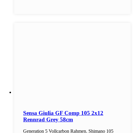
Sensa Giulia GF Comp 105 2x12
Rennrad Grey 58cm
Generation 5 Vollcarbon Rahmen. Shimano 105