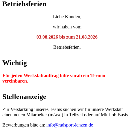
Betriebsferien
Liebe Kunden,
wir haben vom
03.08.2026 bis zum 21.08.2026
Betriebsferien.
Wichtig
Für jeden Werkstattauftrag bitte vorab ein Termin
vereinbaren.
Stellenanzeige
Zur Verstärkung unseres Teams suchen wir für unsere Werkstatt
einen neuen Mitarbeiter (m/w/d) in Teilzeit oder auf MiniJob Basis.
Bewerbungen bitte an:
info@radsport-lenzen.de