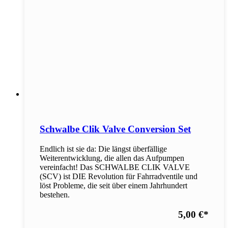
Schwalbe Clik Valve Conversion Set
Endlich ist sie da: Die längst überfällige
Weiterentwicklung, die allen das Aufpumpen
vereinfacht! Das SCHWALBE CLIK VALVE
(SCV) ist DIE Revolution für Fahrradventile und
löst Probleme, die seit über einem Jahrhundert
bestehen.
5,00 €
*