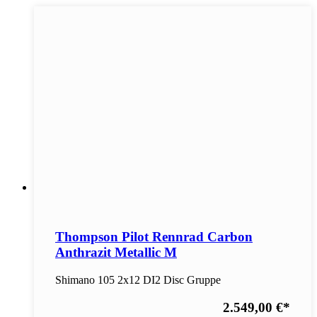
Thompson Pilot Rennrad Carbon
Anthrazit Metallic M
Shimano 105 2x12 DI2 Disc Gruppe
2.549,00 €
*