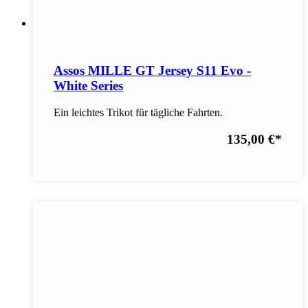
Assos MILLE GT Jersey S11 Evo -
White Series
Ein leichtes Trikot für tägliche Fahrten.
135,00 €
*