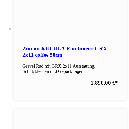
Zoulou KULULA Randoneur GRX
2x11 coffee 58cm
Gravel Rad mit GRX 2x11 Ausstattung,
Schutzblechen und Gepäckträger.
1.890,00 €
*