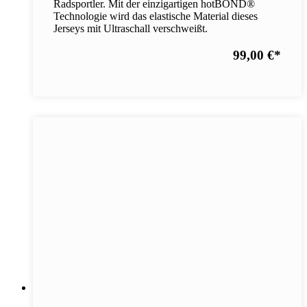
Radsportler. Mit der einzigartigen hotBOND®
Technologie wird das elastische Material dieses
Jerseys mit Ultraschall verschweißt.
99,00 €
*