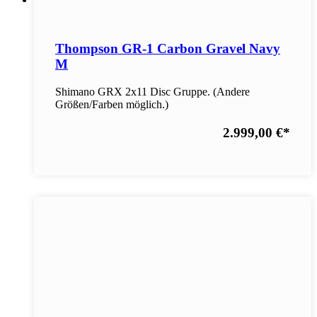
Thompson GR-1 Carbon Gravel Navy
M
Shimano GRX 2x11 Disc Gruppe. (Andere
Größen/Farben möglich.)
2.999,00 €
*