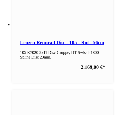
Lenzen Rennrad Disc - 105 - Rot - 56cm
105 R7020 2x11 Disc Gruppe, DT Swiss P1800
Spline Disc 23mm.
2.169,00 €
*