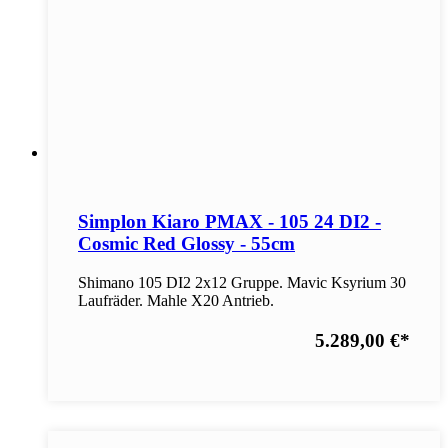
Simplon Kiaro PMAX - 105 24 DI2 -
Cosmic Red Glossy - 55cm
Shimano 105 DI2 2x12 Gruppe. Mavic Ksyrium 30
Laufräder. Mahle X20 Antrieb.
5.289,00 €
*