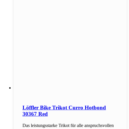
Löffler Bike Trikot Curro Hotbond
30367 Red
Das leistungsstarke Trikot für alle anspruchsvollen