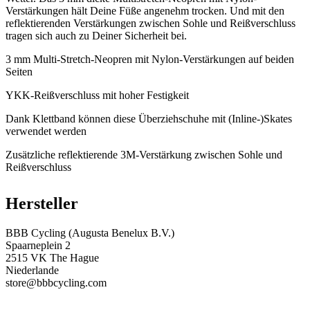
Verstärkungen hält Deine Füße angenehm trocken. Und mit den
reflektierenden Verstärkungen zwischen Sohle und Reißverschluss
tragen sich auch zu Deiner Sicherheit bei.
3 mm Multi-Stretch-Neopren mit Nylon-Verstärkungen auf beiden
Seiten
YKK-Reißverschluss mit hoher Festigkeit
Dank Klettband können diese Überziehschuhe mit (Inline-)Skates
verwendet werden
Zusätzliche reflektierende 3M-Verstärkung zwischen Sohle und
Reißverschluss
Hersteller
BBB Cycling (Augusta Benelux B.V.)
Spaarneplein 2
2515 VK The Hague
Niederlande
store@bbbcycling.com