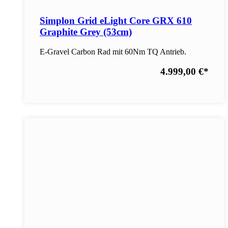
Simplon Grid eLight Core GRX 610
Graphite Grey (53cm)
E-Gravel Carbon Rad mit 60Nm TQ Antrieb.
4.999,00 €
*