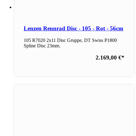
Lenzen Rennrad Disc - 105 - Rot - 56cm
105 R7020 2x11 Disc Gruppe, DT Swiss P1800
Spline Disc 23mm.
2.169,00 €
*