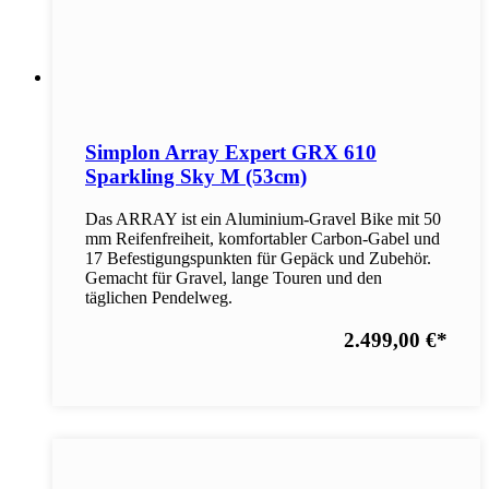
Simplon Array Expert GRX 610
Sparkling Sky M (53cm)
Das ARRAY ist ein Aluminium-Gravel Bike mit 50
mm Reifenfreiheit, komfortabler Carbon-Gabel und
17 Befestigungspunkten für Gepäck und Zubehör.
Gemacht für Gravel, lange Touren und den
täglichen Pendelweg.
2.499,00 €
*