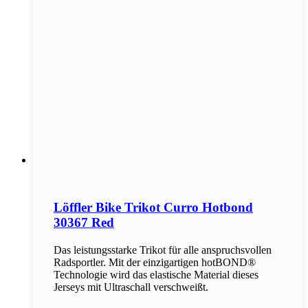
Löffler Bike Trikot Curro Hotbond
30367 Red
Das leistungsstarke Trikot für alle anspruchsvollen
Radsportler. Mit der einzigartigen hotBOND®
Technologie wird das elastische Material dieses
Jerseys mit Ultraschall verschweißt.