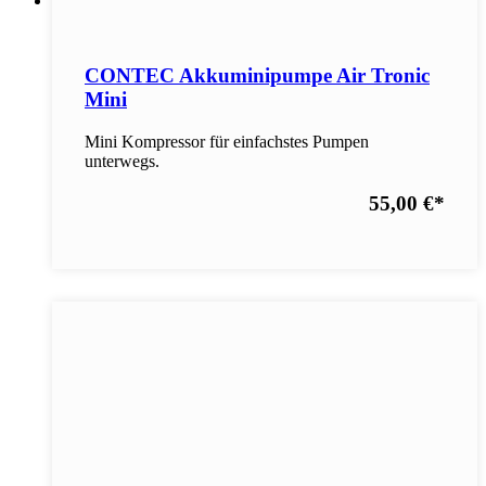
CONTEC Akkuminipumpe Air Tronic
Mini
Mini Kompressor für einfachstes Pumpen
unterwegs.
55,00 €
*