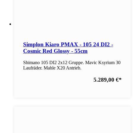
Simplon Kiaro PMAX - 105 24 DI2 -
Cosmic Red Glossy - 55cm
Shimano 105 DI2 2x12 Gruppe. Mavic Ksyrium 30
Laufräder. Mahle X20 Antrieb.
5.289,00 €
*