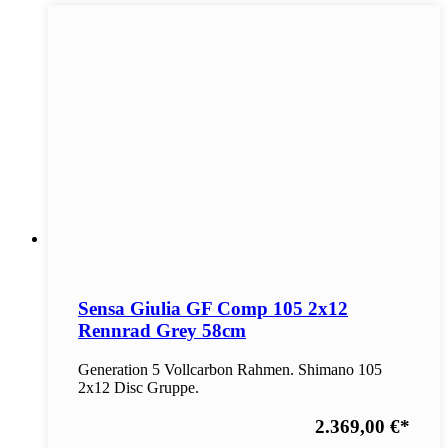
Sensa Giulia GF Comp 105 2x12
Rennrad Grey 58cm
Generation 5 Vollcarbon Rahmen. Shimano 105
2x12 Disc Gruppe.
2.369,00 €
*