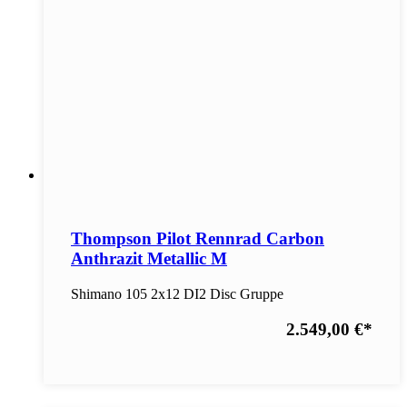
Thompson Pilot Rennrad Carbon
Anthrazit Metallic M
Shimano 105 2x12 DI2 Disc Gruppe
2.549,00 €
*