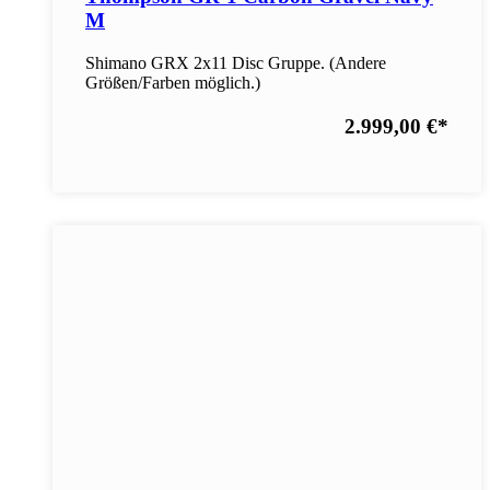
M
Shimano GRX 2x11 Disc Gruppe. (Andere
Größen/Farben möglich.)
2.999,00 €
*