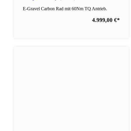
E-Gravel Carbon Rad mit 60Nm TQ Antrieb.
4.999,00 €
*