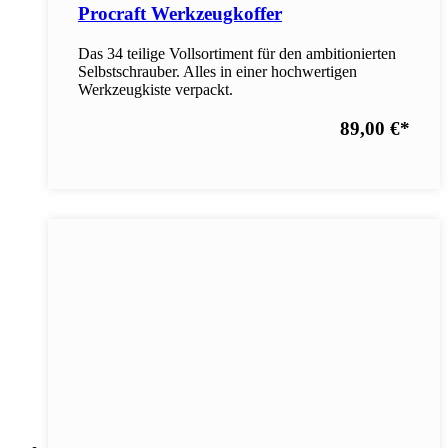
Procraft Werkzeugkoffer
Das 34 teilige Vollsortiment für den ambitionierten
Selbstschrauber. Alles in einer hochwertigen
Werkzeugkiste verpackt.
89,00 €
*