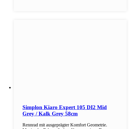
Simplon Kiaro Expert 105 DI2 Mid
Grey / Kalk Grey 58cm
Rennrad mit ausgeprägter Komfort Geometrie.