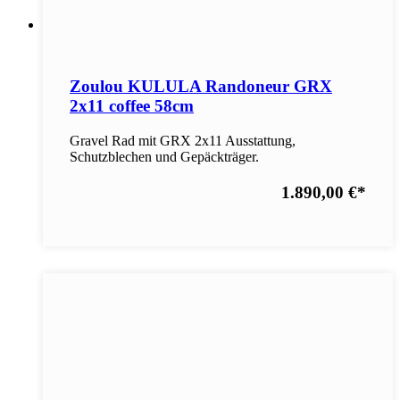
Zoulou KULULA Randoneur GRX
2x11 coffee 58cm
Gravel Rad mit GRX 2x11 Ausstattung,
Schutzblechen und Gepäckträger.
1.890,00 €
*