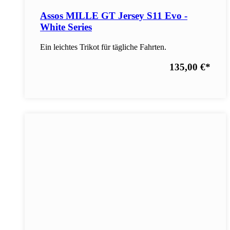
Assos MILLE GT Jersey S11 Evo -
White Series
Ein leichtes Trikot für tägliche Fahrten.
135,00 €
*