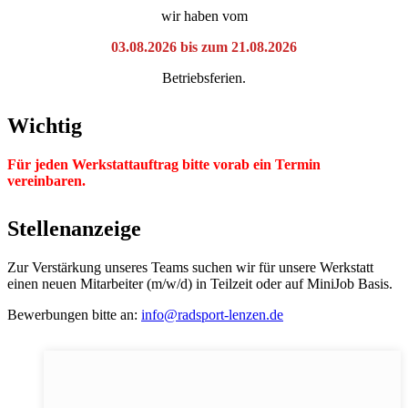
wir haben vom
03.08.2026 bis zum 21.08.2026
Betriebsferien.
Wichtig
Für jeden Werkstattauftrag bitte vorab ein Termin
vereinbaren.
Stellenanzeige
Zur Verstärkung unseres Teams suchen wir für unsere Werkstatt
einen neuen Mitarbeiter (m/w/d) in Teilzeit oder auf MiniJob Basis.
Bewerbungen bitte an:
info@radsport-lenzen.de