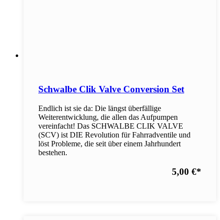
Schwalbe Clik Valve Conversion Set
Endlich ist sie da: Die längst überfällige
Weiterentwicklung, die allen das Aufpumpen
vereinfacht! Das SCHWALBE CLIK VALVE
(SCV) ist DIE Revolution für Fahrradventile und
löst Probleme, die seit über einem Jahrhundert
bestehen.
5,00 €
*