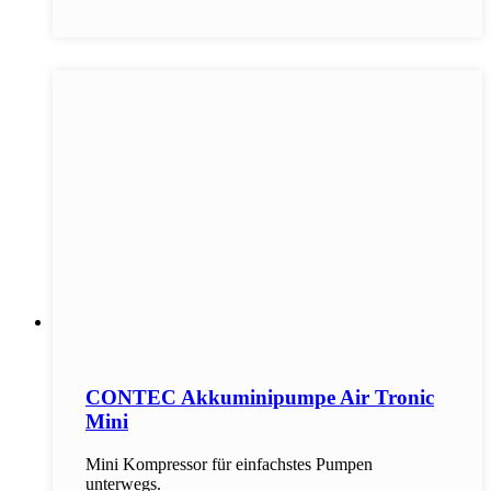
CONTEC Akkuminipumpe Air Tronic
Mini
Mini Kompressor für einfachstes Pumpen
unterwegs.