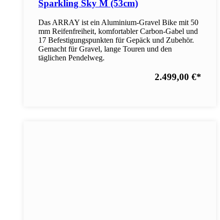
Sparkling Sky M (53cm)
Das ARRAY ist ein Aluminium-Gravel Bike mit 50
mm Reifenfreiheit, komfortabler Carbon-Gabel und
17 Befestigungspunkten für Gepäck und Zubehör.
Gemacht für Gravel, lange Touren und den
täglichen Pendelweg.
2.499,00 €
*