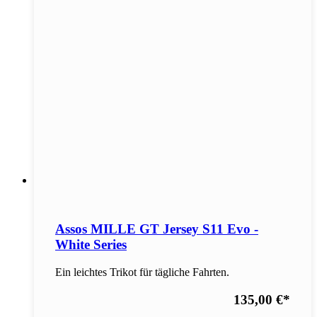
Assos MILLE GT Jersey S11 Evo -
White Series
Ein leichtes Trikot für tägliche Fahrten.
135,00 €
*