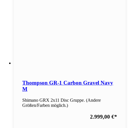
Thompson GR-1 Carbon Gravel Navy
M
Shimano GRX 2x11 Disc Gruppe. (Andere
Größen/Farben möglich.)
2.999,00 €
*