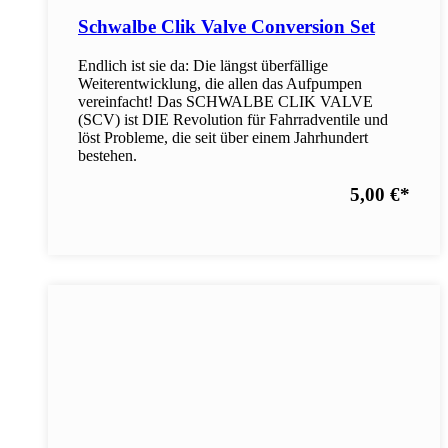
Schwalbe Clik Valve Conversion Set
Endlich ist sie da: Die längst überfällige
Weiterentwicklung, die allen das Aufpumpen
vereinfacht! Das SCHWALBE CLIK VALVE
(SCV) ist DIE Revolution für Fahrradventile und
löst Probleme, die seit über einem Jahrhundert
bestehen.
5,00 €
*