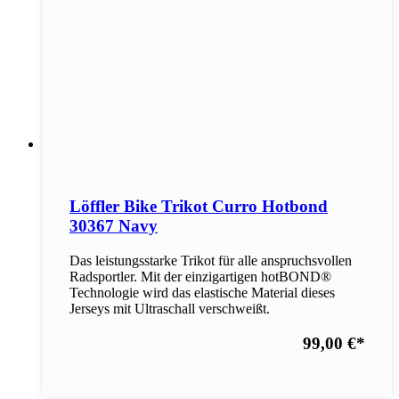
Löffler Bike Trikot Curro Hotbond
30367 Navy
Das leistungsstarke Trikot für alle anspruchsvollen
Radsportler. Mit der einzigartigen hotBOND®
Technologie wird das elastische Material dieses
Jerseys mit Ultraschall verschweißt.
99,00 €
*