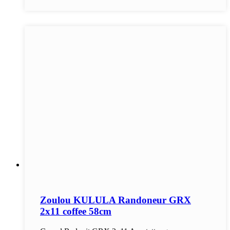
Zoulou KULULA Randoneur GRX
2x11 coffee 58cm