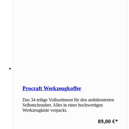
Procraft Werkzeugkoffer
Das 34 teilige Vollsortiment für den ambitionierten
Selbstschrauber. Alles in einer hochwertigen
Werkzeugkiste verpackt.
89,00 €
*