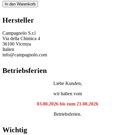
In den Warenkorb
Hersteller
Campagnolo S.r.l
Via della Chimica 4
36100 Vicenza
Italien
info@campagnolo.com
Betriebsferien
Liebe Kunden,
wir haben vom
03.08.2026 bis zum 21.08.2026
Betriebsferien.
Wichtig