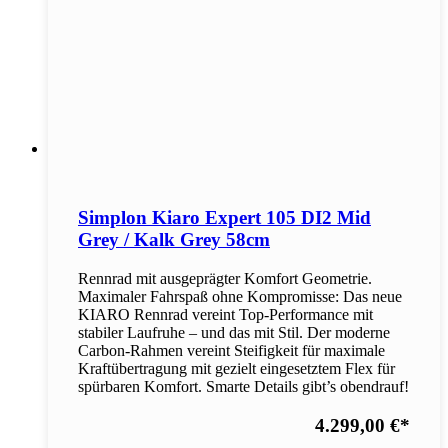
Simplon Kiaro Expert 105 DI2 Mid
Grey / Kalk Grey 58cm
Rennrad mit ausgeprägter Komfort Geometrie.
Maximaler Fahrspaß ohne Kompromisse: Das neue
KIARO Rennrad vereint Top-Performance mit
stabiler Laufruhe – und das mit Stil. Der moderne
Carbon-Rahmen vereint Steifigkeit für maximale
Kraftübertragung mit gezielt eingesetztem Flex für
spürbaren Komfort. Smarte Details gibt’s obendrauf!
4.299,00 €
*