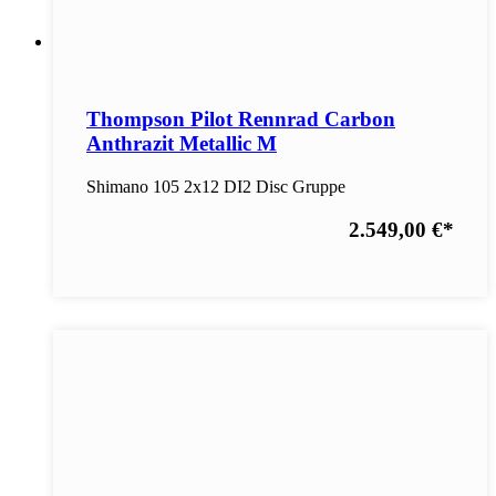
Thompson Pilot Rennrad Carbon
Anthrazit Metallic M
Shimano 105 2x12 DI2 Disc Gruppe
2.549,00 €
*