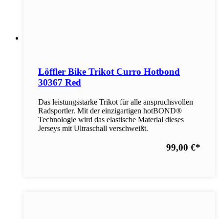
Löffler Bike Trikot Curro Hotbond
30367 Red
Das leistungsstarke Trikot für alle anspruchsvollen
Radsportler. Mit der einzigartigen hotBOND®
Technologie wird das elastische Material dieses
Jerseys mit Ultraschall verschweißt.
99,00 €
*