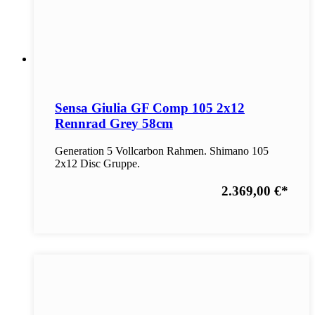
Sensa Giulia GF Comp 105 2x12
Rennrad Grey 58cm
Generation 5 Vollcarbon Rahmen. Shimano 105
2x12 Disc Gruppe.
2.369,00 €
*