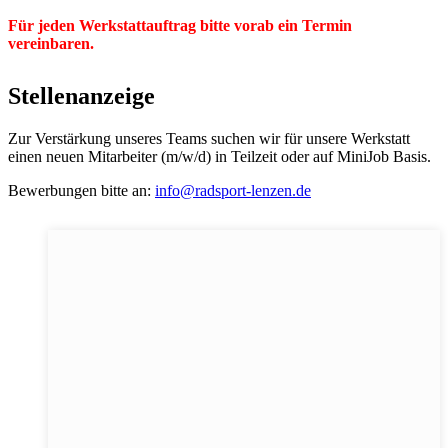
Für jeden Werkstattauftrag bitte vorab ein Termin
vereinbaren.
Stellenanzeige
Zur Verstärkung unseres Teams suchen wir für unsere Werkstatt
einen neuen Mitarbeiter (m/w/d) in Teilzeit oder auf MiniJob Basis.
Bewerbungen bitte an:
info@radsport-lenzen.de