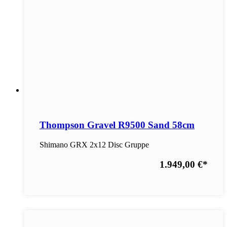
Thompson Gravel R9500 Sand 58cm
Shimano GRX 2x12 Disc Gruppe
1.949,00 €
*