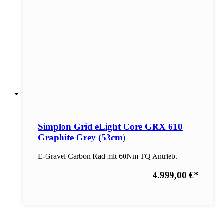
Simplon Grid eLight Core GRX 610
Graphite Grey (53cm)
E-Gravel Carbon Rad mit 60Nm TQ Antrieb.
4.999,00 €
*