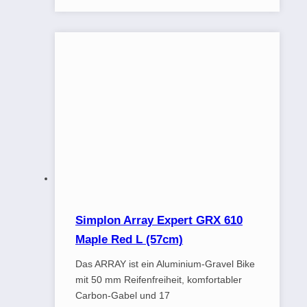
Simplon Array Expert GRX 610
Maple Red L (57cm)
Das ARRAY ist ein Aluminium-Gravel Bike
mit 50 mm Reifenfreiheit, komfortabler
Carbon-Gabel und 17