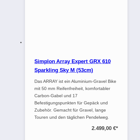
Simplon Array Expert GRX 610
Sparkling Sky M (53cm)
Das ARRAY ist ein Aluminium-Gravel Bike
mit 50 mm Reifenfreiheit, komfortabler
Carbon-Gabel und 17
Befestigungspunkten für Gepäck und
Zubehör. Gemacht für Gravel, lange
Touren und den täglichen Pendelweg.
2.499,00 €
*