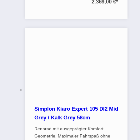
2.369,00 €
*
Simplon Kiaro Expert 105 DI2 Mid
Grey / Kalk Grey 58cm
Rennrad mit ausgeprägter Komfort
Geometrie. Maximaler Fahrspaß ohne