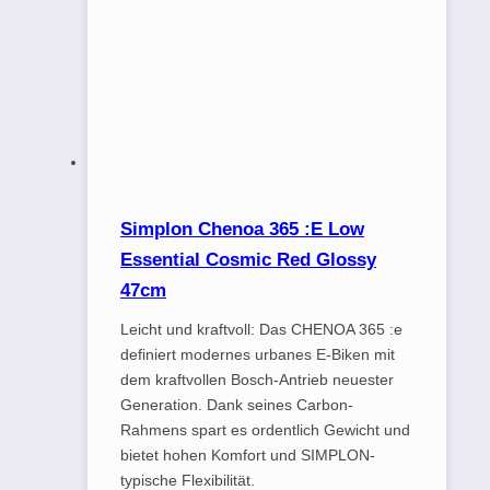
Simplon Chenoa 365 :E Low
Essential Cosmic Red Glossy
47cm
Leicht und kraftvoll: Das CHENOA 365 :e
definiert modernes urbanes E-Biken mit
dem kraftvollen Bosch-Antrieb neuester
Generation. Dank seines Carbon-
Rahmens spart es ordentlich Gewicht und
bietet hohen Komfort und SIMPLON-
typische Flexibilität.