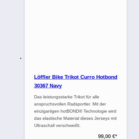
Löffler Bike Trikot Curro Hotbond
30367 Navy
Das leistungsstarke Trikot für alle
anspruchsvollen Radsportler. Mit der
einzigartigen hotBOND® Technologie wird
das elastische Material dieses Jerseys mit
Ultraschall verschweißt.
99,00 €
*