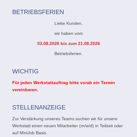
BETRIEBSFERIEN
Liebe Kunden,
wir haben vom
03.08.2026 bis zum 21.08.2026
Betriebsferien.
WICHTIG
Für jeden Werkstattauftrag bitte vorab ein Termin
vereinbaren.
STELLENANZEIGE
Zur Verstärkung unseres Teams suchen wir für unsere
Werkstatt einen neuen Mitarbeiter (m/w/d) in Teilzeit oder
auf MiniJob Basis.