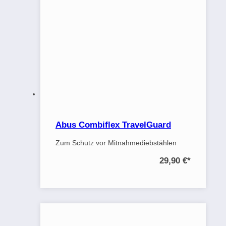
Abus Combiflex TravelGuard
Zum Schutz vor Mitnahmediebstählen
29,90 €
*