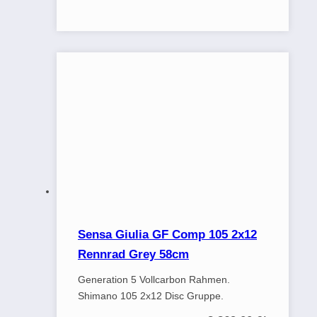
Sensa Giulia GF Comp 105 2x12
Rennrad Grey 58cm
Generation 5 Vollcarbon Rahmen.
Shimano 105 2x12 Disc Gruppe.