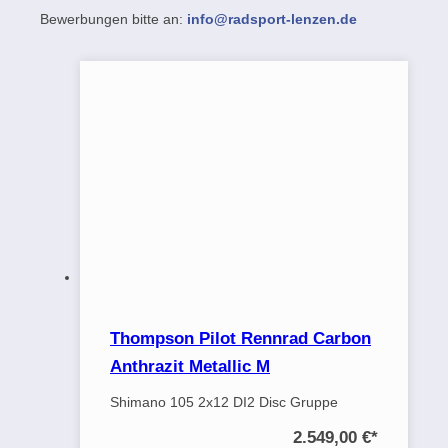
Bewerbungen bitte an:
info@radsport-lenzen.de
Thompson Pilot Rennrad Carbon
Anthrazit Metallic M
Shimano 105 2x12 DI2 Disc Gruppe
2.549,00 €
*