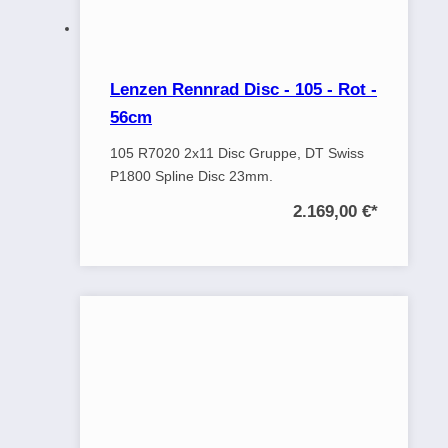
Lenzen Rennrad Disc - 105 - Rot -
56cm
105 R7020 2x11 Disc Gruppe, DT Swiss
P1800 Spline Disc 23mm.
2.169,00 €
*