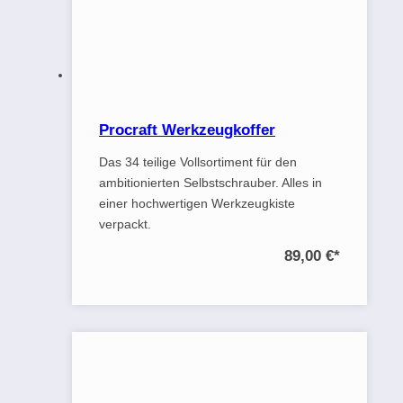
Procraft Werkzeugkoffer
Das 34 teilige Vollsortiment für den
ambitionierten Selbstschrauber. Alles in
einer hochwertigen Werkzeugkiste
verpackt.
89,00 €
*