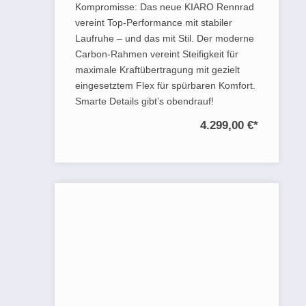
Kompromisse: Das neue KIARO Rennrad
vereint Top-Performance mit stabiler
Laufruhe – und das mit Stil. Der moderne
Carbon-Rahmen vereint Steifigkeit für
maximale Kraftübertragung mit gezielt
eingesetztem Flex für spürbaren Komfort.
Smarte Details gibt’s obendrauf!
4.299,00 €
*