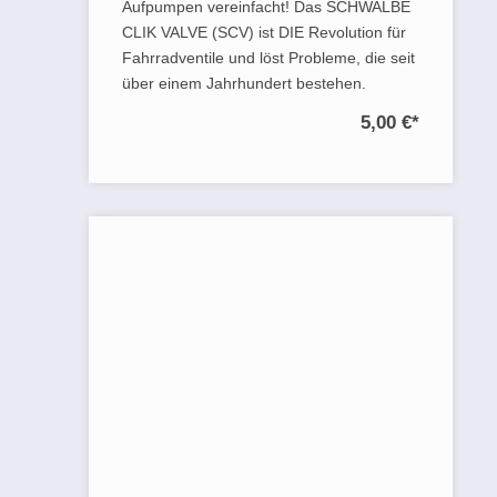
Aufpumpen vereinfacht! Das SCHWALBE
CLIK VALVE (SCV) ist DIE Revolution für
Fahrradventile und löst Probleme, die seit
über einem Jahrhundert bestehen.
5,00 €
*