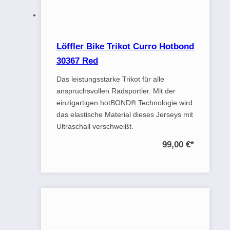
Löffler Bike Trikot Curro Hotbond
30367 Red
Das leistungsstarke Trikot für alle
anspruchsvollen Radsportler. Mit der
einzigartigen hotBOND® Technologie wird
das elastische Material dieses Jerseys mit
Ultraschall verschweißt.
99,00 €
*