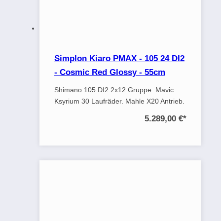
Simplon Kiaro PMAX - 105 24 DI2
- Cosmic Red Glossy - 55cm
Shimano 105 DI2 2x12 Gruppe. Mavic
Ksyrium 30 Laufräder. Mahle X20 Antrieb.
5.289,00 €
*