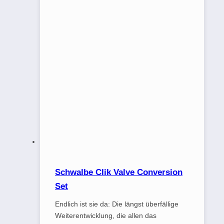
Schwalbe Clik Valve Conversion
Set
Endlich ist sie da: Die längst überfällige
Weiterentwicklung, die allen das