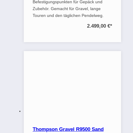
Befestigungspunkten für Gepäck und
Zubehör. Gemacht für Gravel, lange
Touren und den täglichen Pendelweg.
2.499,00 €
*
Thompson Gravel R9500 Sand