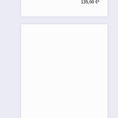
135,00 €
*