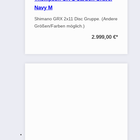
Navy M
Shimano GRX 2x11 Disc Gruppe. (Andere
Größen/Farben möglich.)
2.999,00 €
*