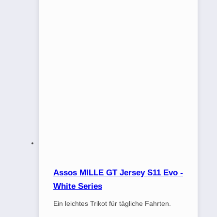
Assos MILLE GT Jersey S11 Evo -
White Series
Ein leichtes Trikot für tägliche Fahrten.