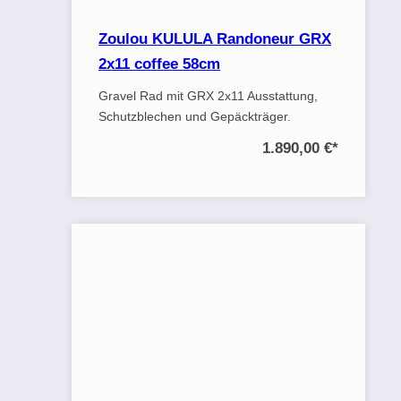
Zoulou KULULA Randoneur GRX
2x11 coffee 58cm
Gravel Rad mit GRX 2x11 Ausstattung,
Schutzblechen und Gepäckträger.
1.890,00 €
*