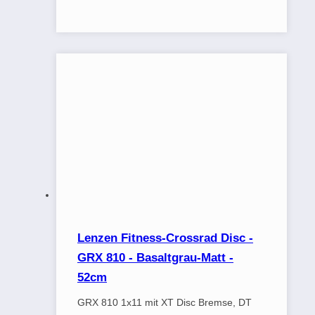
Lenzen Fitness-Crossrad Disc -
GRX 810 - Basaltgrau-Matt -
52cm
GRX 810 1x11 mit XT Disc Bremse, DT