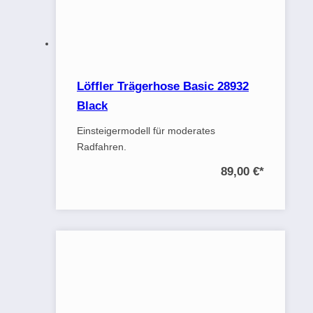
Löffler Trägerhose Basic 28932
Black
Einsteigermodell für moderates
Radfahren.
89,00 €
*