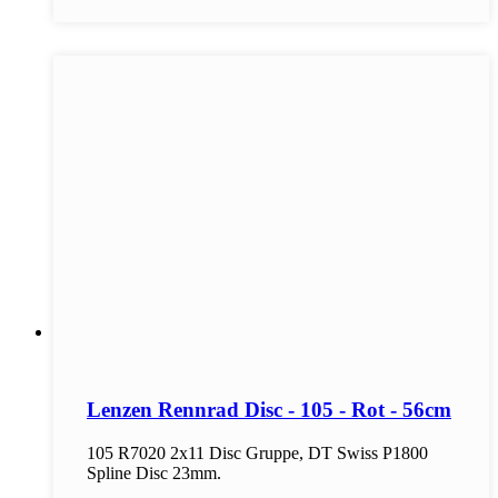
Lenzen Rennrad Disc - 105 - Rot - 56cm
105 R7020 2x11 Disc Gruppe, DT Swiss P1800
Spline Disc 23mm.