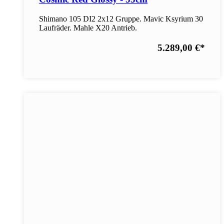
Shimano 105 DI2 2x12 Gruppe. Mavic Ksyrium 30
Laufräder. Mahle X20 Antrieb.
5.289,00 €
*