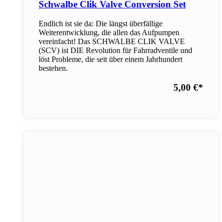
Schwalbe Clik Valve Conversion Set
Endlich ist sie da: Die längst überfällige
Weiterentwicklung, die allen das Aufpumpen
vereinfacht! Das SCHWALBE CLIK VALVE
(SCV) ist DIE Revolution für Fahrradventile und
löst Probleme, die seit über einem Jahrhundert
bestehen.
5,00 €
*