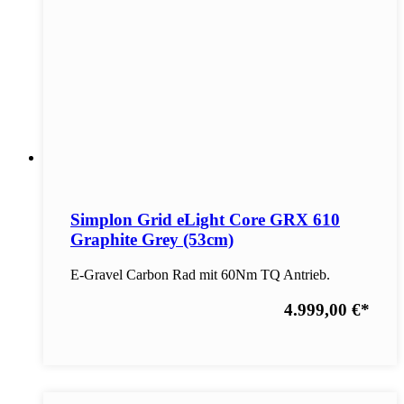
Simplon Grid eLight Core GRX 610
Graphite Grey (53cm)
E-Gravel Carbon Rad mit 60Nm TQ Antrieb.
4.999,00 €
*