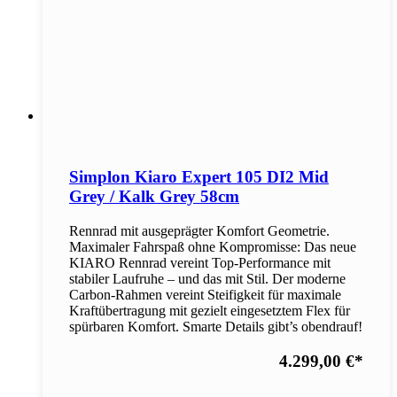
Simplon Kiaro Expert 105 DI2 Mid
Grey / Kalk Grey 58cm
Rennrad mit ausgeprägter Komfort Geometrie.
Maximaler Fahrspaß ohne Kompromisse: Das neue
KIARO Rennrad vereint Top-Performance mit
stabiler Laufruhe – und das mit Stil. Der moderne
Carbon-Rahmen vereint Steifigkeit für maximale
Kraftübertragung mit gezielt eingesetztem Flex für
spürbaren Komfort. Smarte Details gibt’s obendrauf!
4.299,00 €
*