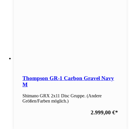
Thompson GR-1 Carbon Gravel Navy
M
Shimano GRX 2x11 Disc Gruppe. (Andere
Größen/Farben möglich.)
2.999,00 €
*