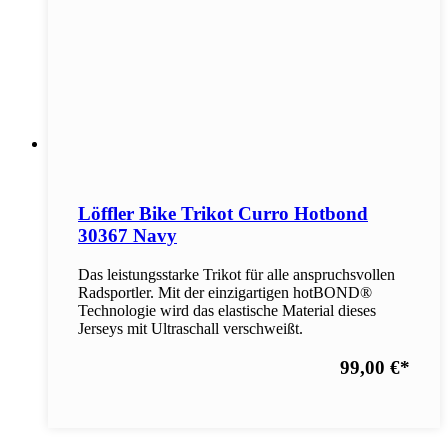
Löffler Bike Trikot Curro Hotbond
30367 Navy
Das leistungsstarke Trikot für alle anspruchsvollen
Radsportler. Mit der einzigartigen hotBOND®
Technologie wird das elastische Material dieses
Jerseys mit Ultraschall verschweißt.
99,00 €
*