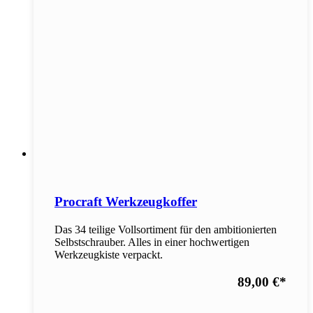
Procraft Werkzeugkoffer
Das 34 teilige Vollsortiment für den ambitionierten
Selbstschrauber. Alles in einer hochwertigen
Werkzeugkiste verpackt.
89,00 €
*