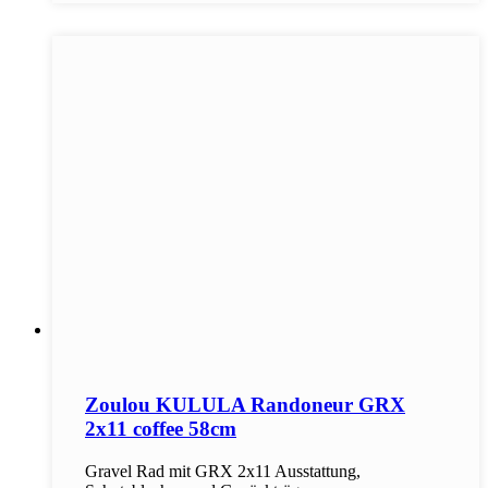
Zoulou KULULA Randoneur GRX
2x11 coffee 58cm
Gravel Rad mit GRX 2x11 Ausstattung,