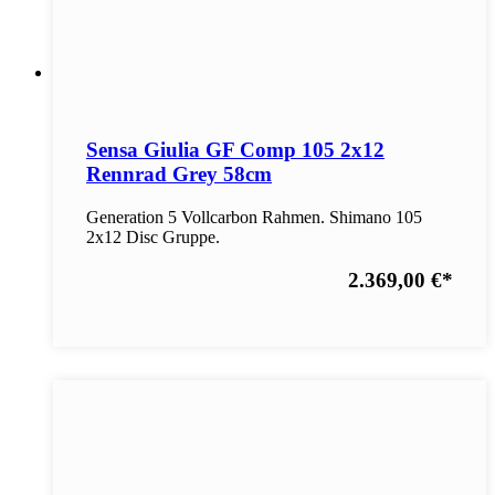
Sensa Giulia GF Comp 105 2x12
Rennrad Grey 58cm
Generation 5 Vollcarbon Rahmen. Shimano 105
2x12 Disc Gruppe.
2.369,00 €
*