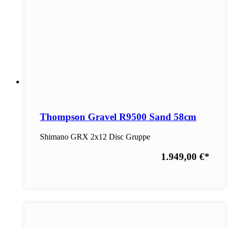
Thompson Gravel R9500 Sand 58cm
Shimano GRX 2x12 Disc Gruppe
1.949,00 €
*