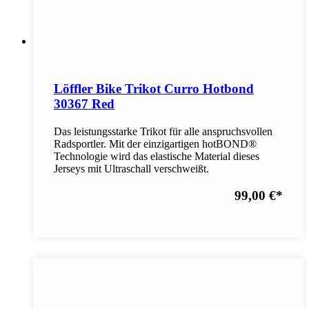
Löffler Bike Trikot Curro Hotbond
30367 Red
Das leistungsstarke Trikot für alle anspruchsvollen
Radsportler. Mit der einzigartigen hotBOND®
Technologie wird das elastische Material dieses
Jerseys mit Ultraschall verschweißt.
99,00 €
*