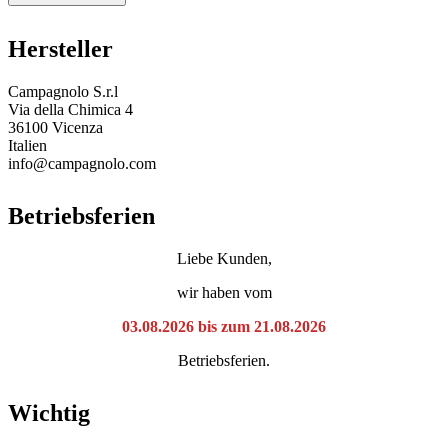
Hersteller
Campagnolo S.r.l
Via della Chimica 4
36100 Vicenza
Italien
info@campagnolo.com
Betriebsferien
Liebe Kunden,
wir haben vom
03.08.2026 bis zum 21.08.2026
Betriebsferien.
Wichtig