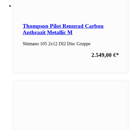
Thompson Pilot Rennrad Carbon
Anthrazit Metallic M
Shimano 105 2x12 DI2 Disc Gruppe
2.549,00 €
*