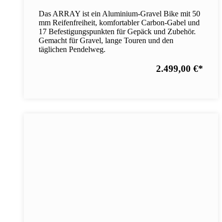
Das ARRAY ist ein Aluminium-Gravel Bike mit 50
mm Reifenfreiheit, komfortabler Carbon-Gabel und
17 Befestigungspunkten für Gepäck und Zubehör.
Gemacht für Gravel, lange Touren und den
täglichen Pendelweg.
2.499,00 €
*