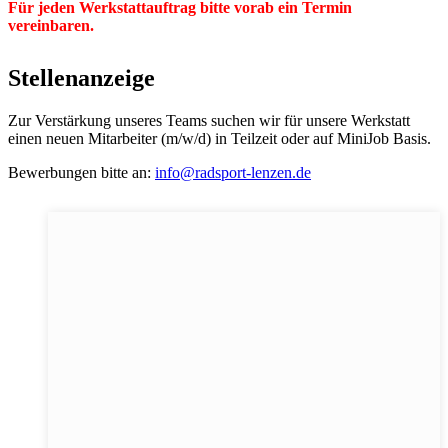
Für jeden Werkstattauftrag bitte vorab ein Termin
vereinbaren.
Stellenanzeige
Zur Verstärkung unseres Teams suchen wir für unsere Werkstatt
einen neuen Mitarbeiter (m/w/d) in Teilzeit oder auf MiniJob Basis.
Bewerbungen bitte an:
info@radsport-lenzen.de