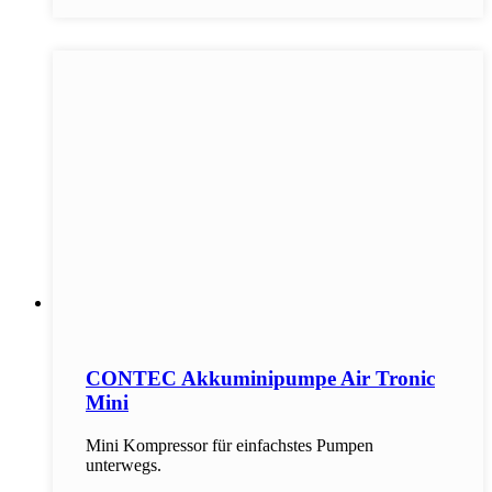
CONTEC Akkuminipumpe Air Tronic
Mini
Mini Kompressor für einfachstes Pumpen
unterwegs.