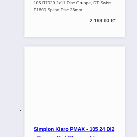
105 R7020 2x11 Disc Gruppe, DT Swiss
P1800 Spline Disc 23mm.
2.169,00 €
*
Simplon Kiaro PMAX - 105 24 DI2