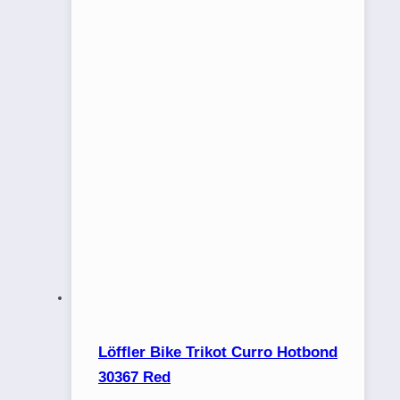
Löffler Bike Trikot Curro Hotbond
30367 Red