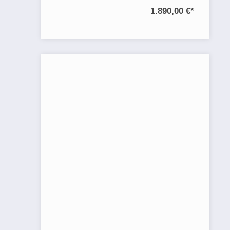
1.890,00 €
*