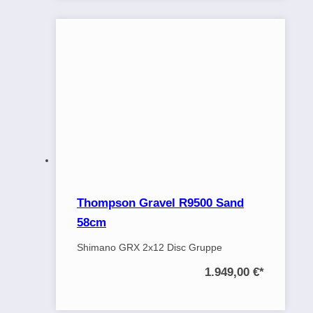
Thompson Gravel R9500 Sand
58cm
Shimano GRX 2x12 Disc Gruppe
1.949,00 €
*