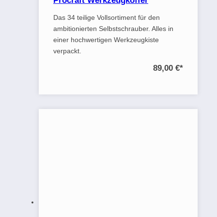
Procraft Werkzeugkoffer
Das 34 teilige Vollsortiment für den
ambitionierten Selbstschrauber. Alles in
einer hochwertigen Werkzeugkiste
verpackt.
89,00 €
*