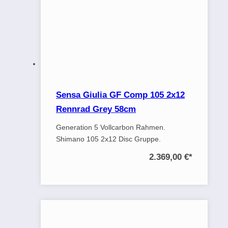
Sensa Giulia GF Comp 105 2x12
Rennrad Grey 58cm
Generation 5 Vollcarbon Rahmen.
Shimano 105 2x12 Disc Gruppe.
2.369,00 €
*