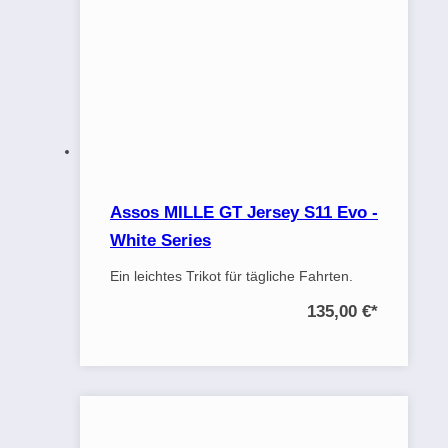
Assos MILLE GT Jersey S11 Evo -
White Series
Ein leichtes Trikot für tägliche Fahrten.
135,00 €
*