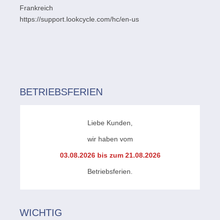
Frankreich
https://support.lookcycle.com/hc/en-us
BETRIEBSFERIEN
Liebe Kunden,
wir haben vom
03.08.2026 bis zum 21.08.2026
Betriebsferien.
WICHTIG