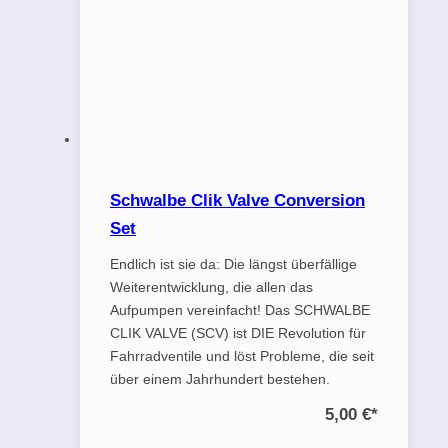
Schwalbe Clik Valve Conversion
Set
Endlich ist sie da: Die längst überfällige
Weiterentwicklung, die allen das
Aufpumpen vereinfacht! Das SCHWALBE
CLIK VALVE (SCV) ist DIE Revolution für
Fahrradventile und löst Probleme, die seit
über einem Jahrhundert bestehen.
5,00 €
*