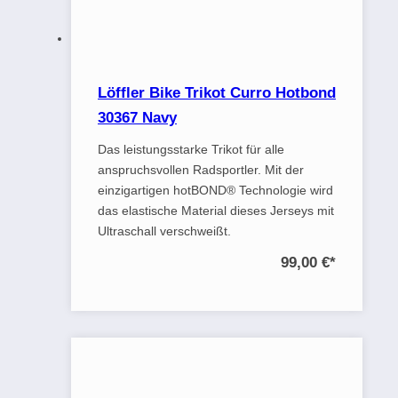
Löffler Bike Trikot Curro Hotbond
30367 Navy
Das leistungsstarke Trikot für alle
anspruchsvollen Radsportler. Mit der
einzigartigen hotBOND® Technologie wird
das elastische Material dieses Jerseys mit
Ultraschall verschweißt.
99,00 €
*