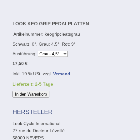
LOOK KEO GRIP PEDALPLATTEN
Artikelnummer:
keogripcleatsgrau
Schwarz: 0°, Grau: 4,5°, Rot: 9°
Ausführung:
17,50 €
Inkl. 19 % USt. zzgl.
Versand
Lieferzeit: 2-5 Tage
In den Warenkorb
HERSTELLER
Look Cycle International
27 rue du Docteur Léveillé
58000 NEVERS