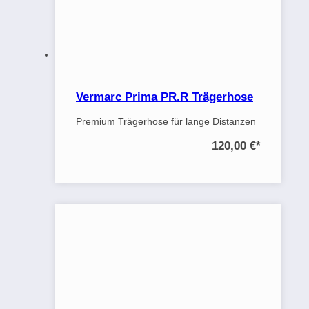
Vermarc Prima PR.R Trägerhose
Premium Trägerhose für lange Distanzen
120,00 €
*