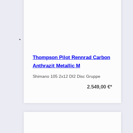
Thompson Pilot Rennrad Carbon
Anthrazit Metallic M
Shimano 105 2x12 DI2 Disc Gruppe
2.549,00 €
*