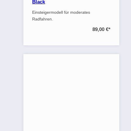
Black
Einsteigermodell für moderates
Radfahren.
89,00 €
*