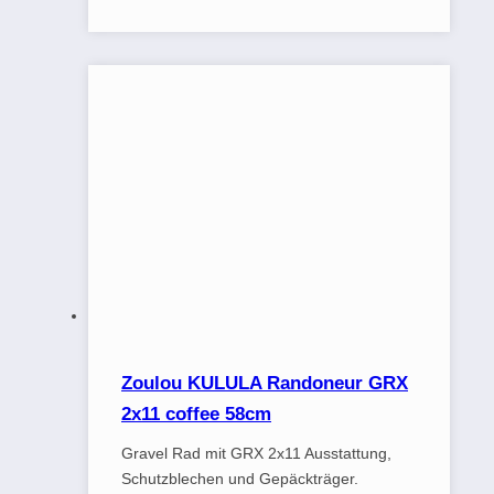
Zoulou KULULA Randoneur GRX
2x11 coffee 58cm
Gravel Rad mit GRX 2x11 Ausstattung,
Schutzblechen und Gepäckträger.