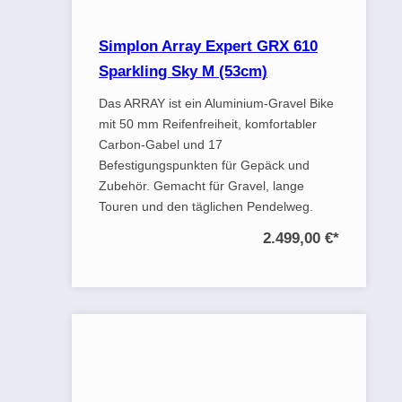
Simplon Array Expert GRX 610
Sparkling Sky M (53cm)
Das ARRAY ist ein Aluminium-Gravel Bike
mit 50 mm Reifenfreiheit, komfortabler
Carbon-Gabel und 17
Befestigungspunkten für Gepäck und
Zubehör. Gemacht für Gravel, lange
Touren und den täglichen Pendelweg.
2.499,00 €
*