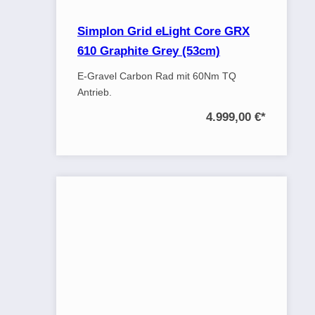
Simplon Grid eLight Core GRX
610 Graphite Grey (53cm)
E-Gravel Carbon Rad mit 60Nm TQ
Antrieb.
4.999,00 €
*