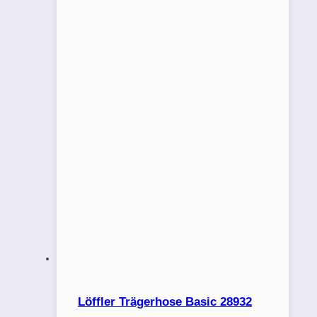
Löffler Trägerhose Basic 28932