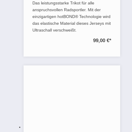
Das leistungsstarke Trikot für alle
anspruchsvollen Radsportler. Mit der
einzigartigen hotBOND® Technologie wird
das elastische Material dieses Jerseys mit
Ultraschall verschweißt.
99,00 €
*