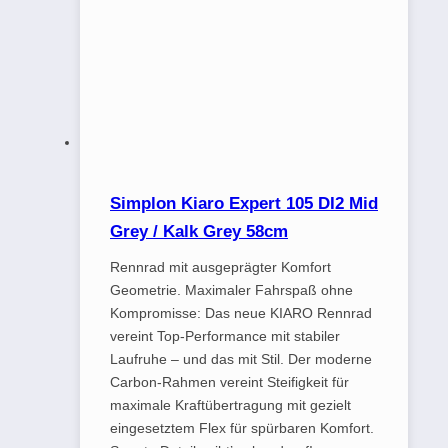
Simplon Kiaro Expert 105 DI2 Mid
Grey / Kalk Grey 58cm
Rennrad mit ausgeprägter Komfort
Geometrie. Maximaler Fahrspaß ohne
Kompromisse: Das neue KIARO Rennrad
vereint Top-Performance mit stabiler
Laufruhe – und das mit Stil. Der moderne
Carbon-Rahmen vereint Steifigkeit für
maximale Kraftübertragung mit gezielt
eingesetztem Flex für spürbaren Komfort.