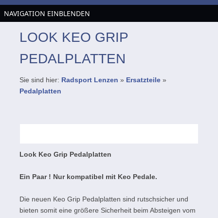
NAVIGATION EINBLENDEN
LOOK KEO GRIP
PEDALPLATTEN
Sie sind hier:
Radsport Lenzen
»
Ersatzteile
»
Pedalplatten
Look Keo Grip Pedalplatten
Ein Paar ! Nur kompatibel mit Keo Pedale.
Die neuen Keo Grip Pedalplatten sind rutschsicher und
bieten somit eine größere Sicherheit beim Absteigen vom