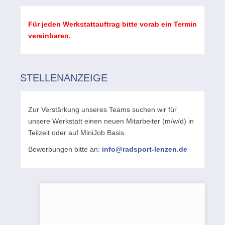
Für jeden Werkstattauftrag bitte vorab ein Termin
vereinbaren.
STELLENANZEIGE
Zur Verstärkung unseres Teams suchen wir für
unsere Werkstatt einen neuen Mitarbeiter (m/w/d) in
Teilzeit oder auf MiniJob Basis.
Bewerbungen bitte an:
info@radsport-lenzen.de