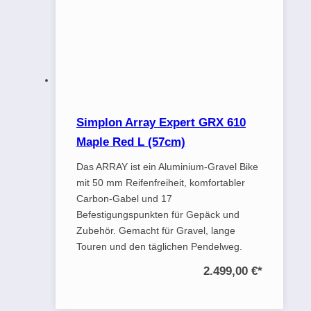
Simplon Array Expert GRX 610
Maple Red L (57cm)
Das ARRAY ist ein Aluminium-Gravel Bike
mit 50 mm Reifenfreiheit, komfortabler
Carbon-Gabel und 17
Befestigungspunkten für Gepäck und
Zubehör. Gemacht für Gravel, lange
Touren und den täglichen Pendelweg.
2.499,00 €
*