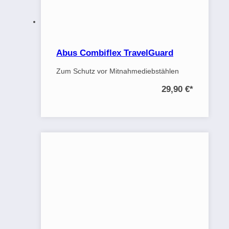
Abus Combiflex TravelGuard
Zum Schutz vor Mitnahmediebstählen
29,90 €
*