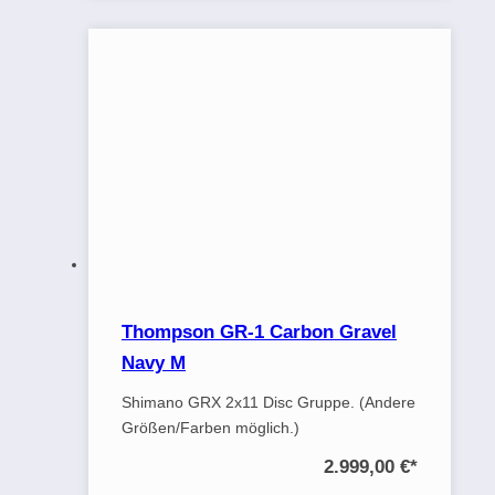
Thompson GR-1 Carbon Gravel
Navy M
Shimano GRX 2x11 Disc Gruppe. (Andere
Größen/Farben möglich.)
2.999,00 €
*