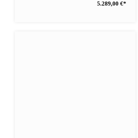
5.289,00 €
*