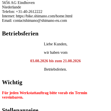
5656 AG Eindhoven
Niederlande
Telefon: +31-40-2612222
Internet: https://bike.shimano.com/home.html
Email: contactshimano@shimano-eu.com
Betriebsferien
Liebe Kunden,
wir haben vom
03.08.2026 bis zum 21.08.2026
Betriebsferien.
Wichtig
Für jeden Werkstattauftrag bitte vorab ein Termin
vereinbaren.
Stellenanzeige