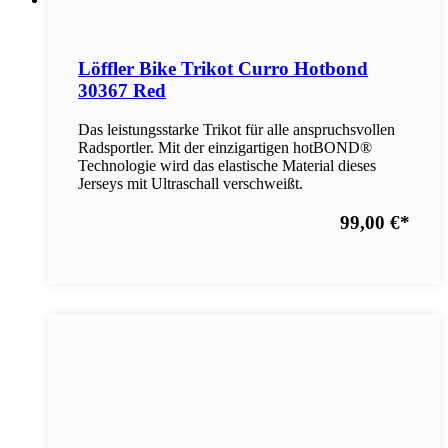
Löffler Bike Trikot Curro Hotbond
30367 Red
Das leistungsstarke Trikot für alle anspruchsvollen
Radsportler. Mit der einzigartigen hotBOND®
Technologie wird das elastische Material dieses
Jerseys mit Ultraschall verschweißt.
99,00 €
*