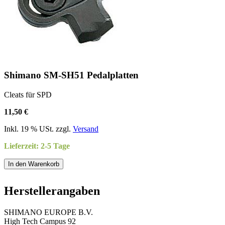
Shimano SM-SH51 Pedalplatten
Cleats für SPD
11,50 €
Inkl. 19 % USt. zzgl.
Versand
Lieferzeit: 2-5 Tage
In den Warenkorb
Herstellerangaben
SHIMANO EUROPE B.V.
High Tech Campus 92