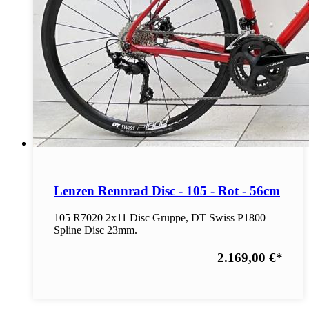
Lenzen Rennrad Disc - 105 - Rot - 56cm
105 R7020 2x11 Disc Gruppe, DT Swiss P1800
Spline Disc 23mm.
2.169,00 €
*