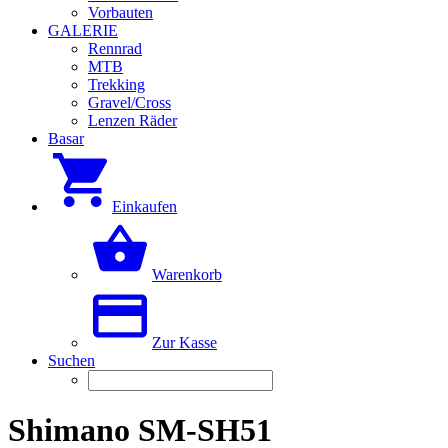
Vorbauten
GALERIE
Rennrad
MTB
Trekking
Gravel/Cross
Lenzen Räder
Basar
Einkaufen
Warenkorb
Zur Kasse
Suchen
Shimano SM-SH51