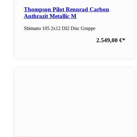
Thompson Pilot Rennrad Carbon
Anthrazit Metallic M
Shimano 105 2x12 DI2 Disc Gruppe
2.549,00 €
*