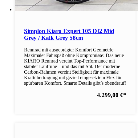
Simplon Kiaro Expert 105 DI2 Mid
Grey / Kalk Grey 58cm
Rennrad mit ausgeprägter Komfort Geometrie.
Maximaler Fahrspaß ohne Kompromisse: Das neue
KIARO Rennrad vereint Top-Performance mit
stabiler Laufruhe – und das mit Stil. Der moderne
Carbon-Rahmen vereint Steifigkeit für maximale
Kraftübertragung mit gezielt eingesetztem Flex für
spürbaren Komfort. Smarte Details gibt’s obendrauf!
4.299,00 €
*