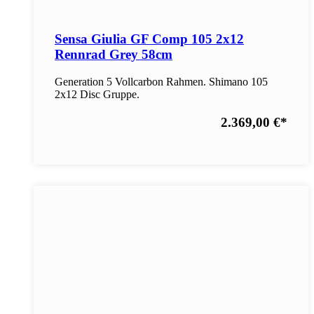
Sensa Giulia GF Comp 105 2x12
Rennrad Grey 58cm
Generation 5 Vollcarbon Rahmen. Shimano 105
2x12 Disc Gruppe.
2.369,00 €
*