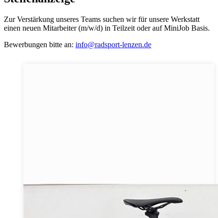
Zur Verstärkung unseres Teams suchen wir für unsere Werkstatt
einen neuen Mitarbeiter (m/w/d) in Teilzeit oder auf MiniJob Basis.
Bewerbungen bitte an:
info@radsport-lenzen.de