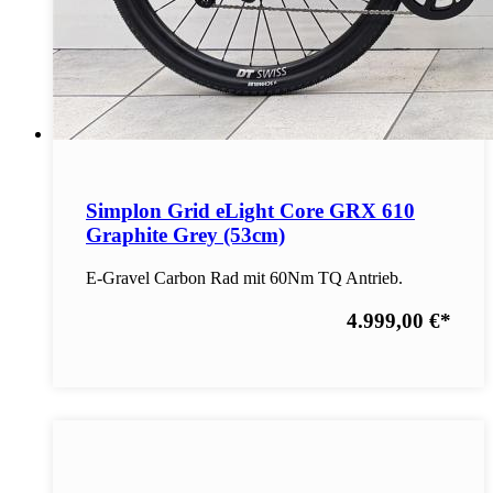
Simplon Grid eLight Core GRX 610
Graphite Grey (53cm)
E-Gravel Carbon Rad mit 60Nm TQ Antrieb.
4.999,00 €
*