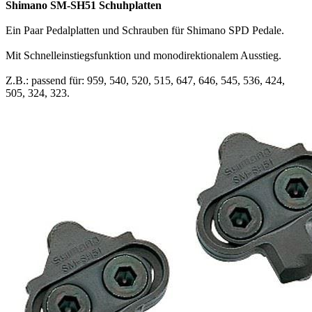
Shimano SM-SH51 Schuhplatten
Ein Paar Pedalplatten und Schrauben für Shimano SPD Pedale.
Mit Schnelleinstiegsfunktion und monodirektionalem Ausstieg.
Z.B.: passend für: 959, 540, 520, 515, 647, 646, 545, 536, 424,
505, 324, 323.