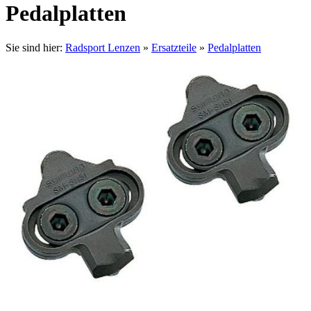
Pedalplatten
Sie sind hier:
Radsport Lenzen
»
Ersatzteile
»
Pedalplatten