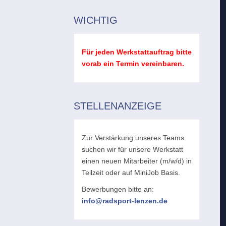
WICHTIG
Für jeden Werkstattauftrag bitte
vorab ein Termin vereinbaren.
STELLENANZEIGE
Zur Verstärkung unseres Teams
suchen wir für unsere Werkstatt
einen neuen Mitarbeiter (m/w/d) in
Teilzeit oder auf MiniJob Basis.
Bewerbungen bitte an:
info@radsport-lenzen.de