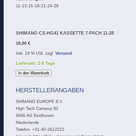
11-13-15-18-21-24-28
SHIMANO CS-HG41 KASSETTE 7-FACH 11-28
18,00 €
Inkl. 19 % USt. zzgl.
Versand
Lieferzeit: 2-5 Tage
In den Warenkorb
HERSTELLERANGABEN
SHIMANO EUROPE B.V.
High Tech Campus 92
5656 AG Eindhoven
Niederlande
Telefon: +31-40-2612222