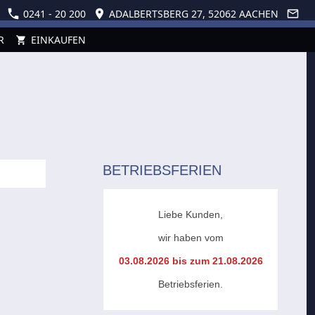
0241 - 20 200
ADALBERTSBERG 27, 52062 AACHEN
R
EINKAUFEN
BETRIEBSFERIEN
Liebe Kunden,
wir haben vom
03.08.2026 bis zum 21.08.2026
Betriebsferien.