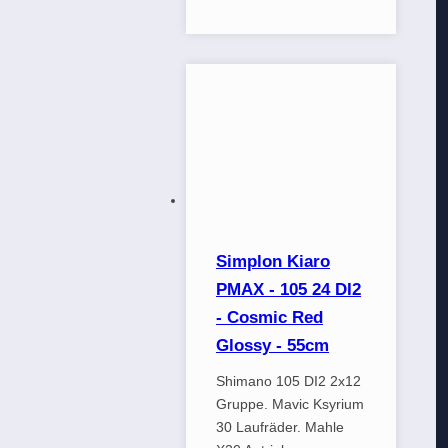
Simplon Kiaro
PMAX - 105 24 DI2
- Cosmic Red
Glossy - 55cm
Shimano 105 DI2 2x12
Gruppe. Mavic Ksyrium
30 Laufräder. Mahle