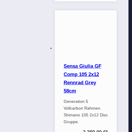
Sensa Giulia GF
Comp 105 2x12
Rennrad Grey
58cm
Generation 5
Vollcarbon Rahmen.
Shimano 105 2x12 Disc
Gruppe.