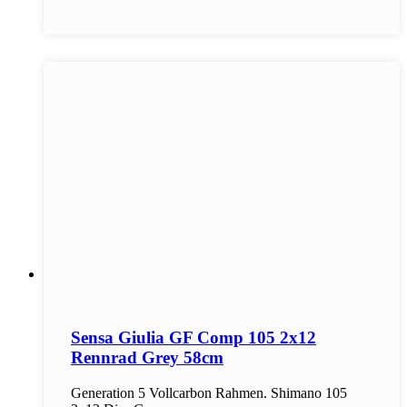
Sensa Giulia GF Comp 105 2x12
Rennrad Grey 58cm
Generation 5 Vollcarbon Rahmen. Shimano 105