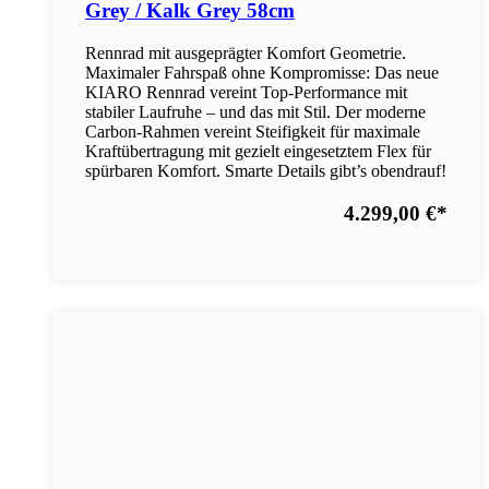
Grey / Kalk Grey 58cm
Rennrad mit ausgeprägter Komfort Geometrie.
Maximaler Fahrspaß ohne Kompromisse: Das neue
KIARO Rennrad vereint Top-Performance mit
stabiler Laufruhe – und das mit Stil. Der moderne
Carbon-Rahmen vereint Steifigkeit für maximale
Kraftübertragung mit gezielt eingesetztem Flex für
spürbaren Komfort. Smarte Details gibt’s obendrauf!
4.299,00 €
*