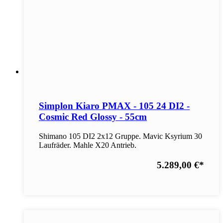
Simplon Kiaro PMAX - 105 24 DI2 -
Cosmic Red Glossy - 55cm
Shimano 105 DI2 2x12 Gruppe. Mavic Ksyrium 30
Laufräder. Mahle X20 Antrieb.
5.289,00 €
*