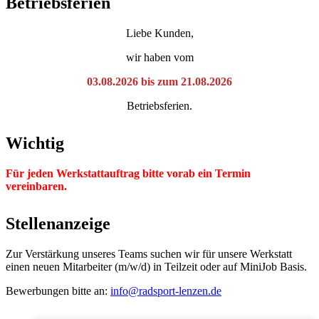
Betriebsferien
Liebe Kunden,
wir haben vom
03.08.2026 bis zum 21.08.2026
Betriebsferien.
Wichtig
Für jeden Werkstattauftrag bitte vorab ein Termin
vereinbaren.
Stellenanzeige
Zur Verstärkung unseres Teams suchen wir für unsere Werkstatt
einen neuen Mitarbeiter (m/w/d) in Teilzeit oder auf MiniJob Basis.
Bewerbungen bitte an:
info@radsport-lenzen.de