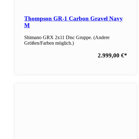
Thompson GR-1 Carbon Gravel Navy
M
Shimano GRX 2x11 Disc Gruppe. (Andere
Größen/Farben möglich.)
2.999,00 €
*