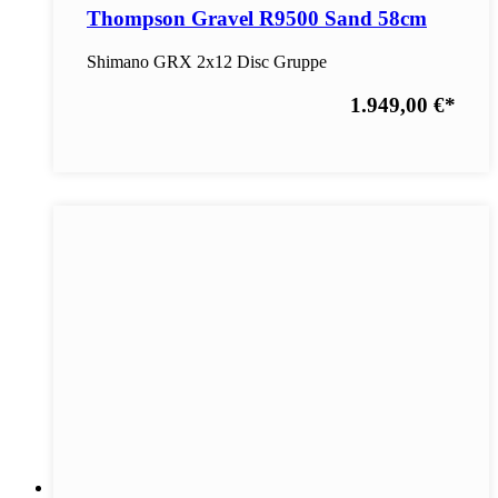
Thompson Gravel R9500 Sand 58cm
Shimano GRX 2x12 Disc Gruppe
1.949,00 €
*