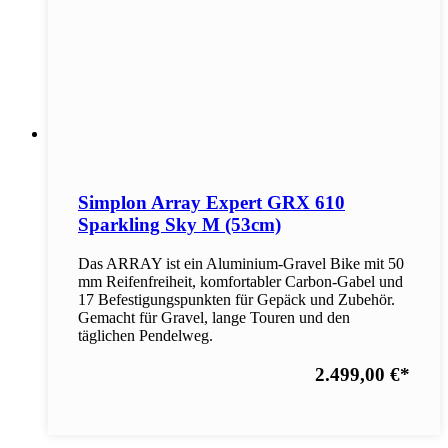
Simplon Array Expert GRX 610
Sparkling Sky M (53cm)
Das ARRAY ist ein Aluminium-Gravel Bike mit 50
mm Reifenfreiheit, komfortabler Carbon-Gabel und
17 Befestigungspunkten für Gepäck und Zubehör.
Gemacht für Gravel, lange Touren und den
täglichen Pendelweg.
2.499,00 €
*