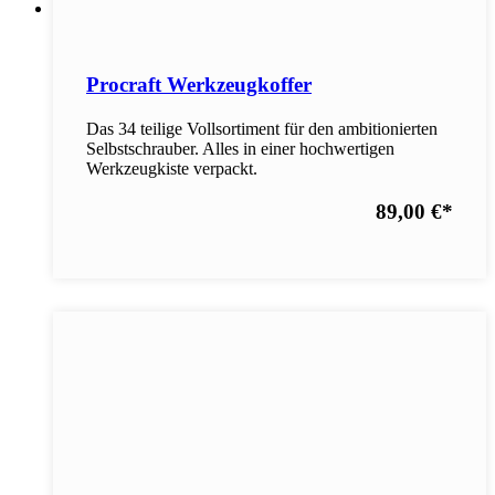
Procraft Werkzeugkoffer
Das 34 teilige Vollsortiment für den ambitionierten
Selbstschrauber. Alles in einer hochwertigen
Werkzeugkiste verpackt.
89,00 €
*