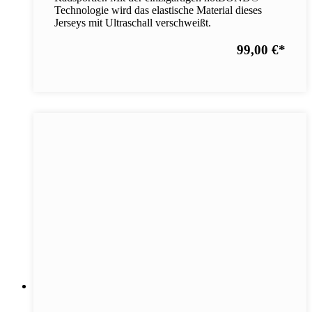
Technologie wird das elastische Material dieses
Jerseys mit Ultraschall verschweißt.
99,00 €
*