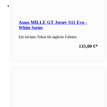
Assos MILLE GT Jersey S11 Evo -
White Series
Ein leichtes Trikot für tägliche Fahrten.
135,00 €
*