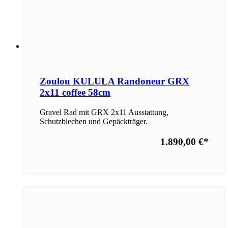
Zoulou KULULA Randoneur GRX
2x11 coffee 58cm
Gravel Rad mit GRX 2x11 Ausstattung,
Schutzblechen und Gepäckträger.
1.890,00 €
*