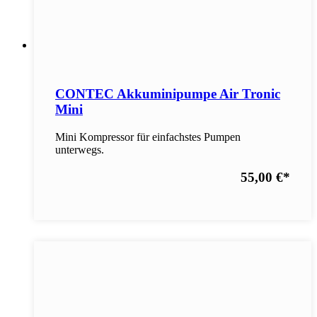
CONTEC Akkuminipumpe Air Tronic
Mini
Mini Kompressor für einfachstes Pumpen
unterwegs.
55,00 €
*