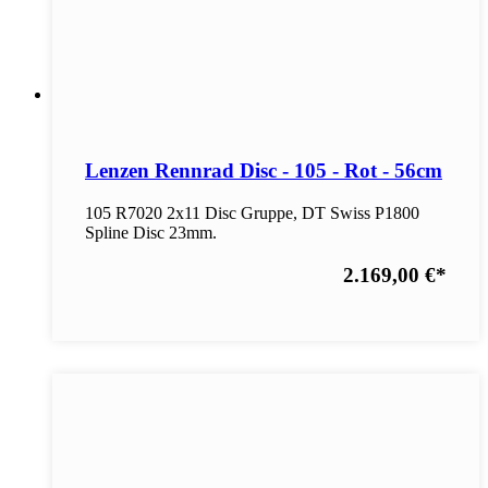
Lenzen Rennrad Disc - 105 - Rot - 56cm
105 R7020 2x11 Disc Gruppe, DT Swiss P1800
Spline Disc 23mm.
2.169,00 €
*