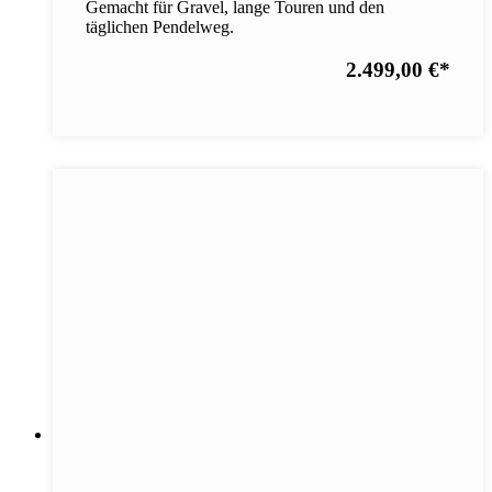
Gemacht für Gravel, lange Touren und den
täglichen Pendelweg.
2.499,00 €
*