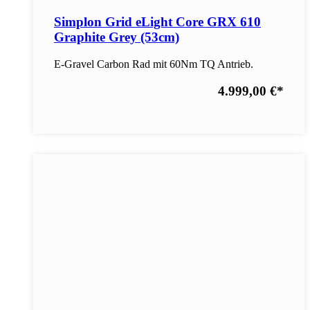
Simplon Grid eLight Core GRX 610
Graphite Grey (53cm)
E-Gravel Carbon Rad mit 60Nm TQ Antrieb.
4.999,00 €
*