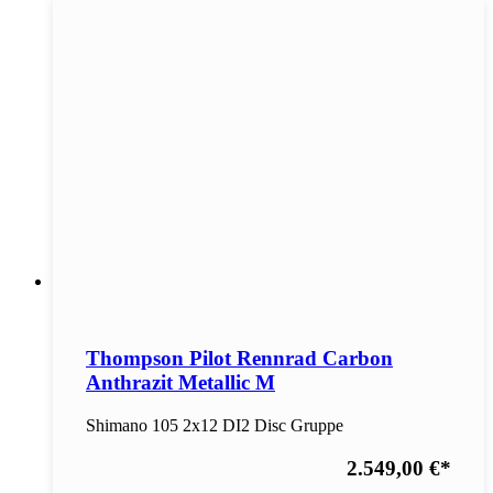
Thompson Pilot Rennrad Carbon
Anthrazit Metallic M
Shimano 105 2x12 DI2 Disc Gruppe
2.549,00 €
*