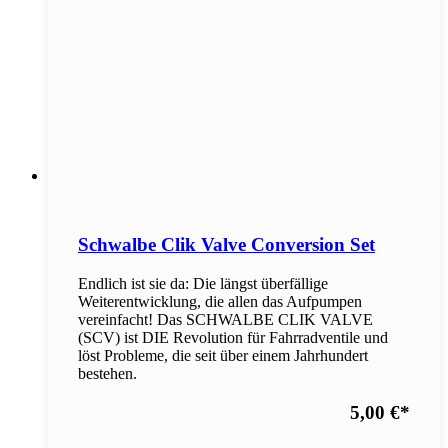
Schwalbe Clik Valve Conversion Set
Endlich ist sie da: Die längst überfällige
Weiterentwicklung, die allen das Aufpumpen
vereinfacht! Das SCHWALBE CLIK VALVE
(SCV) ist DIE Revolution für Fahrradventile und
löst Probleme, die seit über einem Jahrhundert
bestehen.
5,00 €
*