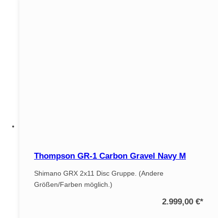
Thompson GR-1 Carbon Gravel Navy M
Shimano GRX 2x11 Disc Gruppe. (Andere
Größen/Farben möglich.)
2.999,00 €
*