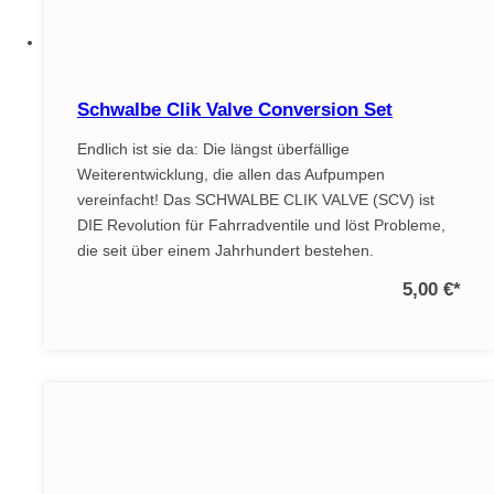
Schwalbe Clik Valve Conversion Set
Endlich ist sie da: Die längst überfällige
Weiterentwicklung, die allen das Aufpumpen
vereinfacht! Das SCHWALBE CLIK VALVE (SCV) ist
DIE Revolution für Fahrradventile und löst Probleme,
die seit über einem Jahrhundert bestehen.
5,00 €
*