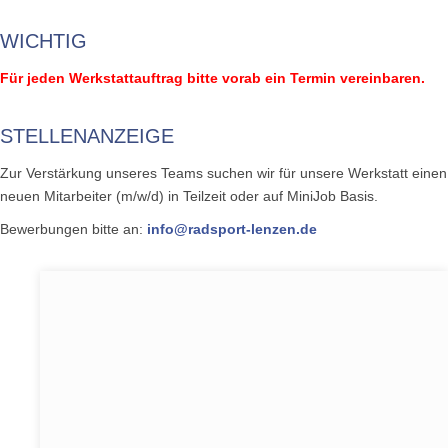
WICHTIG
Für jeden Werkstattauftrag bitte vorab ein Termin vereinbaren.
STELLENANZEIGE
Zur Verstärkung unseres Teams suchen wir für unsere Werkstatt einen
neuen Mitarbeiter (m/w/d) in Teilzeit oder auf MiniJob Basis.
Bewerbungen bitte an:
info@radsport-lenzen.de