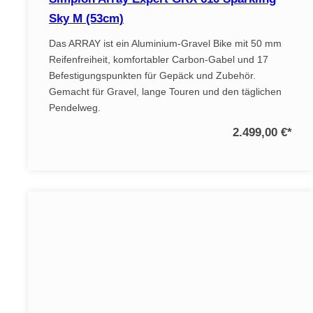
Sky M (53cm)
Das ARRAY ist ein Aluminium-Gravel Bike mit 50 mm
Reifenfreiheit, komfortabler Carbon-Gabel und 17
Befestigungspunkten für Gepäck und Zubehör.
Gemacht für Gravel, lange Touren und den täglichen
Pendelweg.
2.499,00 €
*