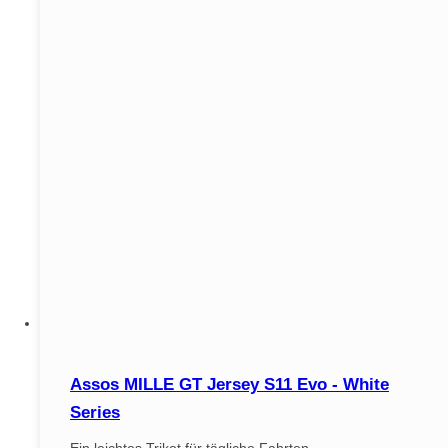
Assos MILLE GT Jersey S11 Evo - White
Series