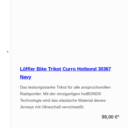
Löffler Bike Trikot Curro Hotbond 30367
Navy
Das leistungsstarke Trikot für alle anspruchsvollen
Radsportler. Mit der einzigartigen hotBOND®
Technologie wird das elastische Material dieses
Jerseys mit Ultraschall verschweißt.
99,00 €
*