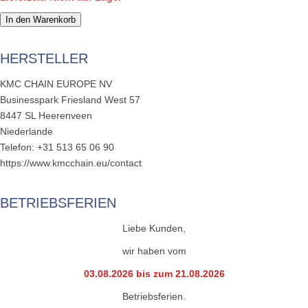
In den Warenkorb
HERSTELLER
KMC CHAIN EUROPE NV
Businesspark Friesland West 57
8447 SL Heerenveen
Niederlande
Telefon: +31 513 65 06 90
https://www.kmcchain.eu/contact
BETRIEBSFERIEN
Liebe Kunden,
wir haben vom
03.08.2026 bis zum 21.08.2026
Betriebsferien.