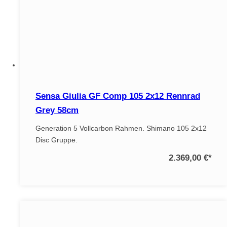
Sensa Giulia GF Comp 105 2x12 Rennrad
Grey 58cm
Generation 5 Vollcarbon Rahmen. Shimano 105 2x12
Disc Gruppe.
2.369,00 €
*