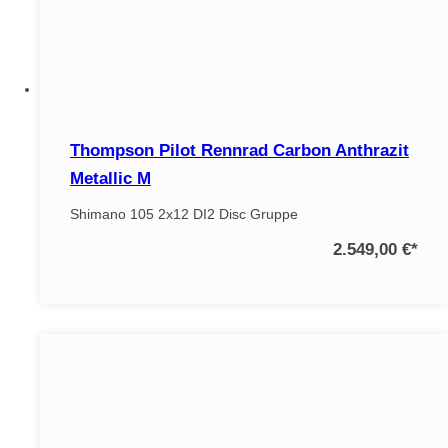
Thompson Pilot Rennrad Carbon Anthrazit
Metallic M
Shimano 105 2x12 DI2 Disc Gruppe
2.549,00 €
*