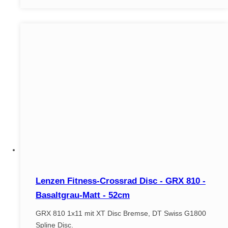
Lenzen Fitness-Crossrad Disc - GRX 810 -
Basaltgrau-Matt - 52cm
GRX 810 1x11 mit XT Disc Bremse, DT Swiss G1800
Spline Disc.