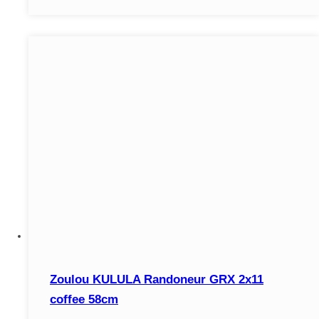
Zoulou KULULA Randoneur GRX 2x11
coffee 58cm