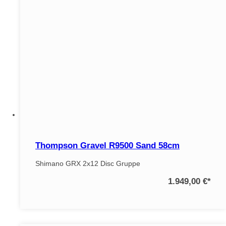
Thompson Gravel R9500 Sand 58cm
Shimano GRX 2x12 Disc Gruppe
1.949,00 €
*