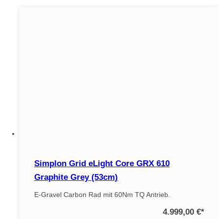
Simplon Grid eLight Core GRX 610
Graphite Grey (53cm)
E-Gravel Carbon Rad mit 60Nm TQ Antrieb.
4.999,00 €
*