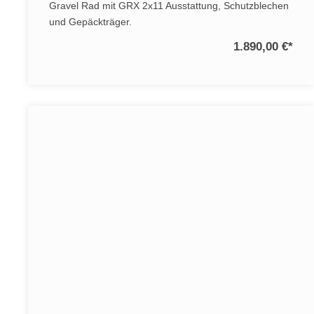
Gravel Rad mit GRX 2x11 Ausstattung, Schutzblechen
und Gepäckträger.
1.890,00 €
*