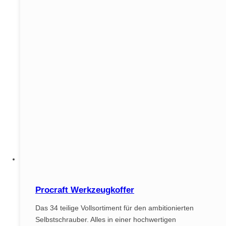
Procraft Werkzeugkoffer
Das 34 teilige Vollsortiment für den ambitionierten
Selbstschrauber. Alles in einer hochwertigen