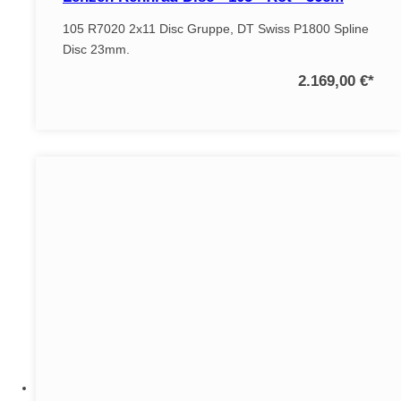
105 R7020 2x11 Disc Gruppe, DT Swiss P1800 Spline
Disc 23mm.
2.169,00 €
*