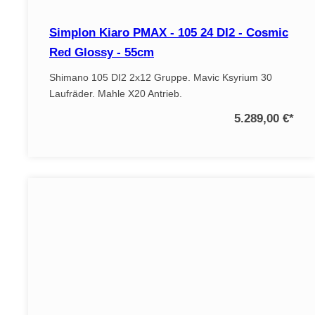
Simplon Kiaro PMAX - 105 24 DI2 - Cosmic
Red Glossy - 55cm
Shimano 105 DI2 2x12 Gruppe. Mavic Ksyrium 30
Laufräder. Mahle X20 Antrieb.
5.289,00 €
*