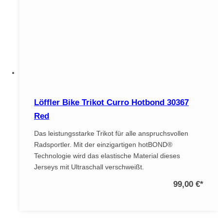
Löffler Bike Trikot Curro Hotbond 30367
Red
Das leistungsstarke Trikot für alle anspruchsvollen
Radsportler. Mit der einzigartigen hotBOND®
Technologie wird das elastische Material dieses
Jerseys mit Ultraschall verschweißt.
99,00 €
*