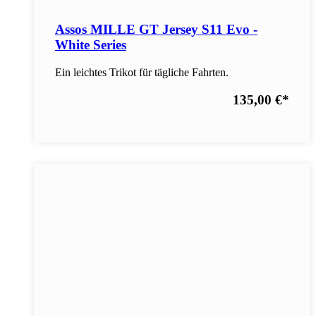
Assos MILLE GT Jersey S11 Evo -
White Series
Ein leichtes Trikot für tägliche Fahrten.
135,00 €
*