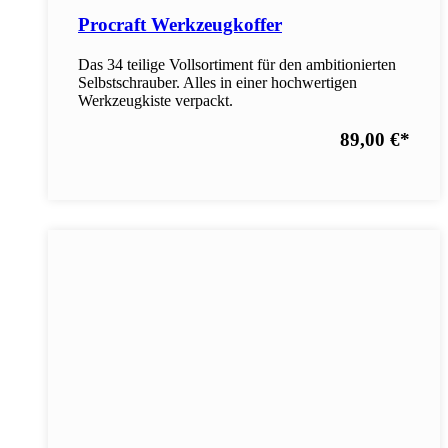
Procraft Werkzeugkoffer
Das 34 teilige Vollsortiment für den ambitionierten
Selbstschrauber. Alles in einer hochwertigen
Werkzeugkiste verpackt.
89,00 €
*