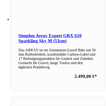
Simplon Array Expert GRX 610
Sparkling Sky M (53cm)
Das ARRAY ist ein Aluminium-Gravel Bike mit 50
mm Reifenfreiheit, komfortabler Carbon-Gabel und
17 Befestigungspunkten für Gepäck und Zubehör.
Gemacht für Gravel, lange Touren und den
täglichen Pendelweg.
2.499,00 €
*