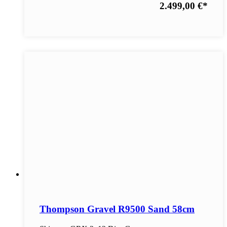
2.499,00 €
*
Thompson Gravel R9500 Sand 58cm