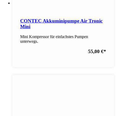
CONTEC Akkuminipumpe Air Tronic
Mini
Mini Kompressor für einfachstes Pumpen
unterwegs.
55,00 €
*