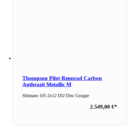
Thompson Pilot Rennrad Carbon
Anthrazit Metallic M
Shimano 105 2x12 DI2 Disc Gruppe
2.549,00 €
*