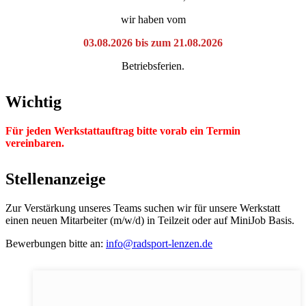
wir haben vom
03.08.2026 bis zum 21.08.2026
Betriebsferien.
Wichtig
Für jeden Werkstattauftrag bitte vorab ein Termin
vereinbaren.
Stellenanzeige
Zur Verstärkung unseres Teams suchen wir für unsere Werkstatt
einen neuen Mitarbeiter (m/w/d) in Teilzeit oder auf MiniJob Basis.
Bewerbungen bitte an:
info@radsport-lenzen.de