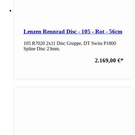
Lenzen Rennrad Disc - 105 - Rot - 56cm
105 R7020 2x11 Disc Gruppe, DT Swiss P1800
Spline Disc 23mm.
2.169,00 €
*