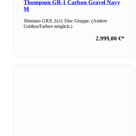
Thompson GR-1 Carbon Gravel Navy
M
Shimano GRX 2x11 Disc Gruppe. (Andere
Größen/Farben möglich.)
2.999,00 €
*