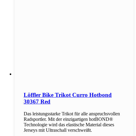
Löffler Bike Trikot Curro Hotbond
30367 Red
Das leistungsstarke Trikot für alle anspruchsvollen
Radsportler. Mit der einzigartigen hotBOND®
Technologie wird das elastische Material dieses
Jerseys mit Ultraschall verschweißt.