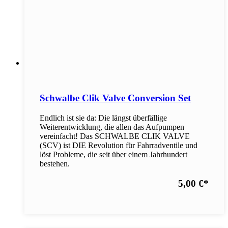
Schwalbe Clik Valve Conversion Set
Endlich ist sie da: Die längst überfällige
Weiterentwicklung, die allen das Aufpumpen
vereinfacht! Das SCHWALBE CLIK VALVE
(SCV) ist DIE Revolution für Fahrradventile und
löst Probleme, die seit über einem Jahrhundert
bestehen.
5,00 €
*