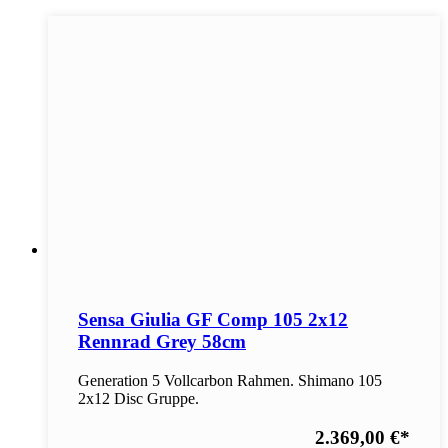
Sensa Giulia GF Comp 105 2x12
Rennrad Grey 58cm
Generation 5 Vollcarbon Rahmen. Shimano 105
2x12 Disc Gruppe.
2.369,00 €
*