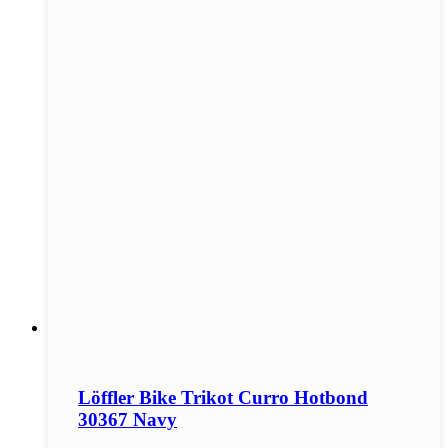
Löffler Bike Trikot Curro Hotbond
30367 Navy