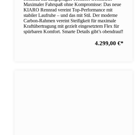
Maximaler Fahrspaß ohne Kompromisse: Das neue
KIARO Rennrad vereint Top-Performance mit
stabiler Laufruhe – und das mit Stil. Der moderne
Carbon-Rahmen vereint Steifigkeit für maximale
Kraftübertragung mit gezielt eingesetztem Flex für
spürbaren Komfort. Smarte Details gibt’s obendrauf!
4.299,00 €
*