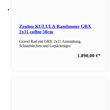
Zoulou KULULA Randoneur GRX
2x11 coffee 58cm
Gravel Rad mit GRX 2x11 Ausstattung,
Schutzblechen und Gepäckträger.
1.890,00 €
*