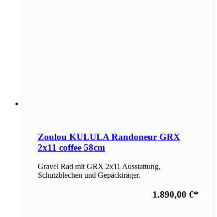
Zoulou KULULA Randoneur GRX
2x11 coffee 58cm
Gravel Rad mit GRX 2x11 Ausstattung,
Schutzblechen und Gepäckträger.
1.890,00 €
*