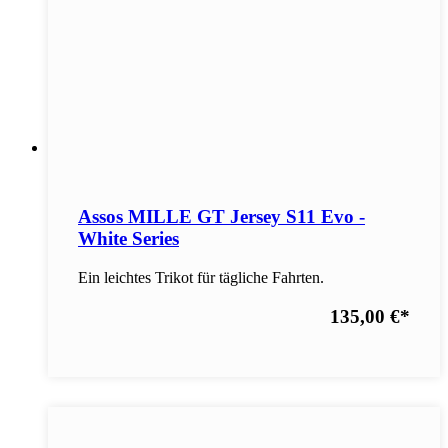
Assos MILLE GT Jersey S11 Evo -
White Series
Ein leichtes Trikot für tägliche Fahrten.
135,00 €
*