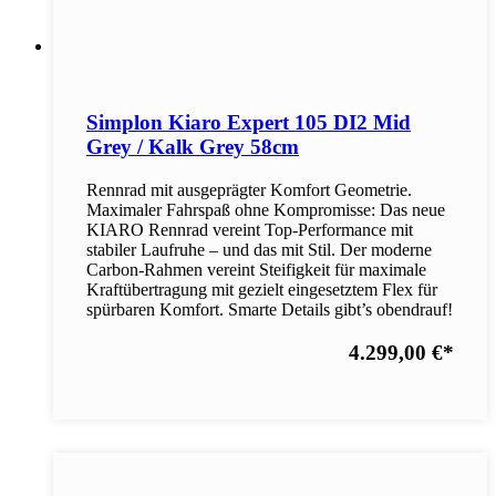
Simplon Kiaro Expert 105 DI2 Mid
Grey / Kalk Grey 58cm
Rennrad mit ausgeprägter Komfort Geometrie.
Maximaler Fahrspaß ohne Kompromisse: Das neue
KIARO Rennrad vereint Top-Performance mit
stabiler Laufruhe – und das mit Stil. Der moderne
Carbon-Rahmen vereint Steifigkeit für maximale
Kraftübertragung mit gezielt eingesetztem Flex für
spürbaren Komfort. Smarte Details gibt’s obendrauf!
4.299,00 €
*