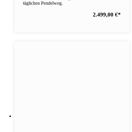
täglichen Pendelweg.
2.499,00 €
*