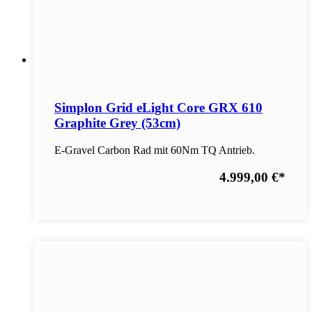
Simplon Grid eLight Core GRX 610
Graphite Grey (53cm)
E-Gravel Carbon Rad mit 60Nm TQ Antrieb.
4.999,00 €
*