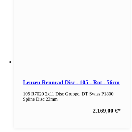
Lenzen Rennrad Disc - 105 - Rot - 56cm
105 R7020 2x11 Disc Gruppe, DT Swiss P1800
Spline Disc 23mm.
2.169,00 €
*