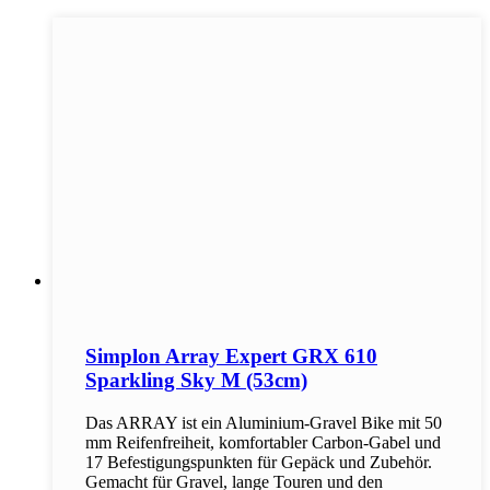
Simplon Array Expert GRX 610
Sparkling Sky M (53cm)
Das ARRAY ist ein Aluminium-Gravel Bike mit 50
mm Reifenfreiheit, komfortabler Carbon-Gabel und
17 Befestigungspunkten für Gepäck und Zubehör.
Gemacht für Gravel, lange Touren und den