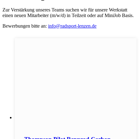
Zur Verstärkung unseres Teams suchen wir für unsere Werkstatt
einen neuen Mitarbeiter (m/w/d) in Teilzeit oder auf MiniJob Basis.
Bewerbungen bitte an:
info@radsport-lenzen.de