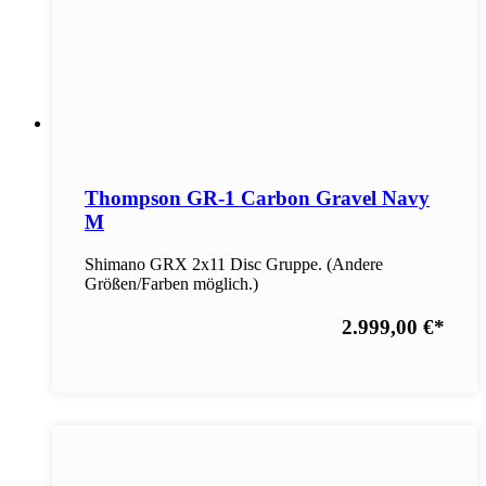
Thompson GR-1 Carbon Gravel Navy
M
Shimano GRX 2x11 Disc Gruppe. (Andere
Größen/Farben möglich.)
2.999,00 €
*