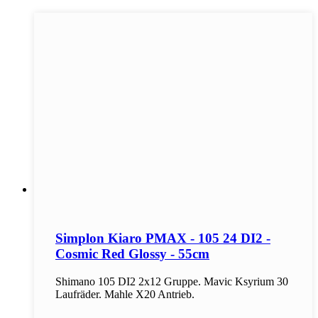
Simplon Kiaro PMAX - 105 24 DI2 -
Cosmic Red Glossy - 55cm
Shimano 105 DI2 2x12 Gruppe. Mavic Ksyrium 30
Laufräder. Mahle X20 Antrieb.