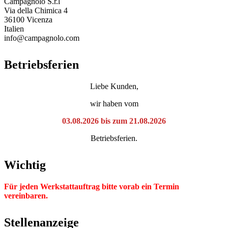
Campagnolo S.r.l
Via della Chimica 4
36100 Vicenza
Italien
info@campagnolo.com
Betriebsferien
Liebe Kunden,
wir haben vom
03.08.2026 bis zum 21.08.2026
Betriebsferien.
Wichtig
Für jeden Werkstattauftrag bitte vorab ein Termin
vereinbaren.
Stellenanzeige