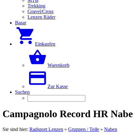
MTB
Trekking
Gravel/Cross
Lenzen Räder
Basar
Einkaufen
Warenkorb
Zur Kasse
Suchen
Campagnolo Record HR Nabe
Sie sind hier:
Radsport Lenzen
»
Gruppen / Teile
»
Naben