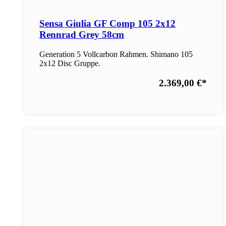
Sensa Giulia GF Comp 105 2x12
Rennrad Grey 58cm
Generation 5 Vollcarbon Rahmen. Shimano 105
2x12 Disc Gruppe.
2.369,00 €
*