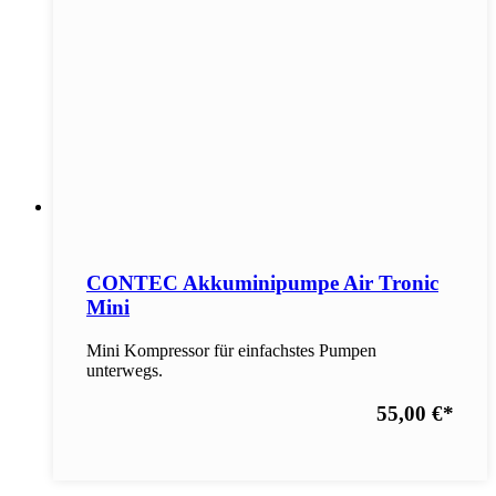
CONTEC Akkuminipumpe Air Tronic
Mini
Mini Kompressor für einfachstes Pumpen
unterwegs.
55,00 €
*