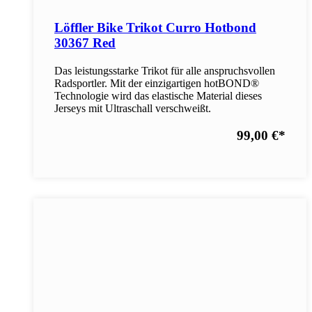
Löffler Bike Trikot Curro Hotbond
30367 Red
Das leistungsstarke Trikot für alle anspruchsvollen
Radsportler. Mit der einzigartigen hotBOND®
Technologie wird das elastische Material dieses
Jerseys mit Ultraschall verschweißt.
99,00 €
*