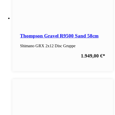
Thompson Gravel R9500 Sand 58cm
Shimano GRX 2x12 Disc Gruppe
1.949,00 €
*