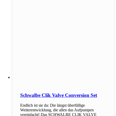
Schwalbe Clik Valve Conversion Set
Endlich ist sie da: Die längst überfällige
Weiterentwicklung, die allen das Aufpumpen
vereinfacht! Das SCHWALBE CLIK VALVE