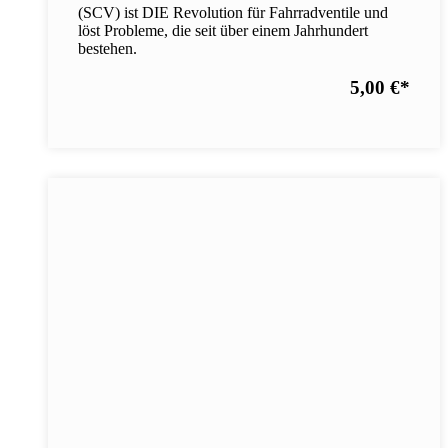
(SCV) ist DIE Revolution für Fahrradventile und
löst Probleme, die seit über einem Jahrhundert
bestehen.
5,00 €
*