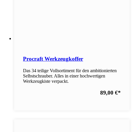
Procraft Werkzeugkoffer
Das 34 teilige Vollsortiment für den ambitionierten
Selbstschrauber. Alles in einer hochwertigen
Werkzeugkiste verpackt.
89,00 €
*