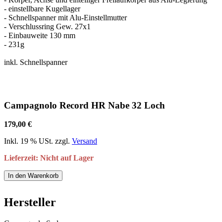
- einstellbare Kugellager
- Schnellspanner mit Alu-Einstellmutter
- Verschlussring Gew. 27x1
- Einbauweite 130 mm
- 231g
inkl. Schnellspanner
Campagnolo Record HR Nabe 32 Loch
179,00 €
Inkl. 19 % USt. zzgl.
Versand
Lieferzeit: Nicht auf Lager
In den Warenkorb
Hersteller