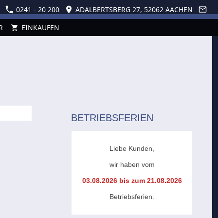
0241 - 20 200
ADALBERTSBERG 27, 52062 AACHEN
R
EINKAUFEN
BETRIEBSFERIEN
Liebe Kunden,
wir haben vom
03.08.2026 bis zum 21.08.2026
Betriebsferien.