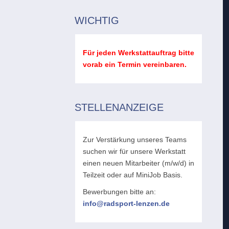
WICHTIG
Für jeden Werkstattauftrag bitte
vorab ein Termin vereinbaren.
STELLENANZEIGE
Zur Verstärkung unseres Teams
suchen wir für unsere Werkstatt
einen neuen Mitarbeiter (m/w/d) in
Teilzeit oder auf MiniJob Basis.
Bewerbungen bitte an:
info@radsport-lenzen.de