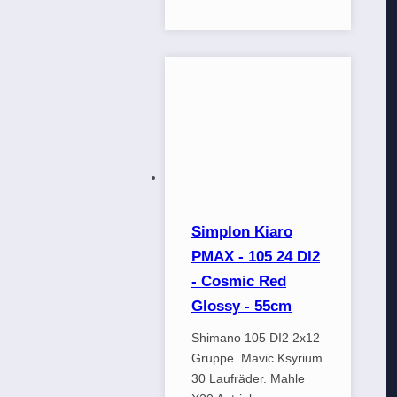
Simplon Kiaro
PMAX - 105 24 DI2
- Cosmic Red
Glossy - 55cm
Shimano 105 DI2 2x12
Gruppe. Mavic Ksyrium
30 Laufräder. Mahle