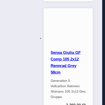
Sensa Giulia GF
Comp 105 2x12
Rennrad Grey
58cm
Generation 5
Vollcarbon Rahmen.
Shimano 105 2x12 Disc
Gruppe.