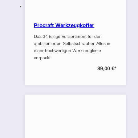
Procraft Werkzeugkoffer
Das 34 teilige Vollsortiment für den
ambitionierten Selbstschrauber. Alles in
einer hochwertigen Werkzeugkiste
verpackt.
89,00 €
*