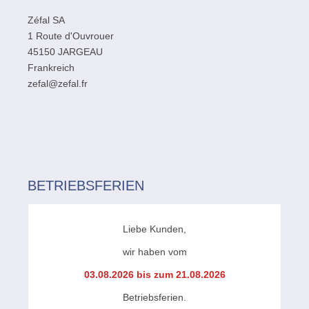
Zéfal SA
1 Route d'Ouvrouer
45150 JARGEAU
Frankreich
zefal@zefal.fr
BETRIEBSFERIEN
Liebe Kunden,
wir haben vom
03.08.2026 bis zum 21.08.2026
Betriebsferien.