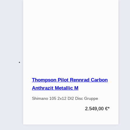
Thompson Pilot Rennrad Carbon
Anthrazit Metallic M
Shimano 105 2x12 DI2 Disc Gruppe
2.549,00 €
*