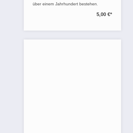
über einem Jahrhundert bestehen.
5,00 €
*