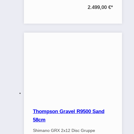
2.499,00 €
*
Thompson Gravel R9500 Sand
58cm
Shimano GRX 2x12 Disc Gruppe