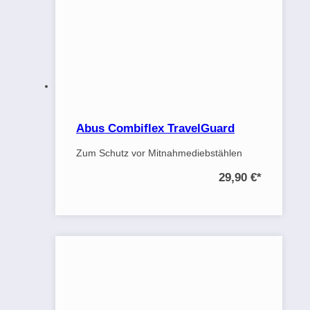
Abus Combiflex TravelGuard
Zum Schutz vor Mitnahmediebstählen
29,90 €
*