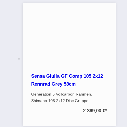
Sensa Giulia GF Comp 105 2x12
Rennrad Grey 58cm
Generation 5 Vollcarbon Rahmen.
Shimano 105 2x12 Disc Gruppe.
2.369,00 €
*