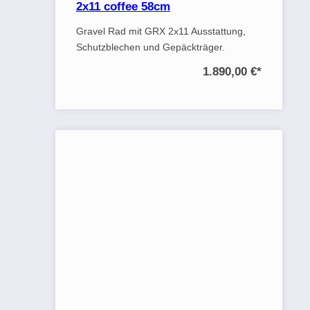
2x11 coffee 58cm
Gravel Rad mit GRX 2x11 Ausstattung,
Schutzblechen und Gepäckträger.
1.890,00 €
*