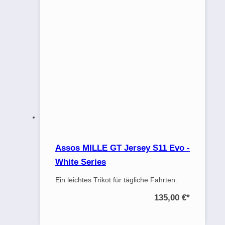
Assos MILLE GT Jersey S11 Evo -
White Series
Ein leichtes Trikot für tägliche Fahrten.
135,00 €
*