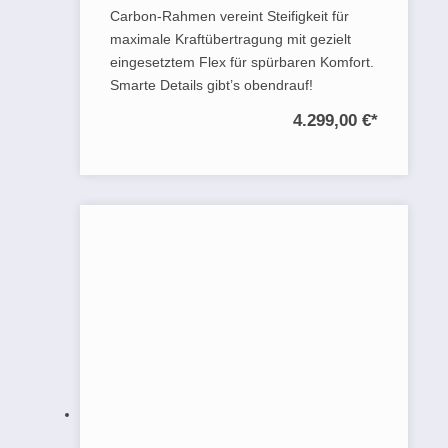
Carbon-Rahmen vereint Steifigkeit für
maximale Kraftübertragung mit gezielt
eingesetztem Flex für spürbaren Komfort.
Smarte Details gibt’s obendrauf!
4.299,00 €
*