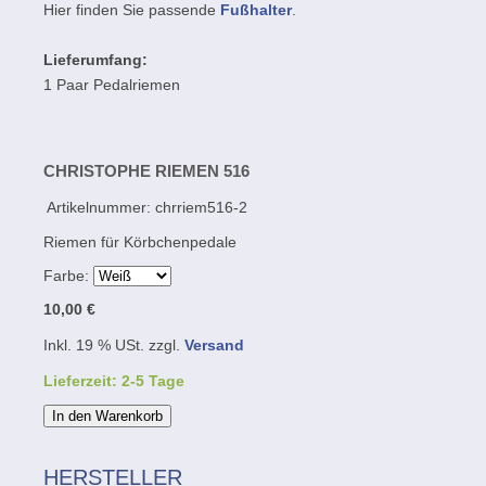
Hier finden Sie passende
Fußhalter
.
Lieferumfang:
1 Paar Pedalriemen
CHRISTOPHE RIEMEN 516
Artikelnummer:
chrriem516-2
Riemen für Körbchenpedale
Farbe:
10,00 €
Inkl. 19 % USt. zzgl.
Versand
Lieferzeit: 2-5 Tage
In den Warenkorb
HERSTELLER