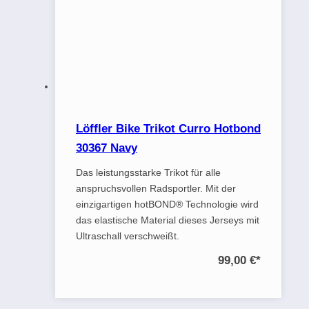
Löffler Bike Trikot Curro Hotbond
30367 Navy
Das leistungsstarke Trikot für alle
anspruchsvollen Radsportler. Mit der
einzigartigen hotBOND® Technologie wird
das elastische Material dieses Jerseys mit
Ultraschall verschweißt.
99,00 €
*