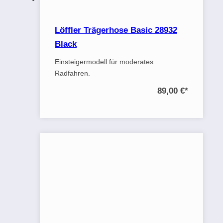
Löffler Trägerhose Basic 28932
Black
Einsteigermodell für moderates
Radfahren.
89,00 €
*