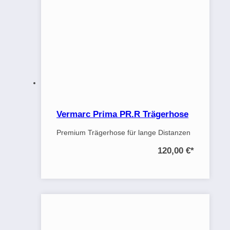
Vermarc Prima PR.R Trägerhose
Premium Trägerhose für lange Distanzen
120,00 €
*