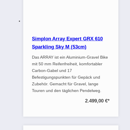
Simplon Array Expert GRX 610
Sparkling Sky M (53cm)
Das ARRAY ist ein Aluminium-Gravel Bike
mit 50 mm Reifenfreiheit, komfortabler
Carbon-Gabel und 17
Befestigungspunkten für Gepäck und
Zubehör. Gemacht für Gravel, lange
Touren und den täglichen Pendelweg.
2.499,00 €
*