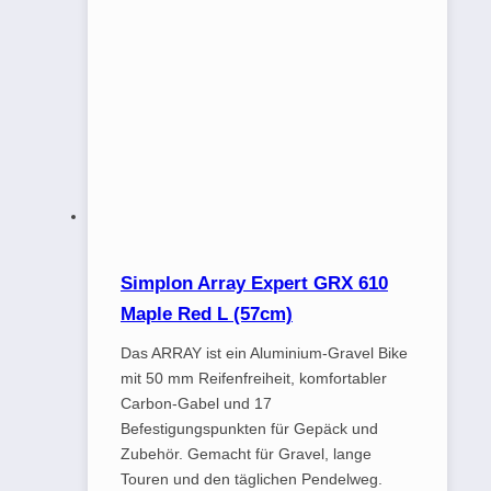
Simplon Array Expert GRX 610
Maple Red L (57cm)
Das ARRAY ist ein Aluminium-Gravel Bike
mit 50 mm Reifenfreiheit, komfortabler
Carbon-Gabel und 17
Befestigungspunkten für Gepäck und
Zubehör. Gemacht für Gravel, lange
Touren und den täglichen Pendelweg.