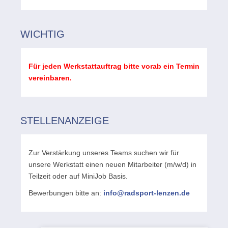
WICHTIG
Für jeden Werkstattauftrag bitte vorab ein Termin
vereinbaren.
STELLENANZEIGE
Zur Verstärkung unseres Teams suchen wir für
unsere Werkstatt einen neuen Mitarbeiter (m/w/d) in
Teilzeit oder auf MiniJob Basis.
Bewerbungen bitte an:
info@radsport-lenzen.de