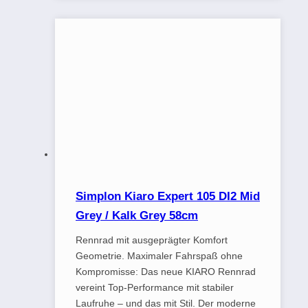
Simplon Kiaro Expert 105 DI2 Mid
Grey / Kalk Grey 58cm
Rennrad mit ausgeprägter Komfort
Geometrie. Maximaler Fahrspaß ohne
Kompromisse: Das neue KIARO Rennrad
vereint Top-Performance mit stabiler
Laufruhe – und das mit Stil. Der moderne