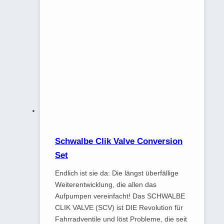
Schwalbe Clik Valve Conversion
Set
Endlich ist sie da: Die längst überfällige
Weiterentwicklung, die allen das
Aufpumpen vereinfacht! Das SCHWALBE
CLIK VALVE (SCV) ist DIE Revolution für
Fahrradventile und löst Probleme, die seit