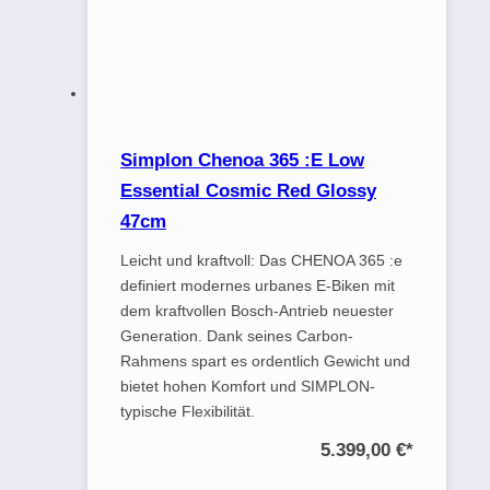
Simplon Chenoa 365 :E Low
Essential Cosmic Red Glossy
47cm
Leicht und kraftvoll: Das CHENOA 365 :e
definiert modernes urbanes E-Biken mit
dem kraftvollen Bosch-Antrieb neuester
Generation. Dank seines Carbon-
Rahmens spart es ordentlich Gewicht und
bietet hohen Komfort und SIMPLON-
typische Flexibilität.
5.399,00 €
*