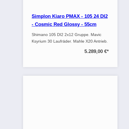
Simplon Kiaro PMAX - 105 24 DI2
- Cosmic Red Glossy - 55cm
Shimano 105 DI2 2x12 Gruppe. Mavic
Ksyrium 30 Laufräder. Mahle X20 Antrieb.
5.289,00 €
*