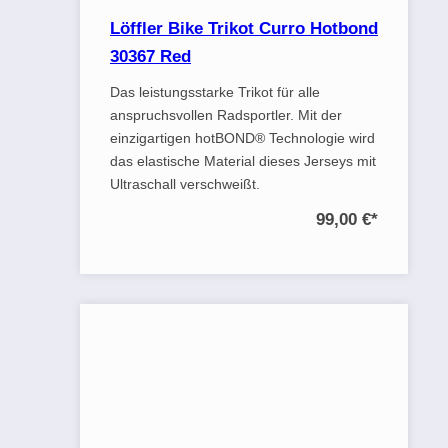
Löffler Bike Trikot Curro Hotbond
30367 Red
Das leistungsstarke Trikot für alle
anspruchsvollen Radsportler. Mit der
einzigartigen hotBOND® Technologie wird
das elastische Material dieses Jerseys mit
Ultraschall verschweißt.
99,00 €
*