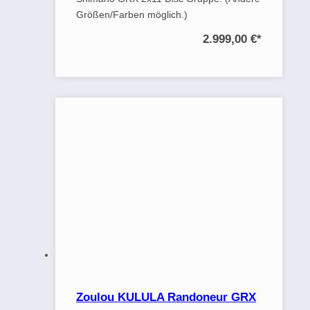
Größen/Farben möglich.)
2.999,00 €
*
Zoulou KULULA Randoneur GRX