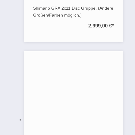
Shimano GRX 2x11 Disc Gruppe. (Andere
Größen/Farben möglich.)
2.999,00 €
*