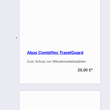
Abus Combiflex TravelGuard
Zum Schutz vor Mitnahmediebstählen
29,90 €
*