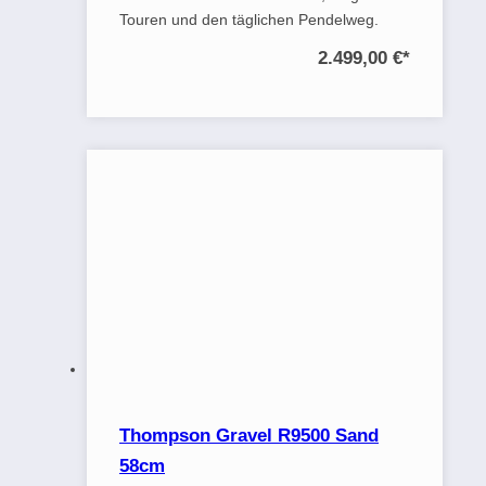
Touren und den täglichen Pendelweg.
2.499,00 €
*
Thompson Gravel R9500 Sand
58cm