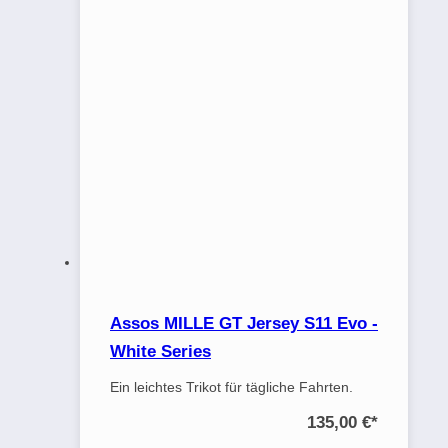
Assos MILLE GT Jersey S11 Evo -
White Series
Ein leichtes Trikot für tägliche Fahrten.
135,00 €
*