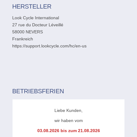
HERSTELLER
Look Cycle International
27 rue du Docteur Léveillé
58000 NEVERS
Frankreich
https://support.lookcycle.com/hc/en-us
BETRIEBSFERIEN
Liebe Kunden,
wir haben vom
03.08.2026 bis zum 21.08.2026