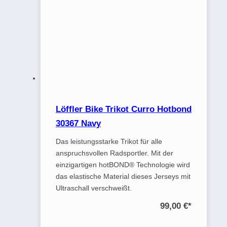
Löffler Bike Trikot Curro Hotbond
30367 Navy
Das leistungsstarke Trikot für alle
anspruchsvollen Radsportler. Mit der
einzigartigen hotBOND® Technologie wird
das elastische Material dieses Jerseys mit
Ultraschall verschweißt.
99,00 €
*