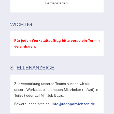
Betriebsferien.
WICHTIG
Für jeden Werkstattauftrag bitte vorab ein Termin
vereinbaren.
STELLENANZEIGE
Zur Verstärkung unseres Teams suchen wir für
unsere Werkstatt einen neuen Mitarbeiter (m/w/d) in
Teilzeit oder auf MiniJob Basis.
Bewerbungen bitte an:
info@radsport-lenzen.de