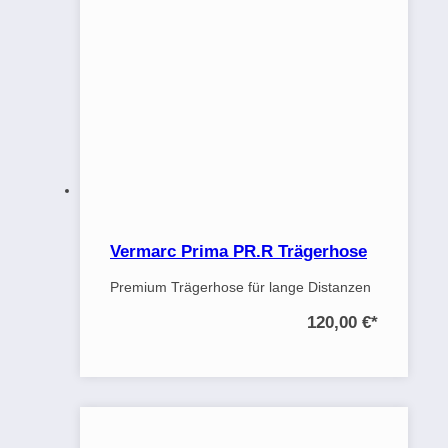
Vermarc Prima PR.R Trägerhose
Premium Trägerhose für lange Distanzen
120,00 €
*