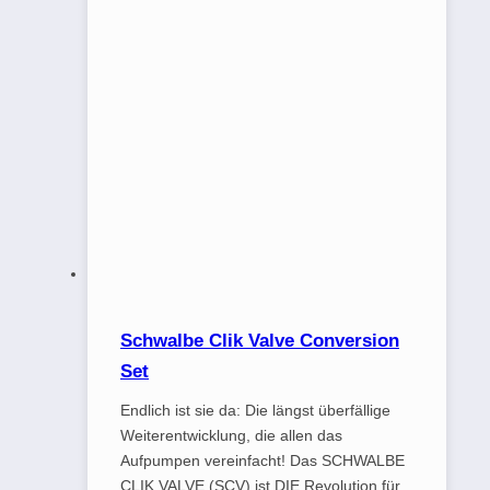
Schwalbe Clik Valve Conversion
Set
Endlich ist sie da: Die längst überfällige
Weiterentwicklung, die allen das
Aufpumpen vereinfacht! Das SCHWALBE
CLIK VALVE (SCV) ist DIE Revolution für