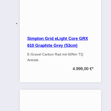
Simplon Grid eLight Core GRX
610 Graphite Grey (53cm)
E-Gravel Carbon Rad mit 60Nm TQ
Antrieb.
4.999,00 €
*