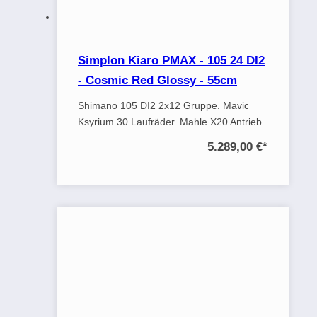
Simplon Kiaro PMAX - 105 24 DI2
- Cosmic Red Glossy - 55cm
Shimano 105 DI2 2x12 Gruppe. Mavic
Ksyrium 30 Laufräder. Mahle X20 Antrieb.
5.289,00 €
*