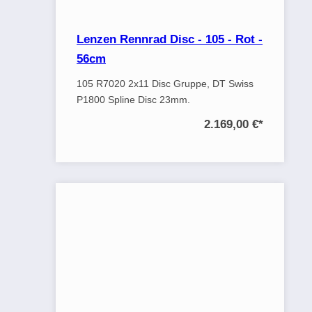
Lenzen Rennrad Disc - 105 - Rot -
56cm
105 R7020 2x11 Disc Gruppe, DT Swiss
P1800 Spline Disc 23mm.
2.169,00 €
*