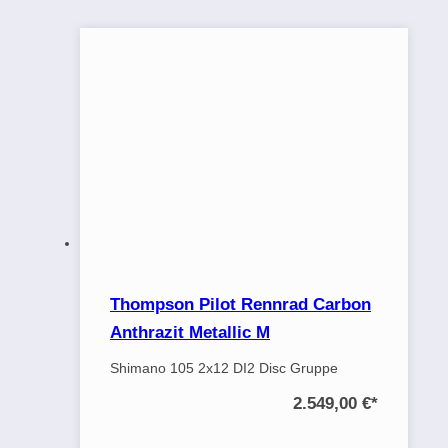
Thompson Pilot Rennrad Carbon
Anthrazit Metallic M
Shimano 105 2x12 DI2 Disc Gruppe
2.549,00 €
*