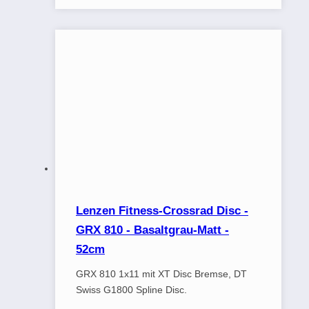
Lenzen Fitness-Crossrad Disc -
GRX 810 - Basaltgrau-Matt -
52cm
GRX 810 1x11 mit XT Disc Bremse, DT
Swiss G1800 Spline Disc.