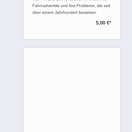
Fahrradventile und löst Probleme, die seit
über einem Jahrhundert bestehen.
5,00 €
*