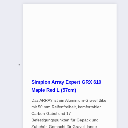
Simplon Array Expert GRX 610
Maple Red L (57cm)
Das ARRAY ist ein Aluminium-Gravel Bike
mit 50 mm Reifenfreiheit, komfortabler
Carbon-Gabel und 17
Befestigungspunkten für Gepäck und
Zubehör. Gemacht für Gravel, lange