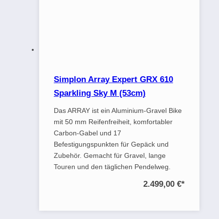
Simplon Array Expert GRX 610
Sparkling Sky M (53cm)
Das ARRAY ist ein Aluminium-Gravel Bike
mit 50 mm Reifenfreiheit, komfortabler
Carbon-Gabel und 17
Befestigungspunkten für Gepäck und
Zubehör. Gemacht für Gravel, lange
Touren und den täglichen Pendelweg.
2.499,00 €
*