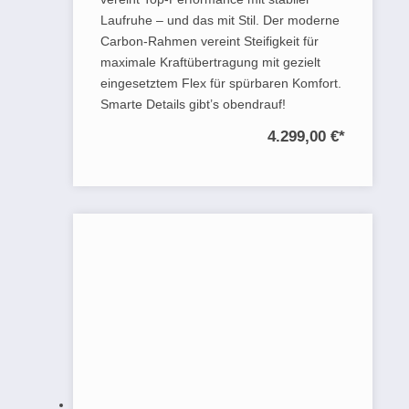
Laufruhe – und das mit Stil. Der moderne
Carbon-Rahmen vereint Steifigkeit für
maximale Kraftübertragung mit gezielt
eingesetztem Flex für spürbaren Komfort.
Smarte Details gibt’s obendrauf!
4.299,00 €
*