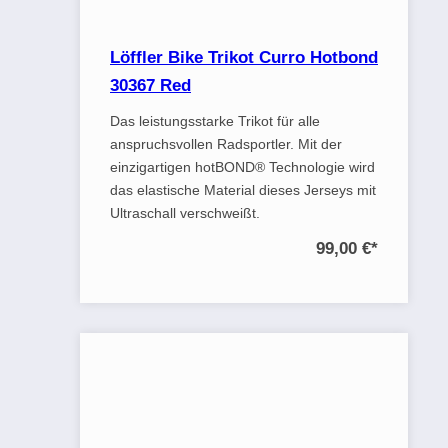
Löffler Bike Trikot Curro Hotbond
30367 Red
Das leistungsstarke Trikot für alle
anspruchsvollen Radsportler. Mit der
einzigartigen hotBOND® Technologie wird
das elastische Material dieses Jerseys mit
Ultraschall verschweißt.
99,00 €
*