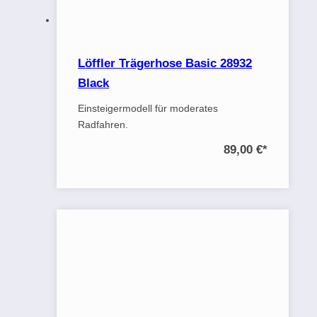
Löffler Trägerhose Basic 28932
Black
Einsteigermodell für moderates
Radfahren.
89,00 €
*