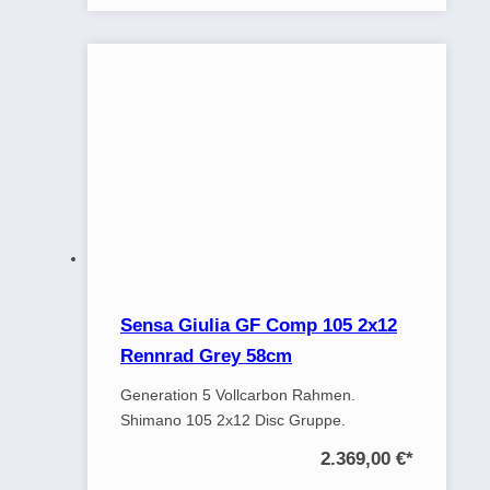
Sensa Giulia GF Comp 105 2x12
Rennrad Grey 58cm
Generation 5 Vollcarbon Rahmen.
Shimano 105 2x12 Disc Gruppe.
2.369,00 €
*