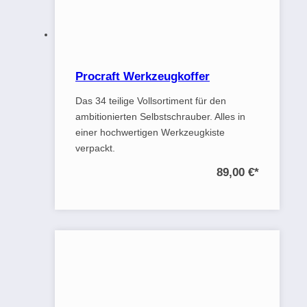
Procraft Werkzeugkoffer
Das 34 teilige Vollsortiment für den
ambitionierten Selbstschrauber. Alles in
einer hochwertigen Werkzeugkiste
verpackt.
89,00 €
*