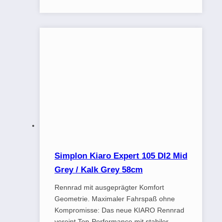
Simplon Kiaro Expert 105 DI2 Mid
Grey / Kalk Grey 58cm
Rennrad mit ausgeprägter Komfort
Geometrie. Maximaler Fahrspaß ohne
Kompromisse: Das neue KIARO Rennrad
vereint Top-Performance mit stabiler