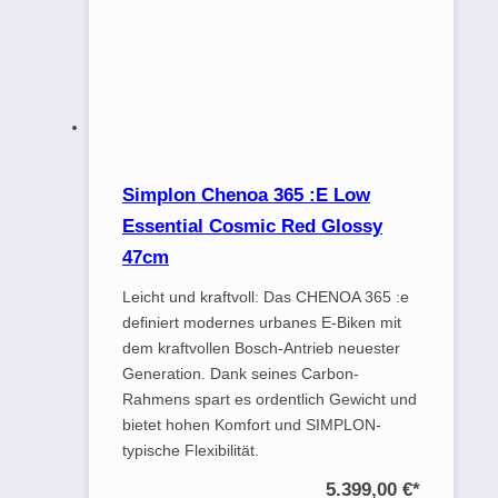
Simplon Chenoa 365 :E Low
Essential Cosmic Red Glossy
47cm
Leicht und kraftvoll: Das CHENOA 365 :e
definiert modernes urbanes E-Biken mit
dem kraftvollen Bosch-Antrieb neuester
Generation. Dank seines Carbon-
Rahmens spart es ordentlich Gewicht und
bietet hohen Komfort und SIMPLON-
typische Flexibilität.
5.399,00 €
*