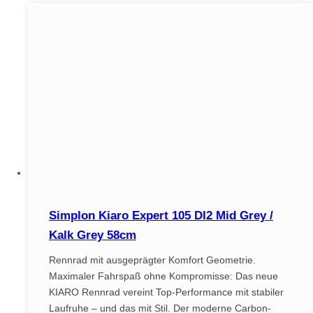
Simplon Kiaro Expert 105 DI2 Mid Grey /
Kalk Grey 58cm
Rennrad mit ausgeprägter Komfort Geometrie.
Maximaler Fahrspaß ohne Kompromisse: Das neue
KIARO Rennrad vereint Top-Performance mit stabiler
Laufruhe – und das mit Stil. Der moderne Carbon-