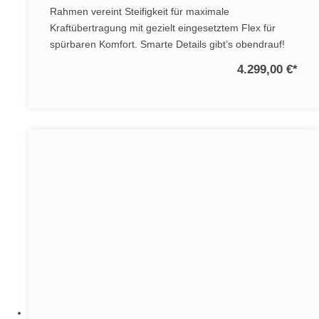
Rahmen vereint Steifigkeit für maximale
Kraftübertragung mit gezielt eingesetztem Flex für
spürbaren Komfort. Smarte Details gibt’s obendrauf!
4.299,00 €
*