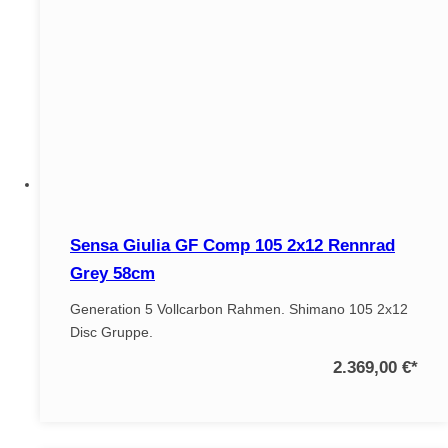
Sensa Giulia GF Comp 105 2x12 Rennrad
Grey 58cm
Generation 5 Vollcarbon Rahmen. Shimano 105 2x12
Disc Gruppe.
2.369,00 €
*