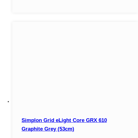
Simplon Grid eLight Core GRX 610
Graphite Grey (53cm)