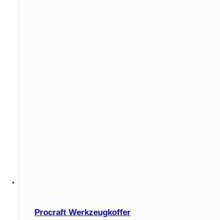
Procraft Werkzeugkoffer