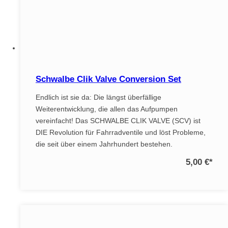
Schwalbe Clik Valve Conversion Set
Endlich ist sie da: Die längst überfällige
Weiterentwicklung, die allen das Aufpumpen
vereinfacht! Das SCHWALBE CLIK VALVE (SCV) ist
DIE Revolution für Fahrradventile und löst Probleme,
die seit über einem Jahrhundert bestehen.
5,00 €
*