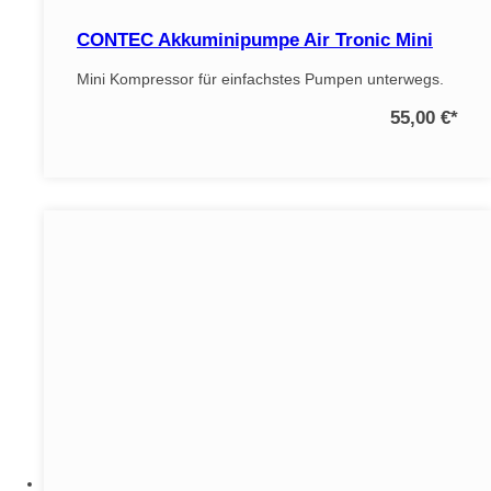
CONTEC Akkuminipumpe Air Tronic Mini
Mini Kompressor für einfachstes Pumpen unterwegs.
55,00 €
*