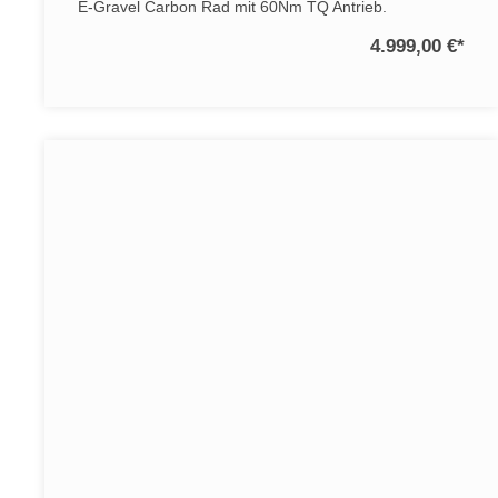
E-Gravel Carbon Rad mit 60Nm TQ Antrieb.
4.999,00 €
*