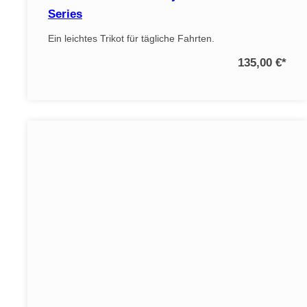
Series
Ein leichtes Trikot für tägliche Fahrten.
135,00 €
*