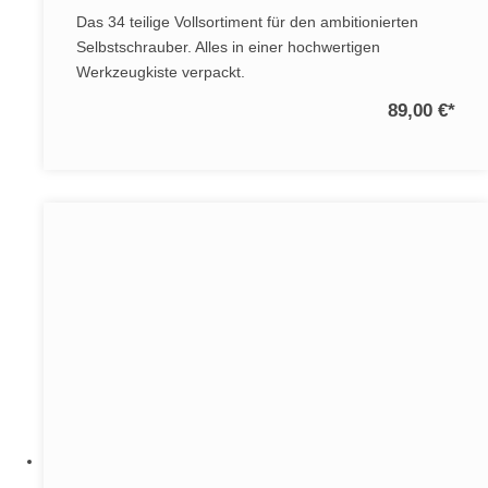
Das 34 teilige Vollsortiment für den ambitionierten
Selbstschrauber. Alles in einer hochwertigen
Werkzeugkiste verpackt.
89,00 €
*