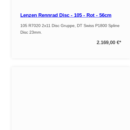
Lenzen Rennrad Disc - 105 - Rot - 56cm
105 R7020 2x11 Disc Gruppe, DT Swiss P1800 Spline
Disc 23mm.
2.169,00 €
*