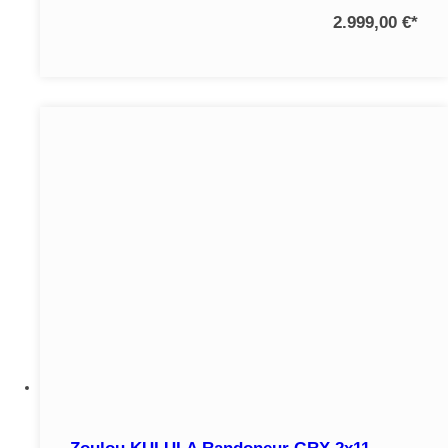
2.999,00 €
*