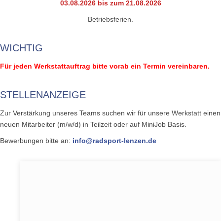
03.08.2026 bis zum 21.08.2026
Betriebsferien.
WICHTIG
Für jeden Werkstattauftrag bitte vorab ein Termin vereinbaren.
STELLENANZEIGE
Zur Verstärkung unseres Teams suchen wir für unsere Werkstatt einen
neuen Mitarbeiter (m/w/d) in Teilzeit oder auf MiniJob Basis.
Bewerbungen bitte an:
info@radsport-lenzen.de