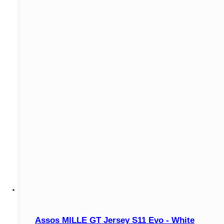
Assos MILLE GT Jersey S11 Evo - White