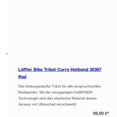
Löffler Bike Trikot Curro Hotbond 30367
Red
Das leistungsstarke Trikot für alle anspruchsvollen
Radsportler. Mit der einzigartigen hotBOND®
Technologie wird das elastische Material dieses
Jerseys mit Ultraschall verschweißt.
99,00 €
*