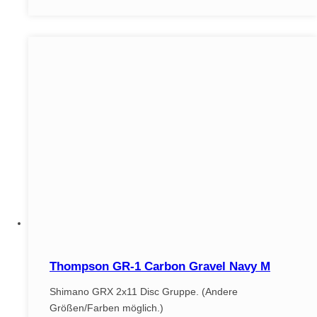
Thompson GR-1 Carbon Gravel Navy M
Shimano GRX 2x11 Disc Gruppe. (Andere
Größen/Farben möglich.)