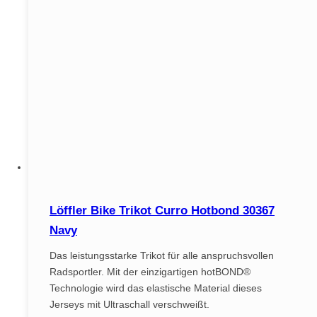
Löffler Bike Trikot Curro Hotbond 30367
Navy
Das leistungsstarke Trikot für alle anspruchsvollen
Radsportler. Mit der einzigartigen hotBOND®
Technologie wird das elastische Material dieses
Jerseys mit Ultraschall verschweißt.