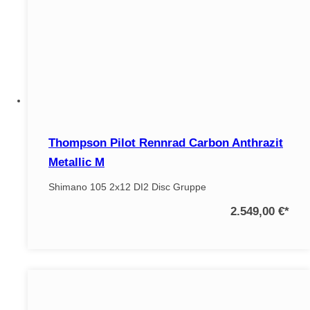
Thompson Pilot Rennrad Carbon Anthrazit
Metallic M
Shimano 105 2x12 DI2 Disc Gruppe
2.549,00 €
*