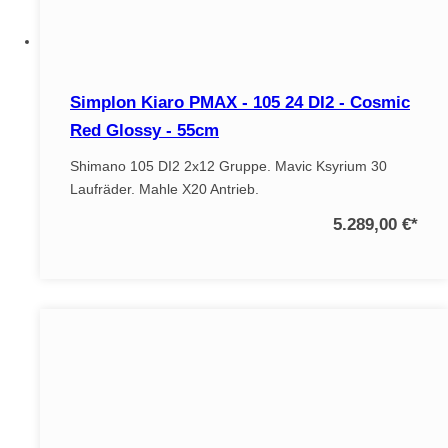
Simplon Kiaro PMAX - 105 24 DI2 - Cosmic
Red Glossy - 55cm
Shimano 105 DI2 2x12 Gruppe. Mavic Ksyrium 30
Laufräder. Mahle X20 Antrieb.
5.289,00 €
*