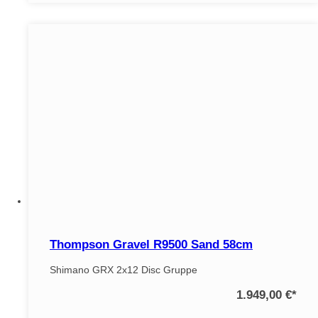
Thompson Gravel R9500 Sand 58cm
Shimano GRX 2x12 Disc Gruppe
1.949,00 €
*