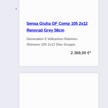
Sensa Giulia GF Comp 105 2x12
Rennrad Grey 58cm
Generation 5 Vollcarbon Rahmen.
Shimano 105 2x12 Disc Gruppe.
2.369,00 €
*