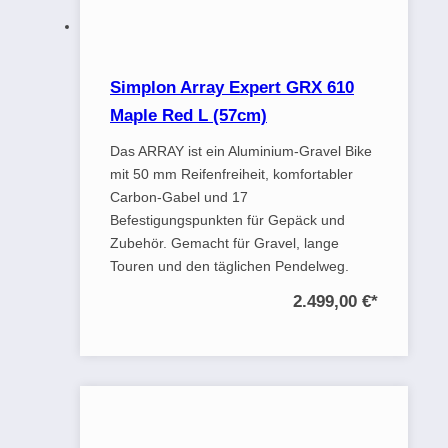
Simplon Array Expert GRX 610
Maple Red L (57cm)
Das ARRAY ist ein Aluminium-Gravel Bike
mit 50 mm Reifenfreiheit, komfortabler
Carbon-Gabel und 17
Befestigungspunkten für Gepäck und
Zubehör. Gemacht für Gravel, lange
Touren und den täglichen Pendelweg.
2.499,00 €
*