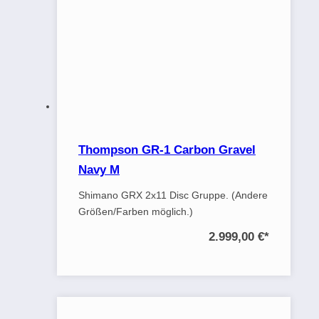
Thompson GR-1 Carbon Gravel
Navy M
Shimano GRX 2x11 Disc Gruppe. (Andere
Größen/Farben möglich.)
2.999,00 €
*