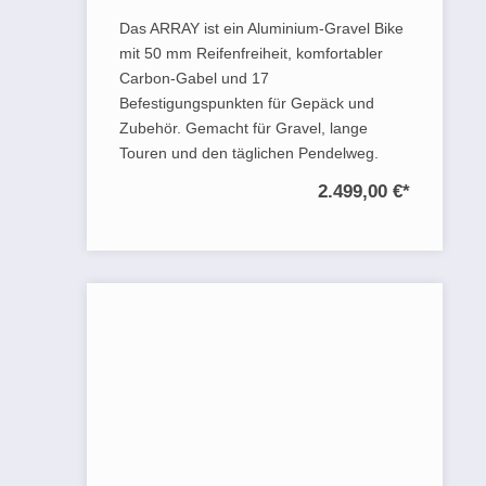
Das ARRAY ist ein Aluminium-Gravel Bike
mit 50 mm Reifenfreiheit, komfortabler
Carbon-Gabel und 17
Befestigungspunkten für Gepäck und
Zubehör. Gemacht für Gravel, lange
Touren und den täglichen Pendelweg.
2.499,00 €
*