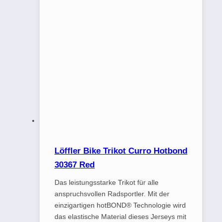
Löffler Bike Trikot Curro Hotbond
30367 Red
Das leistungsstarke Trikot für alle
anspruchsvollen Radsportler. Mit der
einzigartigen hotBOND® Technologie wird
das elastische Material dieses Jerseys mit