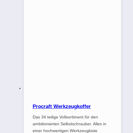
Procraft Werkzeugkoffer
Das 34 teilige Vollsortiment für den
ambitionierten Selbstschrauber. Alles in
einer hochwertigen Werkzeugkiste