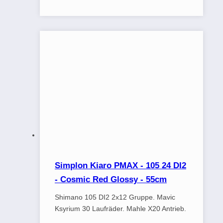
Simplon Kiaro PMAX - 105 24 DI2
- Cosmic Red Glossy - 55cm
Shimano 105 DI2 2x12 Gruppe. Mavic
Ksyrium 30 Laufräder. Mahle X20 Antrieb.