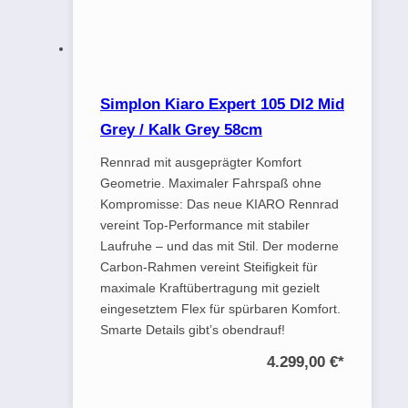
Simplon Kiaro Expert 105 DI2 Mid
Grey / Kalk Grey 58cm
Rennrad mit ausgeprägter Komfort
Geometrie. Maximaler Fahrspaß ohne
Kompromisse: Das neue KIARO Rennrad
vereint Top-Performance mit stabiler
Laufruhe – und das mit Stil. Der moderne
Carbon-Rahmen vereint Steifigkeit für
maximale Kraftübertragung mit gezielt
eingesetztem Flex für spürbaren Komfort.
Smarte Details gibt’s obendrauf!
4.299,00 €
*