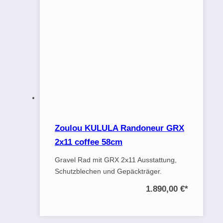
Zoulou KULULA Randoneur GRX
2x11 coffee 58cm
Gravel Rad mit GRX 2x11 Ausstattung,
Schutzblechen und Gepäckträger.
1.890,00 €
*