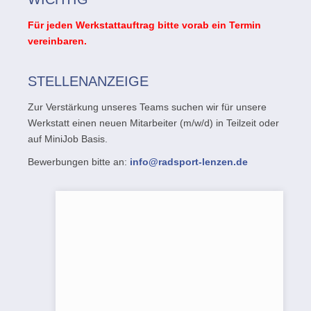
Für jeden Werkstattauftrag bitte vorab ein Termin
vereinbaren.
STELLENANZEIGE
Zur Verstärkung unseres Teams suchen wir für unsere
Werkstatt einen neuen Mitarbeiter (m/w/d) in Teilzeit oder
auf MiniJob Basis.
Bewerbungen bitte an:
info@radsport-lenzen.de