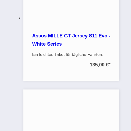
Assos MILLE GT Jersey S11 Evo -
White Series
Ein leichtes Trikot für tägliche Fahrten.
135,00 €
*