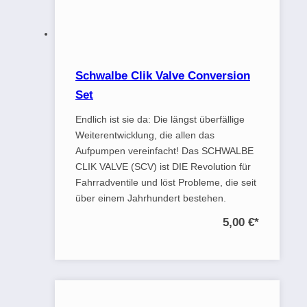
Schwalbe Clik Valve Conversion
Set
Endlich ist sie da: Die längst überfällige
Weiterentwicklung, die allen das
Aufpumpen vereinfacht! Das SCHWALBE
CLIK VALVE (SCV) ist DIE Revolution für
Fahrradventile und löst Probleme, die seit
über einem Jahrhundert bestehen.
5,00 €
*