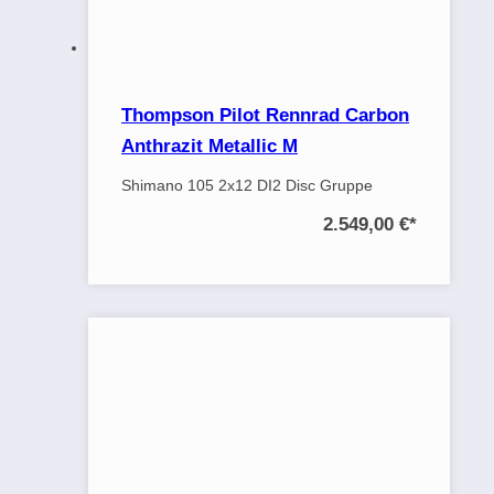
Thompson Pilot Rennrad Carbon
Anthrazit Metallic M
Shimano 105 2x12 DI2 Disc Gruppe
2.549,00 €
*