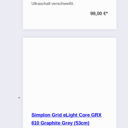
Ultraschall verschweißt.
99,00 €
*
Simplon Grid eLight Core GRX
610 Graphite Grey (53cm)