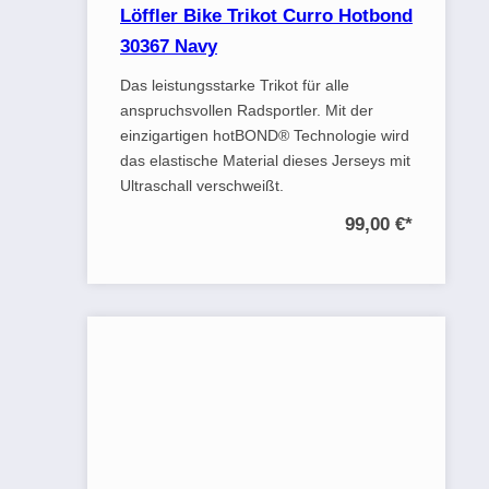
Löffler Bike Trikot Curro Hotbond
30367 Navy
Das leistungsstarke Trikot für alle
anspruchsvollen Radsportler. Mit der
einzigartigen hotBOND® Technologie wird
das elastische Material dieses Jerseys mit
Ultraschall verschweißt.
99,00 €
*