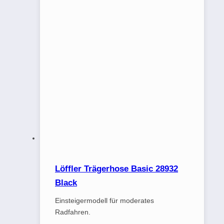
Löffler Trägerhose Basic 28932
Black
Einsteigermodell für moderates
Radfahren.