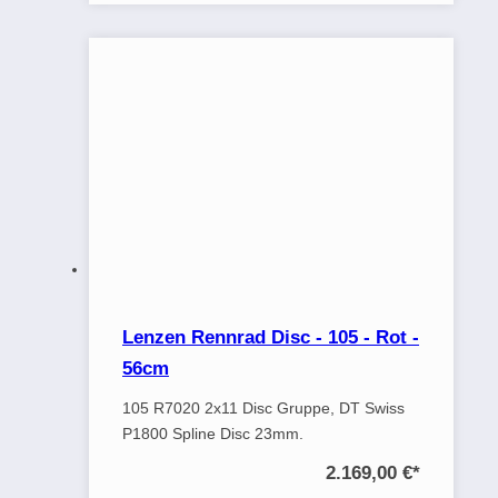
Lenzen Rennrad Disc - 105 - Rot -
56cm
105 R7020 2x11 Disc Gruppe, DT Swiss
P1800 Spline Disc 23mm.
2.169,00 €
*