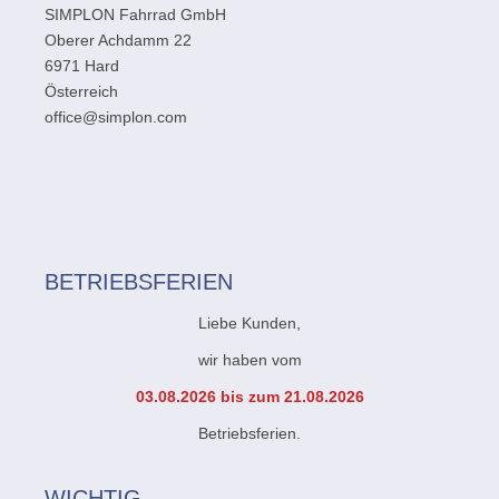
SIMPLON Fahrrad GmbH
Oberer Achdamm 22
6971 Hard
Österreich
office@simplon.com
BETRIEBSFERIEN
Liebe Kunden,
wir haben vom
03.08.2026 bis zum 21.08.2026
Betriebsferien.
WICHTIG