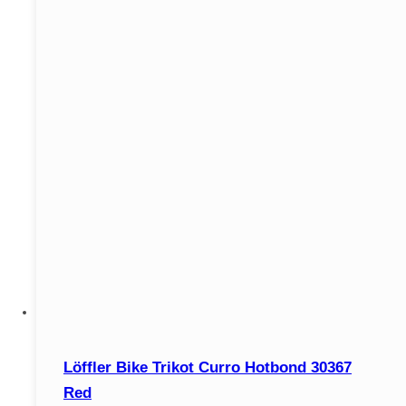
Löffler Bike Trikot Curro Hotbond 30367
Red