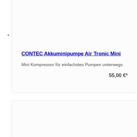
CONTEC Akkuminipumpe Air Tronic Mini
Mini Kompressor für einfachstes Pumpen unterwegs.
55,00 €
*