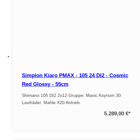
Simplon Kiaro PMAX - 105 24 DI2 - Cosmic
Red Glossy - 55cm
Shimano 105 DI2 2x12 Gruppe. Mavic Ksyrium 30
Laufräder. Mahle X20 Antrieb.
5.289,00 €
*