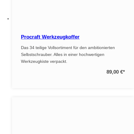
Procraft Werkzeugkoffer
Das 34 teilige Vollsortiment für den ambitionierten
Selbstschrauber. Alles in einer hochwertigen
Werkzeugkiste verpackt.
89,00 €
*