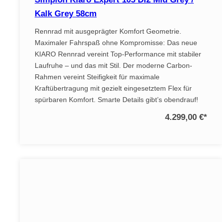
Kalk Grey 58cm
Rennrad mit ausgeprägter Komfort Geometrie.
Maximaler Fahrspaß ohne Kompromisse: Das neue
KIARO Rennrad vereint Top-Performance mit stabiler
Laufruhe – und das mit Stil. Der moderne Carbon-
Rahmen vereint Steifigkeit für maximale
Kraftübertragung mit gezielt eingesetztem Flex für
spürbaren Komfort. Smarte Details gibt’s obendrauf!
4.299,00 €
*