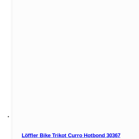
Löffler Bike Trikot Curro Hotbond 30367