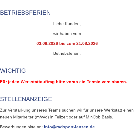
BETRIEBSFERIEN
Liebe Kunden,
wir haben vom
03.08.2026 bis zum 21.08.2026
Betriebsferien.
WICHTIG
Für jeden Werkstattauftrag bitte vorab ein Termin vereinbaren.
STELLENANZEIGE
Zur Verstärkung unseres Teams suchen wir für unsere Werkstatt einen
neuen Mitarbeiter (m/w/d) in Teilzeit oder auf MiniJob Basis.
Bewerbungen bitte an:
info@radsport-lenzen.de