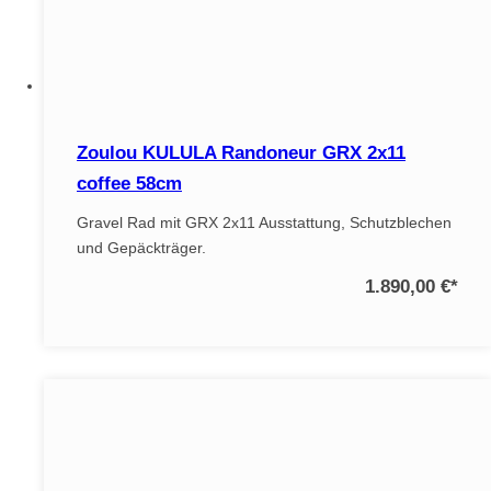
Zoulou KULULA Randoneur GRX 2x11
coffee 58cm
Gravel Rad mit GRX 2x11 Ausstattung, Schutzblechen
und Gepäckträger.
1.890,00 €
*