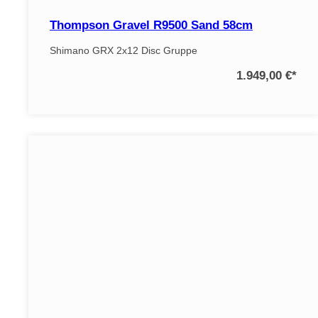
Thompson Gravel R9500 Sand 58cm
Shimano GRX 2x12 Disc Gruppe
1.949,00 €
*