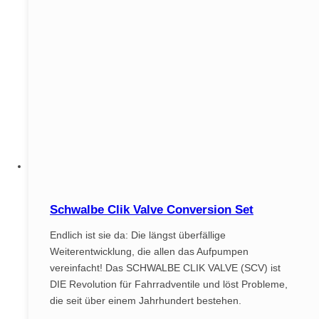
Schwalbe Clik Valve Conversion Set
Endlich ist sie da: Die längst überfällige
Weiterentwicklung, die allen das Aufpumpen
vereinfacht! Das SCHWALBE CLIK VALVE (SCV) ist
DIE Revolution für Fahrradventile und löst Probleme,
die seit über einem Jahrhundert bestehen.