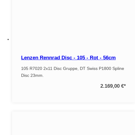
Lenzen Rennrad Disc - 105 - Rot - 56cm
105 R7020 2x11 Disc Gruppe, DT Swiss P1800 Spline
Disc 23mm.
2.169,00 €
*