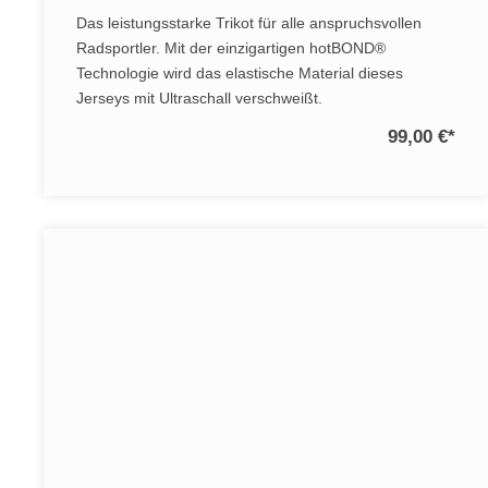
Das leistungsstarke Trikot für alle anspruchsvollen
Radsportler. Mit der einzigartigen hotBOND®
Technologie wird das elastische Material dieses
Jerseys mit Ultraschall verschweißt.
99,00 €
*