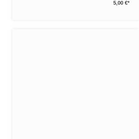
5,00 €
*