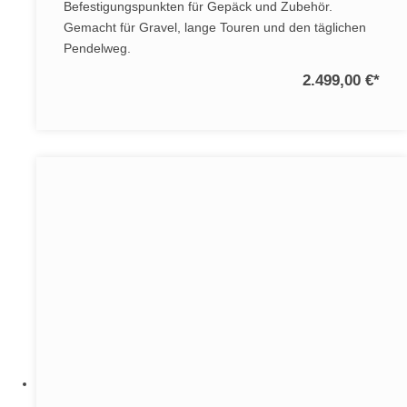
Befestigungspunkten für Gepäck und Zubehör.
Gemacht für Gravel, lange Touren und den täglichen
Pendelweg.
2.499,00 €
*