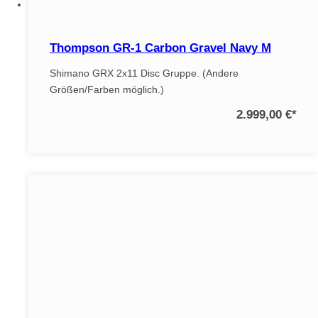
Thompson GR-1 Carbon Gravel Navy M
Shimano GRX 2x11 Disc Gruppe. (Andere
Größen/Farben möglich.)
2.999,00 €
*