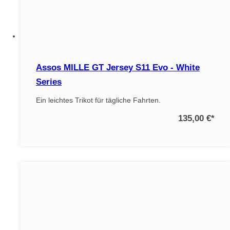
Assos MILLE GT Jersey S11 Evo - White
Series
Ein leichtes Trikot für tägliche Fahrten.
135,00 €
*