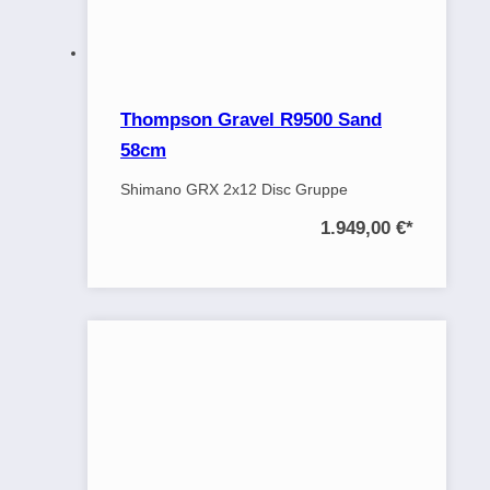
Thompson Gravel R9500 Sand
58cm
Shimano GRX 2x12 Disc Gruppe
1.949,00 €
*