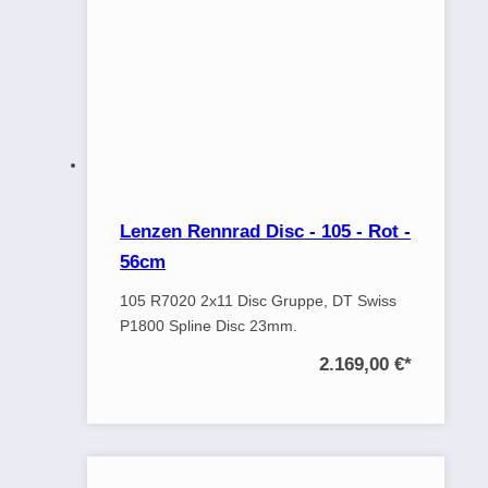
Lenzen Rennrad Disc - 105 - Rot -
56cm
105 R7020 2x11 Disc Gruppe, DT Swiss
P1800 Spline Disc 23mm.
2.169,00 €
*