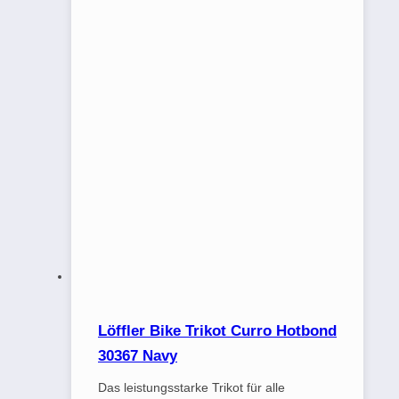
Löffler Bike Trikot Curro Hotbond
30367 Navy
Das leistungsstarke Trikot für alle