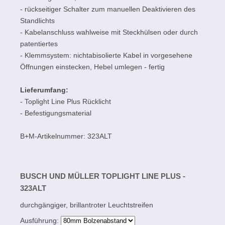
- rückseitiger Schalter zum manuellen Deaktivieren des
Standlichts
- Kabelanschluss wahlweise mit Steckhülsen oder durch
patentiertes
- Klemmsystem: nichtabisolierte Kabel in vorgesehene
Öffnungen einstecken, Hebel umlegen - fertig
Lieferumfang:
- Toplight Line Plus Rücklicht
- Befestigungsmaterial
B+M-Artikelnummer: 323ALT
BUSCH UND MÜLLER TOPLIGHT LINE PLUS -
323ALT
durchgängiger, brillantroter Leuchtstreifen
Ausführung: