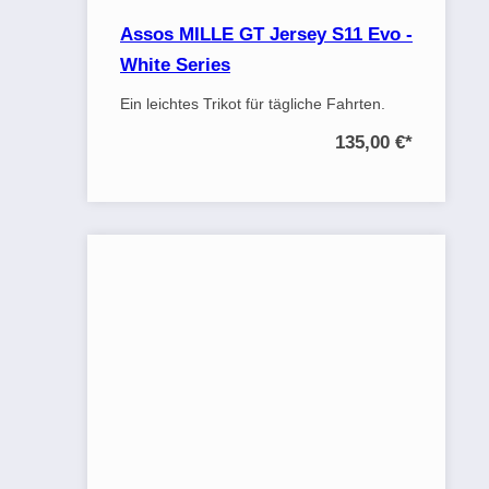
Assos MILLE GT Jersey S11 Evo -
White Series
Ein leichtes Trikot für tägliche Fahrten.
135,00 €
*