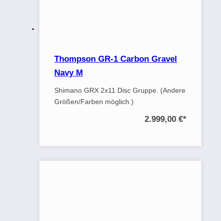
Thompson GR-1 Carbon Gravel
Navy M
Shimano GRX 2x11 Disc Gruppe. (Andere
Größen/Farben möglich.)
2.999,00 €
*