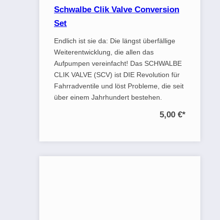
Schwalbe Clik Valve Conversion
Set
Endlich ist sie da: Die längst überfällige
Weiterentwicklung, die allen das
Aufpumpen vereinfacht! Das SCHWALBE
CLIK VALVE (SCV) ist DIE Revolution für
Fahrradventile und löst Probleme, die seit
über einem Jahrhundert bestehen.
5,00 €
*