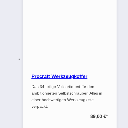
Procraft Werkzeugkoffer
Das 34 teilige Vollsortiment für den
ambitionierten Selbstschrauber. Alles in
einer hochwertigen Werkzeugkiste
verpackt.
89,00 €
*