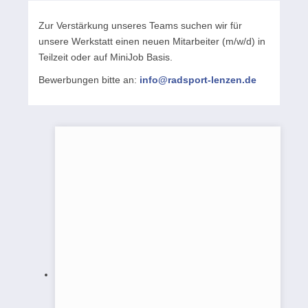
Zur Verstärkung unseres Teams suchen wir für
unsere Werkstatt einen neuen Mitarbeiter (m/w/d) in
Teilzeit oder auf MiniJob Basis.
Bewerbungen bitte an:
info@radsport-lenzen.de