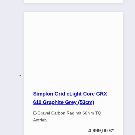
Simplon Grid eLight Core GRX
610 Graphite Grey (53cm)
E-Gravel Carbon Rad mit 60Nm TQ
Antrieb.
4.999,00 €
*