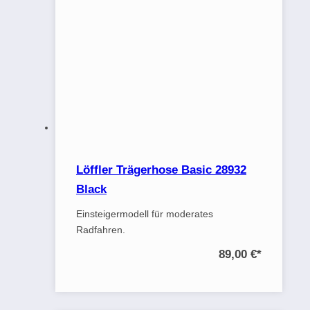
Löffler Trägerhose Basic 28932
Black
Einsteigermodell für moderates
Radfahren.
89,00 €
*