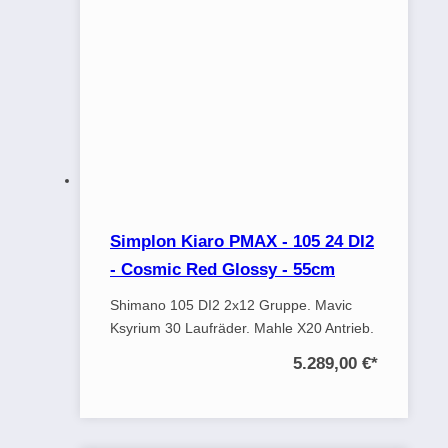
Simplon Kiaro PMAX - 105 24 DI2
- Cosmic Red Glossy - 55cm
Shimano 105 DI2 2x12 Gruppe. Mavic
Ksyrium 30 Laufräder. Mahle X20 Antrieb.
5.289,00 €
*