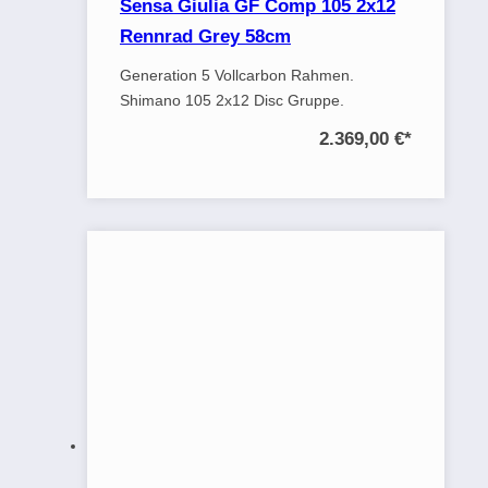
Sensa Giulia GF Comp 105 2x12
Rennrad Grey 58cm
Generation 5 Vollcarbon Rahmen.
Shimano 105 2x12 Disc Gruppe.
2.369,00 €
*