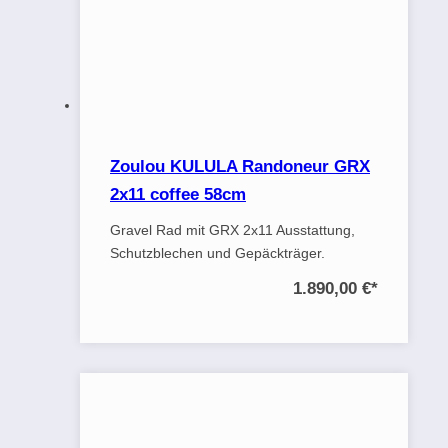
Zoulou KULULA Randoneur GRX
2x11 coffee 58cm
Gravel Rad mit GRX 2x11 Ausstattung,
Schutzblechen und Gepäckträger.
1.890,00 €
*