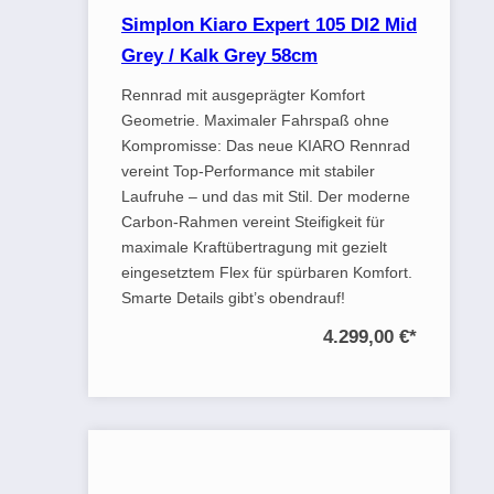
Simplon Kiaro Expert 105 DI2 Mid
Grey / Kalk Grey 58cm
Rennrad mit ausgeprägter Komfort
Geometrie. Maximaler Fahrspaß ohne
Kompromisse: Das neue KIARO Rennrad
vereint Top-Performance mit stabiler
Laufruhe – und das mit Stil. Der moderne
Carbon-Rahmen vereint Steifigkeit für
maximale Kraftübertragung mit gezielt
eingesetztem Flex für spürbaren Komfort.
Smarte Details gibt’s obendrauf!
4.299,00 €
*