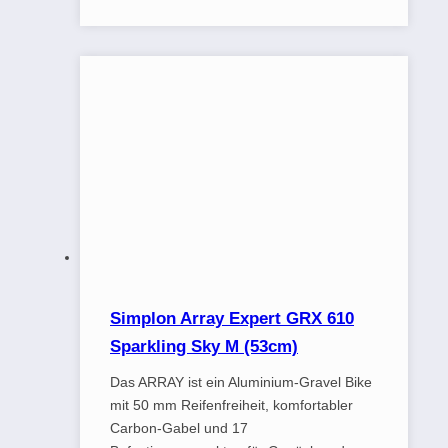
Simplon Array Expert GRX 610
Sparkling Sky M (53cm)
Das ARRAY ist ein Aluminium-Gravel Bike
mit 50 mm Reifenfreiheit, komfortabler
Carbon-Gabel und 17