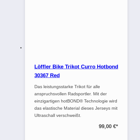
Löffler Bike Trikot Curro Hotbond
30367 Red
Das leistungsstarke Trikot für alle
anspruchsvollen Radsportler. Mit der
einzigartigen hotBOND® Technologie wird
das elastische Material dieses Jerseys mit
Ultraschall verschweißt.
99,00 €
*