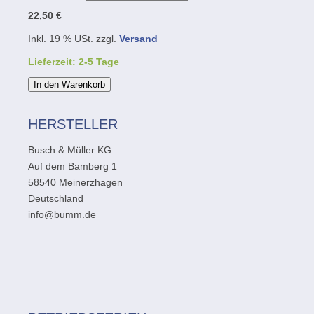
22,50 €
Inkl. 19 % USt. zzgl.
Versand
Lieferzeit: 2-5 Tage
In den Warenkorb
HERSTELLER
Busch & Müller KG
Auf dem Bamberg 1
58540 Meinerzhagen
Deutschland
info@bumm.de