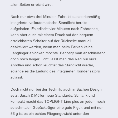
allen Seiten erreicht wird.
Nach nur etwa drei Minuten Fahrt ist das serienmäßig
integrierte, vollautomatische Standlicht bereits
aufgeladen. Es erlischt vier Minuten nach Fahrtende,
kann aber auch mit einem Druck auf den bequem
erreichbaren Schalter auf der Rückseite manuell
deaktiviert werden, wenn man beim Parken keine
Langfinger anlocken möchte. Benötigt man anschließend
doch noch länger Licht, lässt man das Rad nur kurz
anrollen und schon leuchtet das Standlicht wieder,
solange es die Ladung des integrierten Kondensators
zulässt.
Doch nicht nur bei der Technik, auch in Sachen Design
setzt Busch & Müller neue Standards. Schlank und
kompakt macht das TOPLIGHT Line plus an jedem noch
so schmalen Gepäckträger eine gute Figur, und mit nur
53 g ist es ein echtes Fliegengewicht unter den