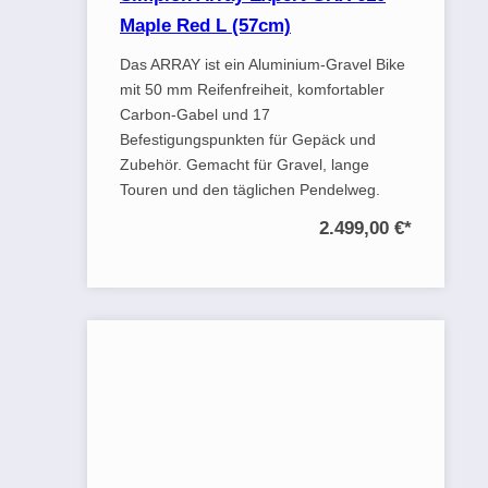
Maple Red L (57cm)
Das ARRAY ist ein Aluminium-Gravel Bike
mit 50 mm Reifenfreiheit, komfortabler
Carbon-Gabel und 17
Befestigungspunkten für Gepäck und
Zubehör. Gemacht für Gravel, lange
Touren und den täglichen Pendelweg.
2.499,00 €
*