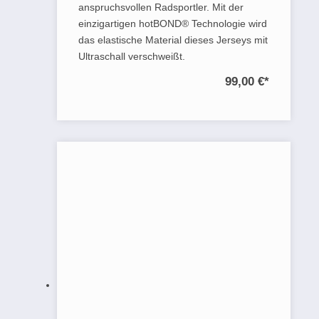
anspruchsvollen Radsportler. Mit der
einzigartigen hotBOND® Technologie wird
das elastische Material dieses Jerseys mit
Ultraschall verschweißt.
99,00 €
*