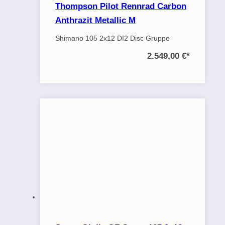
Thompson Pilot Rennrad Carbon
Anthrazit Metallic M
Shimano 105 2x12 DI2 Disc Gruppe
2.549,00 €
*