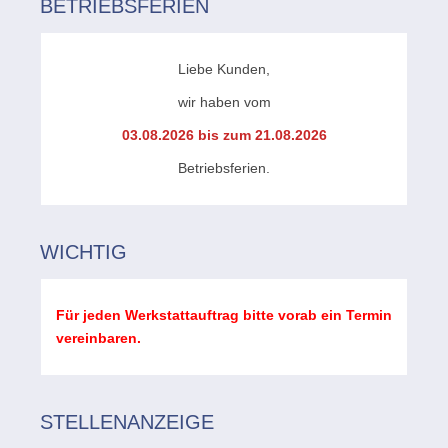
BETRIEBSFERIEN
Liebe Kunden,
wir haben vom
03.08.2026 bis zum 21.08.2026
Betriebsferien.
WICHTIG
Für jeden Werkstattauftrag bitte vorab ein Termin
vereinbaren.
STELLENANZEIGE