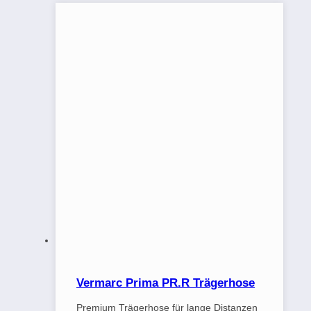
Vermarc Prima PR.R Trägerhose
Premium Trägerhose für lange Distanzen