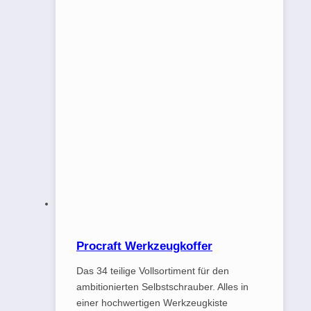
Procraft Werkzeugkoffer
Das 34 teilige Vollsortiment für den
ambitionierten Selbstschrauber. Alles in
einer hochwertigen Werkzeugkiste