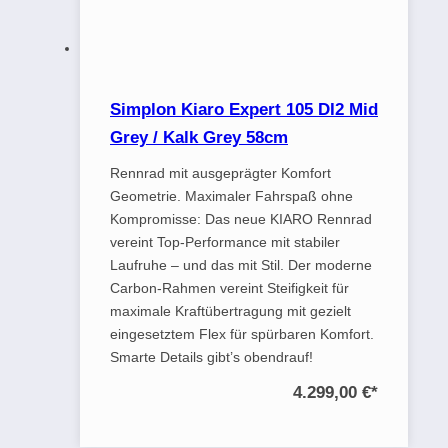
Simplon Kiaro Expert 105 DI2 Mid
Grey / Kalk Grey 58cm
Rennrad mit ausgeprägter Komfort
Geometrie. Maximaler Fahrspaß ohne
Kompromisse: Das neue KIARO Rennrad
vereint Top-Performance mit stabiler
Laufruhe – und das mit Stil. Der moderne
Carbon-Rahmen vereint Steifigkeit für
maximale Kraftübertragung mit gezielt
eingesetztem Flex für spürbaren Komfort.
Smarte Details gibt’s obendrauf!
4.299,00 €
*