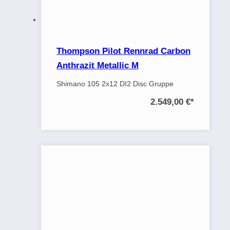
Thompson Pilot Rennrad Carbon
Anthrazit Metallic M
Shimano 105 2x12 DI2 Disc Gruppe
2.549,00 €
*