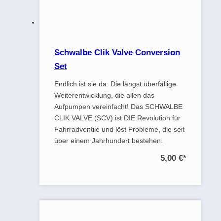
Schwalbe Clik Valve Conversion
Set
Endlich ist sie da: Die längst überfällige
Weiterentwicklung, die allen das
Aufpumpen vereinfacht! Das SCHWALBE
CLIK VALVE (SCV) ist DIE Revolution für
Fahrradventile und löst Probleme, die seit
über einem Jahrhundert bestehen.
5,00 €
*