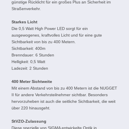
günstige Rücklicht für ein großes Plus an Sicherheit im
Straßenverkehr.
Starkes Licht
Die 0,5 Watt High Power LED sorgt für ein
ausgewogenes, kraftvolles Licht und für eine gute
Sichtbarkeit von bis zu 400 Metern.
Sichtbarkeit: 400m
Brenndauer: 6 Stunden
Helligkeit: 0,5 Watt
Ladezeit: 2 Stunden
400 Meter Sichtweite
Mit einem Abstand von bis zu 400 Metern ist die NUGGET
II für andere Verkehrsteilnehmer sichtbar. Besonders
hervorzuheben ist auch die seitliche Sichtbarkeit, die weit
über 220 hinausgeht.
StVZO-Zulassung
Diese spezielle von SIGMA entwickelte Optik in