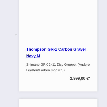
Thompson GR-1 Carbon Gravel
Navy M
Shimano GRX 2x11 Disc Gruppe. (Andere
Größen/Farben möglich.)
2.999,00 €
*