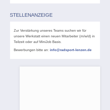
STELLENANZEIGE
Zur Verstärkung unseres Teams suchen wir für
unsere Werkstatt einen neuen Mitarbeiter (m/w/d) in
Teilzeit oder auf MiniJob Basis.
Bewerbungen bitte an:
info@radsport-lenzen.de