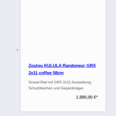
Zoulou KULULA Randoneur GRX
2x11 coffee 58cm
Gravel Rad mit GRX 2x11 Ausstattung,
Schutzblechen und Gepäckträger.
1.890,00 €
*