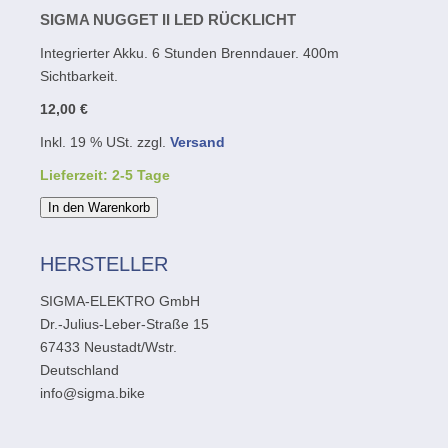
SIGMA NUGGET II LED RÜCKLICHT
Integrierter Akku. 6 Stunden Brenndauer. 400m
Sichtbarkeit.
12,00 €
Inkl. 19 % USt. zzgl.
Versand
Lieferzeit: 2-5 Tage
In den Warenkorb
HERSTELLER
SIGMA-ELEKTRO GmbH
Dr.-Julius-Leber-Straße 15
67433 Neustadt/Wstr.
Deutschland
info@sigma.bike