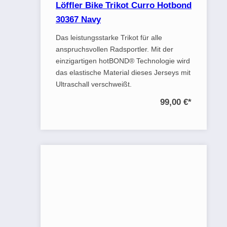
Löffler Bike Trikot Curro Hotbond
30367 Navy
Das leistungsstarke Trikot für alle
anspruchsvollen Radsportler. Mit der
einzigartigen hotBOND® Technologie wird
das elastische Material dieses Jerseys mit
Ultraschall verschweißt.
99,00 €
*