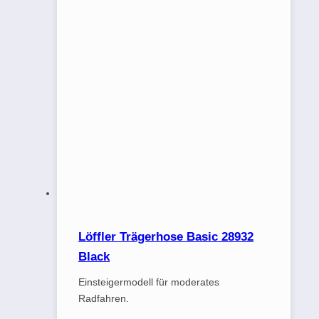
Löffler Trägerhose Basic 28932
Black
Einsteigermodell für moderates
Radfahren.