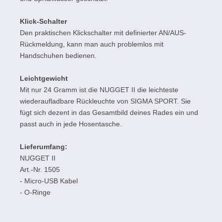
Klick-Schalter
Den praktischen Klickschalter mit definierter AN/AUS-
Rückmeldung, kann man auch problemlos mit
Handschuhen bedienen.
Leichtgewicht
Mit nur 24 Gramm ist die NUGGET II die leichteste
wiederaufladbare Rückleuchte von SIGMA SPORT. Sie
fügt sich dezent in das Gesamtbild deines Rades ein und
passt auch in jede Hosentasche.
Lieferumfang:
NUGGET II
Art.-Nr. 1505
- Micro-USB Kabel
- O-Ringe