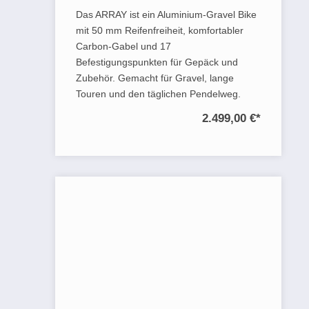
Das ARRAY ist ein Aluminium-Gravel Bike
mit 50 mm Reifenfreiheit, komfortabler
Carbon-Gabel und 17
Befestigungspunkten für Gepäck und
Zubehör. Gemacht für Gravel, lange
Touren und den täglichen Pendelweg.
2.499,00 €
*