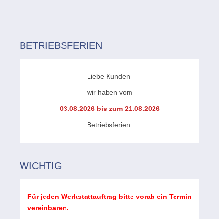
BETRIEBSFERIEN
Liebe Kunden,
wir haben vom
03.08.2026 bis zum 21.08.2026
Betriebsferien.
WICHTIG
Für jeden Werkstattauftrag bitte vorab ein Termin
vereinbaren.