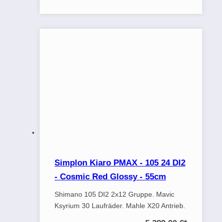
Simplon Kiaro PMAX - 105 24 DI2
- Cosmic Red Glossy - 55cm
Shimano 105 DI2 2x12 Gruppe. Mavic
Ksyrium 30 Laufräder. Mahle X20 Antrieb.