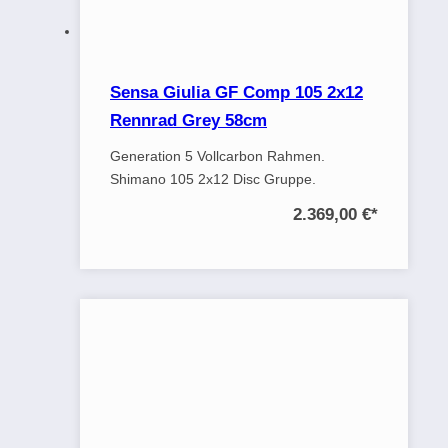
Sensa Giulia GF Comp 105 2x12
Rennrad Grey 58cm
Generation 5 Vollcarbon Rahmen.
Shimano 105 2x12 Disc Gruppe.
2.369,00 €
*