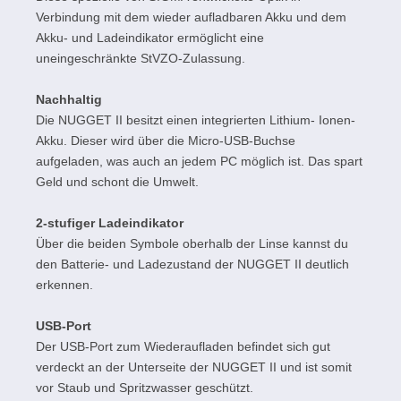
Verbindung mit dem wieder aufladbaren Akku und dem
Akku- und Ladeindikator ermöglicht eine
uneingeschränkte StVZO-Zulassung.
Nachhaltig
Die NUGGET II besitzt einen integrierten Lithium- Ionen-
Akku. Dieser wird über die Micro-USB-Buchse
aufgeladen, was auch an jedem PC möglich ist. Das spart
Geld und schont die Umwelt.
2-stufiger Ladeindikator
Über die beiden Symbole oberhalb der Linse kannst du
den Batterie- und Ladezustand der NUGGET II deutlich
erkennen.
USB-Port
Der USB-Port zum Wiederaufladen befindet sich gut
verdeckt an der Unterseite der NUGGET II und ist somit
vor Staub und Spritzwasser geschützt.