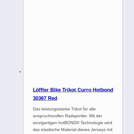
Löffler Bike Trikot Curro Hotbond
30367 Red
Das leistungsstarke Trikot für alle
anspruchsvollen Radsportler. Mit der
einzigartigen hotBOND® Technologie wird
das elastische Material dieses Jerseys mit