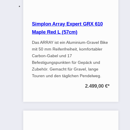
Simplon Array Expert GRX 610
Maple Red L (57cm)
Das ARRAY ist ein Aluminium-Gravel Bike
mit 50 mm Reifenfreiheit, komfortabler
Carbon-Gabel und 17
Befestigungspunkten für Gepäck und
Zubehör. Gemacht für Gravel, lange
Touren und den täglichen Pendelweg.
2.499,00 €
*