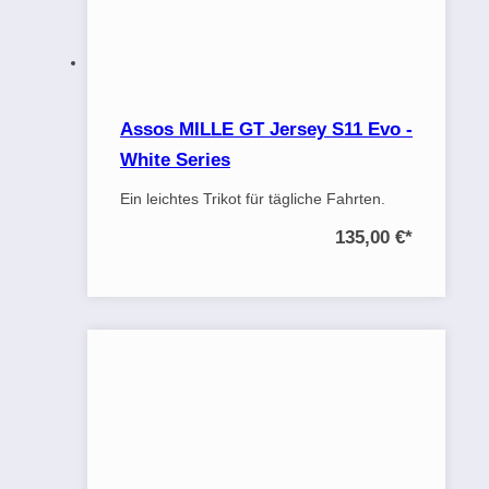
Assos MILLE GT Jersey S11 Evo -
White Series
Ein leichtes Trikot für tägliche Fahrten.
135,00 €
*