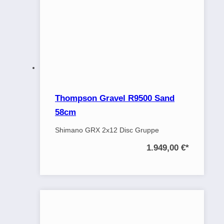
Thompson Gravel R9500 Sand
58cm
Shimano GRX 2x12 Disc Gruppe
1.949,00 €
*