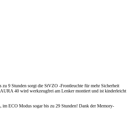
s zu 9 Stunden sorgt die StVZO -Frontleuchte für mehr Sicherheit
e AURA 40 wird werkzeugfrei am Lenker montiert und ist kinderleicht
aus, im ECO Modus sogar bis zu 29 Stunden! Dank der Memory-