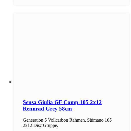
Sensa Giulia GF Comp 105 2x12
Rennrad Grey 58cm
Generation 5 Vollcarbon Rahmen. Shimano 105
2x12 Disc Gruppe.