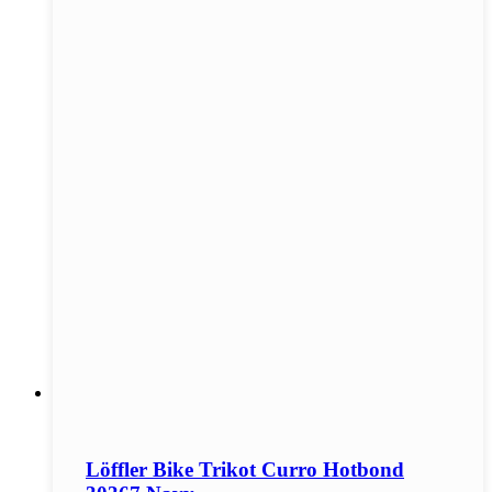
Löffler Bike Trikot Curro Hotbond