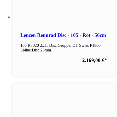
Lenzen Rennrad Disc - 105 - Rot - 56cm
105 R7020 2x11 Disc Gruppe, DT Swiss P1800
Spline Disc 23mm.
2.169,00 €
*