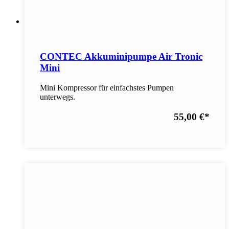
CONTEC Akkuminipumpe Air Tronic
Mini
Mini Kompressor für einfachstes Pumpen
unterwegs.
55,00 €
*