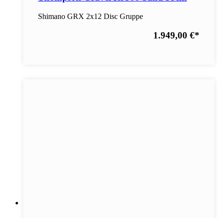
Shimano GRX 2x12 Disc Gruppe
1.949,00 €
*