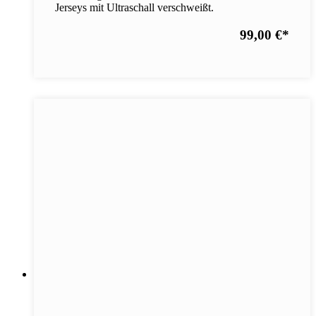
Jerseys mit Ultraschall verschweißt.
99,00 €
*