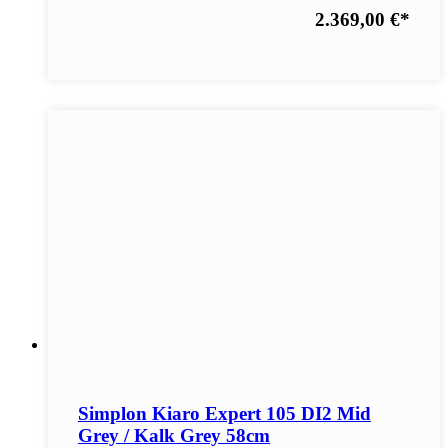
2.369,00 €
*
Simplon Kiaro Expert 105 DI2 Mid
Grey / Kalk Grey 58cm