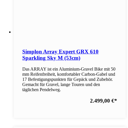
Simplon Array Expert GRX 610
Sparkling Sky M (53cm)
Das ARRAY ist ein Aluminium-Gravel Bike mit 50
mm Reifenfreiheit, komfortabler Carbon-Gabel und
17 Befestigungspunkten für Gepäck und Zubehör.
Gemacht für Gravel, lange Touren und den
täglichen Pendelweg.
2.499,00 €
*