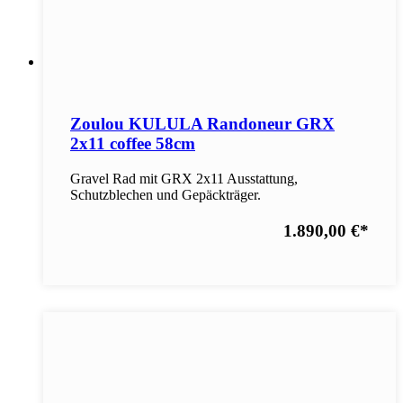
Zoulou KULULA Randoneur GRX
2x11 coffee 58cm
Gravel Rad mit GRX 2x11 Ausstattung,
Schutzblechen und Gepäckträger.
1.890,00 €
*