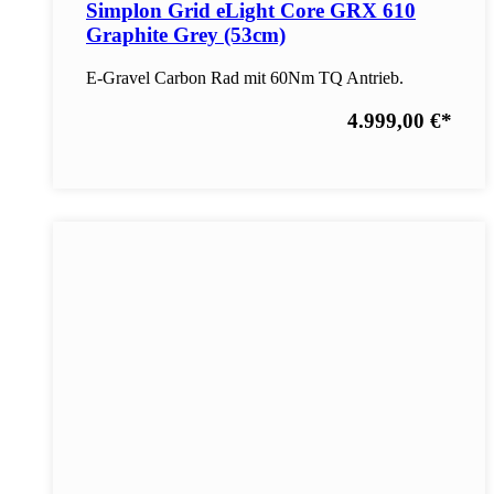
Simplon Grid eLight Core GRX 610
Graphite Grey (53cm)
E-Gravel Carbon Rad mit 60Nm TQ Antrieb.
4.999,00 €
*