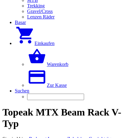
MTB
Trekking
Gravel/Cross
Lenzen Räder
Basar
Einkaufen
Warenkorb
Zur Kasse
Suchen
Topeak MTX Beam Rack V-
Typ