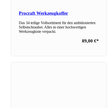
Procraft Werkzeugkoffer
Das 34 teilige Vollsortiment für den ambitionierten
Selbstschrauber. Alles in einer hochwertigen
Werkzeugkiste verpackt.
89,00 €
*