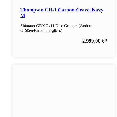
Thompson GR-1 Carbon Gravel Navy
M
Shimano GRX 2x11 Disc Gruppe. (Andere
Größen/Farben möglich.)
2.999,00 €
*