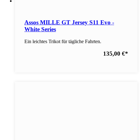
Assos MILLE GT Jersey S11 Evo -
White Series
Ein leichtes Trikot für tägliche Fahrten.
135,00 €
*