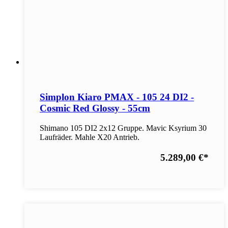
Simplon Kiaro PMAX - 105 24 DI2 -
Cosmic Red Glossy - 55cm
Shimano 105 DI2 2x12 Gruppe. Mavic Ksyrium 30
Laufräder. Mahle X20 Antrieb.
5.289,00 €
*