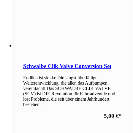
Schwalbe Clik Valve Conversion Set
Endlich ist sie da: Die längst überfällige
Weiterentwicklung, die allen das Aufpumpen
vereinfacht! Das SCHWALBE CLIK VALVE
(SCV) ist DIE Revolution für Fahrradventile und
löst Probleme, die seit über einem Jahrhundert
bestehen.
5,00 €
*