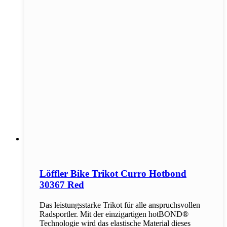
Löffler Bike Trikot Curro Hotbond
30367 Red
Das leistungsstarke Trikot für alle anspruchsvollen
Radsportler. Mit der einzigartigen hotBOND®
Technologie wird das elastische Material dieses