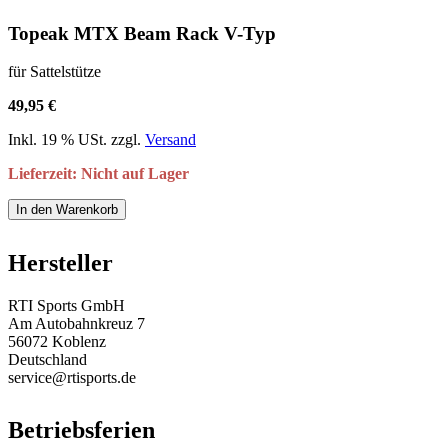
Topeak MTX Beam Rack V-Typ
für Sattelstütze
49,95 €
Inkl. 19 % USt. zzgl.
Versand
Lieferzeit: Nicht auf Lager
In den Warenkorb
Hersteller
RTI Sports GmbH
Am Autobahnkreuz 7
56072 Koblenz
Deutschland
service@rtisports.de
Betriebsferien