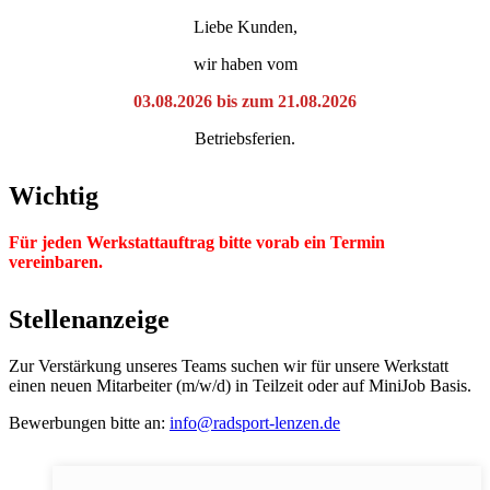
Liebe Kunden,
wir haben vom
03.08.2026 bis zum 21.08.2026
Betriebsferien.
Wichtig
Für jeden Werkstattauftrag bitte vorab ein Termin
vereinbaren.
Stellenanzeige
Zur Verstärkung unseres Teams suchen wir für unsere Werkstatt
einen neuen Mitarbeiter (m/w/d) in Teilzeit oder auf MiniJob Basis.
Bewerbungen bitte an:
info@radsport-lenzen.de