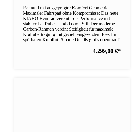
Rennrad mit ausgeprägter Komfort Geometrie.
Maximaler Fahrspaß ohne Kompromisse: Das neue
KIARO Rennrad vereint Top-Performance mit
stabiler Laufruhe – und das mit Stil. Der moderne
Carbon-Rahmen vereint Steifigkeit für maximale
Kraftübertragung mit gezielt eingesetztem Flex für
spürbaren Komfort. Smarte Details gibt’s obendrauf!
4.299,00 €
*