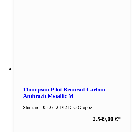
Thompson Pilot Rennrad Carbon
Anthrazit Metallic M
Shimano 105 2x12 DI2 Disc Gruppe
2.549,00 €
*