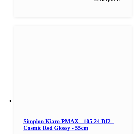
Simplon Kiaro PMAX - 105 24 DI2 -
Cosmic Red Glossy - 55cm