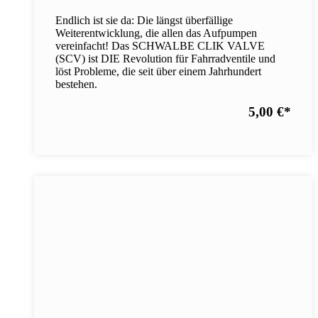
Endlich ist sie da: Die längst überfällige
Weiterentwicklung, die allen das Aufpumpen
vereinfacht! Das SCHWALBE CLIK VALVE
(SCV) ist DIE Revolution für Fahrradventile und
löst Probleme, die seit über einem Jahrhundert
bestehen.
5,00 €
*