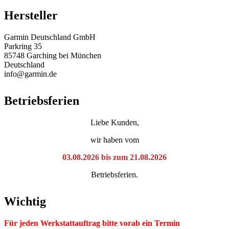
Hersteller
Garmin Deutschland GmbH
Parkring 35
85748 Garching bei München
Deutschland
info@garmin.de
Betriebsferien
Liebe Kunden,
wir haben vom
03.08.2026 bis zum 21.08.2026
Betriebsferien.
Wichtig
Für jeden Werkstattauftrag bitte vorab ein Termin