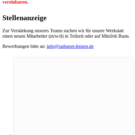
vereinbaren.
Stellenanzeige
Zur Verstärkung unseres Teams suchen wir für unsere Werkstatt
einen neuen Mitarbeiter (m/w/d) in Teilzeit oder auf MiniJob Basis.
Bewerbungen bitte an:
info@radsport-lenzen.de