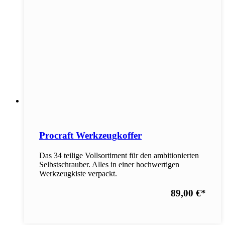
Procraft Werkzeugkoffer
Das 34 teilige Vollsortiment für den ambitionierten
Selbstschrauber. Alles in einer hochwertigen
Werkzeugkiste verpackt.
89,00 €
*