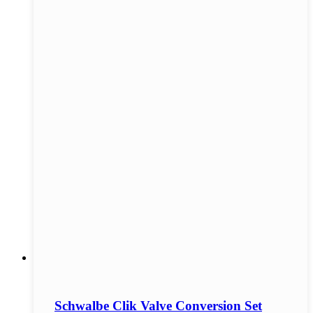
Schwalbe Clik Valve Conversion Set