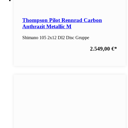
Thompson Pilot Rennrad Carbon
Anthrazit Metallic M
Shimano 105 2x12 DI2 Disc Gruppe
2.549,00 €
*