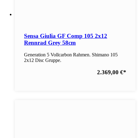
Sensa Giulia GF Comp 105 2x12
Rennrad Grey 58cm
Generation 5 Vollcarbon Rahmen. Shimano 105
2x12 Disc Gruppe.
2.369,00 €
*