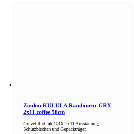
Zoulou KULULA Randoneur GRX
2x11 coffee 58cm
Gravel Rad mit GRX 2x11 Ausstattung,
Schutzblechen und Gepäckträger.