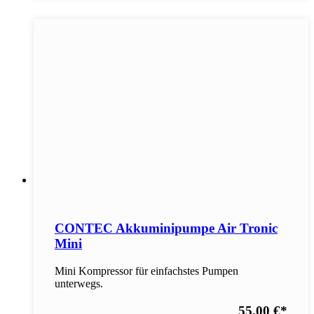
CONTEC Akkuminipumpe Air Tronic
Mini
Mini Kompressor für einfachstes Pumpen
unterwegs.
55,00 €
*