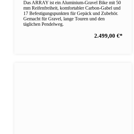
Das ARRAY ist ein Aluminium-Gravel Bike mit 50
mm Reifenfreiheit, komfortabler Carbon-Gabel und
17 Befestigungspunkten für Gepäck und Zubehör.
Gemacht für Gravel, lange Touren und den
täglichen Pendelweg.
2.499,00 €
*