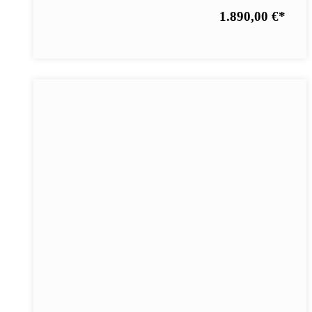
1.890,00 €
*