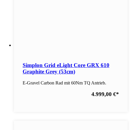
Simplon Grid eLight Core GRX 610
Graphite Grey (53cm)
E-Gravel Carbon Rad mit 60Nm TQ Antrieb.
4.999,00 €
*