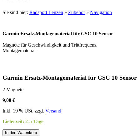
Sie sind hier:
Radsport Lenzen
»
Zubehör
»
Navigation
Garmin Ersatz-Montagematerial für GSC 10 Sensor
Magnete für Geschwindigkeit und Trittfrequenz
Montagematerial
Garmin Ersatz-Montagematerial für GSC 10 Sensor
2 Magnete
9,00 €
Inkl. 19 % USt. zzgl.
Versand
Lieferzeit: 2-5 Tage
In den Warenkorb