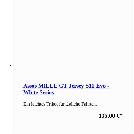
Assos MILLE GT Jersey S11 Evo -
White Series
Ein leichtes Trikot für tägliche Fahrten.
135,00 €
*