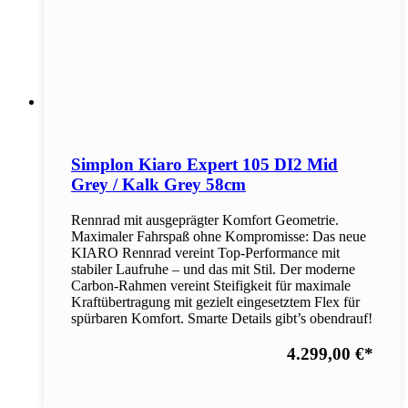
Simplon Kiaro Expert 105 DI2 Mid
Grey / Kalk Grey 58cm
Rennrad mit ausgeprägter Komfort Geometrie.
Maximaler Fahrspaß ohne Kompromisse: Das neue
KIARO Rennrad vereint Top-Performance mit
stabiler Laufruhe – und das mit Stil. Der moderne
Carbon-Rahmen vereint Steifigkeit für maximale
Kraftübertragung mit gezielt eingesetztem Flex für
spürbaren Komfort. Smarte Details gibt’s obendrauf!
4.299,00 €
*