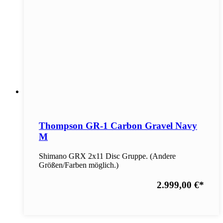
Thompson GR-1 Carbon Gravel Navy
M
Shimano GRX 2x11 Disc Gruppe. (Andere
Größen/Farben möglich.)
2.999,00 €
*