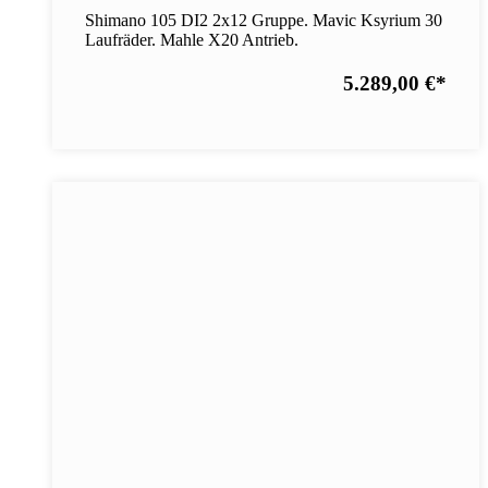
Shimano 105 DI2 2x12 Gruppe. Mavic Ksyrium 30
Laufräder. Mahle X20 Antrieb.
5.289,00 €
*