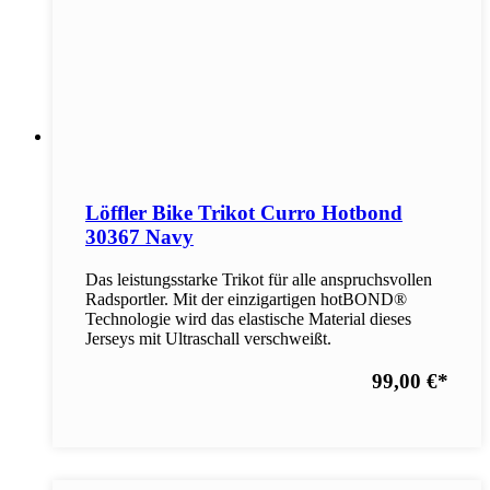
Löffler Bike Trikot Curro Hotbond
30367 Navy
Das leistungsstarke Trikot für alle anspruchsvollen
Radsportler. Mit der einzigartigen hotBOND®
Technologie wird das elastische Material dieses
Jerseys mit Ultraschall verschweißt.
99,00 €
*