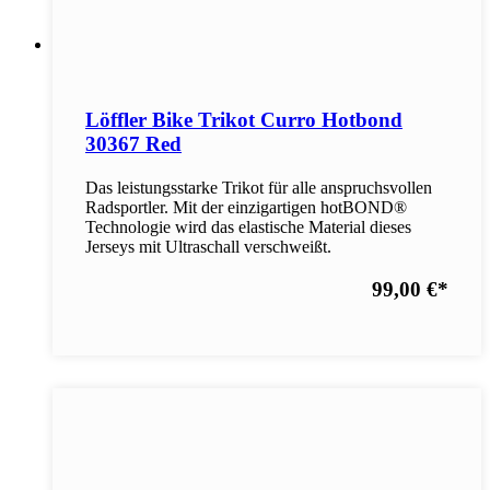
Löffler Bike Trikot Curro Hotbond
30367 Red
Das leistungsstarke Trikot für alle anspruchsvollen
Radsportler. Mit der einzigartigen hotBOND®
Technologie wird das elastische Material dieses
Jerseys mit Ultraschall verschweißt.
99,00 €
*