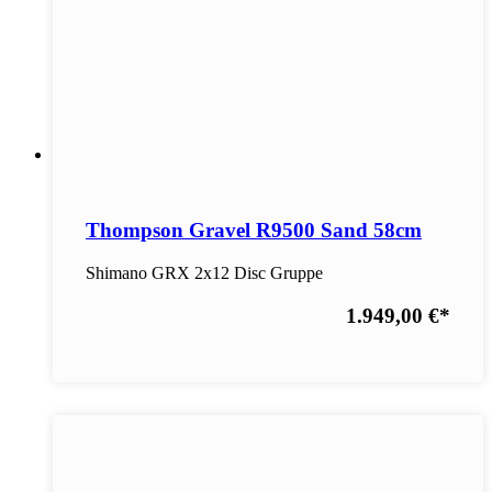
Thompson Gravel R9500 Sand 58cm
Shimano GRX 2x12 Disc Gruppe
1.949,00 €
*