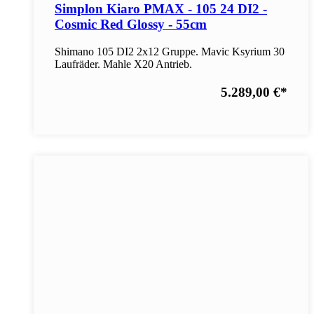
Simplon Kiaro PMAX - 105 24 DI2 -
Cosmic Red Glossy - 55cm
Shimano 105 DI2 2x12 Gruppe. Mavic Ksyrium 30
Laufräder. Mahle X20 Antrieb.
5.289,00 €
*