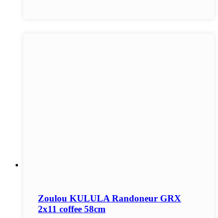
Zoulou KULULA Randoneur GRX
2x11 coffee 58cm