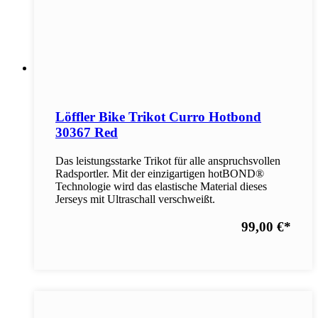
Löffler Bike Trikot Curro Hotbond
30367 Red
Das leistungsstarke Trikot für alle anspruchsvollen
Radsportler. Mit der einzigartigen hotBOND®
Technologie wird das elastische Material dieses
Jerseys mit Ultraschall verschweißt.
99,00 €
*