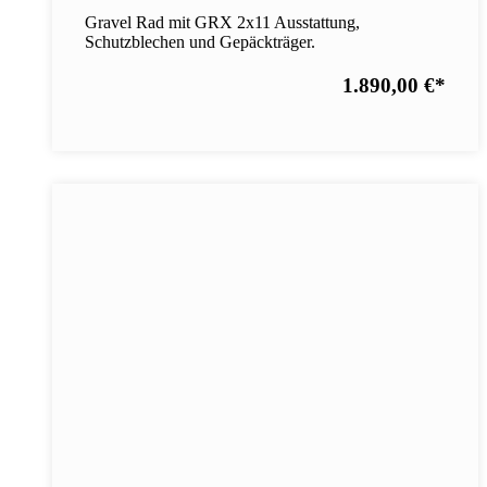
Gravel Rad mit GRX 2x11 Ausstattung,
Schutzblechen und Gepäckträger.
1.890,00 €
*