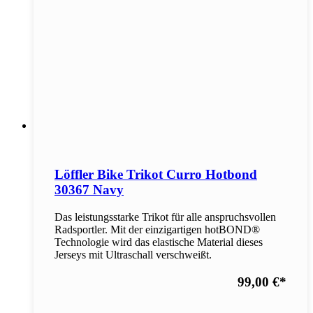
Löffler Bike Trikot Curro Hotbond
30367 Navy
Das leistungsstarke Trikot für alle anspruchsvollen
Radsportler. Mit der einzigartigen hotBOND®
Technologie wird das elastische Material dieses
Jerseys mit Ultraschall verschweißt.
99,00 €
*