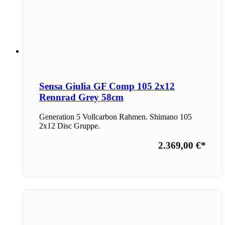
Sensa Giulia GF Comp 105 2x12
Rennrad Grey 58cm
Generation 5 Vollcarbon Rahmen. Shimano 105
2x12 Disc Gruppe.
2.369,00 €
*