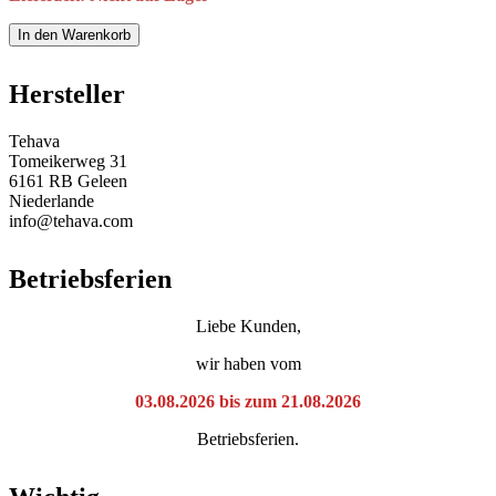
In den Warenkorb
Hersteller
Tehava
Tomeikerweg 31
6161 RB Geleen
Niederlande
info@tehava.com
Betriebsferien
Liebe Kunden,
wir haben vom
03.08.2026 bis zum 21.08.2026
Betriebsferien.