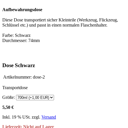
Aufbewahrungsdose
Diese Dose transportiert sicher Kleinteile (Werkzeug, Flickzeug,
Schlüssel etc.) und passt in einen normalen Flaschenhalter.
Farbe: Schwarz
Durchmesser: 74mm
Dose Schwarz
Artikelnummer:
dose-2
Transportdose
Größe:
5,50 €
Inkl. 19 % USt. zzgl.
Versand
Lieferzeit: Nicht auf Lager