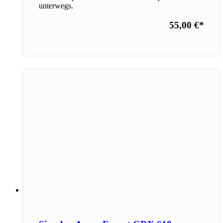
unterwegs.
55,00 €
*