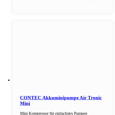
CONTEC Akkuminipumpe Air Tronic
Mini
Mini Kompressor für einfachstes Pumpen