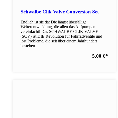
Schwalbe Clik Valve Conversion Set
Endlich ist sie da: Die längst überfällige
Weiterentwicklung, die allen das Aufpumpen
vereinfacht! Das SCHWALBE CLIK VALVE
(SCV) ist DIE Revolution für Fahrradventile und
löst Probleme, die seit über einem Jahrhundert
bestehen.
5,00 €
*