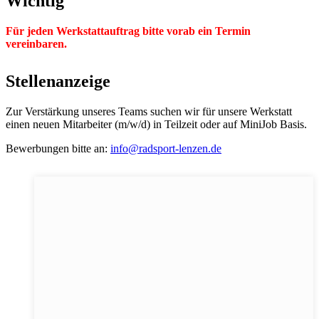
Wichtig
Für jeden Werkstattauftrag bitte vorab ein Termin
vereinbaren.
Stellenanzeige
Zur Verstärkung unseres Teams suchen wir für unsere Werkstatt
einen neuen Mitarbeiter (m/w/d) in Teilzeit oder auf MiniJob Basis.
Bewerbungen bitte an:
info@radsport-lenzen.de