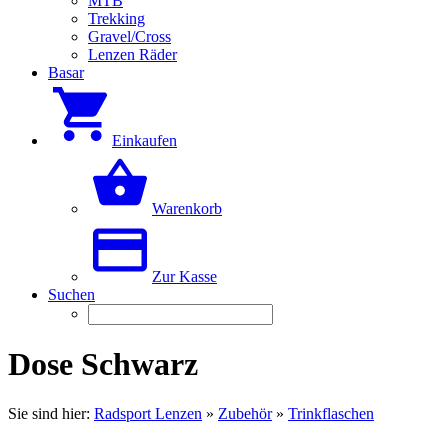
MTB
Trekking
Gravel/Cross
Lenzen Räder
Basar
Einkaufen
Warenkorb
Zur Kasse
Suchen
Dose Schwarz
Sie sind hier:
Radsport Lenzen
»
Zubehör
»
Trinkflaschen