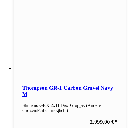
Thompson GR-1 Carbon Gravel Navy
M
Shimano GRX 2x11 Disc Gruppe. (Andere
Größen/Farben möglich.)
2.999,00 €
*