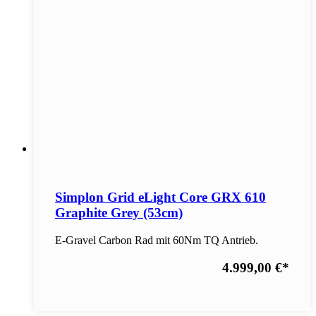
Simplon Grid eLight Core GRX 610
Graphite Grey (53cm)
E-Gravel Carbon Rad mit 60Nm TQ Antrieb.
4.999,00 €
*