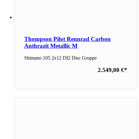
Thompson Pilot Rennrad Carbon
Anthrazit Metallic M
Shimano 105 2x12 DI2 Disc Gruppe
2.549,00 €
*