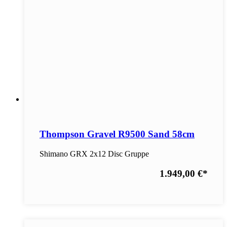
Thompson Gravel R9500 Sand 58cm
Shimano GRX 2x12 Disc Gruppe
1.949,00 €
*