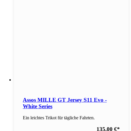
Assos MILLE GT Jersey S11 Evo -
White Series
Ein leichtes Trikot für tägliche Fahrten.
135,00 €
*